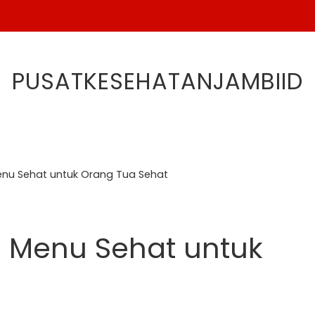
PUSATKESEHATANJAMBIID
nu Sehat untuk Orang Tua Sehat
 Menu Sehat untuk