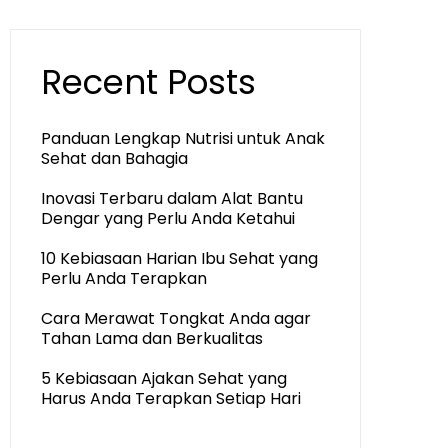
Recent Posts
Panduan Lengkap Nutrisi untuk Anak
Sehat dan Bahagia
Inovasi Terbaru dalam Alat Bantu
Dengar yang Perlu Anda Ketahui
10 Kebiasaan Harian Ibu Sehat yang
Perlu Anda Terapkan
Cara Merawat Tongkat Anda agar
Tahan Lama dan Berkualitas
5 Kebiasaan Ajakan Sehat yang
Harus Anda Terapkan Setiap Hari