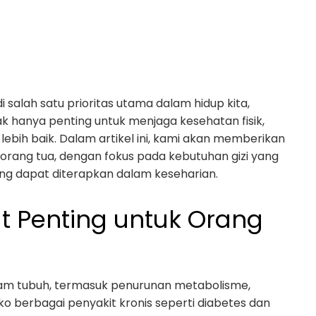
 salah satu prioritas utama dalam hidup kita,
dak hanya penting untuk menjaga kesehatan fisik,
 lebih baik. Dalam artikel ini, kami akan memberikan
rang tua, dengan fokus pada kebutuhan gizi yang
ang dapat diterapkan dalam keseharian.
 Penting untuk Orang
m tubuh, termasuk penurunan metabolisme,
ko berbagai penyakit kronis seperti diabetes dan