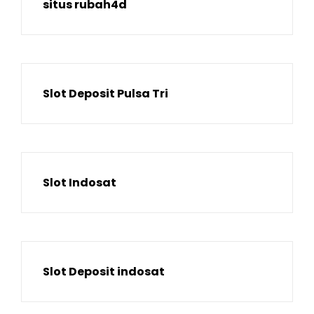
situs rubah4d
Slot Deposit Pulsa Tri
Slot Indosat
Slot Deposit indosat