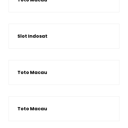
Slot Indosat
Toto Macau
Toto Macau