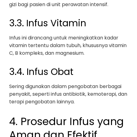
gizi bagi pasien di unit perawatan intensif.
3.3. Infus Vitamin
Infus ini dirancang untuk meningkatkan kadar
vitamin tertentu dalam tubuh, khususnya vitamin
C, B kompleks, dan magnesium.
3.4. Infus Obat
Sering digunakan dalam pengobatan berbagai
penyakit, seperti infus antibiotik, kemoterapi, dan
terapi pengobatan lainnya.
4. Prosedur Infus yang
Aman dan Efektif