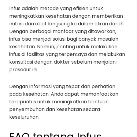
Infus adalah metode yang efisien untuk
meningkatkan kesehatan dengan memberikan
nutrisi dan obat langsung ke dalam aliran darah.
Dengan berbagai manfaat yang ditawarkan,
infus bisa menjadi solusi bagi banyak masalah
kesehatan. Namun, penting untuk melakukan
infus di fasilitas yang terpercaya dan melakukan
konsultasi dengan dokter sebelum menjalani
prosedur ini.
Dengan informasi yang tepat dan perhatian
pada kesehatan, Anda dapat memanfaatkan
terapi infus untuk meningkatkan bantuan
penyembuhan dan kesehatan secara
keseluruhan.
FAQ tentang Infus