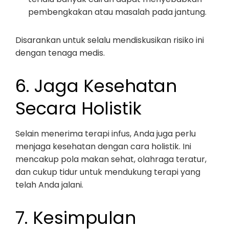
pembengkakan atau masalah pada jantung.
Disarankan untuk selalu mendiskusikan risiko ini
dengan tenaga medis.
6. Jaga Kesehatan
Secara Holistik
Selain menerima terapi infus, Anda juga perlu
menjaga kesehatan dengan cara holistik. Ini
mencakup pola makan sehat, olahraga teratur,
dan cukup tidur untuk mendukung terapi yang
telah Anda jalani.
7. Kesimpulan