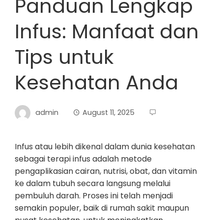
Panduan Lengkap
Infus: Manfaat dan
Tips untuk
Kesehatan Anda
admin
August 11, 2025
Infus atau lebih dikenal dalam dunia kesehatan
sebagai terapi infus adalah metode
pengaplikasian cairan, nutrisi, obat, dan vitamin
ke dalam tubuh secara langsung melalui
pembuluh darah. Proses ini telah menjadi
semakin populer, baik di rumah sakit maupun