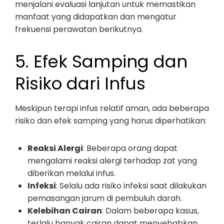
menjalani evaluasi lanjutan untuk memastikan
manfaat yang didapatkan dan mengatur
frekuensi perawatan berikutnya.
5. Efek Samping dan
Risiko dari Infus
Meskipun terapi infus relatif aman, ada beberapa
risiko dan efek samping yang harus diperhatikan:
Reaksi Alergi
: Beberapa orang dapat
mengalami reaksi alergi terhadap zat yang
diberikan melalui infus.
Infeksi
: Selalu ada risiko infeksi saat dilakukan
pemasangan jarum di pembuluh darah.
Kelebihan Cairan
: Dalam beberapa kasus,
terlalu banyak cairan dapat menyebabkan