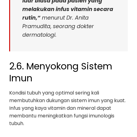
luar biasa pada pasien yang
melakukan infus vitamin secara
rutin,”
menurut Dr. Anita
Pramudita, seorang dokter
dermatologi.
2.6. Menyokong Sistem
Imun
Kondisi tubuh yang optimal sering kali
membutuhkan dukungan sistem imun yang kuat.
Infus yang kaya vitamin dan mineral dapat
membantu meningkatkan fungsi imunologis
tubuh.