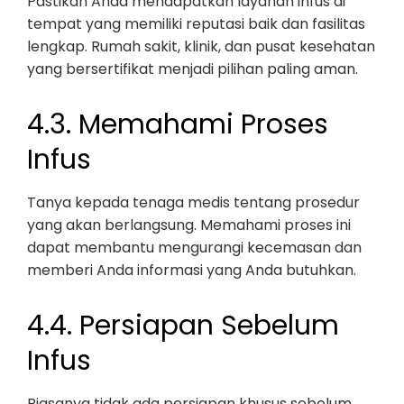
Pastikan Anda mendapatkan layanan infus di
tempat yang memiliki reputasi baik dan fasilitas
lengkap. Rumah sakit, klinik, dan pusat kesehatan
yang bersertifikat menjadi pilihan paling aman.
4.3. Memahami Proses
Infus
Tanya kepada tenaga medis tentang prosedur
yang akan berlangsung. Memahami proses ini
dapat membantu mengurangi kecemasan dan
memberi Anda informasi yang Anda butuhkan.
4.4. Persiapan Sebelum
Infus
Biasanya tidak ada persiapan khusus sebelum