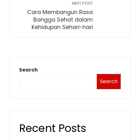
NEXT POST
Cara Membangun Rasa
Bangga Sehat dalam
Kehidupan Sehari-hari
Search
Search
Recent Posts