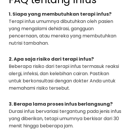
1. Siapa yang membutuhkan terapi infus?
Terapi infus umumnya dibutuhkan oleh pasien
yang mengalami dehidrasi, gangguan
pencernaan, atau mereka yang membutuhkan
nutrisi tambahan.
2. Apa saja risiko dari terapi infus?
Beberapa risiko dari terapi infus termasuk reaksi
alergi, infeksi, dan kelebihan cairan. Pastikan
untuk berkonsultasi dengan dokter Anda untuk
memahami risiko tersebut.
3. Berapa lama proses infus berlangsung?
Durasi infus bervariasi tergantung pada jenis infus
yang diberikan, tetapi umumnya berkisar dari 30
menit hingga beberapa jam.