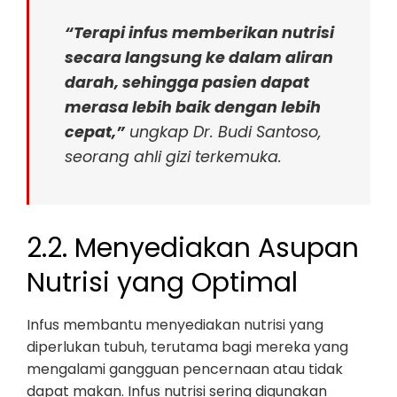
“Terapi infus memberikan nutrisi
secara langsung ke dalam aliran
darah, sehingga pasien dapat
merasa lebih baik dengan lebih
cepat,”
ungkap Dr. Budi Santoso,
seorang ahli gizi terkemuka.
2.2. Menyediakan Asupan
Nutrisi yang Optimal
Infus membantu menyediakan nutrisi yang
diperlukan tubuh, terutama bagi mereka yang
mengalami gangguan pencernaan atau tidak
dapat makan. Infus nutrisi sering digunakan