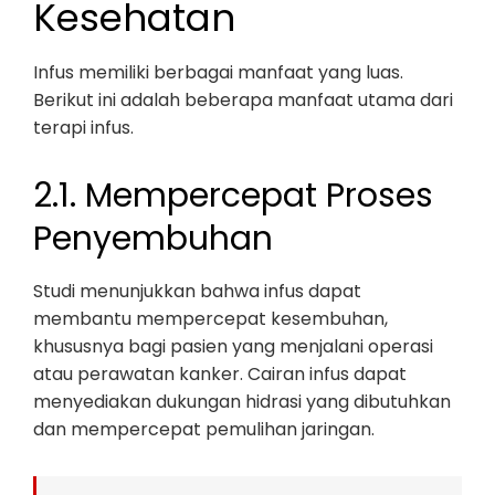
Kesehatan
Infus memiliki berbagai manfaat yang luas.
Berikut ini adalah beberapa manfaat utama dari
terapi infus.
2.1. Mempercepat Proses
Penyembuhan
Studi menunjukkan bahwa infus dapat
membantu mempercepat kesembuhan,
khususnya bagi pasien yang menjalani operasi
atau perawatan kanker. Cairan infus dapat
menyediakan dukungan hidrasi yang dibutuhkan
dan mempercepat pemulihan jaringan.