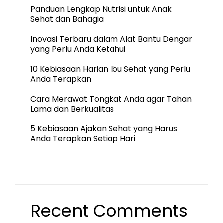
Panduan Lengkap Nutrisi untuk Anak
Sehat dan Bahagia
Inovasi Terbaru dalam Alat Bantu Dengar
yang Perlu Anda Ketahui
10 Kebiasaan Harian Ibu Sehat yang Perlu
Anda Terapkan
Cara Merawat Tongkat Anda agar Tahan
Lama dan Berkualitas
5 Kebiasaan Ajakan Sehat yang Harus
Anda Terapkan Setiap Hari
Recent Comments