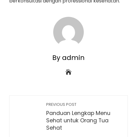
berkonsultasi dengan professional kesehatan.
By admin
PREVIOUS POST
Panduan Lengkap Menu
Sehat untuk Orang Tua
Sehat