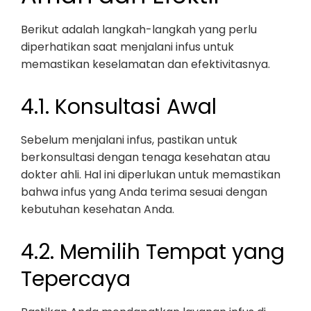
Berikut adalah langkah-langkah yang perlu
diperhatikan saat menjalani infus untuk
memastikan keselamatan dan efektivitasnya.
4.1. Konsultasi Awal
Sebelum menjalani infus, pastikan untuk
berkonsultasi dengan tenaga kesehatan atau
dokter ahli. Hal ini diperlukan untuk memastikan
bahwa infus yang Anda terima sesuai dengan
kebutuhan kesehatan Anda.
4.2. Memilih Tempat yang
Tepercaya