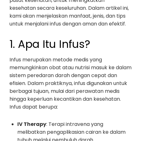
pusat kesehatan, untuk meningkatkan
kesehatan secara keseluruhan. Dalam artikel ini,
kami akan menjelaskan manfaat, jenis, dan tips
untuk menjalani infus dengan aman dan efektif.
1. Apa Itu Infus?
Infus merupakan metode medis yang
memungkinkan obat atau nutrisi masuk ke dalam
sistem peredaran darah dengan cepat dan
efisien. Dalam praktiknya, infus digunakan untuk
berbagai tujuan, mulai dari perawatan medis
hingga keperluan kecantikan dan kesehatan.
Infus dapat berupa:
IV Therapy
: Terapi intravena yang
melibatkan pengaplikasian cairan ke dalam
tubuh melalui pembuluh darah.