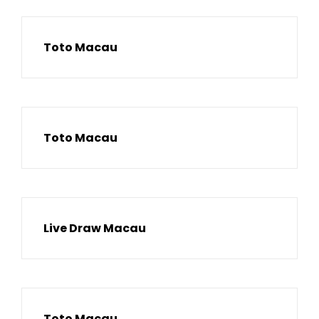
Toto Macau
Toto Macau
Live Draw Macau
Toto Macau