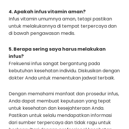
4. Apakah infus vitamin aman?
Infus vitamin umumnya aman, tetapi pastikan
untuk melakukannya di tempat terpercaya dan
di bawah pengawasan medis.
5. Berapa sering saya harus melakukan
infus?
Frekuensi infus sangat bergantung pada
kebutuhan kesehatan individu. Diskusikan dengan
dokter Anda untuk menentukan jadwal terbaik.
Dengan memahami manfaat dan prosedur infus,
Anda dapat membuat keputusan yang tepat
untuk kesehatan dan kesejahteraan Anda.
Pastikan untuk selalu mendapatkan informasi
dari sumber terpercaya dan tidak ragu untuk