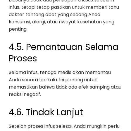
infus, tetapi tetap pastikan untuk memberi tahu
dokter tentang obat yang sedang Anda
konsumsi, alergi, atau riwayat kesehatan yang
penting.
4.5. Pemantauan Selama
Proses
Selama infus, tenaga medis akan memantau
Anda secara berkala. Ini penting untuk
memastikan bahwa tidak ada efek samping atau
reaksi negatif.
4.6. Tindak Lanjut
Setelah proses infus selesai, Anda mungkin perlu