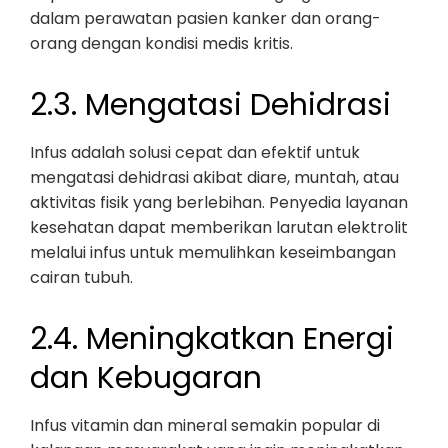
dalam perawatan pasien kanker dan orang-
orang dengan kondisi medis kritis.
2.3. Mengatasi Dehidrasi
Infus adalah solusi cepat dan efektif untuk
mengatasi dehidrasi akibat diare, muntah, atau
aktivitas fisik yang berlebihan. Penyedia layanan
kesehatan dapat memberikan larutan elektrolit
melalui infus untuk memulihkan keseimbangan
cairan tubuh.
2.4. Meningkatkan Energi
dan Kebugaran
Infus vitamin dan mineral semakin popular di