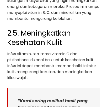
kalangan masyarakat yang ingin meningkatkan
energi dan kebugaran mereka. Proses ini mampu
menyuplai vitamin B, C, dan mineral lain yang
membantu mengurangi kelelahan.
2.5. Meningkatkan
Kesehatan Kulit
Infus vitamin, terutama vitamin C dan
gluthatione, dikenal baik untuk kesehatan kulit.
Infus ini dapat membantu memperbaiki tekstur
kulit, mengurangi kerutan, dan meningkatkan
kilau wajah.
“Kami sering melihat hasil yang