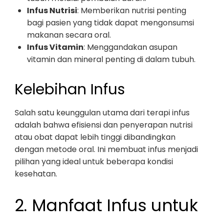
Infus Nutrisi
: Memberikan nutrisi penting
bagi pasien yang tidak dapat mengonsumsi
makanan secara oral.
Infus Vitamin
: Menggandakan asupan
vitamin dan mineral penting di dalam tubuh.
Kelebihan Infus
Salah satu keunggulan utama dari terapi infus
adalah bahwa efisiensi dan penyerapan nutrisi
atau obat dapat lebih tinggi dibandingkan
dengan metode oral. Ini membuat infus menjadi
pilihan yang ideal untuk beberapa kondisi
kesehatan.
2. Manfaat Infus untuk