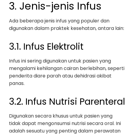
3. Jenis-jenis Infus
Ada beberapa jenis infus yang populer dan
digunakan dalam praktek kesehatan, antara lain:
3.1. Infus Elektrolit
Infus ini sering digunakan untuk pasien yang
mengalami kehilangan cairan berlebihan, seperti
penderita diare parah atau dehidrasi akibat
panas.
3.2. Infus Nutrisi Parenteral
Digunakan secara khusus untuk pasien yang
tidak dapat mengonsumsi nutrisi secara oral. Ini
adalah sesuatu yang penting dalam perawatan