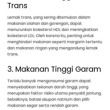
Trans
Lemak trans, yang sering ditemukan dalam
makanan olahan dan gorengan, dapat
menurunkan kolesterol HDL dan meningkatkan
kolesterol LDL. Oleh karena itu, penting untuk
menghindari makanan seperti margarin tertentu
dan makanan ringan yang mengandung lemak
trans.
3. Makanan Tinggi Garam
Terlalu banyak mengonsumsi garam dapat
menyebabkan tekanan darah tinggi, yang
merupakan faktor risiko utama penyakit jantung.
Sebaiknya, batasi asupan natrium dan pilih
makanan segar serta rendah garam.