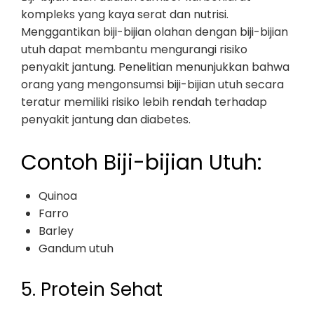
kompleks yang kaya serat dan nutrisi.
Menggantikan biji-bijian olahan dengan biji-bijian
utuh dapat membantu mengurangi risiko
penyakit jantung. Penelitian menunjukkan bahwa
orang yang mengonsumsi biji-bijian utuh secara
teratur memiliki risiko lebih rendah terhadap
penyakit jantung dan diabetes.
Contoh Biji-bijian Utuh:
Quinoa
Farro
Barley
Gandum utuh
5. Protein Sehat