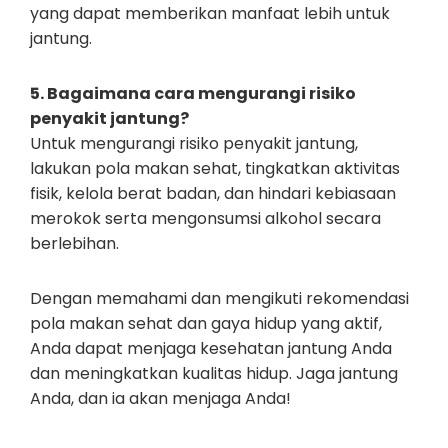
yang dapat memberikan manfaat lebih untuk
jantung.
5. Bagaimana cara mengurangi risiko
penyakit jantung?
Untuk mengurangi risiko penyakit jantung,
lakukan pola makan sehat, tingkatkan aktivitas
fisik, kelola berat badan, dan hindari kebiasaan
merokok serta mengonsumsi alkohol secara
berlebihan.
Dengan memahami dan mengikuti rekomendasi
pola makan sehat dan gaya hidup yang aktif,
Anda dapat menjaga kesehatan jantung Anda
dan meningkatkan kualitas hidup. Jaga jantung
Anda, dan ia akan menjaga Anda!