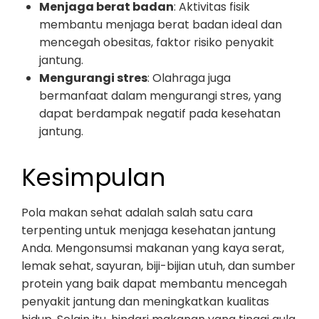
Menjaga berat badan
: Aktivitas fisik
membantu menjaga berat badan ideal dan
mencegah obesitas, faktor risiko penyakit
jantung.
Mengurangi stres
: Olahraga juga
bermanfaat dalam mengurangi stres, yang
dapat berdampak negatif pada kesehatan
jantung.
Kesimpulan
Pola makan sehat adalah salah satu cara
terpenting untuk menjaga kesehatan jantung
Anda. Mengonsumsi makanan yang kaya serat,
lemak sehat, sayuran, biji-bijian utuh, dan sumber
protein yang baik dapat membantu mencegah
penyakit jantung dan meningkatkan kualitas