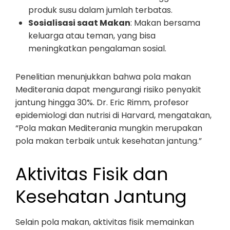
produk susu dalam jumlah terbatas.
Sosialisasi saat Makan
: Makan bersama
keluarga atau teman, yang bisa
meningkatkan pengalaman sosial.
Penelitian menunjukkan bahwa pola makan
Mediterania dapat mengurangi risiko penyakit
jantung hingga 30%. Dr. Eric Rimm, profesor
epidemiologi dan nutrisi di Harvard, mengatakan,
“Pola makan Mediterania mungkin merupakan
pola makan terbaik untuk kesehatan jantung.”
Aktivitas Fisik dan
Kesehatan Jantung
Selain pola makan, aktivitas fisik memainkan