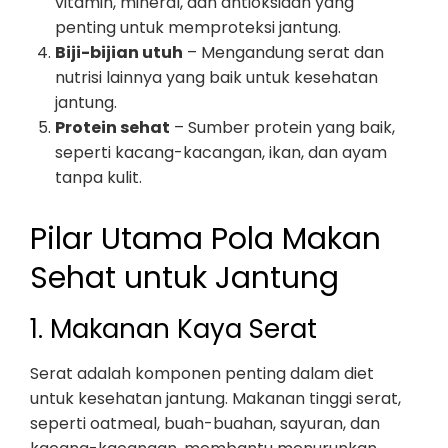
vitamin, mineral, dan antioksidan yang
penting untuk memproteksi jantung.
Biji-bijian utuh
– Mengandung serat dan
nutrisi lainnya yang baik untuk kesehatan
jantung.
Protein sehat
– Sumber protein yang baik,
seperti kacang-kacangan, ikan, dan ayam
tanpa kulit.
Pilar Utama Pola Makan
Sehat untuk Jantung
1. Makanan Kaya Serat
Serat adalah komponen penting dalam diet
untuk kesehatan jantung. Makanan tinggi serat,
seperti oatmeal, buah-buahan, sayuran, dan