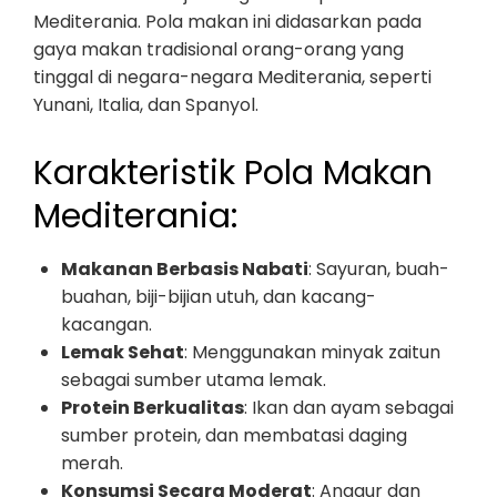
Mediterania. Pola makan ini didasarkan pada
gaya makan tradisional orang-orang yang
tinggal di negara-negara Mediterania, seperti
Yunani, Italia, dan Spanyol.
Karakteristik Pola Makan
Mediterania:
Makanan Berbasis Nabati
: Sayuran, buah-
buahan, biji-bijian utuh, dan kacang-
kacangan.
Lemak Sehat
: Menggunakan minyak zaitun
sebagai sumber utama lemak.
Protein Berkualitas
: Ikan dan ayam sebagai
sumber protein, dan membatasi daging
merah.
Konsumsi Secara Moderat
: Anggur dan