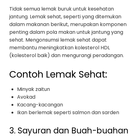
Tidak semua lemak buruk untuk kesehatan
jantung. Lemak sehat, seperti yang ditemukan
dalam makanan berikut, merupakan komponen
penting dalam pola makan untuk jantung yang
sehat. Mengonsumsi lemak sehat dapat
membantu meningkatkan kolesterol HDL
(kolesterol baik) dan mengurangi peradangan.
Contoh Lemak Sehat:
Minyak zaitun
Avokad
Kacang-kacangan
Ikan berlemak seperti salmon dan sarden
3. Sayuran dan Buah-buahan