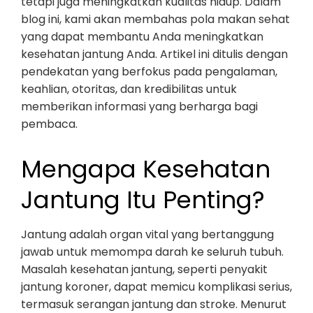
tetapi juga meningkatkan kualitas hidup. Dalam
blog ini, kami akan membahas pola makan sehat
yang dapat membantu Anda meningkatkan
kesehatan jantung Anda. Artikel ini ditulis dengan
pendekatan yang berfokus pada pengalaman,
keahlian, otoritas, dan kredibilitas untuk
memberikan informasi yang berharga bagi
pembaca.
Mengapa Kesehatan
Jantung Itu Penting?
Jantung adalah organ vital yang bertanggung
jawab untuk memompa darah ke seluruh tubuh.
Masalah kesehatan jantung, seperti penyakit
jantung koroner, dapat memicu komplikasi serius,
termasuk serangan jantung dan stroke. Menurut