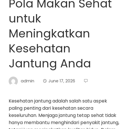
Pola Makan Sehat
untuk
Meningkatkan
Kesehatan
Jantung Anda
admin
June 17, 2026
Kesehatan jantung adalah salah satu aspek
paling penting dari kesehatan secara
keseluruhan. Menjaga jantung tetap sehat tidak
hanya membantu menghindari penyakit jantung,