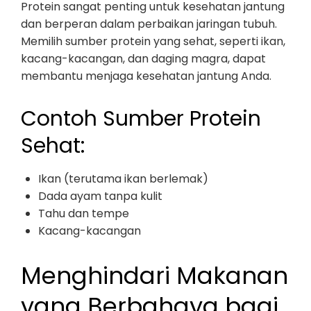
Protein sangat penting untuk kesehatan jantung
dan berperan dalam perbaikan jaringan tubuh.
Memilih sumber protein yang sehat, seperti ikan,
kacang-kacangan, dan daging magra, dapat
membantu menjaga kesehatan jantung Anda.
Contoh Sumber Protein
Sehat:
Ikan (terutama ikan berlemak)
Dada ayam tanpa kulit
Tahu dan tempe
Kacang-kacangan
Menghindari Makanan
yang Berbahaya bagi