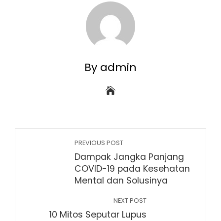
By admin
PREVIOUS POST
Dampak Jangka Panjang
COVID-19 pada Kesehatan
Mental dan Solusinya
NEXT POST
10 Mitos Seputar Lupus