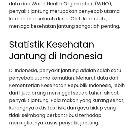
data dari World Health Organization (WHO),
penyakit jantung merupakan penyebab utama
kematian di seluruh dunia. Oleh karena itu,
menjaga kesehatan jantung sangatlah penting.
Statistik Kesehatan
Jantung di Indonesia
Di Indonesia, penyakit jantung adalah salah satu
penyebab utama kematian. Menurut data dari
Kementerian Kesehatan Republik Indonesia, lebih
dari 1 juta orang meninggal setiap tahun akibat
penyakit jantung. Pola makan yang kurang sehat,
kurangnya aktivitas fisik, dan gaya hidup yang
tidak seimbang berkontribusi terhadap
meningkatnya kasus penyakit jantung.