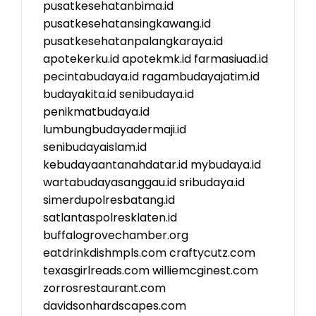
pusatkesehatanbima.id
pusatkesehatansingkawang.id
pusatkesehatanpalangkaraya.id
apotekerku.id
apotekmk.id
farmasiuad.id
pecintabudaya.id
ragambudayajatim.id
budayakita.id
senibudaya.id
penikmatbudaya.id
lumbungbudayadermaji.id
senibudayaislam.id
kebudayaantanahdatar.id
mybudaya.id
wartabudayasanggau.id
sribudaya.id
simerdupolresbatang.id
satlantaspolresklaten.id
buffalogrovechamber.org
eatdrinkdishmpls.com
craftycutz.com
texasgirlreads.com
williemcginest.com
zorrosrestaurant.com
davidsonhardscapes.com