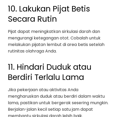
10. Lakukan Pijat Betis
Secara Rutin
Pijat dapat meningkatkan sirkulasi darah dan
mengurangi ketegangan otot. Cobalah untuk
melakukan pijatan lembut di area betis setelah
rutinitas olahraga Anda.
11. Hindari Duduk atau
Berdiri Terlalu Lama
Jika pekerjaan atau aktivitas Anda
mengharuskan duduk atau berdiri dalam waktu
lama, pastikan untuk bergerak sesering mungkin.
Berjalan-jalan kecil setiap satu jam dapat
membantu sirkulasi darah lebih baik.