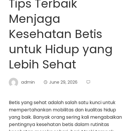
Tips Terbaik
Menjaga
Kesehatan Betis
untuk Hidup yang
Lebih Sehat
admin
June 29, 2026
Betis yang sehat adalah salah satu kunci untuk
mempertahankan mobilitas dan kualitas hidup
yang baik. Banyak orang sering kali mengabaikan
pentingnya kesehatan betis dalam rutinitas