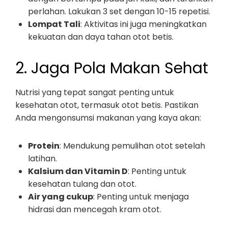
perlahan. Lakukan 3 set dengan 10-15 repetisi.
Lompat Tali
: Aktivitas ini juga meningkatkan
kekuatan dan daya tahan otot betis.
2. Jaga Pola Makan Sehat
Nutrisi yang tepat sangat penting untuk
kesehatan otot, termasuk otot betis. Pastikan
Anda mengonsumsi makanan yang kaya akan:
Protein
: Mendukung pemulihan otot setelah
latihan.
Kalsium dan Vitamin D
: Penting untuk
kesehatan tulang dan otot.
Air yang cukup
: Penting untuk menjaga
hidrasi dan mencegah kram otot.