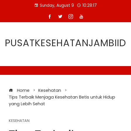
Skip
Sunday, August 9
10:28:18
to
content
PUSATKESEHATANJAMBIID
Home
Kesehatan
Tips Terbaik Menjaga Kesehatan Betis untuk Hidup
yang Lebih Sehat
KESEHATAN