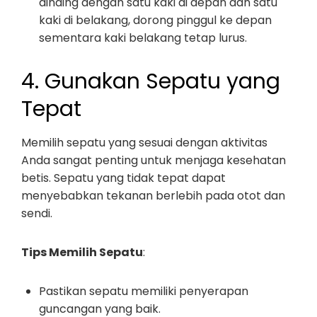
dinding dengan satu kaki di depan dan satu
kaki di belakang, dorong pinggul ke depan
sementara kaki belakang tetap lurus.
4. Gunakan Sepatu yang
Tepat
Memilih sepatu yang sesuai dengan aktivitas
Anda sangat penting untuk menjaga kesehatan
betis. Sepatu yang tidak tepat dapat
menyebabkan tekanan berlebih pada otot dan
sendi.
Tips Memilih Sepatu
:
Pastikan sepatu memiliki penyerapan
guncangan yang baik.