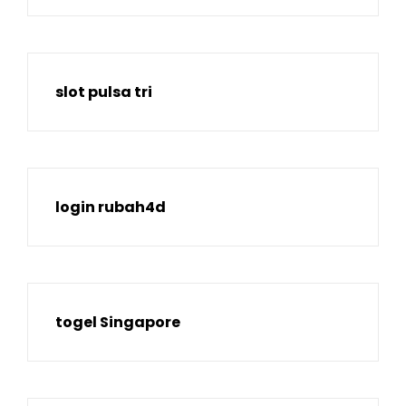
slot pulsa tri
login rubah4d
togel Singapore