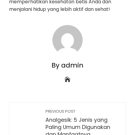
memperhatikan kesehatan betis Anda dan
menjalani hidup yang lebih aktif dan sehat!
By admin
PREVIOUS POST
Analgesik: 5 Jenis yang
Paling Umum Digunakan
dan Manfaatnya