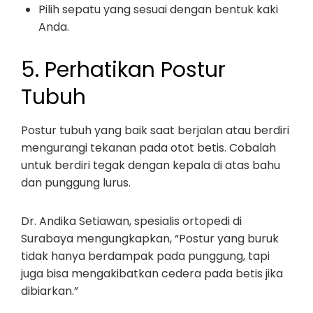
Pilih sepatu yang sesuai dengan bentuk kaki
Anda.
5. Perhatikan Postur
Tubuh
Postur tubuh yang baik saat berjalan atau berdiri
mengurangi tekanan pada otot betis. Cobalah
untuk berdiri tegak dengan kepala di atas bahu
dan punggung lurus.
Dr. Andika Setiawan, spesialis ortopedi di
Surabaya mengungkapkan, “Postur yang buruk
tidak hanya berdampak pada punggung, tapi
juga bisa mengakibatkan cedera pada betis jika
dibiarkan.”