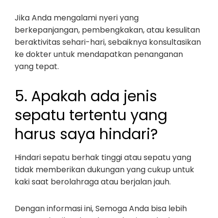
Jika Anda mengalami nyeri yang
berkepanjangan, pembengkakan, atau kesulitan
beraktivitas sehari-hari, sebaiknya konsultasikan
ke dokter untuk mendapatkan penanganan
yang tepat.
5. Apakah ada jenis
sepatu tertentu yang
harus saya hindari?
Hindari sepatu berhak tinggi atau sepatu yang
tidak memberikan dukungan yang cukup untuk
kaki saat berolahraga atau berjalan jauh.
Dengan informasi ini, Semoga Anda bisa lebih