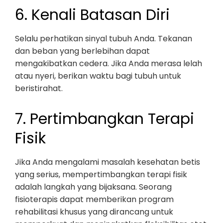
6. Kenali Batasan Diri
Selalu perhatikan sinyal tubuh Anda. Tekanan
dan beban yang berlebihan dapat
mengakibatkan cedera. Jika Anda merasa lelah
atau nyeri, berikan waktu bagi tubuh untuk
beristirahat.
7. Pertimbangkan Terapi
Fisik
Jika Anda mengalami masalah kesehatan betis
yang serius, mempertimbangkan terapi fisik
adalah langkah yang bijaksana. Seorang
fisioterapis dapat memberikan program
rehabilitasi khusus yang dirancang untuk