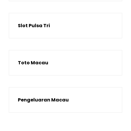
Slot Pulsa Tri
Toto Macau
Pengeluaran Macau