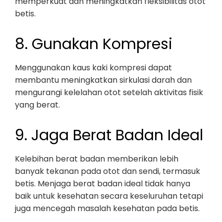
memperkuat dan meningkatkan fleksibilitas otot
betis.
8. Gunakan Kompresi
Menggunakan kaus kaki kompresi dapat
membantu meningkatkan sirkulasi darah dan
mengurangi kelelahan otot setelah aktivitas fisik
yang berat.
9. Jaga Berat Badan Ideal
Kelebihan berat badan memberikan lebih
banyak tekanan pada otot dan sendi, termasuk
betis. Menjaga berat badan ideal tidak hanya
baik untuk kesehatan secara keseluruhan tetapi
juga mencegah masalah kesehatan pada betis.