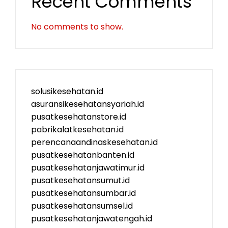
Recent Comments
No comments to show.
solusikesehatan.id
asuransikesehatansyariah.id
pusatkesehatanstore.id
pabrikalatkesehatan.id
perencanaandinaskesehatan.id
pusatkesehatanbanten.id
pusatkesehatanjawatimur.id
pusatkesehatansumut.id
pusatkesehatansumbar.id
pusatkesehatansumsel.id
pusatkesehatanjawatengah.id