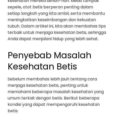
kesehatan mereka sehari-hari. Meski tampak
sepele, otot betis berperan penting dalam
setiap langkah yang kita ambil, serta membantu
meningkatkan keseimbangan dan kekuatan
tubuh. Dalam artikel ini, kita akan membahas tips
terbaik untuk menjaga kesehatan betis, sehingga
Anda dapat menjalani hidup yang lebih sehat.
Penyebab Masalah
Kesehatan Betis
Sebelum membahas lebih jauh tentang cara
menjaga kesehatan betis, penting untuk
memahami beberapa masalah kesehatan yang
umum terkait dengan betis. Berikut beberapa
kondisi yang dapat mempengaruhi kesehatan
betis: