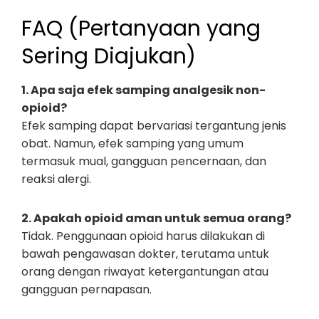
FAQ (Pertanyaan yang
Sering Diajukan)
1. Apa saja efek samping analgesik non-
opioid?
Efek samping dapat bervariasi tergantung jenis
obat. Namun, efek samping yang umum
termasuk mual, gangguan pencernaan, dan
reaksi alergi.
2. Apakah opioid aman untuk semua orang?
Tidak. Penggunaan opioid harus dilakukan di
bawah pengawasan dokter, terutama untuk
orang dengan riwayat ketergantungan atau
gangguan pernapasan.