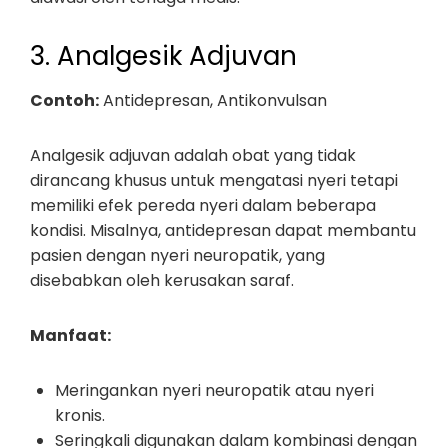
3. Analgesik Adjuvan
Contoh:
Antidepresan, Antikonvulsan
Analgesik adjuvan adalah obat yang tidak
dirancang khusus untuk mengatasi nyeri tetapi
memiliki efek pereda nyeri dalam beberapa
kondisi. Misalnya, antidepresan dapat membantu
pasien dengan nyeri neuropatik, yang
disebabkan oleh kerusakan saraf.
Manfaat:
Meringankan nyeri neuropatik atau nyeri
kronis.
Seringkali digunakan dalam kombinasi dengan