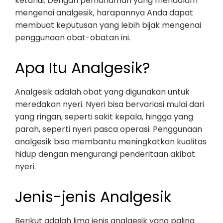
ketahui. Dengan pemahaman yang mendalam
mengenai analgesik, harapannya Anda dapat
membuat keputusan yang lebih bijak mengenai
penggunaan obat-obatan ini.
Apa Itu Analgesik?
Analgesik adalah obat yang digunakan untuk
meredakan nyeri. Nyeri bisa bervariasi mulai dari
yang ringan, seperti sakit kepala, hingga yang
parah, seperti nyeri pasca operasi. Penggunaan
analgesik bisa membantu meningkatkan kualitas
hidup dengan mengurangi penderitaan akibat
nyeri.
Jenis-jenis Analgesik
Berikut adalah lima jenis analgesik yang paling