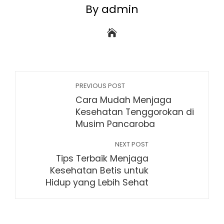
By admin
PREVIOUS POST
Cara Mudah Menjaga
Kesehatan Tenggorokan di
Musim Pancaroba
NEXT POST
Tips Terbaik Menjaga
Kesehatan Betis untuk
Hidup yang Lebih Sehat