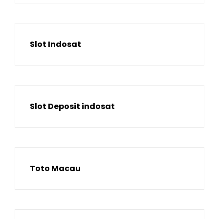
Slot Indosat
Slot Deposit indosat
Toto Macau