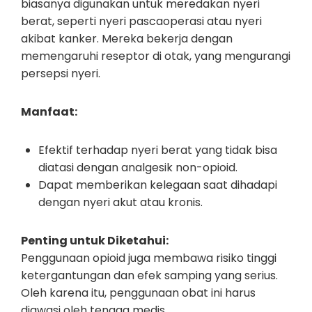
biasanya digunakan untuk meredakan nyeri
berat, seperti nyeri pascaoperasi atau nyeri
akibat kanker. Mereka bekerja dengan
memengaruhi reseptor di otak, yang mengurangi
persepsi nyeri.
Manfaat:
Efektif terhadap nyeri berat yang tidak bisa
diatasi dengan analgesik non-opioid.
Dapat memberikan kelegaan saat dihadapi
dengan nyeri akut atau kronis.
Penting untuk Diketahui:
Penggunaan opioid juga membawa risiko tinggi
ketergantungan dan efek samping yang serius.
Oleh karena itu, penggunaan obat ini harus
diawasi oleh tenaga medis.