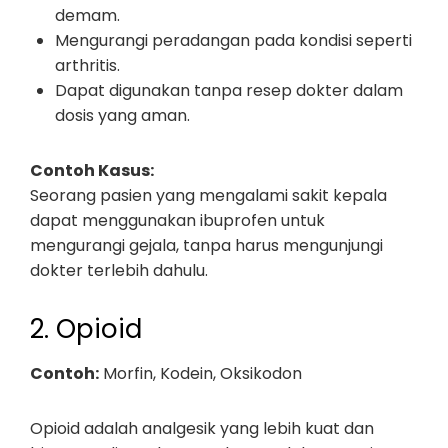
demam.
Mengurangi peradangan pada kondisi seperti
arthritis.
Dapat digunakan tanpa resep dokter dalam
dosis yang aman.
Contoh Kasus:
Seorang pasien yang mengalami sakit kepala
dapat menggunakan ibuprofen untuk
mengurangi gejala, tanpa harus mengunjungi
dokter terlebih dahulu.
2. Opioid
Contoh:
Morfin, Kodein, Oksikodon
Opioid adalah analgesik yang lebih kuat dan