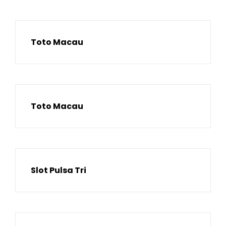
Toto Macau
Toto Macau
Slot Pulsa Tri