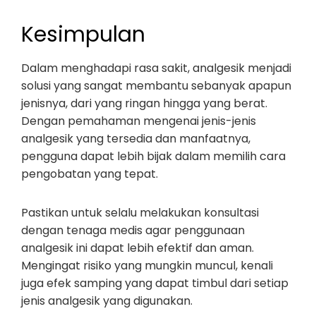
Kesimpulan
Dalam menghadapi rasa sakit, analgesik menjadi
solusi yang sangat membantu sebanyak apapun
jenisnya, dari yang ringan hingga yang berat.
Dengan pemahaman mengenai jenis-jenis
analgesik yang tersedia dan manfaatnya,
pengguna dapat lebih bijak dalam memilih cara
pengobatan yang tepat.
Pastikan untuk selalu melakukan konsultasi
dengan tenaga medis agar penggunaan
analgesik ini dapat lebih efektif dan aman.
Mengingat risiko yang mungkin muncul, kenali
juga efek samping yang dapat timbul dari setiap
jenis analgesik yang digunakan.