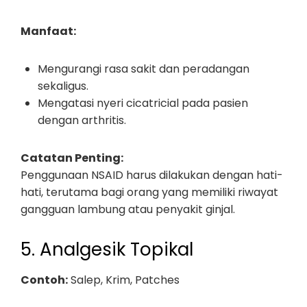
Manfaat:
Mengurangi rasa sakit dan peradangan
sekaligus.
Mengatasi nyeri cicatricial pada pasien
dengan arthritis.
Catatan Penting:
Penggunaan NSAID harus dilakukan dengan hati-
hati, terutama bagi orang yang memiliki riwayat
gangguan lambung atau penyakit ginjal.
5. Analgesik Topikal
Contoh:
Salep, Krim, Patches