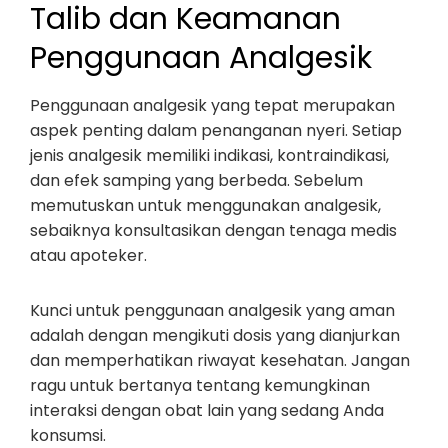
Talib dan Keamanan
Penggunaan Analgesik
Penggunaan analgesik yang tepat merupakan
aspek penting dalam penanganan nyeri. Setiap
jenis analgesik memiliki indikasi, kontraindikasi,
dan efek samping yang berbeda. Sebelum
memutuskan untuk menggunakan analgesik,
sebaiknya konsultasikan dengan tenaga medis
atau apoteker.
Kunci untuk penggunaan analgesik yang aman
adalah dengan mengikuti dosis yang dianjurkan
dan memperhatikan riwayat kesehatan. Jangan
ragu untuk bertanya tentang kemungkinan
interaksi dengan obat lain yang sedang Anda
konsumsi.