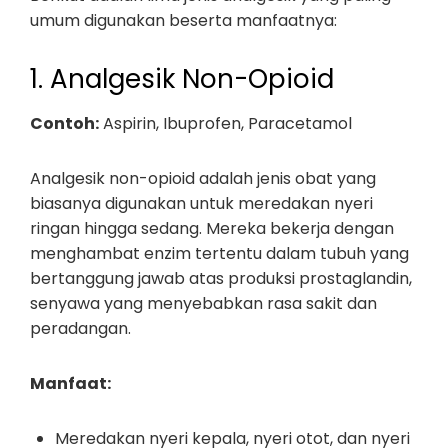
umum digunakan beserta manfaatnya:
1. Analgesik Non-Opioid
Contoh:
Aspirin, Ibuprofen, Paracetamol
Analgesik non-opioid adalah jenis obat yang
biasanya digunakan untuk meredakan nyeri
ringan hingga sedang. Mereka bekerja dengan
menghambat enzim tertentu dalam tubuh yang
bertanggung jawab atas produksi prostaglandin,
senyawa yang menyebabkan rasa sakit dan
peradangan.
Manfaat:
Meredakan nyeri kepala, nyeri otot, dan nyeri