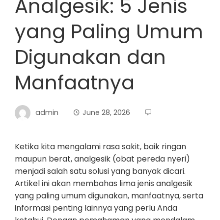
Analgesik: 5 Jenis
yang Paling Umum
Digunakan dan
Manfaatnya
admin
June 28, 2026
Ketika kita mengalami rasa sakit, baik ringan
maupun berat, analgesik (obat pereda nyeri)
menjadi salah satu solusi yang banyak dicari.
Artikel ini akan membahas lima jenis analgesik
yang paling umum digunakan, manfaatnya, serta
informasi penting lainnya yang perlu Anda