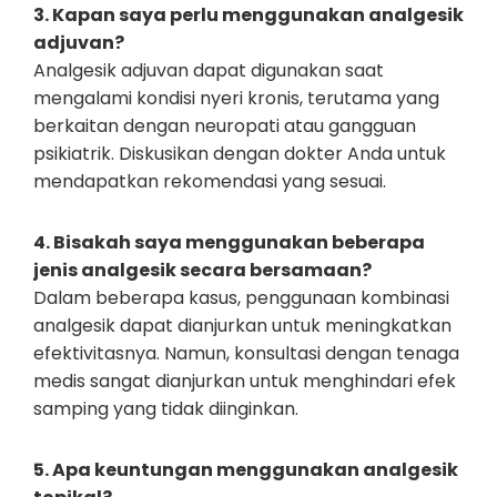
3. Kapan saya perlu menggunakan analgesik
adjuvan?
Analgesik adjuvan dapat digunakan saat
mengalami kondisi nyeri kronis, terutama yang
berkaitan dengan neuropati atau gangguan
psikiatrik. Diskusikan dengan dokter Anda untuk
mendapatkan rekomendasi yang sesuai.
4. Bisakah saya menggunakan beberapa
jenis analgesik secara bersamaan?
Dalam beberapa kasus, penggunaan kombinasi
analgesik dapat dianjurkan untuk meningkatkan
efektivitasnya. Namun, konsultasi dengan tenaga
medis sangat dianjurkan untuk menghindari efek
samping yang tidak diinginkan.
5. Apa keuntungan menggunakan analgesik