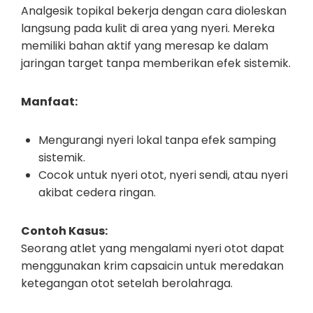
Analgesik topikal bekerja dengan cara dioleskan
langsung pada kulit di area yang nyeri. Mereka
memiliki bahan aktif yang meresap ke dalam
jaringan target tanpa memberikan efek sistemik.
Manfaat:
Mengurangi nyeri lokal tanpa efek samping
sistemik.
Cocok untuk nyeri otot, nyeri sendi, atau nyeri
akibat cedera ringan.
Contoh Kasus:
Seorang atlet yang mengalami nyeri otot dapat
menggunakan krim capsaicin untuk meredakan
ketegangan otot setelah berolahraga.