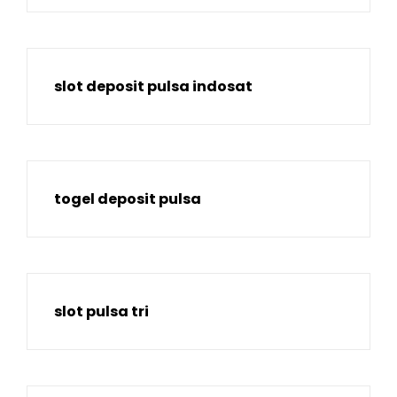
slot deposit pulsa indosat
togel deposit pulsa
slot pulsa tri