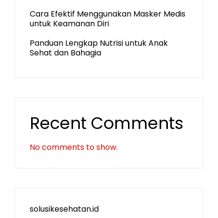
Cara Efektif Menggunakan Masker Medis
untuk Keamanan Diri
Panduan Lengkap Nutrisi untuk Anak
Sehat dan Bahagia
Recent Comments
No comments to show.
solusikesehatan.id