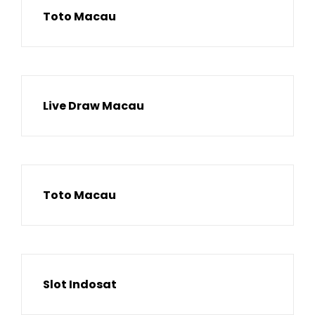
Toto Macau
Live Draw Macau
Toto Macau
Slot Indosat