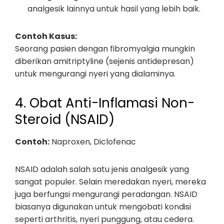
analgesik lainnya untuk hasil yang lebih baik.
Contoh Kasus:
Seorang pasien dengan fibromyalgia mungkin
diberikan amitriptyline (sejenis antidepresan)
untuk mengurangi nyeri yang dialaminya.
4. Obat Anti-Inflamasi Non-
Steroid (NSAID)
Contoh:
Naproxen, Diclofenac
NSAID adalah salah satu jenis analgesik yang
sangat populer. Selain meredakan nyeri, mereka
juga berfungsi mengurangi peradangan. NSAID
biasanya digunakan untuk mengobati kondisi
seperti arthritis, nyeri punggung, atau cedera.