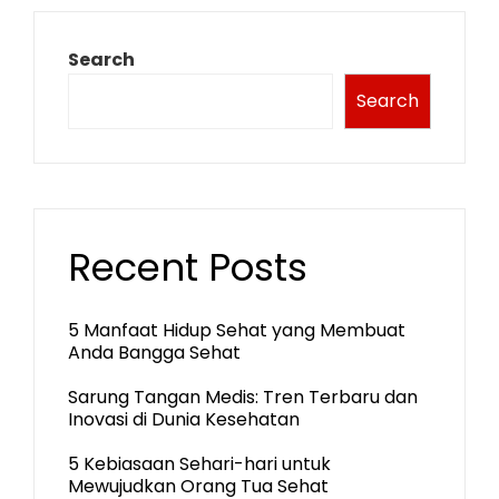
Search
Search
Recent Posts
5 Manfaat Hidup Sehat yang Membuat
Anda Bangga Sehat
Sarung Tangan Medis: Tren Terbaru dan
Inovasi di Dunia Kesehatan
5 Kebiasaan Sehari-hari untuk
Mewujudkan Orang Tua Sehat