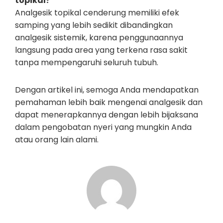
topikal?
Analgesik topikal cenderung memiliki efek
samping yang lebih sedikit dibandingkan
analgesik sistemik, karena penggunaannya
langsung pada area yang terkena rasa sakit
tanpa mempengaruhi seluruh tubuh.
Dengan artikel ini, semoga Anda mendapatkan
pemahaman lebih baik mengenai analgesik dan
dapat menerapkannya dengan lebih bijaksana
dalam pengobatan nyeri yang mungkin Anda
atau orang lain alami.