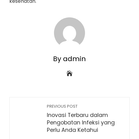
kesehatan.
By admin
PREVIOUS POST
Inovasi Terbaru dalam
Pengobatan Infeksi yang
Perlu Anda Ketahui