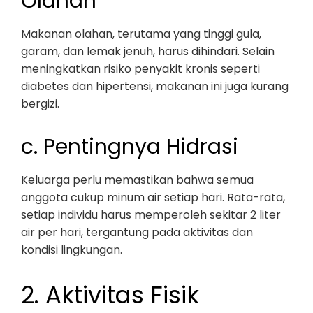
Olahan
Makanan olahan, terutama yang tinggi gula,
garam, dan lemak jenuh, harus dihindari. Selain
meningkatkan risiko penyakit kronis seperti
diabetes dan hipertensi, makanan ini juga kurang
bergizi.
c. Pentingnya Hidrasi
Keluarga perlu memastikan bahwa semua
anggota cukup minum air setiap hari. Rata-rata,
setiap individu harus memperoleh sekitar 2 liter
air per hari, tergantung pada aktivitas dan
kondisi lingkungan.
2. Aktivitas Fisik