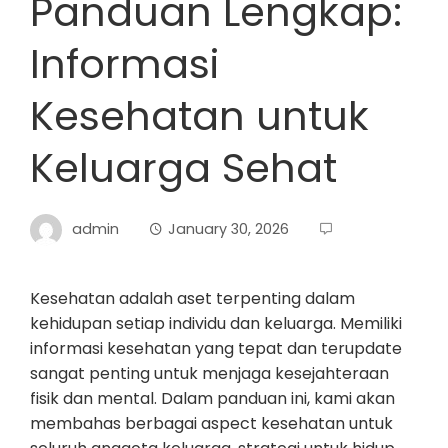
Panduan Lengkap:
Informasi
Kesehatan untuk
Keluarga Sehat
admin
January 30, 2026
Kesehatan adalah aset terpenting dalam
kehidupan setiap individu dan keluarga. Memiliki
informasi kesehatan yang tepat dan terupdate
sangat penting untuk menjaga kesejahteraan
fisik dan mental. Dalam panduan ini, kami akan
membahas berbagai aspect kesehatan untuk