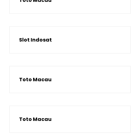
Toto Macau
Slot Indosat
Toto Macau
Toto Macau