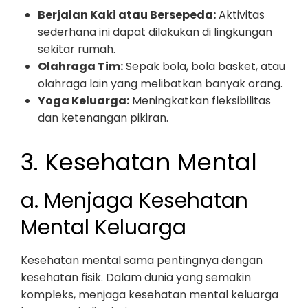
Berjalan Kaki atau Bersepeda:
Aktivitas
sederhana ini dapat dilakukan di lingkungan
sekitar rumah.
Olahraga Tim:
Sepak bola, bola basket, atau
olahraga lain yang melibatkan banyak orang.
Yoga Keluarga:
Meningkatkan fleksibilitas
dan ketenangan pikiran.
3. Kesehatan Mental
a. Menjaga Kesehatan
Mental Keluarga
Kesehatan mental sama pentingnya dengan
kesehatan fisik. Dalam dunia yang semakin
kompleks, menjaga kesehatan mental keluarga