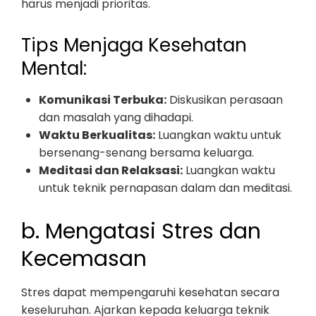
harus menjadi prioritas.
Tips Menjaga Kesehatan
Mental:
Komunikasi Terbuka:
Diskusikan perasaan
dan masalah yang dihadapi.
Waktu Berkualitas:
Luangkan waktu untuk
bersenang-senang bersama keluarga.
Meditasi dan Relaksasi:
Luangkan waktu
untuk teknik pernapasan dalam dan meditasi.
b. Mengatasi Stres dan
Kecemasan
Stres dapat mempengaruhi kesehatan secara
keseluruhan. Ajarkan kepada keluarga teknik