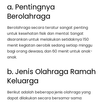
a. Pentingnya
Berolahraga
Berolahraga secara teratur sangat penting
untuk kesehatan fisik dan mental. Sangat
disarankan untuk melakukan setidaknya 150
menit kegiatan aerobik sedang setiap minggu
bagi orang dewasa, dan 60 menit untuk anak-
anak.
b. Jenis Olahraga Ramah
Keluarga
Berikut adalah beberapa jenis olahraga yang
dapat dilakukan secara bersama-sama: