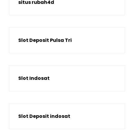
situs rubah4d
Slot Deposit Pulsa Tri
Slot Indosat
Slot Deposit indosat