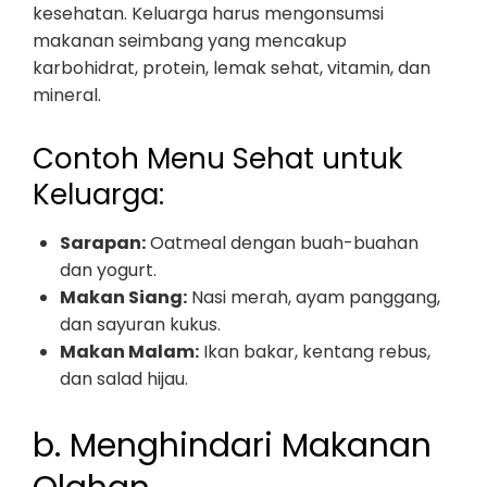
kesehatan. Keluarga harus mengonsumsi
makanan seimbang yang mencakup
karbohidrat, protein, lemak sehat, vitamin, dan
mineral.
Contoh Menu Sehat untuk
Keluarga:
Sarapan:
Oatmeal dengan buah-buahan
dan yogurt.
Makan Siang:
Nasi merah, ayam panggang,
dan sayuran kukus.
Makan Malam:
Ikan bakar, kentang rebus,
dan salad hijau.
b. Menghindari Makanan