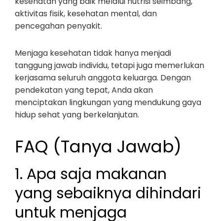
kesehatan yang baik melalui nutrisi seimbang,
aktivitas fisik, kesehatan mental, dan
pencegahan penyakit.
Menjaga kesehatan tidak hanya menjadi
tanggung jawab individu, tetapi juga memerlukan
kerjasama seluruh anggota keluarga. Dengan
pendekatan yang tepat, Anda akan
menciptakan lingkungan yang mendukung gaya
hidup sehat yang berkelanjutan.
FAQ (Tanya Jawab)
1. Apa saja makanan
yang sebaiknya dihindari
untuk menjaga