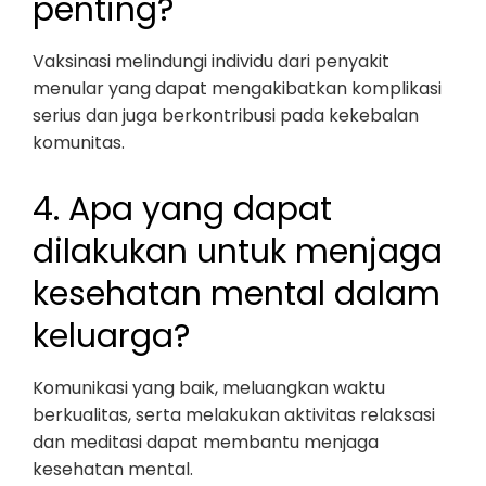
penting?
Vaksinasi melindungi individu dari penyakit
menular yang dapat mengakibatkan komplikasi
serius dan juga berkontribusi pada kekebalan
komunitas.
4. Apa yang dapat
dilakukan untuk menjaga
kesehatan mental dalam
keluarga?
Komunikasi yang baik, meluangkan waktu
berkualitas, serta melakukan aktivitas relaksasi
dan meditasi dapat membantu menjaga
kesehatan mental.