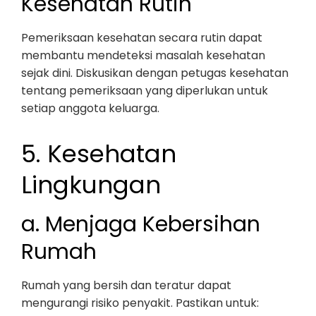
Kesehatan Rutin
Pemeriksaan kesehatan secara rutin dapat
membantu mendeteksi masalah kesehatan
sejak dini. Diskusikan dengan petugas kesehatan
tentang pemeriksaan yang diperlukan untuk
setiap anggota keluarga.
5. Kesehatan
Lingkungan
a. Menjaga Kebersihan
Rumah
Rumah yang bersih dan teratur dapat
mengurangi risiko penyakit. Pastikan untuk: