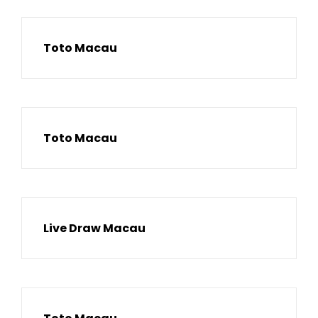
Toto Macau
Toto Macau
Live Draw Macau