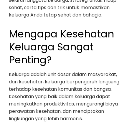
seluruh anggota keluarga, strategi untuk hidup
sehat, serta tips dan trik untuk memastikan
keluarga Anda tetap sehat dan bahagia.
Mengapa Kesehatan
Keluarga Sangat
Penting?
Keluarga adalah unit dasar dalam masyarakat,
dan kesehatan keluarga berpengaruh langsung
terhadap kesehatan komunitas dan bangsa.
Kesehatan yang baik dalam keluarga dapat
meningkatkan produktivitas, mengurangi biaya
perawatan kesehatan, dan menciptakan
lingkungan yang lebih harmonis.