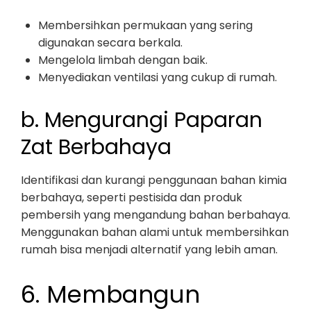
Membersihkan permukaan yang sering
digunakan secara berkala.
Mengelola limbah dengan baik.
Menyediakan ventilasi yang cukup di rumah.
b. Mengurangi Paparan
Zat Berbahaya
Identifikasi dan kurangi penggunaan bahan kimia
berbahaya, seperti pestisida dan produk
pembersih yang mengandung bahan berbahaya.
Menggunakan bahan alami untuk membersihkan
rumah bisa menjadi alternatif yang lebih aman.
6. Membangun