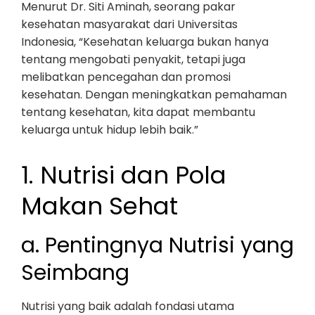
Menurut Dr. Siti Aminah, seorang pakar
kesehatan masyarakat dari Universitas
Indonesia, “Kesehatan keluarga bukan hanya
tentang mengobati penyakit, tetapi juga
melibatkan pencegahan dan promosi
kesehatan. Dengan meningkatkan pemahaman
tentang kesehatan, kita dapat membantu
keluarga untuk hidup lebih baik.”
1. Nutrisi dan Pola
Makan Sehat
a. Pentingnya Nutrisi yang
Seimbang
Nutrisi yang baik adalah fondasi utama