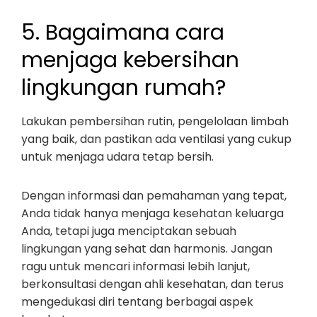
5. Bagaimana cara
menjaga kebersihan
lingkungan rumah?
Lakukan pembersihan rutin, pengelolaan limbah
yang baik, dan pastikan ada ventilasi yang cukup
untuk menjaga udara tetap bersih.
Dengan informasi dan pemahaman yang tepat,
Anda tidak hanya menjaga kesehatan keluarga
Anda, tetapi juga menciptakan sebuah
lingkungan yang sehat dan harmonis. Jangan
ragu untuk mencari informasi lebih lanjut,
berkonsultasi dengan ahli kesehatan, dan terus
mengedukasi diri tentang berbagai aspek