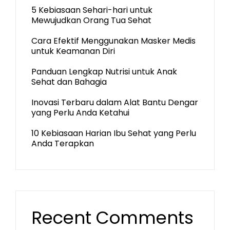
5 Kebiasaan Sehari-hari untuk
Mewujudkan Orang Tua Sehat
Cara Efektif Menggunakan Masker Medis
untuk Keamanan Diri
Panduan Lengkap Nutrisi untuk Anak
Sehat dan Bahagia
Inovasi Terbaru dalam Alat Bantu Dengar
yang Perlu Anda Ketahui
10 Kebiasaan Harian Ibu Sehat yang Perlu
Anda Terapkan
Recent Comments