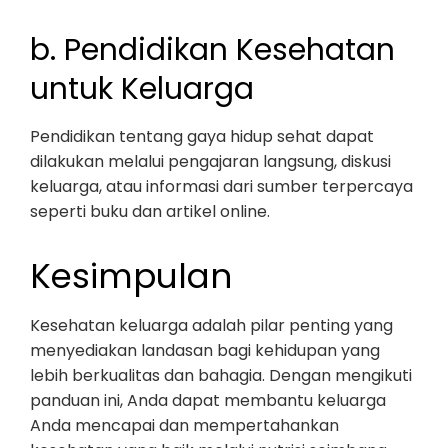
b. Pendidikan Kesehatan
untuk Keluarga
Pendidikan tentang gaya hidup sehat dapat
dilakukan melalui pengajaran langsung, diskusi
keluarga, atau informasi dari sumber terpercaya
seperti buku dan artikel online.
Kesimpulan
Kesehatan keluarga adalah pilar penting yang
menyediakan landasan bagi kehidupan yang
lebih berkualitas dan bahagia. Dengan mengikuti
panduan ini, Anda dapat membantu keluarga
Anda mencapai dan mempertahankan