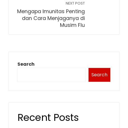
NEXT POST
Mengapa Imunitas Penting
dan Cara Menjaganya di
Musim Flu
Search
Search
Recent Posts