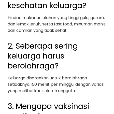
kesehatan keluarga?
Hindari makanan olahan yang tinggi gula, garam,
dan lemak jenuh, serta fast food, minuman manis,
dan camilan yang tidak sehat.
2. Seberapa sering
keluarga harus
berolahraga?
Keluarga disarankan untuk berolahraga
setidaknya 150 menit per minggu, dengan variasi
yang melibatkan seluruh anggota.
3. Mengapa vaksinasi