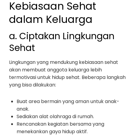
Kebiasaan Sehat
dalam Keluarga
a. Ciptakan Lingkungan
Sehat
Lingkungan yang mendukung kebiasaan sehat
akan membuat anggota keluarga lebih
termotivasi untuk hidup sehat. Beberapa langkah
yang bisa dilakukan:
Buat area bermain yang aman untuk anak-
anak.
Sediakan alat olahraga di rumah.
Rencanakan kegiatan bersama yang
menekankan gaya hidup aktif.