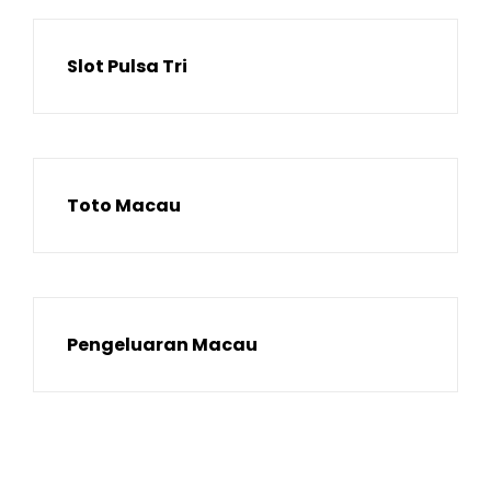
Slot Pulsa Tri
Toto Macau
Pengeluaran Macau