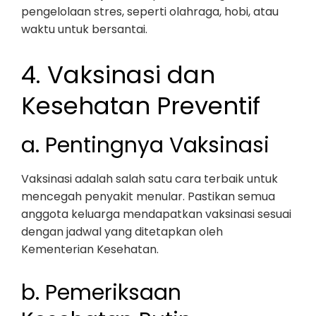
pengelolaan stres, seperti olahraga, hobi, atau
waktu untuk bersantai.
4. Vaksinasi dan
Kesehatan Preventif
a. Pentingnya Vaksinasi
Vaksinasi adalah salah satu cara terbaik untuk
mencegah penyakit menular. Pastikan semua
anggota keluarga mendapatkan vaksinasi sesuai
dengan jadwal yang ditetapkan oleh
Kementerian Kesehatan.
b. Pemeriksaan