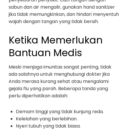
sabun dan air mengalir, gunakan hand sanitizer
jika tidak memungkinkan, dan hindari menyentuh
wajah dengan tangan yang tidak bersih.
Ketika Memerlukan
Bantuan Medis
Meski menjaga imunitas sangat penting, tidak
ada salahnya untuk menghubungi dokter jika
Anda merasa kurang sehat atau mengalami
gejala flu yang parah. Beberapa tanda yang
perlu diperhatikan adalah:
Demam tinggi yang tidak kunjung reda.
Kelelahan yang berlebihan.
Nyeri tubuh yang tidak biasa.