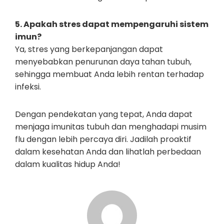
5. Apakah stres dapat mempengaruhi sistem
imun?
Ya, stres yang berkepanjangan dapat
menyebabkan penurunan daya tahan tubuh,
sehingga membuat Anda lebih rentan terhadap
infeksi.
Dengan pendekatan yang tepat, Anda dapat
menjaga imunitas tubuh dan menghadapi musim
flu dengan lebih percaya diri. Jadilah proaktif
dalam kesehatan Anda dan lihatlah perbedaan
dalam kualitas hidup Anda!