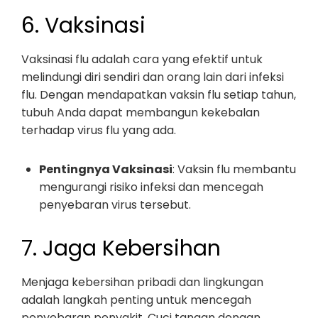
6. Vaksinasi
Vaksinasi flu adalah cara yang efektif untuk
melindungi diri sendiri dan orang lain dari infeksi
flu. Dengan mendapatkan vaksin flu setiap tahun,
tubuh Anda dapat membangun kekebalan
terhadap virus flu yang ada.
Pentingnya Vaksinasi
: Vaksin flu membantu
mengurangi risiko infeksi dan mencegah
penyebaran virus tersebut.
7. Jaga Kebersihan
Menjaga kebersihan pribadi dan lingkungan
adalah langkah penting untuk mencegah
penyebaran penyakit. Cuci tangan dengan