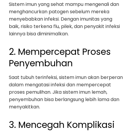
Sistem imun yang sehat mampu mengenali dan
menghancurkan patogen sebelum mereka
menyebabkan infeksi. Dengan imunitas yang
baik, risiko terkena flu, pilek, dan penyakit infeksi
lainnya bisa diminimalkan.
2. Mempercepat Proses
Penyembuhan
Saat tubuh terinfeksi, sistem imun akan berperan
dalam mengatasi infeksi dan mempercepat
proses pemulihan. Jika sistem imun lemah,
penyembuhan bisa berlangsung lebih lama dan
menyakitkan.
3. Mencegah Komplikasi