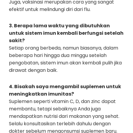
Juga, vaksinasi merupakan cara yang sangat
efektif untuk melindungi diri dari flu.
3. Berapa lama waktu yang dibutuhkan
untuk sistem imun kembali berfungsi setelah
sakit?
Setiap orang berbeda, namun biasanya, dalam
beberapa hari hingga dua minggu setelah
pengobatan, sistem imun akan kembali pulih jika
dirawat dengan baik.
4. Bisakah saya mengambil suplemen untuk
meningkatkan imunitas?
Suplemen seperti vitamin C, D, dan zinc dapat
membantu, tetapi sebaiknya Anda juga
mendapatkan nutrisi dari makanan yang sehat.
Selalu konsultasikan terlebih dahulu dengan
dokter sebelum mengonsumsi suplemen baru.