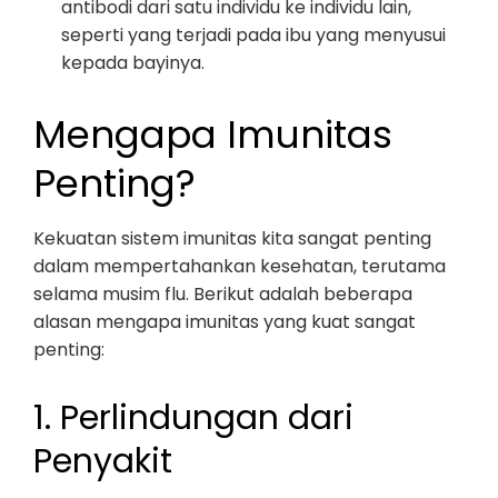
antibodi dari satu individu ke individu lain,
seperti yang terjadi pada ibu yang menyusui
kepada bayinya.
Mengapa Imunitas
Penting?
Kekuatan sistem imunitas kita sangat penting
dalam mempertahankan kesehatan, terutama
selama musim flu. Berikut adalah beberapa
alasan mengapa imunitas yang kuat sangat
penting:
1. Perlindungan dari
Penyakit