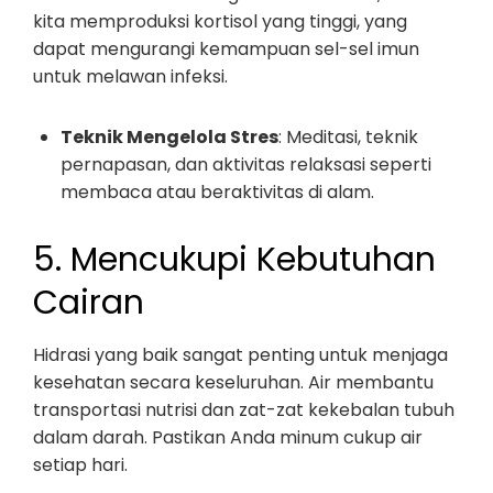
kita memproduksi kortisol yang tinggi, yang
dapat mengurangi kemampuan sel-sel imun
untuk melawan infeksi.
Teknik Mengelola Stres
: Meditasi, teknik
pernapasan, dan aktivitas relaksasi seperti
membaca atau beraktivitas di alam.
5. Mencukupi Kebutuhan
Cairan
Hidrasi yang baik sangat penting untuk menjaga
kesehatan secara keseluruhan. Air membantu
transportasi nutrisi dan zat-zat kekebalan tubuh
dalam darah. Pastikan Anda minum cukup air
setiap hari.