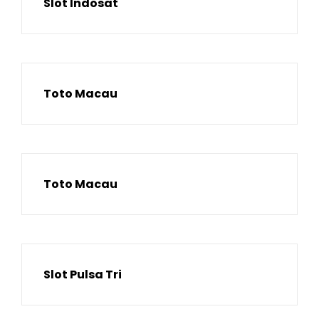
Slot Indosat
Toto Macau
Toto Macau
Slot Pulsa Tri