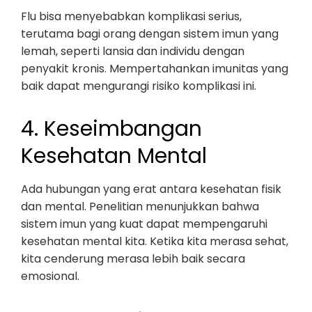
Flu bisa menyebabkan komplikasi serius,
terutama bagi orang dengan sistem imun yang
lemah, seperti lansia dan individu dengan
penyakit kronis. Mempertahankan imunitas yang
baik dapat mengurangi risiko komplikasi ini.
4. Keseimbangan
Kesehatan Mental
Ada hubungan yang erat antara kesehatan fisik
dan mental. Penelitian menunjukkan bahwa
sistem imun yang kuat dapat mempengaruhi
kesehatan mental kita. Ketika kita merasa sehat,
kita cenderung merasa lebih baik secara
emosional.