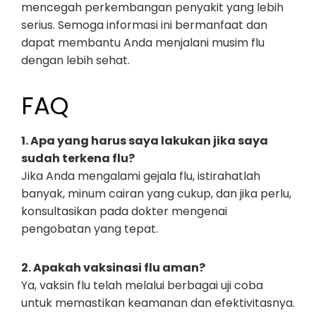
mencegah perkembangan penyakit yang lebih
serius. Semoga informasi ini bermanfaat dan
dapat membantu Anda menjalani musim flu
dengan lebih sehat.
FAQ
1. Apa yang harus saya lakukan jika saya
sudah terkena flu?
Jika Anda mengalami gejala flu, istirahatlah
banyak, minum cairan yang cukup, dan jika perlu,
konsultasikan pada dokter mengenai
pengobatan yang tepat.
2. Apakah vaksinasi flu aman?
Ya, vaksin flu telah melalui berbagai uji coba
untuk memastikan keamanan dan efektivitasnya.