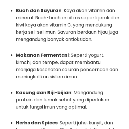
Buah dan Sayuran
: Kaya akan vitamin dan
mineral. Buah-buahan citrus seperti jeruk dan
kiwi kaya akan vitamin C, yang mendukung
kerja sel-sel imun. Sayuran berdaun hijau juga
mengandung banyak antioksidan.
Makanan Fermentasi
: Seperti yogurt,
kimchi, dan tempe, dapat membantu
menjaga kesehatan saluran pencernaan dan
meningkatkan sistem imun.
Kacang dan Biji-bijian
: Mengandung
protein dan lemak sehat yang diperlukan
untuk fungsi imun yang optimal.
Herbs dan Spices
: Seperti jahe, kunyit, dan