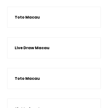
Toto Macau
Live Draw Macau
Toto Macau