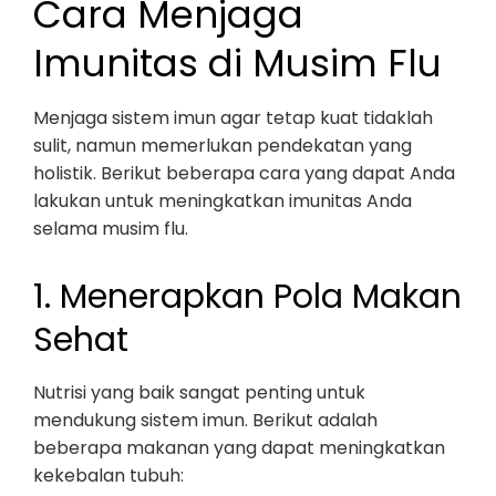
Cara Menjaga
Imunitas di Musim Flu
Menjaga sistem imun agar tetap kuat tidaklah
sulit, namun memerlukan pendekatan yang
holistik. Berikut beberapa cara yang dapat Anda
lakukan untuk meningkatkan imunitas Anda
selama musim flu.
1. Menerapkan Pola Makan
Sehat
Nutrisi yang baik sangat penting untuk
mendukung sistem imun. Berikut adalah
beberapa makanan yang dapat meningkatkan
kekebalan tubuh: