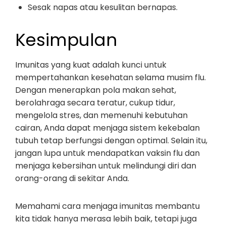
Sesak napas atau kesulitan bernapas.
Kesimpulan
Imunitas yang kuat adalah kunci untuk
mempertahankan kesehatan selama musim flu.
Dengan menerapkan pola makan sehat,
berolahraga secara teratur, cukup tidur,
mengelola stres, dan memenuhi kebutuhan
cairan, Anda dapat menjaga sistem kekebalan
tubuh tetap berfungsi dengan optimal. Selain itu,
jangan lupa untuk mendapatkan vaksin flu dan
menjaga kebersihan untuk melindungi diri dan
orang-orang di sekitar Anda.
Memahami cara menjaga imunitas membantu
kita tidak hanya merasa lebih baik, tetapi juga