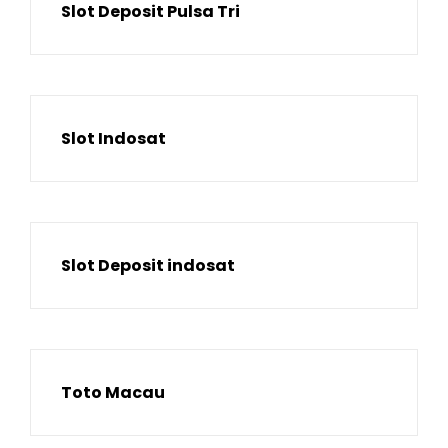
Slot Deposit Pulsa Tri
Slot Indosat
Slot Deposit indosat
Toto Macau