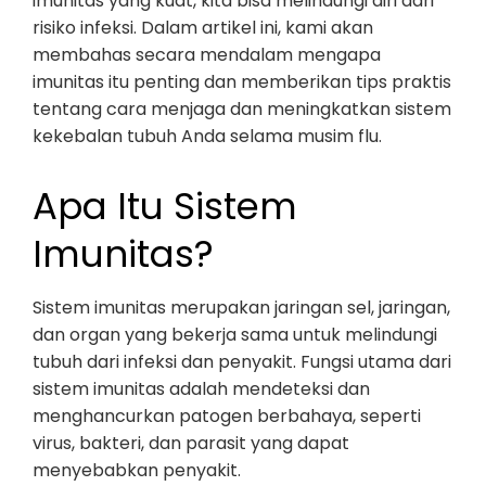
imunitas yang kuat, kita bisa melindungi diri dari
risiko infeksi. Dalam artikel ini, kami akan
membahas secara mendalam mengapa
imunitas itu penting dan memberikan tips praktis
tentang cara menjaga dan meningkatkan sistem
kekebalan tubuh Anda selama musim flu.
Apa Itu Sistem
Imunitas?
Sistem imunitas merupakan jaringan sel, jaringan,
dan organ yang bekerja sama untuk melindungi
tubuh dari infeksi dan penyakit. Fungsi utama dari
sistem imunitas adalah mendeteksi dan
menghancurkan patogen berbahaya, seperti
virus, bakteri, dan parasit yang dapat
menyebabkan penyakit.