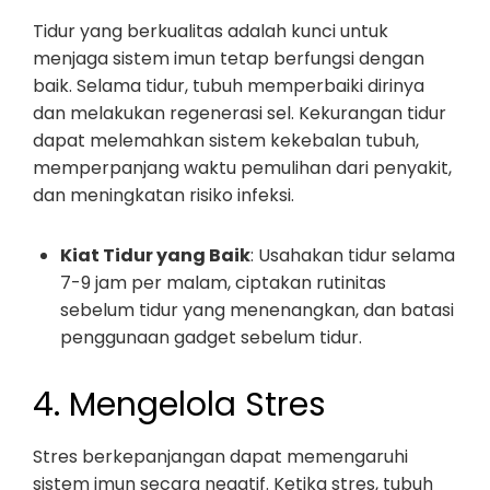
Tidur yang berkualitas adalah kunci untuk
menjaga sistem imun tetap berfungsi dengan
baik. Selama tidur, tubuh memperbaiki dirinya
dan melakukan regenerasi sel. Kekurangan tidur
dapat melemahkan sistem kekebalan tubuh,
memperpanjang waktu pemulihan dari penyakit,
dan meningkatan risiko infeksi.
Kiat Tidur yang Baik
: Usahakan tidur selama
7-9 jam per malam, ciptakan rutinitas
sebelum tidur yang menenangkan, dan batasi
penggunaan gadget sebelum tidur.
4. Mengelola Stres
Stres berkepanjangan dapat memengaruhi
sistem imun secara negatif. Ketika stres, tubuh