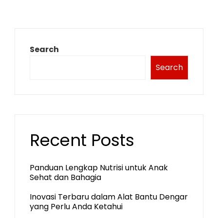
Search
Search
Recent Posts
Panduan Lengkap Nutrisi untuk Anak
Sehat dan Bahagia
Inovasi Terbaru dalam Alat Bantu Dengar
yang Perlu Anda Ketahui