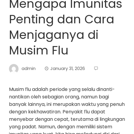
Mengapa Imunitas
Penting dan Cara
Menjaganya di
Musim Flu
admin
January 31, 2026
Musim flu adalah periode yang selalu dinanti-
nantikan oleh sebagian orang, namun bagi
banyak lainnya, ini merupakan waktu yang penuh
dengan kekhawatiran. Penyakit flu dapat
menyebar dengan cepat, terutama di lingkungan
yang padat. Namun, dengan memiliki sistem