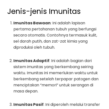
Jenis-jenis Imunitas
Imunitas Bawaan
: Ini adalah lapisan
pertama pertahanan tubuh yang berfungsi
secara otomatis. Contohnya termasuk kulit,
sel darah putih, dan zat-zat kimia yang
diproduksi oleh tubuh.
Imunitas Adaptif
: Ini adalah bagian dari
sistem imunitas yang berkembang seiring
waktu. Imunitas ini memerlukan waktu untuk
berkembang setelah terpapar patogen dan
menciptakan “memori” untuk serangan di
masa depan.
Imunitas Pasif
: Ini diperoleh melalui transfer