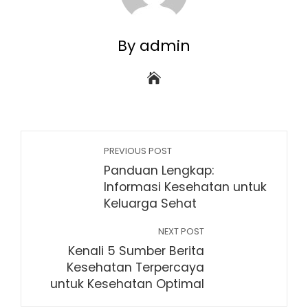
By admin
PREVIOUS POST
Panduan Lengkap:
Informasi Kesehatan untuk
Keluarga Sehat
NEXT POST
Kenali 5 Sumber Berita
Kesehatan Terpercaya
untuk Kesehatan Optimal