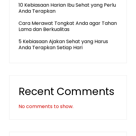
10 Kebiasaan Harian Ibu Sehat yang Perlu
Anda Terapkan
Cara Merawat Tongkat Anda agar Tahan
Lama dan Berkualitas
5 Kebiasaan Ajakan Sehat yang Harus
Anda Terapkan Setiap Hari
Recent Comments
No comments to show.