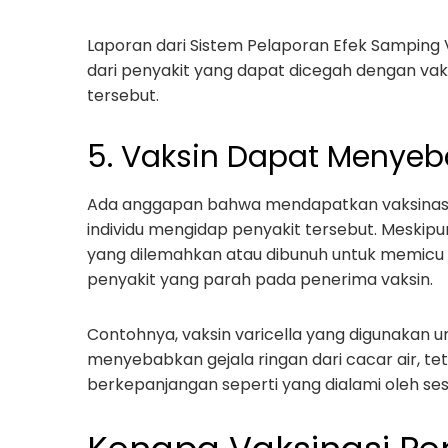
Laporan dari Sistem Pelaporan Efek Samping
dari penyakit yang dapat dicegah dengan vak
tersebut.
5. Vaksin Dapat Menyeb
Ada anggapan bahwa mendapatkan vaksinasi 
individu mengidap penyakit tersebut. Meski
yang dilemahkan atau dibunuh untuk memicu
penyakit yang parah pada penerima vaksin.
Contohnya, vaksin varicella yang digunakan 
menyebabkan gejala ringan dari cacar air, t
berkepanjangan seperti yang dialami oleh sese