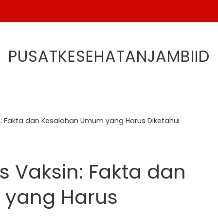
PUSATKESEHATANJAMBIID
: Fakta dan Kesalahan Umum yang Harus Diketahui
 Vaksin: Fakta dan
 yang Harus