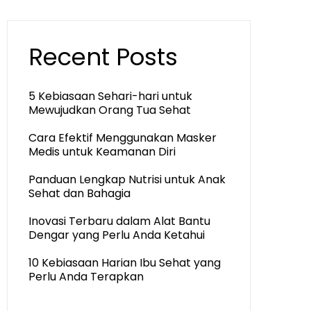
Recent Posts
5 Kebiasaan Sehari-hari untuk
Mewujudkan Orang Tua Sehat
Cara Efektif Menggunakan Masker
Medis untuk Keamanan Diri
Panduan Lengkap Nutrisi untuk Anak
Sehat dan Bahagia
Inovasi Terbaru dalam Alat Bantu
Dengar yang Perlu Anda Ketahui
10 Kebiasaan Harian Ibu Sehat yang
Perlu Anda Terapkan