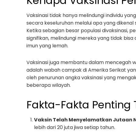
Kenapa Vaksinasi Pe
Vaksinasi tidak hanya melindungi individu ya
secara keseluruhan melalui apa yang dikenal
Ketika sebagian besar populasi divaksinasi,
signifikan, melindungi mereka yang tidak bisa 
imun yang lemah.
Vaksinasi juga membantu dalam mencegah wa
adalah wabah campak di Amerika Serikat yang
oleh penurunan angka vaksinasi yang mengak
beberapa wilayah.
Fakta-Fakta Penting
Vaksin Telah Menyelamatkan Jutaan
lebih dari 20 juta jiwa setiap tahun.