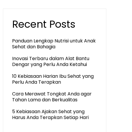
Recent Posts
Panduan Lengkap Nutrisi untuk Anak
Sehat dan Bahagia
Inovasi Terbaru dalam Alat Bantu
Dengar yang Perlu Anda Ketahui
10 Kebiasaan Harian Ibu Sehat yang
Perlu Anda Terapkan
Cara Merawat Tongkat Anda agar
Tahan Lama dan Berkualitas
5 Kebiasaan Ajakan Sehat yang
Harus Anda Terapkan Setiap Hari