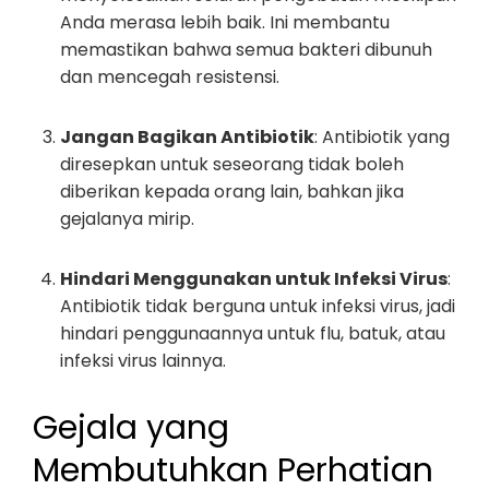
Anda merasa lebih baik. Ini membantu
memastikan bahwa semua bakteri dibunuh
dan mencegah resistensi.
Jangan Bagikan Antibiotik
: Antibiotik yang
diresepkan untuk seseorang tidak boleh
diberikan kepada orang lain, bahkan jika
gejalanya mirip.
Hindari Menggunakan untuk Infeksi Virus
:
Antibiotik tidak berguna untuk infeksi virus, jadi
hindari penggunaannya untuk flu, batuk, atau
infeksi virus lainnya.
Gejala yang
Membutuhkan Perhatian