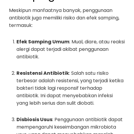
Meskipun manfaatnya banyak, penggunaan
antibiotik juga memiliki risiko dan efek samping,
termasuk:
Efek Samping Umum
: Mual, diare, atau reaksi
alergi dapat terjadi akibat penggunaan
antibiotik.
Resistensi Antibiotik
: Salah satu risiko
terbesar adalah resistensi, yang terjadi ketika
bakteri tidak lagi responsif terhadap
antibiotik. Ini dapat menyebabkan infeksi
yang lebih serius dan sulit diobati.
Disbiosis Usus
: Penggunaan antibiotik dapat
mempengaruhi keseimbangan mikrobiota