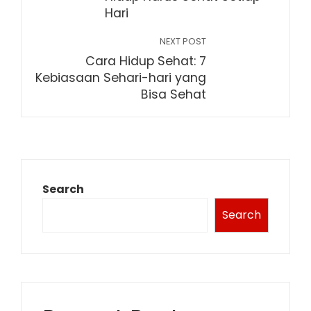
Hari
NEXT POST
Cara Hidup Sehat: 7
Kebiasaan Sehari-hari yang
Bisa Sehat
Search
Search