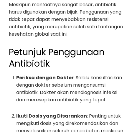
Meskipun manfaatnya sangat besar, antibiotik
harus digunakan dengan bijak. Penggunaan yang
tidak tepat dapat menyebabkan resistensi
antibiotik, yang merupakan salah satu tantangan
kesehatan global saat ini.
Petunjuk Penggunaan
Antibiotik
Periksa dengan Dokter
: Selalu konsultasikan
dengan dokter sebelum mengonsumsi
antibiotik. Dokter akan mendiagnosis infeksi
dan meresepkan antibiotik yang tepat.
Ikuti Dosis yang Disarankan
: Penting untuk
mengikuti dosis yang direkomendasikan dan
menyelesaikan seluruh pengobatan meskipun