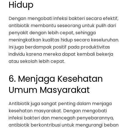
Hidup
Dengan mengobati infeksi bakteri secara efektif,
antibiotik membantu seseorang untuk pulih dari
penyakit dengan lebih cepat, sehingga
meningkatkan kualitas hidup secara keseluruhan.
Ini juga berdampak positif pada produktivitas
individu karena mereka dapat kembali bekerja
atau sekolah lebih cepat.
6. Menjaga Kesehatan
Umum Masyarakat
Antibiotik juga sangat penting dalam menjaga
kesehatan masyarakat. Dengan mengobati
infeksi bakteri dan mencegah penyebarannya,
antibiotik berkontribusi untuk mengurangi beban