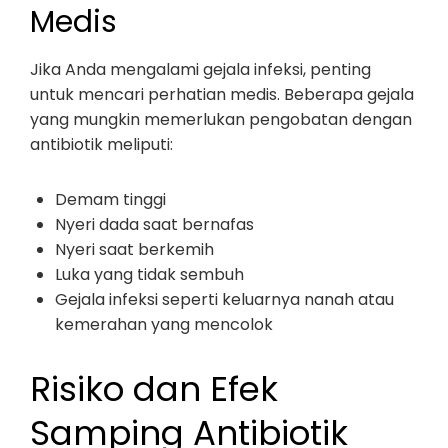
Medis
Jika Anda mengalami gejala infeksi, penting
untuk mencari perhatian medis. Beberapa gejala
yang mungkin memerlukan pengobatan dengan
antibiotik meliputi:
Demam tinggi
Nyeri dada saat bernafas
Nyeri saat berkemih
Luka yang tidak sembuh
Gejala infeksi seperti keluarnya nanah atau
kemerahan yang mencolok
Risiko dan Efek
Samping Antibiotik