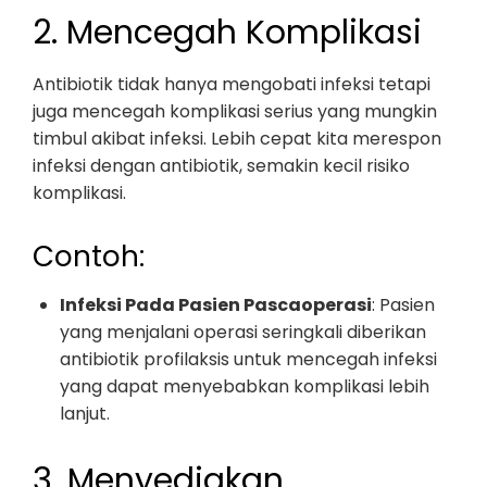
2. Mencegah Komplikasi
Antibiotik tidak hanya mengobati infeksi tetapi
juga mencegah komplikasi serius yang mungkin
timbul akibat infeksi. Lebih cepat kita merespon
infeksi dengan antibiotik, semakin kecil risiko
komplikasi.
Contoh:
Infeksi Pada Pasien Pascaoperasi
: Pasien
yang menjalani operasi seringkali diberikan
antibiotik profilaksis untuk mencegah infeksi
yang dapat menyebabkan komplikasi lebih
lanjut.
3. Menyediakan