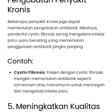
Pengobatan Penyakit
Kronis
Beberapa penyakit kronis juga dapat
memerlukan pengobatan antibiotik. Misalnya,
penderita cystic fibrosis sering mengalami infeksi
paru-paru berulang yang memerlukan
penggunaan antibiotik jangka panjang.
Contoh:
Cystic Fibrosis
: Pasien dengan cystic fibrosis
mungkin memerlukan antibiotik seperti
aztreonam atau tobramycin untuk mencegah
dan mengobati infeksi paru.
5. Meningkatkan Kualitas