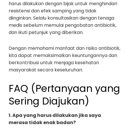
harus dilakukan dengan bijak untuk menghindari
resistensi dan efek samping yang tidak
diinginkan. Selalu konsultasikan dengan tenaga
medis sebelum memulai pengobatan antibiotik,
dan ikuti petunjuk yang diberikan.
Dengan memahami manfaat dan risiko antibiotik,
kita dapat memaksimalkan keuntungannya dan
berkontribusi untuk menjaga kesehatan
masyarakat secara keseluruhan.
FAQ (Pertanyaan yang
Sering Diajukan)
1. Apa yang harus dilakukan jika saya
merasa tidak enak badan?