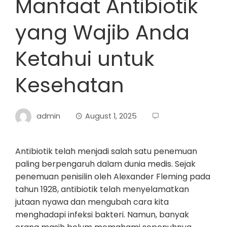
Manfaat Antibiotik
yang Wajib Anda
Ketahui untuk
Kesehatan
admin
August 1, 2025
Antibiotik telah menjadi salah satu penemuan
paling berpengaruh dalam dunia medis. Sejak
penemuan penisilin oleh Alexander Fleming pada
tahun 1928, antibiotik telah menyelamatkan
jutaan nyawa dan mengubah cara kita
menghadapi infeksi bakteri. Namun, banyak