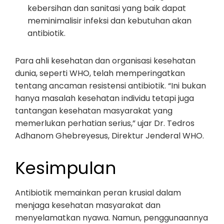
kebersihan dan sanitasi yang baik dapat
meminimalisir infeksi dan kebutuhan akan
antibiotik.
Para ahli kesehatan dan organisasi kesehatan
dunia, seperti WHO, telah memperingatkan
tentang ancaman resistensi antibiotik. “Ini bukan
hanya masalah kesehatan individu tetapi juga
tantangan kesehatan masyarakat yang
memerlukan perhatian serius,” ujar Dr. Tedros
Adhanom Ghebreyesus, Direktur Jenderal WHO.
Kesimpulan
Antibiotik memainkan peran krusial dalam
menjaga kesehatan masyarakat dan
menyelamatkan nyawa. Namun, penggunaannya