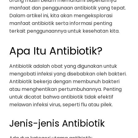
orang masih belum memahami sepenuhnya
manfaat dan penggunaan antibiotik yang tepat.
Dalam artikel ini, kita akan mengeksplorasi
manfaat antibiotik serta informasi penting
terkait penggunaannya untuk kesehatan kita.
Apa Itu Antibiotik?
Antibiotik adalah obat yang digunakan untuk
mengobati infeksi yang disebabkan oleh bakteri.
Antibiotik bekerja dengan membunuh bakteri
atau menghentikan pertumbuhannya. Penting
untuk dicatat bahwa antibiotik tidak efektif
melawan infeksi virus, seperti flu atau pilek.
Jenis-jenis Antibiotik