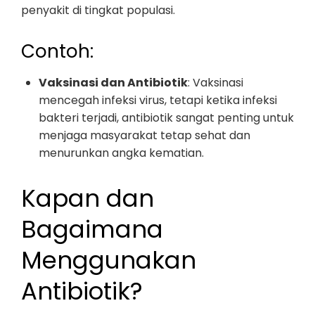
penyakit di tingkat populasi.
Contoh:
Vaksinasi dan Antibiotik
: Vaksinasi
mencegah infeksi virus, tetapi ketika infeksi
bakteri terjadi, antibiotik sangat penting untuk
menjaga masyarakat tetap sehat dan
menurunkan angka kematian.
Kapan dan
Bagaimana
Menggunakan
Antibiotik?