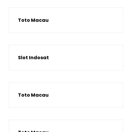
Toto Macau
Slot Indosat
Toto Macau