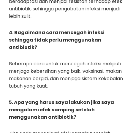
beradaptasi dan menjadi resistan terhadap efek
antibiotik, sehingga pengobatan infeksi menjadi
lebih sulit.
4. Bagaimana cara mencegah infeksi
sehingga tidak perlu menggunakan
antibiotik?
Beberapa cara untuk mencegah infeksi meliputi
menjaga kebersihan yang baik, vaksinasi, makan
makanan bergizi, dan menjaga sistem kekebalan
tubuh yang kuat.
5. Apa yang harus saya lakukan jika saya
mengalami efek samping setelah
menggunakan antibiotik?