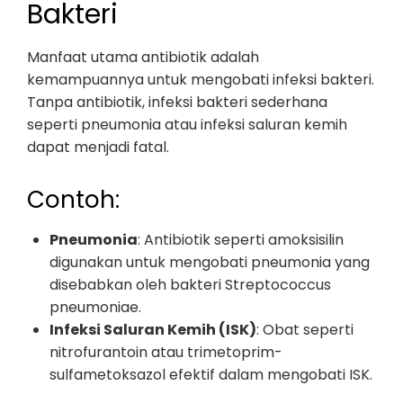
Bakteri
Manfaat utama antibiotik adalah
kemampuannya untuk mengobati infeksi bakteri.
Tanpa antibiotik, infeksi bakteri sederhana
seperti pneumonia atau infeksi saluran kemih
dapat menjadi fatal.
Contoh:
Pneumonia
: Antibiotik seperti amoksisilin
digunakan untuk mengobati pneumonia yang
disebabkan oleh bakteri Streptococcus
pneumoniae.
Infeksi Saluran Kemih (ISK)
: Obat seperti
nitrofurantoin atau trimetoprim-
sulfametoksazol efektif dalam mengobati ISK.