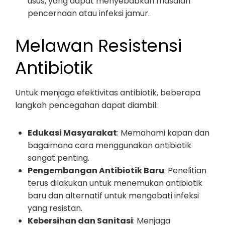
usus, yang dapat menyebabkan masalah
pencernaan atau infeksi jamur.
Melawan Resistensi
Antibiotik
Untuk menjaga efektivitas antibiotik, beberapa
langkah pencegahan dapat diambil:
Edukasi Masyarakat
: Memahami kapan dan
bagaimana cara menggunakan antibiotik
sangat penting.
Pengembangan Antibiotik Baru
: Penelitian
terus dilakukan untuk menemukan antibiotik
baru dan alternatif untuk mengobati infeksi
yang resistan.
Kebersihan dan Sanitasi
: Menjaga