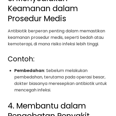
Keamanan dalam
Prosedur Medis
Antibiotik berperan penting dalam memastikan
keamanan prosedur medis, seperti bedah atau
kemoterapi, di mana risiko infeksi lebih tinggi.
Contoh:
Pembedahan
: Sebelum melakukan
pembedahan, terutama pada operasi besar,
dokter biasanya meresepkan antibiotik untuk
mencegah infeksi.
4. Membantu dalam