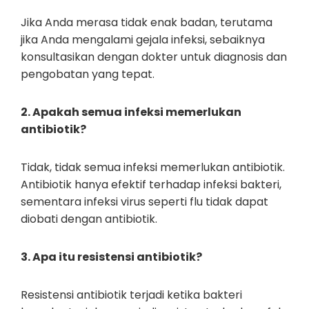
Jika Anda merasa tidak enak badan, terutama
jika Anda mengalami gejala infeksi, sebaiknya
konsultasikan dengan dokter untuk diagnosis dan
pengobatan yang tepat.
2. Apakah semua infeksi memerlukan
antibiotik?
Tidak, tidak semua infeksi memerlukan antibiotik.
Antibiotik hanya efektif terhadap infeksi bakteri,
sementara infeksi virus seperti flu tidak dapat
diobati dengan antibiotik.
3. Apa itu resistensi antibiotik?
Resistensi antibiotik terjadi ketika bakteri