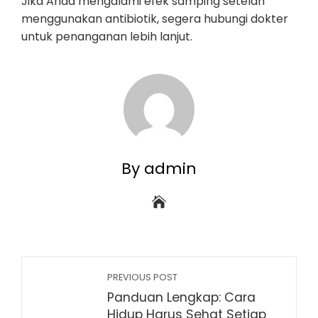
Jika Anda mengalami efek samping setelah
menggunakan antibiotik, segera hubungi dokter
untuk penanganan lebih lanjut.
By admin
PREVIOUS POST
Panduan Lengkap: Cara
Hidup Harus Sehat Setiap