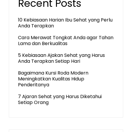
Recent Posts
10 Kebiasaan Harian Ibu Sehat yang Perlu
Anda Terapkan
Cara Merawat Tongkat Anda agar Tahan
Lama dan Berkualitas
5 Kebiasaan Ajakan Sehat yang Harus
Anda Terapkan Setiap Hari
Bagaimana Kursi Roda Modern
Meningkatkan Kualitas Hidup
Penderitanya
7 Ajaran Sehat yang Harus Diketahui
Setiap Orang