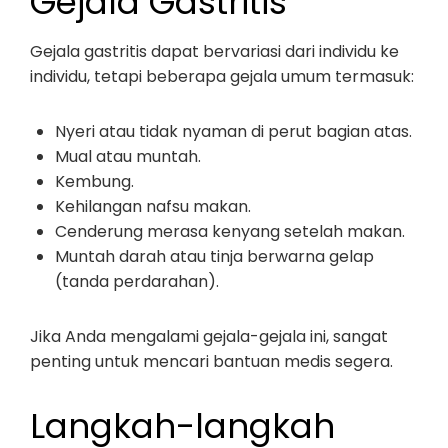
Gejala Gastritis
Gejala gastritis dapat bervariasi dari individu ke
individu, tetapi beberapa gejala umum termasuk:
Nyeri atau tidak nyaman di perut bagian atas.
Mual atau muntah.
Kembung.
Kehilangan nafsu makan.
Cenderung merasa kenyang setelah makan.
Muntah darah atau tinja berwarna gelap
(tanda perdarahan).
Jika Anda mengalami gejala-gejala ini, sangat
penting untuk mencari bantuan medis segera.
Langkah-langkah