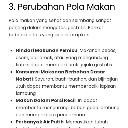
3. Perubahan Pola Makan
Pola makan yang sehat dan seimbang sangat
penting dalam mengatasi gastritis. Berikut
beberapa tips yang bisa diterapkan:
Hindari Makanan Pemicu
: Makanan pedas,
asam, berlemak, atau yang mengandung
kafein dapat memperburuk gejala gastritis.
Konsumsi Makanan Berbahan Dasar
Nabati
: Sayuran, buah-buahan, dan biji-bijian
utuh dapat membantu memperbaiki lapisan
lambung.
Makan Dalam Porsi Kecil
: Ini dapat
membantu mengurangi beban pada lambung
dan memperbaiki pencernaan.
Perbanyak Air Putih
: Memastikan tubuh