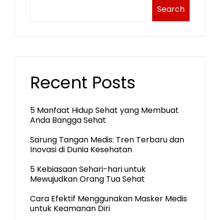
Search
Recent Posts
5 Manfaat Hidup Sehat yang Membuat
Anda Bangga Sehat
Sarung Tangan Medis: Tren Terbaru dan
Inovasi di Dunia Kesehatan
5 Kebiasaan Sehari-hari untuk
Mewujudkan Orang Tua Sehat
Cara Efektif Menggunakan Masker Medis
untuk Keamanan Diri