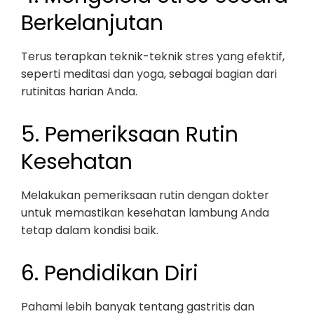
Berkelanjutan
Terus terapkan teknik-teknik stres yang efektif,
seperti meditasi dan yoga, sebagai bagian dari
rutinitas harian Anda.
5. Pemeriksaan Rutin
Kesehatan
Melakukan pemeriksaan rutin dengan dokter
untuk memastikan kesehatan lambung Anda
tetap dalam kondisi baik.
6. Pendidikan Diri
Pahami lebih banyak tentang gastritis dan