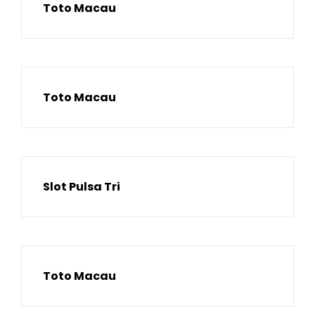
Toto Macau
Toto Macau
Slot Pulsa Tri
Toto Macau