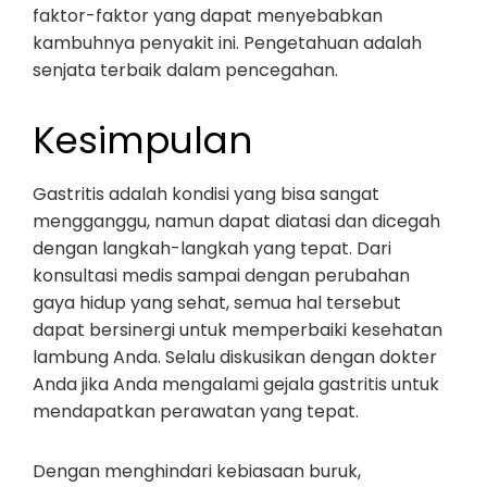
faktor-faktor yang dapat menyebabkan
kambuhnya penyakit ini. Pengetahuan adalah
senjata terbaik dalam pencegahan.
Kesimpulan
Gastritis adalah kondisi yang bisa sangat
mengganggu, namun dapat diatasi dan dicegah
dengan langkah-langkah yang tepat. Dari
konsultasi medis sampai dengan perubahan
gaya hidup yang sehat, semua hal tersebut
dapat bersinergi untuk memperbaiki kesehatan
lambung Anda. Selalu diskusikan dengan dokter
Anda jika Anda mengalami gejala gastritis untuk
mendapatkan perawatan yang tepat.
Dengan menghindari kebiasaan buruk,