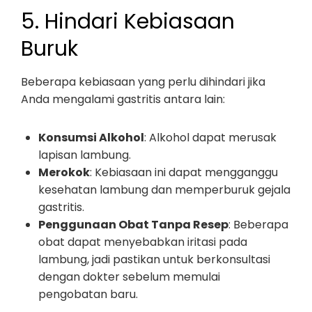
5. Hindari Kebiasaan
Buruk
Beberapa kebiasaan yang perlu dihindari jika
Anda mengalami gastritis antara lain:
Konsumsi Alkohol
: Alkohol dapat merusak
lapisan lambung.
Merokok
: Kebiasaan ini dapat mengganggu
kesehatan lambung dan memperburuk gejala
gastritis.
Penggunaan Obat Tanpa Resep
: Beberapa
obat dapat menyebabkan iritasi pada
lambung, jadi pastikan untuk berkonsultasi
dengan dokter sebelum memulai
pengobatan baru.