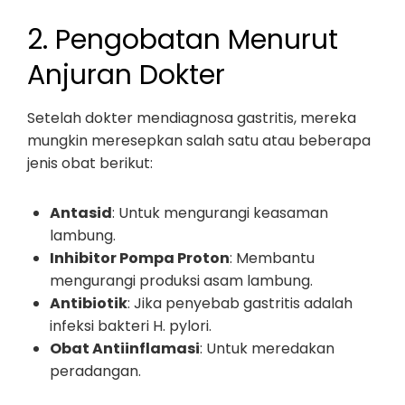
2. Pengobatan Menurut
Anjuran Dokter
Setelah dokter mendiagnosa gastritis, mereka
mungkin meresepkan salah satu atau beberapa
jenis obat berikut:
Antasid
: Untuk mengurangi keasaman
lambung.
Inhibitor Pompa Proton
: Membantu
mengurangi produksi asam lambung.
Antibiotik
: Jika penyebab gastritis adalah
infeksi bakteri H. pylori.
Obat Antiinflamasi
: Untuk meredakan
peradangan.