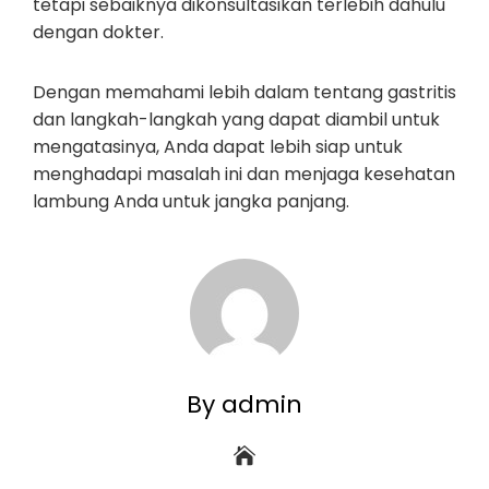
tetapi sebaiknya dikonsultasikan terlebih dahulu
dengan dokter.
Dengan memahami lebih dalam tentang gastritis
dan langkah-langkah yang dapat diambil untuk
mengatasinya, Anda dapat lebih siap untuk
menghadapi masalah ini dan menjaga kesehatan
lambung Anda untuk jangka panjang.
By admin