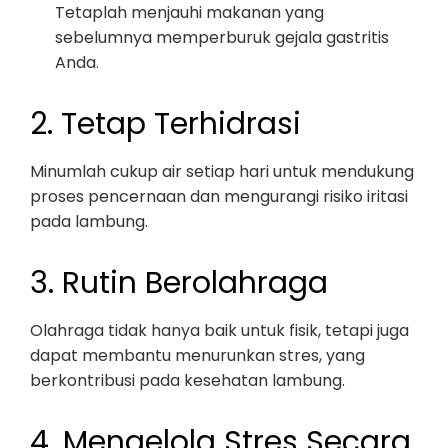
Tetaplah menjauhi makanan yang
sebelumnya memperburuk gejala gastritis
Anda.
2. Tetap Terhidrasi
Minumlah cukup air setiap hari untuk mendukung
proses pencernaan dan mengurangi risiko iritasi
pada lambung.
3. Rutin Berolahraga
Olahraga tidak hanya baik untuk fisik, tetapi juga
dapat membantu menurunkan stres, yang
berkontribusi pada kesehatan lambung.
4. Mengelola Stres Secara