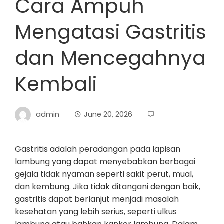
Cara Ampuh
Mengatasi Gastritis
dan Mencegahnya
Kembali
admin
June 20, 2026
Gastritis adalah peradangan pada lapisan
lambung yang dapat menyebabkan berbagai
gejala tidak nyaman seperti sakit perut, mual,
dan kembung. Jika tidak ditangani dengan baik,
gastritis dapat berlanjut menjadi masalah
kesehatan yang lebih serius, seperti ulkus