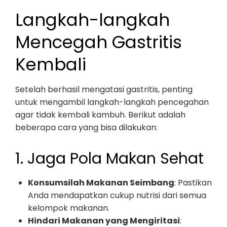
Langkah-langkah
Mencegah Gastritis
Kembali
Setelah berhasil mengatasi gastritis, penting
untuk mengambil langkah-langkah pencegahan
agar tidak kembali kambuh. Berikut adalah
beberapa cara yang bisa dilakukan:
1. Jaga Pola Makan Sehat
Konsumsilah Makanan Seimbang
: Pastikan
Anda mendapatkan cukup nutrisi dari semua
kelompok makanan.
Hindari Makanan yang Mengiritasi
: