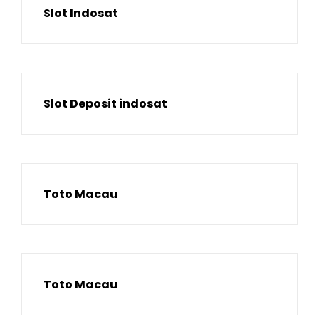
Slot Indosat
Slot Deposit indosat
Toto Macau
Toto Macau