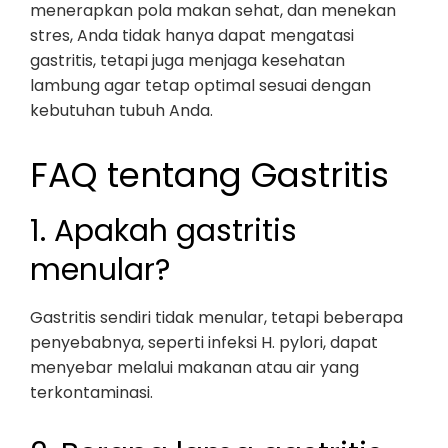
menerapkan pola makan sehat, dan menekan
stres, Anda tidak hanya dapat mengatasi
gastritis, tetapi juga menjaga kesehatan
lambung agar tetap optimal sesuai dengan
kebutuhan tubuh Anda.
FAQ tentang Gastritis
1. Apakah gastritis
menular?
Gastritis sendiri tidak menular, tetapi beberapa
penyebabnya, seperti infeksi H. pylori, dapat
menyebar melalui makanan atau air yang
terkontaminasi.