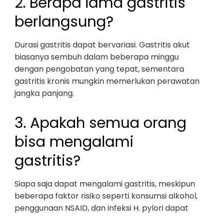
2. Berapa lama gastritis
berlangsung?
Durasi gastritis dapat bervariasi. Gastritis akut
biasanya sembuh dalam beberapa minggu
dengan pengobatan yang tepat, sementara
gastritis kronis mungkin memerlukan perawatan
jangka panjang.
3. Apakah semua orang
bisa mengalami
gastritis?
Siapa saja dapat mengalami gastritis, meskipun
beberapa faktor risiko seperti konsumsi alkohol,
penggunaan NSAID, dan infeksi H. pylori dapat