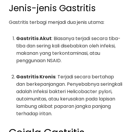
Jenis-jenis Gastritis
Gastritis terbagi menjadi dua jenis utama:
Gastritis Akut
: Biasanya terjadi secara tiba-
tiba dan sering kali disebabkan oleh infeksi,
makanan yang terkontaminasi, atau
penggunaan NSAID.
Gastritis Kronis
: Terjadi secara bertahap
dan berkepanjangan. Penyebabnya seringkali
adalah infeksi bakteri Helicobacter pylori,
autoimunitas, atau kerusakan pada lapisan
lambung akibat paparan jangka panjang
terhadap iritan.