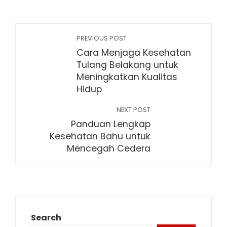
PREVIOUS POST
Cara Menjaga Kesehatan
Tulang Belakang untuk
Meningkatkan Kualitas
Hidup
NEXT POST
Panduan Lengkap
Kesehatan Bahu untuk
Mencegah Cedera
Search