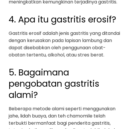
meningkatkan kemungkinan terjadinya gastritis.
4. Apa itu gastritis erosif?
Gastritis erosif adalah jenis gastritis yang ditandai
dengan kerusakan pada lapisan lambung dan
dapat disebabkan oleh penggunaan obat-
obatan tertentu, alkohol, atau stres berat.
5. Bagaimana
pengobatan gastritis
alami?
Beberapa metode alami seperti menggunakan
jahe, lidah buaya, dan teh chamomile telah
terbukti bermanfaat bagi penderita gastritis,