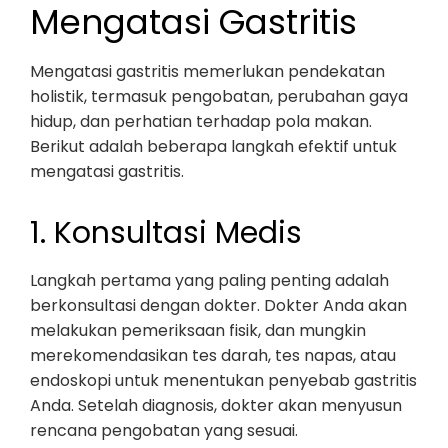
Mengatasi Gastritis
Mengatasi gastritis memerlukan pendekatan
holistik, termasuk pengobatan, perubahan gaya
hidup, dan perhatian terhadap pola makan.
Berikut adalah beberapa langkah efektif untuk
mengatasi gastritis.
1. Konsultasi Medis
Langkah pertama yang paling penting adalah
berkonsultasi dengan dokter. Dokter Anda akan
melakukan pemeriksaan fisik, dan mungkin
merekomendasikan tes darah, tes napas, atau
endoskopi untuk menentukan penyebab gastritis
Anda. Setelah diagnosis, dokter akan menyusun
rencana pengobatan yang sesuai.