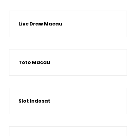
Live Draw Macau
Toto Macau
Slot Indosat