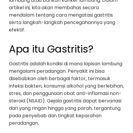
lambung atau bahkan kanker lambung. Dalam
artikel ini, kita akan membahas secara
mendalam tentang cara mengatasi gastritis
serta langkah-langkah pencegahannya yang
efektif.
Apa itu Gastritis?
Gastritis adalah kondisi di mana lapisan lambung
mengalami peradangan. Penyakit ini bisa
disebabkan oleh berbagai faktor, termasuk
infeksi bakteri, konsumsi alkohol yang berlebihan,
stres, dan penggunaan obat anti-inflamasi non-
steroid (NSAID). Gejala gastritis dapat bervariasi
dari yang ringan hingga yang parah, tergantung
pada penyebab dan tingkat keparahan
peradangan.