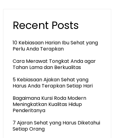
Recent Posts
10 Kebiasaan Harian Ibu Sehat yang
Perlu Anda Terapkan
Cara Merawat Tongkat Anda agar
Tahan Lama dan Berkualitas
5 Kebiasaan Ajakan Sehat yang
Harus Anda Terapkan Setiap Hari
Bagaimana Kursi Roda Modern
Meningkatkan Kualitas Hidup
Penderitanya
7 Ajaran Sehat yang Harus Diketahui
Setiap Orang