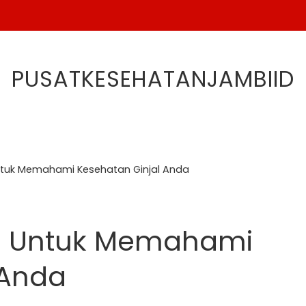
PUSATKESEHATANJAMBIID
tuk Memahami Kesehatan Ginjal Anda
p Untuk Memahami
 Anda