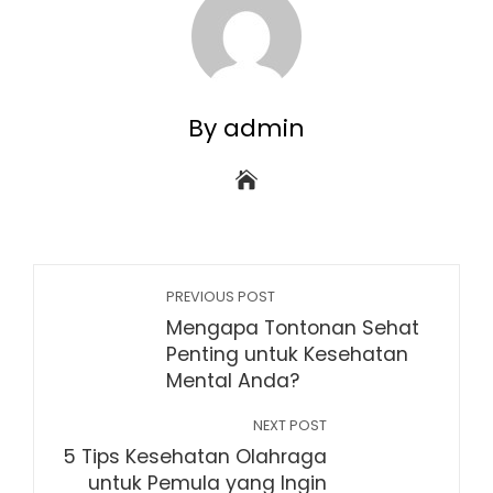
By admin
PREVIOUS POST
Mengapa Tontonan Sehat
Penting untuk Kesehatan
Mental Anda?
NEXT POST
5 Tips Kesehatan Olahraga
untuk Pemula yang Ingin