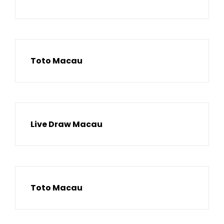
Toto Macau
Live Draw Macau
Toto Macau