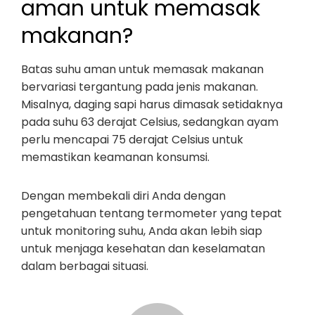
aman untuk memasak
makanan?
Batas suhu aman untuk memasak makanan
bervariasi tergantung pada jenis makanan.
Misalnya, daging sapi harus dimasak setidaknya
pada suhu 63 derajat Celsius, sedangkan ayam
perlu mencapai 75 derajat Celsius untuk
memastikan keamanan konsumsi.
Dengan membekali diri Anda dengan
pengetahuan tentang termometer yang tepat
untuk monitoring suhu, Anda akan lebih siap
untuk menjaga kesehatan dan keselamatan
dalam berbagai situasi.