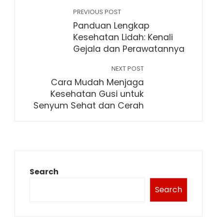
PREVIOUS POST
Panduan Lengkap
Kesehatan Lidah: Kenali
Gejala dan Perawatannya
NEXT POST
Cara Mudah Menjaga
Kesehatan Gusi untuk
Senyum Sehat dan Cerah
Search
Search