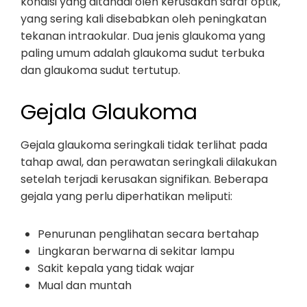
kondisi yang ditandai oleh kerusakan saraf optik,
yang sering kali disebabkan oleh peningkatan
tekanan intraokular. Dua jenis glaukoma yang
paling umum adalah glaukoma sudut terbuka
dan glaukoma sudut tertutup.
Gejala Glaukoma
Gejala glaukoma seringkali tidak terlihat pada
tahap awal, dan perawatan seringkali dilakukan
setelah terjadi kerusakan signifikan. Beberapa
gejala yang perlu diperhatikan meliputi:
Penurunan penglihatan secara bertahap
Lingkaran berwarna di sekitar lampu
Sakit kepala yang tidak wajar
Mual dan muntah