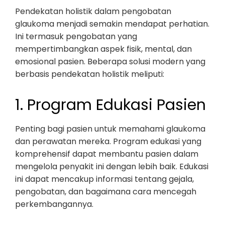
Pendekatan holistik dalam pengobatan
glaukoma menjadi semakin mendapat perhatian.
Ini termasuk pengobatan yang
mempertimbangkan aspek fisik, mental, dan
emosional pasien. Beberapa solusi modern yang
berbasis pendekatan holistik meliputi:
1. Program Edukasi Pasien
Penting bagi pasien untuk memahami glaukoma
dan perawatan mereka. Program edukasi yang
komprehensif dapat membantu pasien dalam
mengelola penyakit ini dengan lebih baik. Edukasi
ini dapat mencakup informasi tentang gejala,
pengobatan, dan bagaimana cara mencegah
perkembangannya.