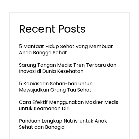
Recent Posts
5 Manfaat Hidup Sehat yang Membuat
Anda Bangga Sehat
Sarung Tangan Medis: Tren Terbaru dan
Inovasi di Dunia Kesehatan
5 Kebiasaan Sehari-hari untuk
Mewujudkan Orang Tua Sehat
Cara Efektif Menggunakan Masker Medis
untuk Keamanan Diri
Panduan Lengkap Nutrisi untuk Anak
Sehat dan Bahagia