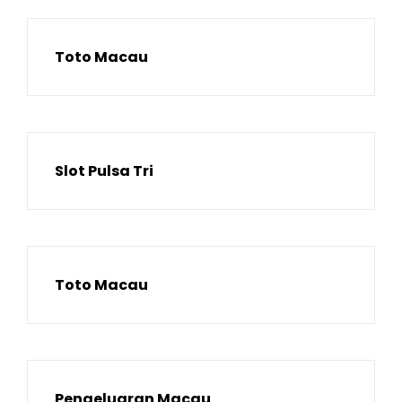
Toto Macau
Slot Pulsa Tri
Toto Macau
Pengeluaran Macau