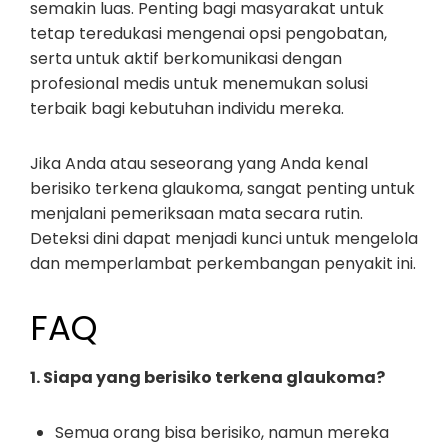
semakin luas. Penting bagi masyarakat untuk
tetap teredukasi mengenai opsi pengobatan,
serta untuk aktif berkomunikasi dengan
profesional medis untuk menemukan solusi
terbaik bagi kebutuhan individu mereka.
Jika Anda atau seseorang yang Anda kenal
berisiko terkena glaukoma, sangat penting untuk
menjalani pemeriksaan mata secara rutin.
Deteksi dini dapat menjadi kunci untuk mengelola
dan memperlambat perkembangan penyakit ini.
FAQ
1. Siapa yang berisiko terkena glaukoma?
Semua orang bisa berisiko, namun mereka