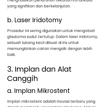
menghasilkan penurunan tekanan intraokular
yang signifikan dan berkelanjutan.
b. Laser Iridotomy
Prosedur ini sering digunakan untuk mengobati
glaukoma sudut tertutup. Dalam laser iridotomy,
sebuah lubang kecil dibuat di iris untuk
memungkinkan cairan mengalir dengan lebih
baik.
3. Implan dan Alat
Canggih
a. Implan Mikrostent
Implan mikrostent adalah inovasi terbaru yang