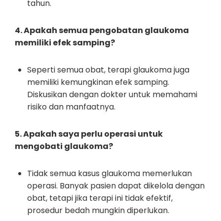
tahun.
4. Apakah semua pengobatan glaukoma
memiliki efek samping?
Seperti semua obat, terapi glaukoma juga
memiliki kemungkinan efek samping.
Diskusikan dengan dokter untuk memahami
risiko dan manfaatnya.
5. Apakah saya perlu operasi untuk
mengobati glaukoma?
Tidak semua kasus glaukoma memerlukan
operasi. Banyak pasien dapat dikelola dengan
obat, tetapi jika terapi ini tidak efektif,
prosedur bedah mungkin diperlukan.