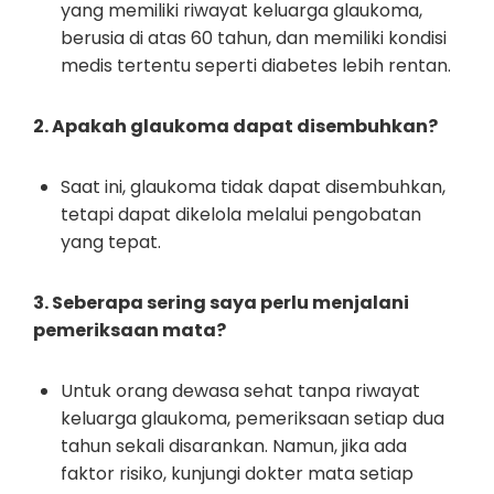
yang memiliki riwayat keluarga glaukoma,
berusia di atas 60 tahun, dan memiliki kondisi
medis tertentu seperti diabetes lebih rentan.
2. Apakah glaukoma dapat disembuhkan?
Saat ini, glaukoma tidak dapat disembuhkan,
tetapi dapat dikelola melalui pengobatan
yang tepat.
3. Seberapa sering saya perlu menjalani
pemeriksaan mata?
Untuk orang dewasa sehat tanpa riwayat
keluarga glaukoma, pemeriksaan setiap dua
tahun sekali disarankan. Namun, jika ada
faktor risiko, kunjungi dokter mata setiap