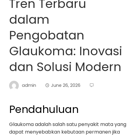
Tren Terbaru
dalam
Pengobatan
Glaukoma: Inovasi
dan Solusi Modern
admin
June 26, 2026
Pendahuluan
Glaukoma adalah salah satu penyakit mata yang
dapat menyebabkan kebutaan permanen jika