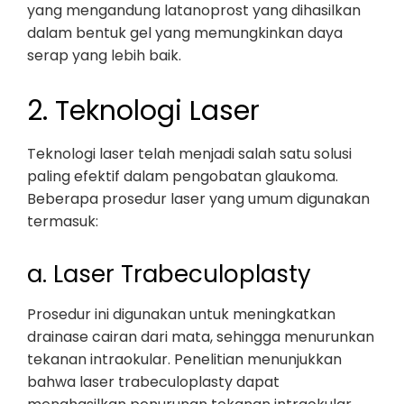
yang mengandung latanoprost yang dihasilkan
dalam bentuk gel yang memungkinkan daya
serap yang lebih baik.
2. Teknologi Laser
Teknologi laser telah menjadi salah satu solusi
paling efektif dalam pengobatan glaukoma.
Beberapa prosedur laser yang umum digunakan
termasuk:
a. Laser Trabeculoplasty
Prosedur ini digunakan untuk meningkatkan
drainase cairan dari mata, sehingga menurunkan
tekanan intraokular. Penelitian menunjukkan
bahwa laser trabeculoplasty dapat