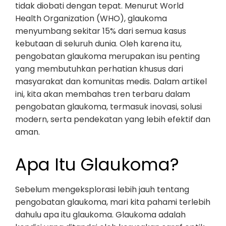
tidak diobati dengan tepat. Menurut World
Health Organization (WHO), glaukoma
menyumbang sekitar 15% dari semua kasus
kebutaan di seluruh dunia. Oleh karena itu,
pengobatan glaukoma merupakan isu penting
yang membutuhkan perhatian khusus dari
masyarakat dan komunitas medis. Dalam artikel
ini, kita akan membahas tren terbaru dalam
pengobatan glaukoma, termasuk inovasi, solusi
modern, serta pendekatan yang lebih efektif dan
aman.
Apa Itu Glaukoma?
Sebelum mengeksplorasi lebih jauh tentang
pengobatan glaukoma, mari kita pahami terlebih
dahulu apa itu glaukoma. Glaukoma adalah