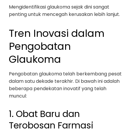
Mengidentifikasi glaukoma sejak dini sangat
penting untuk mencegah kerusakan lebih lanjut.
Tren Inovasi dalam
Pengobatan
Glaukoma
Pengobatan glaukoma telah berkembang pesat
dalam satu dekade terakhir. Di bawah ini adalah
beberapa pendekatan inovatif yang telah
muncul:
1. Obat Baru dan
Terobosan Farmasi