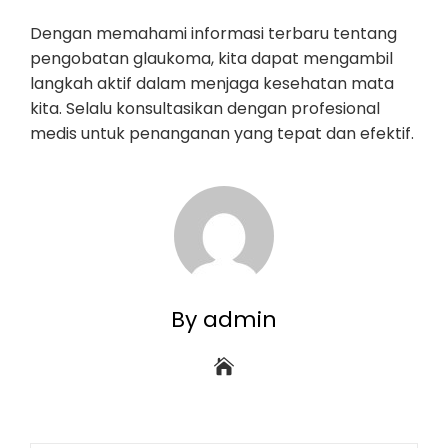
Dengan memahami informasi terbaru tentang
pengobatan glaukoma, kita dapat mengambil
langkah aktif dalam menjaga kesehatan mata
kita. Selalu konsultasikan dengan profesional
medis untuk penanganan yang tepat dan efektif.
By admin