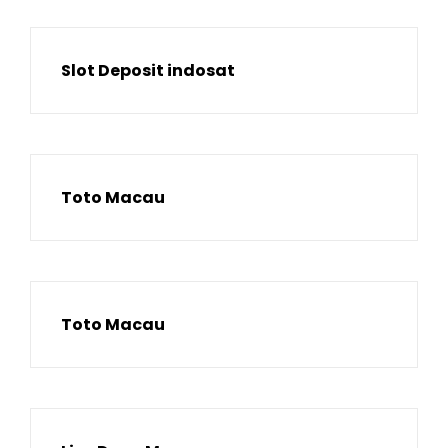
Slot Deposit indosat
Toto Macau
Toto Macau