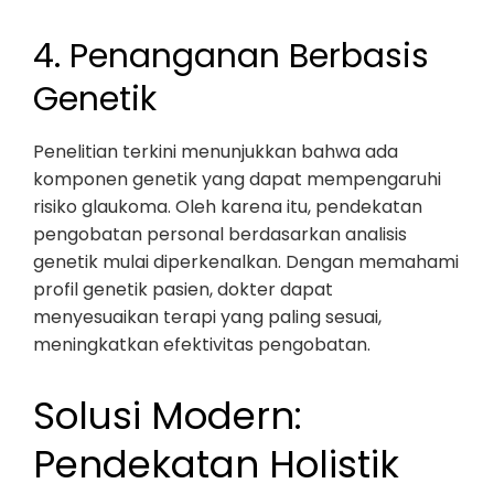
4. Penanganan Berbasis
Genetik
Penelitian terkini menunjukkan bahwa ada
komponen genetik yang dapat mempengaruhi
risiko glaukoma. Oleh karena itu, pendekatan
pengobatan personal berdasarkan analisis
genetik mulai diperkenalkan. Dengan memahami
profil genetik pasien, dokter dapat
menyesuaikan terapi yang paling sesuai,
meningkatkan efektivitas pengobatan.
Solusi Modern:
Pendekatan Holistik