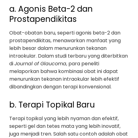
a. Agonis Beta-2 dan
Prostapendikitas
Obat-obatan baru, seperti agonis beta-2 dan
prostapendikitas, menawarkan manfaat yang
lebih besar dalam menurunkan tekanan
intraokular. Dalam studi terbaru yang diterbitkan
di
Journal of Glaucoma
, para peneliti
melaporkan bahwa kombinasi obat ini dapat
menurunkan tekanan intraokular lebih efektif
dibandingkan dengan terapi konvensional.
b. Terapi Topikal Baru
Terapi topikal yang lebih nyaman dan efektif,
seperti gel dan tetes mata yang lebih inovatif,
juga menjadi tren. Salah satu contoh adalah obat