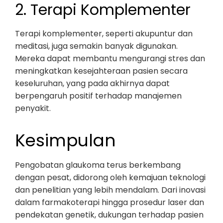
2. Terapi Komplementer
Terapi komplementer, seperti akupuntur dan
meditasi, juga semakin banyak digunakan.
Mereka dapat membantu mengurangi stres dan
meningkatkan kesejahteraan pasien secara
keseluruhan, yang pada akhirnya dapat
berpengaruh positif terhadap manajemen
penyakit.
Kesimpulan
Pengobatan glaukoma terus berkembang
dengan pesat, didorong oleh kemajuan teknologi
dan penelitian yang lebih mendalam. Dari inovasi
dalam farmakoterapi hingga prosedur laser dan
pendekatan genetik, dukungan terhadap pasien