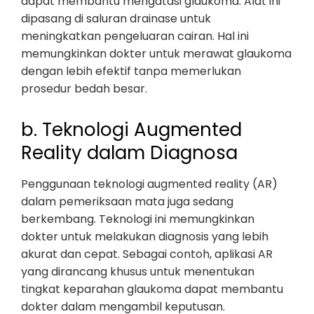
dapat membantu mengatasi glaukoma. Alat ini
dipasang di saluran drainase untuk
meningkatkan pengeluaran cairan. Hal ini
memungkinkan dokter untuk merawat glaukoma
dengan lebih efektif tanpa memerlukan
prosedur bedah besar.
b. Teknologi Augmented
Reality dalam Diagnosa
Penggunaan teknologi augmented reality (AR)
dalam pemeriksaan mata juga sedang
berkembang. Teknologi ini memungkinkan
dokter untuk melakukan diagnosis yang lebih
akurat dan cepat. Sebagai contoh, aplikasi AR
yang dirancang khusus untuk menentukan
tingkat keparahan glaukoma dapat membantu
dokter dalam mengambil keputusan.