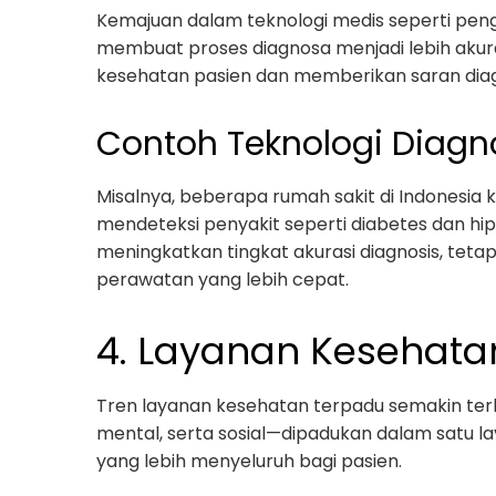
Kemajuan dalam teknologi medis seperti pen
membuat proses diagnosa menjadi lebih akurat
kesehatan pasien dan memberikan saran diag
Contoh Teknologi Diagn
Misalnya, beberapa rumah sakit di Indonesia k
mendeteksi penyakit seperti diabetes dan hip
meningkatkan tingkat akurasi diagnosis, te
perawatan yang lebih cepat.
4. Layanan Kesehata
Tren layanan kesehatan terpadu semakin terl
mental, serta sosial—dipadukan dalam satu l
yang lebih menyeluruh bagi pasien.