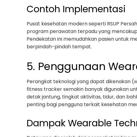
Contoh Implementasi
Pusat kesehatan modern seperti RSUP Persaha
program perawatan terpadu yang mencakup la
Pendekatan ini memudahkan pasien untuk me
berpindah-pindah tempat.
5. Penggunaan Wear
Perangkat teknologi yang dapat dikenakan (
fitness tracker semakin banyak digunakan un
detak jantung, tingkat aktivitas, tidur, dan 
penting bagi pengguna terkait kesehatan me
Dampak Wearable Tech