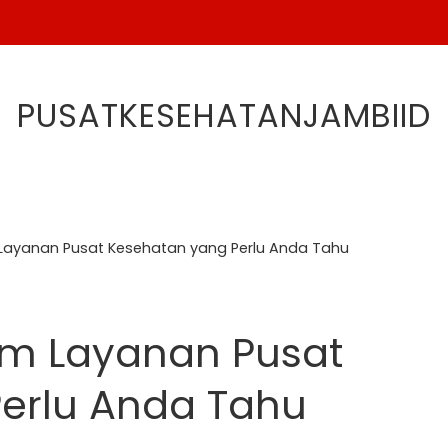
PUSATKESEHATANJAMBIID
Layanan Pusat Kesehatan yang Perlu Anda Tahu
am Layanan Pusat
erlu Anda Tahu