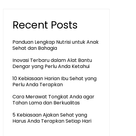
Recent Posts
Panduan Lengkap Nutrisi untuk Anak
Sehat dan Bahagia
Inovasi Terbaru dalam Alat Bantu
Dengar yang Perlu Anda Ketahui
10 Kebiasaan Harian Ibu Sehat yang
Perlu Anda Terapkan
Cara Merawat Tongkat Anda agar
Tahan Lama dan Berkualitas
5 Kebiasaan Ajakan Sehat yang
Harus Anda Terapkan Setiap Hari