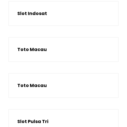
Slot Indosat
Toto Macau
Toto Macau
Slot Pulsa Tri