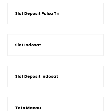
Slot Deposit Pulsa Tri
Slot Indosat
Slot Deposit indosat
Toto Macau