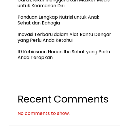
untuk Keamanan Diri
Panduan Lengkap Nutrisi untuk Anak
Sehat dan Bahagia
Inovasi Terbaru dalam Alat Bantu Dengar
yang Perlu Anda Ketahui
10 Kebiasaan Harian Ibu Sehat yang Perlu
Anda Terapkan
Recent Comments
No comments to show.