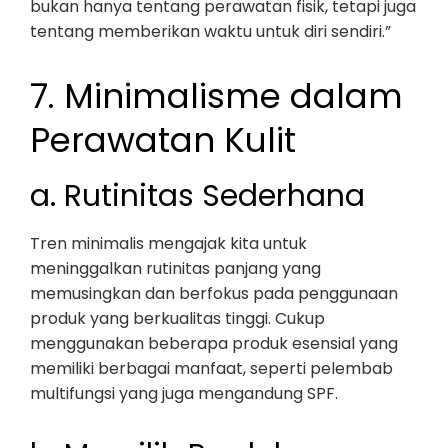
bukan hanya tentang perawatan fisik, tetapi juga
tentang memberikan waktu untuk diri sendiri.”
7. Minimalisme dalam
Perawatan Kulit
a. Rutinitas Sederhana
Tren minimalis mengajak kita untuk
meninggalkan rutinitas panjang yang
memusingkan dan berfokus pada penggunaan
produk yang berkualitas tinggi. Cukup
menggunakan beberapa produk esensial yang
memiliki berbagai manfaat, seperti pelembab
multifungsi yang juga mengandung SPF.