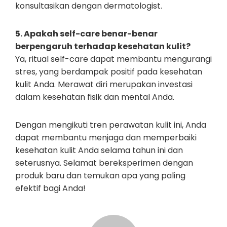
konsultasikan dengan dermatologist.
5. Apakah self-care benar-benar
berpengaruh terhadap kesehatan kulit?
Ya, ritual self-care dapat membantu mengurangi
stres, yang berdampak positif pada kesehatan
kulit Anda. Merawat diri merupakan investasi
dalam kesehatan fisik dan mental Anda.
Dengan mengikuti tren perawatan kulit ini, Anda
dapat membantu menjaga dan memperbaiki
kesehatan kulit Anda selama tahun ini dan
seterusnya. Selamat bereksperimen dengan
produk baru dan temukan apa yang paling
efektif bagi Anda!