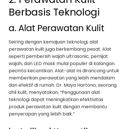
Berbasis Teknologi
a. Alat Perawatan Kulit
Seiring dengan kemajuan teknologi, alat
perawatan kulit juga berkembang pesat. Alat
seperti pembersih wajah ultrasonic, pemijat
wajah, dan LED mask mulai populer di kalangan
pecinta kecantikan. Alat-alat ini dirancang untuk
memberikan perawatan yang lebih mendalam
dan efektif di rumah. Dr. Maya Hartono, seorang
ahli kulit, menyatakan, “Penggunaan alat
teknologi dapat meningkatkan efektivitas
produk perawatan kulit dengan membantu
penyerapan yang lebih baik.”