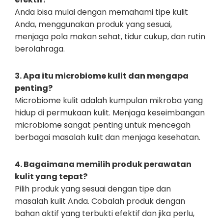
Anda bisa mulai dengan memahami tipe kulit
Anda, menggunakan produk yang sesuai,
menjaga pola makan sehat, tidur cukup, dan rutin
berolahraga.
3. Apa itu microbiome kulit dan mengapa
penting?
Microbiome kulit adalah kumpulan mikroba yang
hidup di permukaan kulit. Menjaga keseimbangan
microbiome sangat penting untuk mencegah
berbagai masalah kulit dan menjaga kesehatan.
4. Bagaimana memilih produk perawatan
kulit yang tepat?
Pilih produk yang sesuai dengan tipe dan
masalah kulit Anda. Cobalah produk dengan
bahan aktif yang terbukti efektif dan jika perlu,