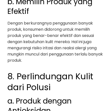
b. Memilih Produk yang
Efektif
Dengan berkurangnya penggunaan banyak
produk, konsumen didorong untuk memilih
produk yang benar-benar efektif dan sesuai
dengan kebutuhan kulit mereka. Hal ini juga
mengurangi risiko iritasi dan reaksi alergi yang
mungkin muncul dari penggunaan terlalu banyak
produk.
8. Perlindungan Kulit
dari Polusi
a. Produk dengan
Antioksidan