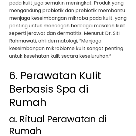
pada kulit juga semakin meningkat. Produk yang
mengandung probiotik dan prebiotik membantu
menjaga keseimbangan mikroba pada kulit, yang
penting untuk mencegah berbagai masalah kulit
seperti jerawat dan dermatitis. Menurut Dr. Siti
Rahmawati, ahli dermatologi, “Menjaga
keseimbangan mikrobiome kulit sangat penting
untuk kesehatan kulit secara keseluruhan.”
6. Perawatan Kulit
Berbasis Spa di
Rumah
a. Ritual Perawatan di
Rumah