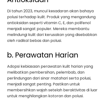
Di tahun 2023, muncul kesadaran akan bahaya
polusi terhadap kulit. Produk yang mengandung
antioksidan seperti vitamin C, E, dan polifenol
menjadi sangat populer. Mereka membantu
melindungi kulit dari kerusakan yang disebabkan
oleh radikal bebas dan polusi.
b. Perawatan Harian
Adopsi kebiasaan perawatan kulit harian yang
melibatkan pembersihan, pelembab, dan
perlindungan dari sinar matahari serta polusi,
menjadi sangat penting. Pastikan untuk
membersihkan wajah setelah beraktivitas di luar
untuk menghilangkan kotoran dan polusi.