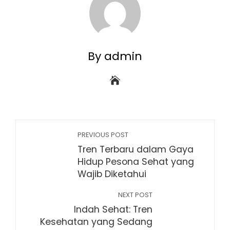
By admin
PREVIOUS POST
Tren Terbaru dalam Gaya
Hidup Pesona Sehat yang
Wajib Diketahui
NEXT POST
Indah Sehat: Tren
Kesehatan yang Sedang