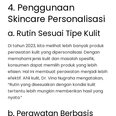
4. Penggunaan
Skincare Personalisasi
a. Rutin Sesuai Tipe Kulit
Di tahun 2023, kita melihat lebih banyak produk
perawatan kulit yang dipersonalisasi. Dengan
memahami jenis kulit dan masalah spesifik,
konsumen dapat memilih produk yang lebih
efisien. Hal ini membuat perawatan menjadi lebih
efektif. Ahli kulit, Dr. Vina Nugraha mengatakan,
“Rutin yang disesuaikan dengan kondisi kulit
tertentu lebih mungkin memberikan hasil yang
nyata.”
b. Perawatan Berbasis