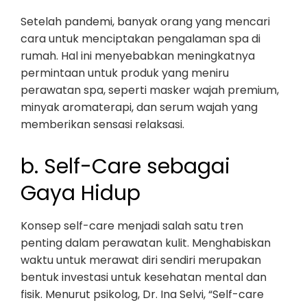
Setelah pandemi, banyak orang yang mencari
cara untuk menciptakan pengalaman spa di
rumah. Hal ini menyebabkan meningkatnya
permintaan untuk produk yang meniru
perawatan spa, seperti masker wajah premium,
minyak aromaterapi, dan serum wajah yang
memberikan sensasi relaksasi.
b. Self-Care sebagai
Gaya Hidup
Konsep self-care menjadi salah satu tren
penting dalam perawatan kulit. Menghabiskan
waktu untuk merawat diri sendiri merupakan
bentuk investasi untuk kesehatan mental dan
fisik. Menurut psikolog, Dr. Ina Selvi, “Self-care