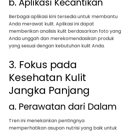
b. Aplikasi Kecantikan
Berbagai aplikasi kini tersedia untuk membantu
Anda merawat kulit. Aplikasi ini dapat
memberikan analisis kulit berdasarkan foto yang
Anda unggah dan merekomendasikan produk
yang sesuai dengan kebutuhan kulit Anda.
3. Fokus pada
Kesehatan Kulit
Jangka Panjang
a. Perawatan dari Dalam
Tren ini menekankan pentingnya
memperhatikan asupan nutrisi yang baik untuk