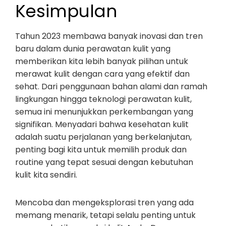
Kesimpulan
Tahun 2023 membawa banyak inovasi dan tren
baru dalam dunia perawatan kulit yang
memberikan kita lebih banyak pilihan untuk
merawat kulit dengan cara yang efektif dan
sehat. Dari penggunaan bahan alami dan ramah
lingkungan hingga teknologi perawatan kulit,
semua ini menunjukkan perkembangan yang
signifikan. Menyadari bahwa kesehatan kulit
adalah suatu perjalanan yang berkelanjutan,
penting bagi kita untuk memilih produk dan
routine yang tepat sesuai dengan kebutuhan
kulit kita sendiri.
Mencoba dan mengeksplorasi tren yang ada
memang menarik, tetapi selalu penting untuk