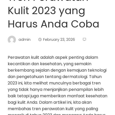
Kulit 2023 yang
Harus Anda Coba
admin
February 23, 2026
Perawatan kulit adalah aspek penting dalam
kecantikan dan kesehatan, yang semakin
berkembang sejalan dengan kemajuan teknologi
dan pengetahuan tentang dermatologi. Tahun
2023 ini, kita melihat munculnya berbagai tren
yang tidak hanya menjanjikan penampilan lebih
baik tetapi juga memberikan manfaat kesehatan
bagi kulit Anda. Dalam artikel ini, kita akan
membahas tren perawatan kulit yang paling