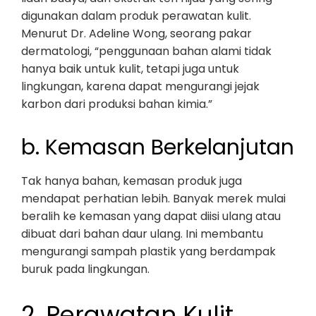
digunakan dalam produk perawatan kulit.
Menurut Dr. Adeline Wong, seorang pakar
dermatologi, “penggunaan bahan alami tidak
hanya baik untuk kulit, tetapi juga untuk
lingkungan, karena dapat mengurangi jejak
karbon dari produksi bahan kimia.”
b. Kemasan Berkelanjutan
Tak hanya bahan, kemasan produk juga
mendapat perhatian lebih. Banyak merek mulai
beralih ke kemasan yang dapat diisi ulang atau
dibuat dari bahan daur ulang. Ini membantu
mengurangi sampah plastik yang berdampak
buruk pada lingkungan.
2. Perawatan Kulit