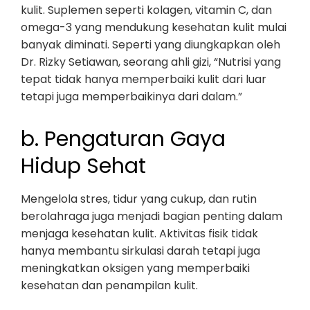
kulit. Suplemen seperti kolagen, vitamin C, dan
omega-3 yang mendukung kesehatan kulit mulai
banyak diminati. Seperti yang diungkapkan oleh
Dr. Rizky Setiawan, seorang ahli gizi, “Nutrisi yang
tepat tidak hanya memperbaiki kulit dari luar
tetapi juga memperbaikinya dari dalam.”
b. Pengaturan Gaya
Hidup Sehat
Mengelola stres, tidur yang cukup, dan rutin
berolahraga juga menjadi bagian penting dalam
menjaga kesehatan kulit. Aktivitas fisik tidak
hanya membantu sirkulasi darah tetapi juga
meningkatkan oksigen yang memperbaiki
kesehatan dan penampilan kulit.