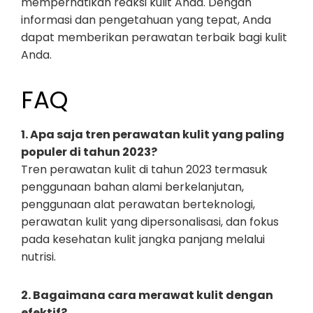
memperhatikan reaksi kulit Anda. Dengan
informasi dan pengetahuan yang tepat, Anda
dapat memberikan perawatan terbaik bagi kulit
Anda.
FAQ
1. Apa saja tren perawatan kulit yang paling
populer di tahun 2023?
Tren perawatan kulit di tahun 2023 termasuk
penggunaan bahan alami berkelanjutan,
penggunaan alat perawatan berteknologi,
perawatan kulit yang dipersonalisasi, dan fokus
pada kesehatan kulit jangka panjang melalui
nutrisi.
2. Bagaimana cara merawat kulit dengan
efektif?