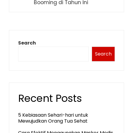
Booming di Tahun Ini
Search
Search
Recent Posts
5 Kebiasaan Sehari-hari untuk
Mewujudkan Orang Tua Sehat
Cara Efektif Menggunakan Masker Medis