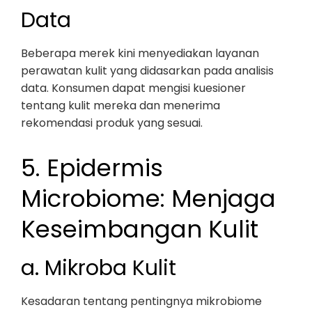
Data
Beberapa merek kini menyediakan layanan
perawatan kulit yang didasarkan pada analisis
data. Konsumen dapat mengisi kuesioner
tentang kulit mereka dan menerima
rekomendasi produk yang sesuai.
5. Epidermis
Microbiome: Menjaga
Keseimbangan Kulit
a. Mikroba Kulit
Kesadaran tentang pentingnya mikrobiome