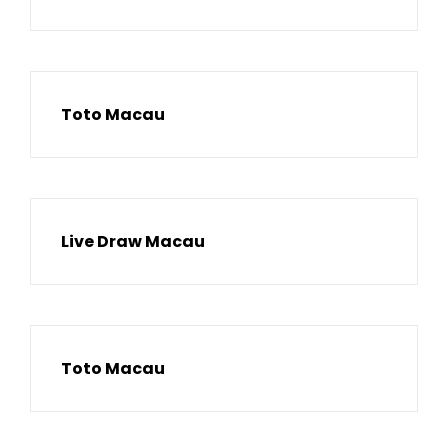
Toto Macau
Live Draw Macau
Toto Macau