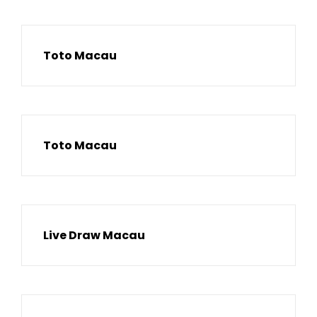
Toto Macau
Toto Macau
Live Draw Macau