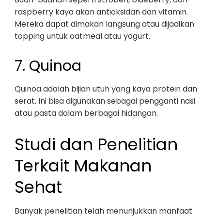
raspberry kaya akan antioksidan dan vitamin.
Mereka dapat dimakan langsung atau dijadikan
topping untuk oatmeal atau yogurt.
7. Quinoa
Quinoa adalah bijian utuh yang kaya protein dan
serat. Ini bisa digunakan sebagai pengganti nasi
atau pasta dalam berbagai hidangan.
Studi dan Penelitian
Terkait Makanan
Sehat
Banyak penelitian telah menunjukkan manfaat