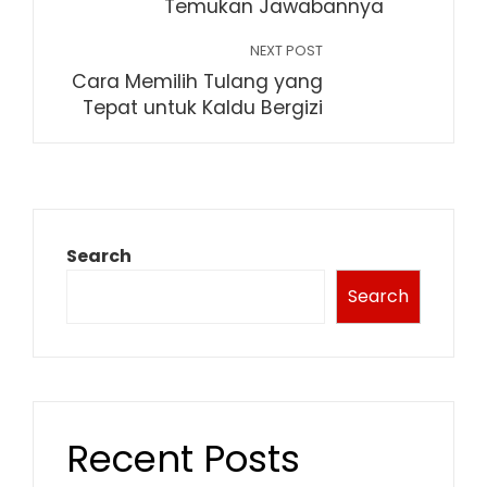
Temukan Jawabannya
NEXT POST
Cara Memilih Tulang yang
Tepat untuk Kaldu Bergizi
Search
Search
Recent Posts