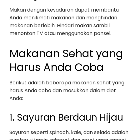
Makan dengan kesadaran dapat membantu
Anda menikmati makanan dan menghindari
makanan berlebih. Hindari makan sambil
menonton TV atau menggunakan ponsel.
Makanan Sehat yang
Harus Anda Coba
Berikut adalah beberapa makanan sehat yang
harus Anda coba dan masukkan dalam diet
Anda:
1. Sayuran Berdaun Hijau
Sayuran seperti spinach, kale, dan selada adalah