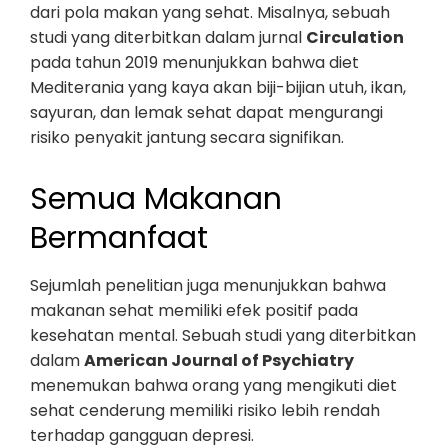
dari pola makan yang sehat. Misalnya, sebuah
studi yang diterbitkan dalam jurnal
Circulation
pada tahun 2019 menunjukkan bahwa diet
Mediterania yang kaya akan biji-bijian utuh, ikan,
sayuran, dan lemak sehat dapat mengurangi
risiko penyakit jantung secara signifikan.
Semua Makanan
Bermanfaat
Sejumlah penelitian juga menunjukkan bahwa
makanan sehat memiliki efek positif pada
kesehatan mental. Sebuah studi yang diterbitkan
dalam
American Journal of Psychiatry
menemukan bahwa orang yang mengikuti diet
sehat cenderung memiliki risiko lebih rendah
terhadap gangguan depresi.