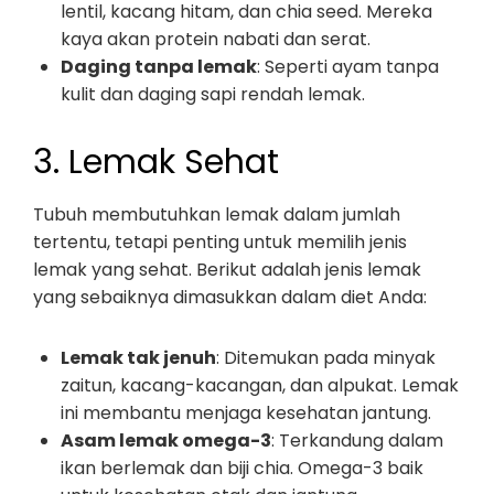
lentil, kacang hitam, dan chia seed. Mereka
kaya akan protein nabati dan serat.
Daging tanpa lemak
: Seperti ayam tanpa
kulit dan daging sapi rendah lemak.
3. Lemak Sehat
Tubuh membutuhkan lemak dalam jumlah
tertentu, tetapi penting untuk memilih jenis
lemak yang sehat. Berikut adalah jenis lemak
yang sebaiknya dimasukkan dalam diet Anda:
Lemak tak jenuh
: Ditemukan pada minyak
zaitun, kacang-kacangan, dan alpukat. Lemak
ini membantu menjaga kesehatan jantung.
Asam lemak omega-3
: Terkandung dalam
ikan berlemak dan biji chia. Omega-3 baik