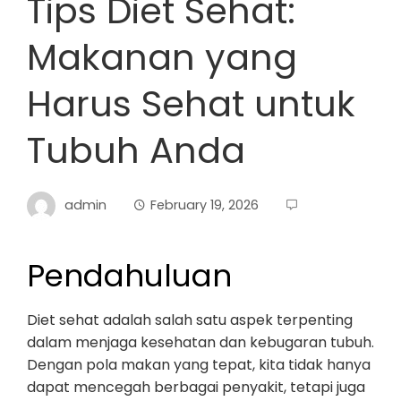
Tips Diet Sehat:
Makanan yang
Harus Sehat untuk
Tubuh Anda
admin
February 19, 2026
Pendahuluan
Diet sehat adalah salah satu aspek terpenting
dalam menjaga kesehatan dan kebugaran tubuh.
Dengan pola makan yang tepat, kita tidak hanya
dapat mencegah berbagai penyakit, tetapi juga