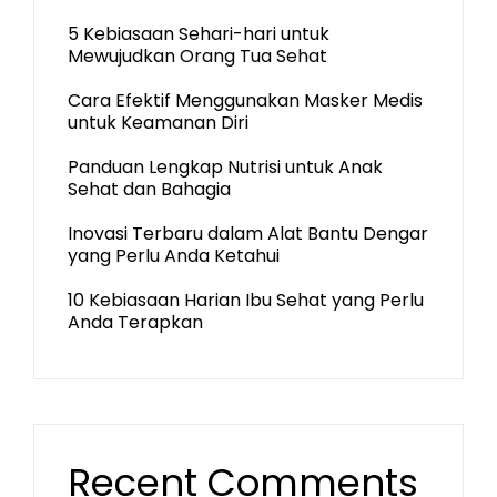
5 Kebiasaan Sehari-hari untuk
Mewujudkan Orang Tua Sehat
Cara Efektif Menggunakan Masker Medis
untuk Keamanan Diri
Panduan Lengkap Nutrisi untuk Anak
Sehat dan Bahagia
Inovasi Terbaru dalam Alat Bantu Dengar
yang Perlu Anda Ketahui
10 Kebiasaan Harian Ibu Sehat yang Perlu
Anda Terapkan
Recent Comments