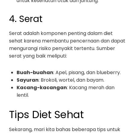
untuk kesehatan otak dan jantung.
4. Serat
Serat adalah komponen penting dalam diet
sehat karena membantu pencernaan dan dapat
mengurangi risiko penyakit tertentu. Sumber
serat yang baik meliputi:
Buah-buahan
: Apel, pisang, dan blueberry.
Sayuran
: Brokoli, wortel, dan bayam.
Kacang-kacangan
: Kacang merah dan
lentil.
Tips Diet Sehat
Sekarang, mari kita bahas beberapa tips untuk