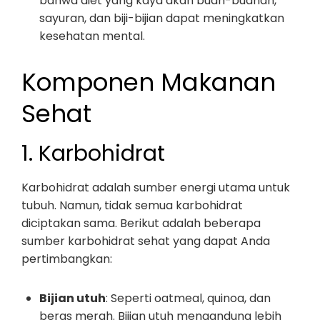
bahwa diet yang kaya akan buah-buahan,
sayuran, dan biji-bijian dapat meningkatkan
kesehatan mental.
Komponen Makanan
Sehat
1. Karbohidrat
Karbohidrat adalah sumber energi utama untuk
tubuh. Namun, tidak semua karbohidrat
diciptakan sama. Berikut adalah beberapa
sumber karbohidrat sehat yang dapat Anda
pertimbangkan:
Bijian utuh
: Seperti oatmeal, quinoa, dan
beras merah. Bijian utuh mengandung lebih