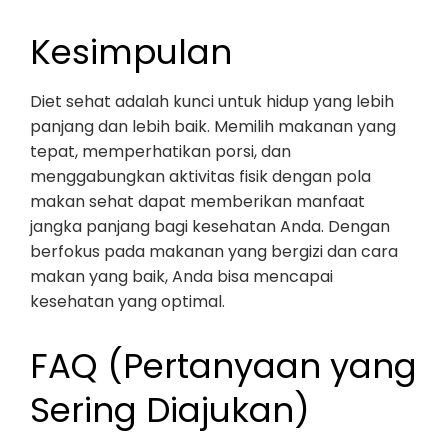
Kesimpulan
Diet sehat adalah kunci untuk hidup yang lebih
panjang dan lebih baik. Memilih makanan yang
tepat, memperhatikan porsi, dan
menggabungkan aktivitas fisik dengan pola
makan sehat dapat memberikan manfaat
jangka panjang bagi kesehatan Anda. Dengan
berfokus pada makanan yang bergizi dan cara
makan yang baik, Anda bisa mencapai
kesehatan yang optimal.
FAQ (Pertanyaan yang
Sering Diajukan)