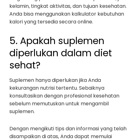
kelamin, tingkat aktivitas, dan tujuan kesehatan.
Anda bisa menggunakan kalkulator kebutuhan
kalori yang tersedia secara online.
5. Apakah suplemen
diperlukan dalam diet
sehat?
Suplemen hanya diperlukan jika Anda
kekurangan nutrisi tertentu. Sebaiknya
konsultasikan dengan profesional kesehatan
sebelum memutuskan untuk mengambil
suplemen.
Dengan mengikuti tips dan informasi yang telah
disampaikan di atas, Anda dapat memulai