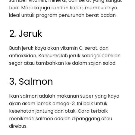
sumber vitamin, mineral, dan serat yang sangat
baik. Mereka juga rendah kalori, membuatnya
ideal untuk program penurunan berat badan.
2. Jeruk
Buah jeruk kaya akan vitamin C, serat, dan
antioksidan. Konsumsilah jeruk sebagai camilan
segar atau tambahkan ke dalam sajian salad.
3. Salmon
Ikan salmon adalah makanan super yang kaya
akan asam lemak omega-3. Ini baik untuk
kesehatan jantung dan otak. Cara terbaik
menikmati salmon adalah dipanggang atau
direbus.