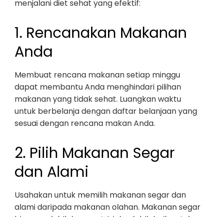
menjalani diet sehat yang efektif:
1. Rencanakan Makanan
Anda
Membuat rencana makanan setiap minggu
dapat membantu Anda menghindari pilihan
makanan yang tidak sehat. Luangkan waktu
untuk berbelanja dengan daftar belanjaan yang
sesuai dengan rencana makan Anda.
2. Pilih Makanan Segar
dan Alami
Usahakan untuk memilih makanan segar dan
alami daripada makanan olahan. Makanan segar