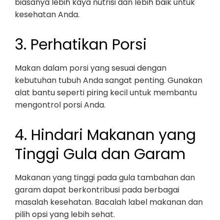
biasanya lebih kaya nutrisi dan lebih baik untuk
kesehatan Anda.
3. Perhatikan Porsi
Makan dalam porsi yang sesuai dengan
kebutuhan tubuh Anda sangat penting. Gunakan
alat bantu seperti piring kecil untuk membantu
mengontrol porsi Anda.
4. Hindari Makanan yang
Tinggi Gula dan Garam
Makanan yang tinggi pada gula tambahan dan
garam dapat berkontribusi pada berbagai
masalah kesehatan. Bacalah label makanan dan
pilih opsi yang lebih sehat.