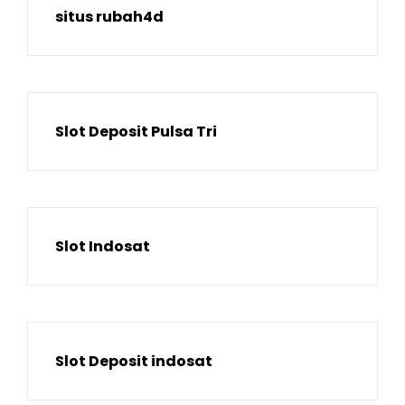
situs rubah4d
Slot Deposit Pulsa Tri
Slot Indosat
Slot Deposit indosat