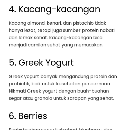
4. Kacang-kacangan
Kacang almond, kenari, dan pistachio tidak
hanya lezat, tetapi juga sumber protein nabati
dan lemak sehat. Kacang-kacangan bisa
menjadi camilan sehat yang memuaskan.
5. Greek Yogurt
Greek yogurt banyak mengandung protein dan
probiotik, baik untuk kesehatan pencernaan.
Nikmati Greek yogurt dengan buah-buahan
segar atau granola untuk sarapan yang sehat.
6. Berries
Buah-buahan seperti stroberi, blueberry, dan