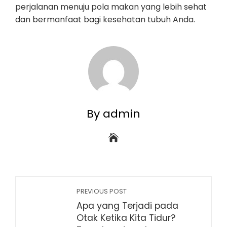
perjalanan menuju pola makan yang lebih sehat
dan bermanfaat bagi kesehatan tubuh Anda.
By admin
PREVIOUS POST
Apa yang Terjadi pada
Otak Ketika Kita Tidur?