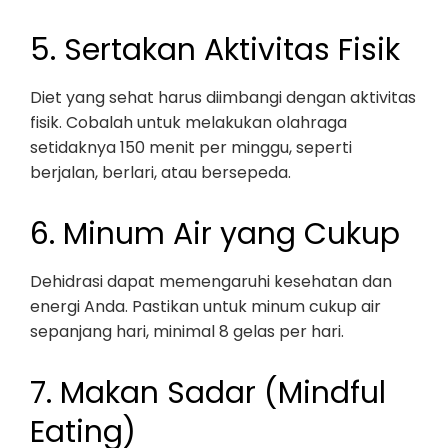
5. Sertakan Aktivitas Fisik
Diet yang sehat harus diimbangi dengan aktivitas
fisik. Cobalah untuk melakukan olahraga
setidaknya 150 menit per minggu, seperti
berjalan, berlari, atau bersepeda.
6. Minum Air yang Cukup
Dehidrasi dapat memengaruhi kesehatan dan
energi Anda. Pastikan untuk minum cukup air
sepanjang hari, minimal 8 gelas per hari.
7. Makan Sadar (Mindful
Eating)