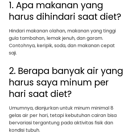
1. Apa makanan yang
harus dihindari saat diet?
Hindari makanan olahan, makanan yang tinggi
gula tambahan, lemak jenuh, dan garam.
Contohnya, keripik, soda, dan makanan cepat
saji.
2. Berapa banyak air yang
harus saya minum per
hari saat diet?
Umumnya, dianjurkan untuk minum minimal 8
gelas air per hari, tetapi kebutuhan cairan bisa
bervariasi tergantung pada aktivitas fisik dan
kondisi tubuh.