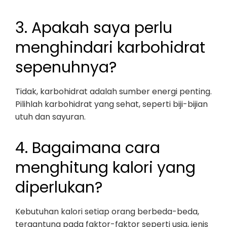
3. Apakah saya perlu
menghindari karbohidrat
sepenuhnya?
Tidak, karbohidrat adalah sumber energi penting.
Pilihlah karbohidrat yang sehat, seperti biji-bijian
utuh dan sayuran.
4. Bagaimana cara
menghitung kalori yang
diperlukan?
Kebutuhan kalori setiap orang berbeda-beda,
tergantung pada faktor-faktor seperti usia, jenis