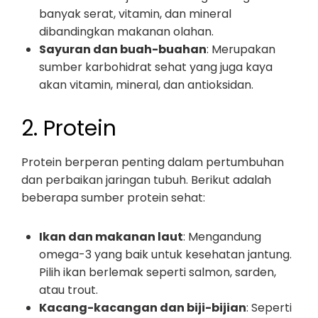
banyak serat, vitamin, dan mineral
dibandingkan makanan olahan.
Sayuran dan buah-buahan
: Merupakan
sumber karbohidrat sehat yang juga kaya
akan vitamin, mineral, dan antioksidan.
2. Protein
Protein berperan penting dalam pertumbuhan
dan perbaikan jaringan tubuh. Berikut adalah
beberapa sumber protein sehat:
Ikan dan makanan laut
: Mengandung
omega-3 yang baik untuk kesehatan jantung.
Pilih ikan berlemak seperti salmon, sarden,
atau trout.
Kacang-kacangan dan biji-bijian
: Seperti