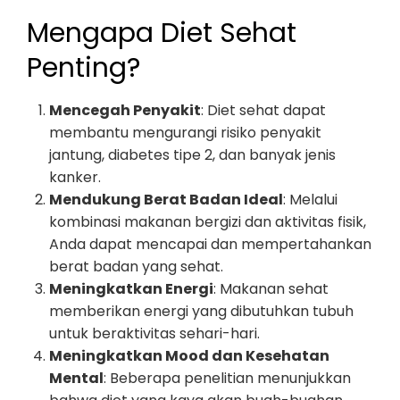
Mengapa Diet Sehat
Penting?
Mencegah Penyakit
: Diet sehat dapat
membantu mengurangi risiko penyakit
jantung, diabetes tipe 2, dan banyak jenis
kanker.
Mendukung Berat Badan Ideal
: Melalui
kombinasi makanan bergizi dan aktivitas fisik,
Anda dapat mencapai dan mempertahankan
berat badan yang sehat.
Meningkatkan Energi
: Makanan sehat
memberikan energi yang dibutuhkan tubuh
untuk beraktivitas sehari-hari.
Meningkatkan Mood dan Kesehatan
Mental
: Beberapa penelitian menunjukkan