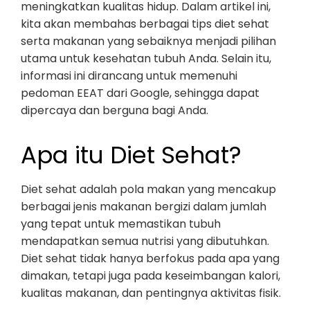
meningkatkan kualitas hidup. Dalam artikel ini,
kita akan membahas berbagai tips diet sehat
serta makanan yang sebaiknya menjadi pilihan
utama untuk kesehatan tubuh Anda. Selain itu,
informasi ini dirancang untuk memenuhi
pedoman EEAT dari Google, sehingga dapat
dipercaya dan berguna bagi Anda.
Apa itu Diet Sehat?
Diet sehat adalah pola makan yang mencakup
berbagai jenis makanan bergizi dalam jumlah
yang tepat untuk memastikan tubuh
mendapatkan semua nutrisi yang dibutuhkan.
Diet sehat tidak hanya berfokus pada apa yang
dimakan, tetapi juga pada keseimbangan kalori,
kualitas makanan, dan pentingnya aktivitas fisik.