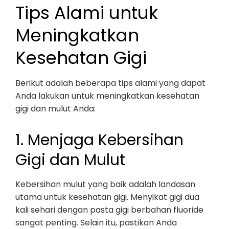
Tips Alami untuk
Meningkatkan
Kesehatan Gigi
Berikut adalah beberapa tips alami yang dapat
Anda lakukan untuk meningkatkan kesehatan
gigi dan mulut Anda:
1. Menjaga Kebersihan
Gigi dan Mulut
Kebersihan mulut yang baik adalah landasan
utama untuk kesehatan gigi. Menyikat gigi dua
kali sehari dengan pasta gigi berbahan fluoride
sangat penting. Selain itu, pastikan Anda