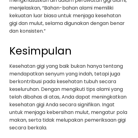
mengkhususkan diri dalam perawatan gigi alami,
menjelaskan, “Bahan-bahan alami memiliki
kekuatan luar biasa untuk menjaga kesehatan
gigi dan mulut, selama digunakan dengan benar
dan konsisten.”
Kesimpulan
Kesehatan gigi yang baik bukan hanya tentang
mendapatkan senyum yang indah, tetapi juga
berkontribusi pada kesehatan tubuh secara
keseluruhan. Dengan mengikuti tips alami yang
telah dibahas di atas, Anda dapat meningkatkan
kesehatan gigi Anda secara signifikan. Ingat
untuk menjaga kebersihan mulut, mengatur pola
makan, serta tidak melupakan pemeriksaan gigi
secara berkala.