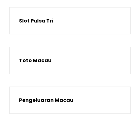
Slot Pulsa Tri
Toto Macau
Pengeluaran Macau