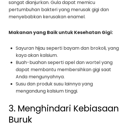
sangat dianjurkan. Gula dapat memicu
pertumbuhan bakteri yang merusak gigi dan
menyebabkan kerusakan enamel.
Makanan yang Baik untuk Kesehatan Gigi:
Sayuran hijau seperti bayam dan brokoli, yang
kaya akan kalsium.
Buah-buahan seperti apel dan wortel yang
dapat membantu membersihkan gigi saat
Anda mengunyahnya.
Susu dan produk susu lainnya yang
mengandung kalsium tinggi.
3. Menghindari Kebiasaan
Buruk