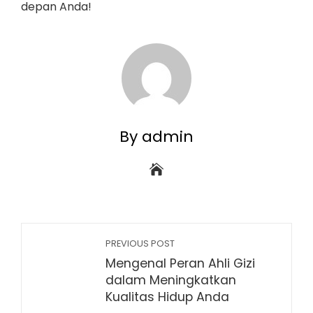
depan Anda!
By admin
PREVIOUS POST
Mengenal Peran Ahli Gizi
dalam Meningkatkan
Kualitas Hidup Anda