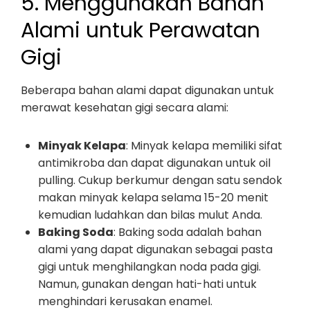
5. Menggunakan Bahan
Alami untuk Perawatan
Gigi
Beberapa bahan alami dapat digunakan untuk
merawat kesehatan gigi secara alami:
Minyak Kelapa
: Minyak kelapa memiliki sifat
antimikroba dan dapat digunakan untuk oil
pulling. Cukup berkumur dengan satu sendok
makan minyak kelapa selama 15-20 menit
kemudian ludahkan dan bilas mulut Anda.
Baking Soda
: Baking soda adalah bahan
alami yang dapat digunakan sebagai pasta
gigi untuk menghilangkan noda pada gigi.
Namun, gunakan dengan hati-hati untuk
menghindari kerusakan enamel.