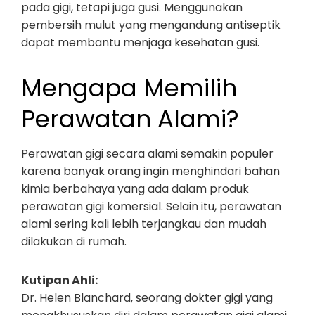
pada gigi, tetapi juga gusi. Menggunakan
pembersih mulut yang mengandung antiseptik
dapat membantu menjaga kesehatan gusi.
Mengapa Memilih
Perawatan Alami?
Perawatan gigi secara alami semakin populer
karena banyak orang ingin menghindari bahan
kimia berbahaya yang ada dalam produk
perawatan gigi komersial. Selain itu, perawatan
alami sering kali lebih terjangkau dan mudah
dilakukan di rumah.
Kutipan Ahli:
Dr. Helen Blanchard, seorang dokter gigi yang