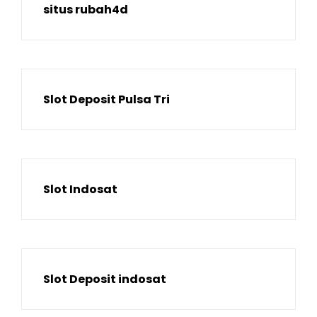
situs rubah4d
Slot Deposit Pulsa Tri
Slot Indosat
Slot Deposit indosat