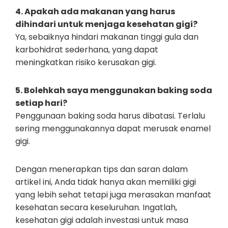
4. Apakah ada makanan yang harus
dihindari untuk menjaga kesehatan gigi?
Ya, sebaiknya hindari makanan tinggi gula dan
karbohidrat sederhana, yang dapat
meningkatkan risiko kerusakan gigi.
5. Bolehkah saya menggunakan baking soda
setiap hari?
Penggunaan baking soda harus dibatasi. Terlalu
sering menggunakannya dapat merusak enamel
gigi.
Dengan menerapkan tips dan saran dalam
artikel ini, Anda tidak hanya akan memiliki gigi
yang lebih sehat tetapi juga merasakan manfaat
kesehatan secara keseluruhan. Ingatlah,
kesehatan gigi adalah investasi untuk masa