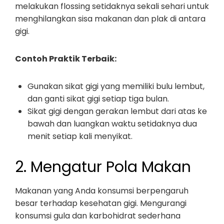
melakukan flossing setidaknya sekali sehari untuk
menghilangkan sisa makanan dan plak di antara
gigi.
Contoh Praktik Terbaik:
Gunakan sikat gigi yang memiliki bulu lembut,
dan ganti sikat gigi setiap tiga bulan.
Sikat gigi dengan gerakan lembut dari atas ke
bawah dan luangkan waktu setidaknya dua
menit setiap kali menyikat.
2. Mengatur Pola Makan
Makanan yang Anda konsumsi berpengaruh
besar terhadap kesehatan gigi. Mengurangi
konsumsi gula dan karbohidrat sederhana