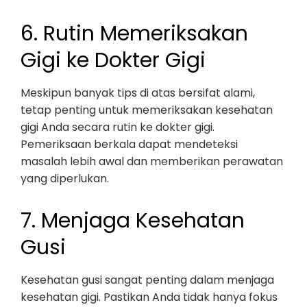
6. Rutin Memeriksakan
Gigi ke Dokter Gigi
Meskipun banyak tips di atas bersifat alami,
tetap penting untuk memeriksakan kesehatan
gigi Anda secara rutin ke dokter gigi.
Pemeriksaan berkala dapat mendeteksi
masalah lebih awal dan memberikan perawatan
yang diperlukan.
7. Menjaga Kesehatan
Gusi
Kesehatan gusi sangat penting dalam menjaga
kesehatan gigi. Pastikan Anda tidak hanya fokus