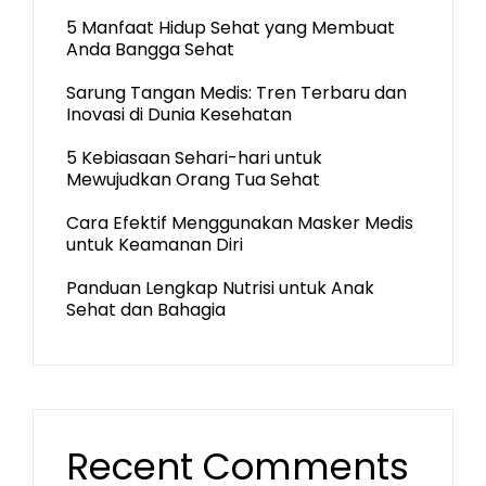
5 Manfaat Hidup Sehat yang Membuat
Anda Bangga Sehat
Sarung Tangan Medis: Tren Terbaru dan
Inovasi di Dunia Kesehatan
5 Kebiasaan Sehari-hari untuk
Mewujudkan Orang Tua Sehat
Cara Efektif Menggunakan Masker Medis
untuk Keamanan Diri
Panduan Lengkap Nutrisi untuk Anak
Sehat dan Bahagia
Recent Comments