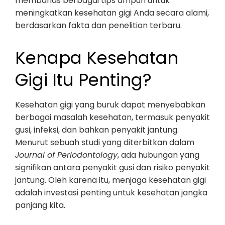
membahas berbagai tips ampuh untuk
meningkatkan kesehatan gigi Anda secara alami,
berdasarkan fakta dan penelitian terbaru.
Kenapa Kesehatan
Gigi Itu Penting?
Kesehatan gigi yang buruk dapat menyebabkan
berbagai masalah kesehatan, termasuk penyakit
gusi, infeksi, dan bahkan penyakit jantung.
Menurut sebuah studi yang diterbitkan dalam
Journal of Periodontology
, ada hubungan yang
signifikan antara penyakit gusi dan risiko penyakit
jantung. Oleh karena itu, menjaga kesehatan gigi
adalah investasi penting untuk kesehatan jangka
panjang kita.