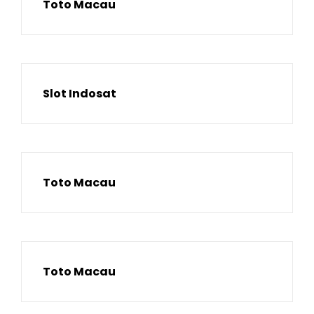
Toto Macau
Slot Indosat
Toto Macau
Toto Macau