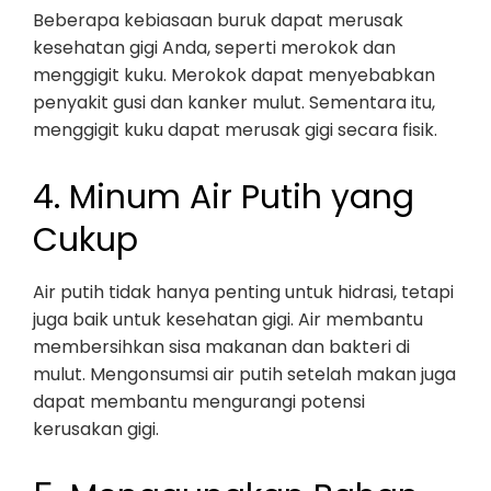
Beberapa kebiasaan buruk dapat merusak
kesehatan gigi Anda, seperti merokok dan
menggigit kuku. Merokok dapat menyebabkan
penyakit gusi dan kanker mulut. Sementara itu,
menggigit kuku dapat merusak gigi secara fisik.
4. Minum Air Putih yang
Cukup
Air putih tidak hanya penting untuk hidrasi, tetapi
juga baik untuk kesehatan gigi. Air membantu
membersihkan sisa makanan dan bakteri di
mulut. Mengonsumsi air putih setelah makan juga
dapat membantu mengurangi potensi
kerusakan gigi.