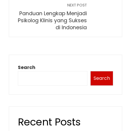
NEXT POST
Panduan Lengkap Menjadi
Psikolog Klinis yang Sukses
di Indonesia
Search
Search
Recent Posts