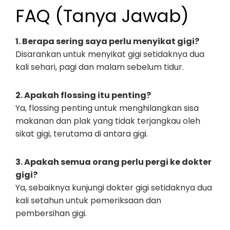
FAQ (Tanya Jawab)
1. Berapa sering saya perlu menyikat gigi?
Disarankan untuk menyikat gigi setidaknya dua
kali sehari, pagi dan malam sebelum tidur.
2. Apakah flossing itu penting?
Ya, flossing penting untuk menghilangkan sisa
makanan dan plak yang tidak terjangkau oleh
sikat gigi, terutama di antara gigi.
3. Apakah semua orang perlu pergi ke dokter
gigi?
Ya, sebaiknya kunjungi dokter gigi setidaknya dua
kali setahun untuk pemeriksaan dan
pembersihan gigi.