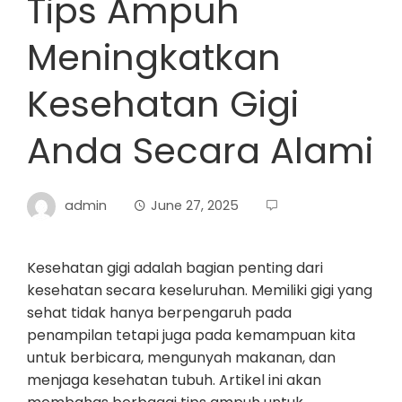
Tips Ampuh
Meningkatkan
Kesehatan Gigi
Anda Secara Alami
admin
June 27, 2025
Kesehatan gigi adalah bagian penting dari
kesehatan secara keseluruhan. Memiliki gigi yang
sehat tidak hanya berpengaruh pada
penampilan tetapi juga pada kemampuan kita
untuk berbicara, mengunyah makanan, dan
menjaga kesehatan tubuh. Artikel ini akan