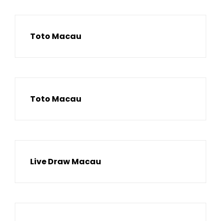
Toto Macau
Toto Macau
Live Draw Macau