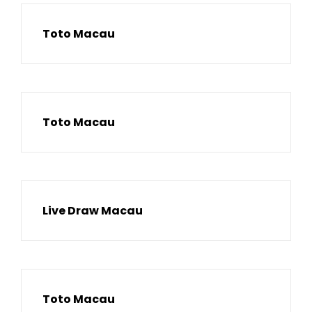
Toto Macau
Toto Macau
Live Draw Macau
Toto Macau