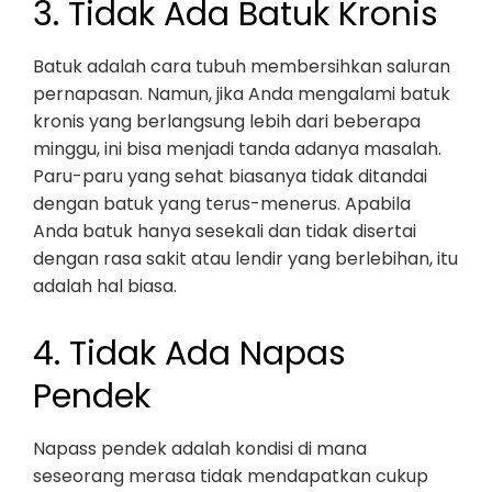
3. Tidak Ada Batuk Kronis
Batuk adalah cara tubuh membersihkan saluran
pernapasan. Namun, jika Anda mengalami batuk
kronis yang berlangsung lebih dari beberapa
minggu, ini bisa menjadi tanda adanya masalah.
Paru-paru yang sehat biasanya tidak ditandai
dengan batuk yang terus-menerus. Apabila
Anda batuk hanya sesekali dan tidak disertai
dengan rasa sakit atau lendir yang berlebihan, itu
adalah hal biasa.
4. Tidak Ada Napas
Pendek
Napass pendek adalah kondisi di mana
seseorang merasa tidak mendapatkan cukup