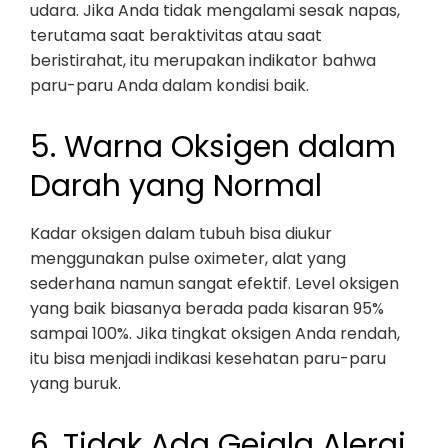
udara. Jika Anda tidak mengalami sesak napas,
terutama saat beraktivitas atau saat
beristirahat, itu merupakan indikator bahwa
paru-paru Anda dalam kondisi baik.
5. Warna Oksigen dalam
Darah yang Normal
Kadar oksigen dalam tubuh bisa diukur
menggunakan pulse oximeter, alat yang
sederhana namun sangat efektif. Level oksigen
yang baik biasanya berada pada kisaran 95%
sampai 100%. Jika tingkat oksigen Anda rendah,
itu bisa menjadi indikasi kesehatan paru-paru
yang buruk.
6. Tidak Ada Gejala Alergi