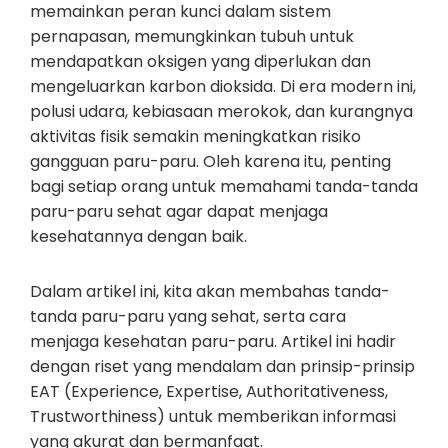
memainkan peran kunci dalam sistem
pernapasan, memungkinkan tubuh untuk
mendapatkan oksigen yang diperlukan dan
mengeluarkan karbon dioksida. Di era modern ini,
polusi udara, kebiasaan merokok, dan kurangnya
aktivitas fisik semakin meningkatkan risiko
gangguan paru-paru. Oleh karena itu, penting
bagi setiap orang untuk memahami tanda-tanda
paru-paru sehat agar dapat menjaga
kesehatannya dengan baik.
Dalam artikel ini, kita akan membahas tanda-
tanda paru-paru yang sehat, serta cara
menjaga kesehatan paru-paru. Artikel ini hadir
dengan riset yang mendalam dan prinsip-prinsip
EAT (Experience, Expertise, Authoritativeness,
Trustworthiness) untuk memberikan informasi
yang akurat dan bermanfaat.