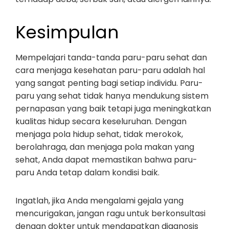
Kesimpulan
Mempelajari tanda-tanda paru-paru sehat dan
cara menjaga kesehatan paru-paru adalah hal
yang sangat penting bagi setiap individu. Paru-
paru yang sehat tidak hanya mendukung sistem
pernapasan yang baik tetapi juga meningkatkan
kualitas hidup secara keseluruhan. Dengan
menjaga pola hidup sehat, tidak merokok,
berolahraga, dan menjaga pola makan yang
sehat, Anda dapat memastikan bahwa paru-
paru Anda tetap dalam kondisi baik.
Ingatlah, jika Anda mengalami gejala yang
mencurigakan, jangan ragu untuk berkonsultasi
dengan dokter untuk mendapatkan diagnosis