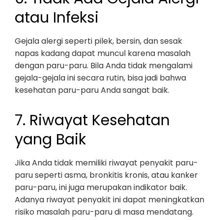
atau Infeksi
Gejala alergi seperti pilek, bersin, dan sesak
napas kadang dapat muncul karena masalah
dengan paru-paru. Bila Anda tidak mengalami
gejala-gejala ini secara rutin, bisa jadi bahwa
kesehatan paru-paru Anda sangat baik.
7. Riwayat Kesehatan
yang Baik
Jika Anda tidak memiliki riwayat penyakit paru-
paru seperti asma, bronkitis kronis, atau kanker
paru-paru, ini juga merupakan indikator baik.
Adanya riwayat penyakit ini dapat meningkatkan
risiko masalah paru-paru di masa mendatang.