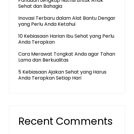
Panduan Lengkap Nutrisi untuk Anak
Sehat dan Bahagia
Inovasi Terbaru dalam Alat Bantu Dengar
yang Perlu Anda Ketahui
10 Kebiasaan Harian Ibu Sehat yang Perlu
Anda Terapkan
Cara Merawat Tongkat Anda agar Tahan
Lama dan Berkualitas
5 Kebiasaan Ajakan Sehat yang Harus
Anda Terapkan Setiap Hari
Recent Comments