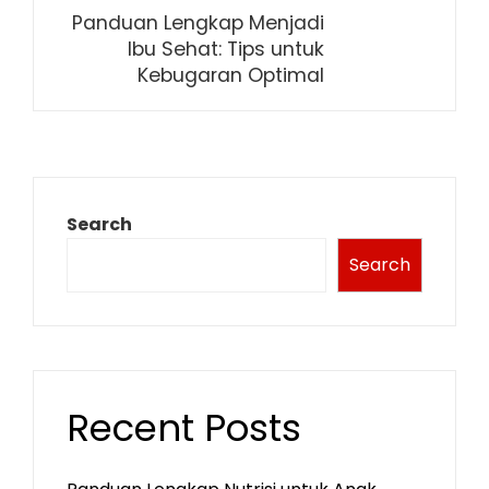
Panduan Lengkap Menjadi
Ibu Sehat: Tips untuk
Kebugaran Optimal
Search
Search
Recent Posts