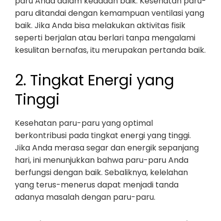
paru Anda dalam keadaan baik. Kesehatan paru-
paru ditandai dengan kemampuan ventilasi yang
baik. Jika Anda bisa melakukan aktivitas fisik
seperti berjalan atau berlari tanpa mengalami
kesulitan bernafas, itu merupakan pertanda baik.
2. Tingkat Energi yang
Tinggi
Kesehatan paru-paru yang optimal
berkontribusi pada tingkat energi yang tinggi.
Jika Anda merasa segar dan energik sepanjang
hari, ini menunjukkan bahwa paru-paru Anda
berfungsi dengan baik. Sebaliknya, kelelahan
yang terus-menerus dapat menjadi tanda
adanya masalah dengan paru-paru.