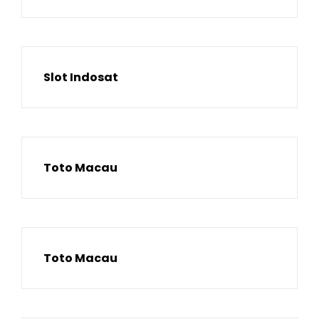
Slot Indosat
Toto Macau
Toto Macau