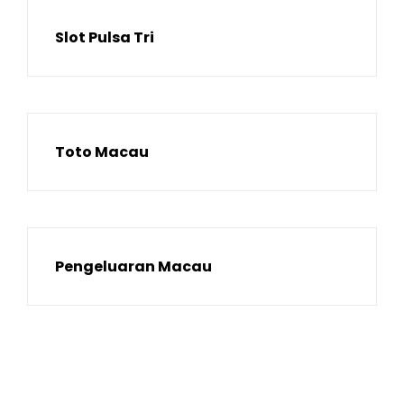
Slot Pulsa Tri
Toto Macau
Pengeluaran Macau