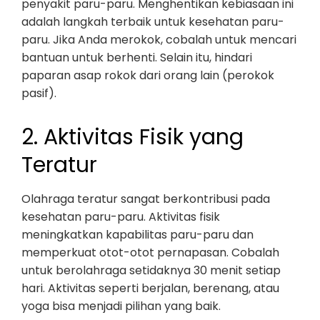
penyakit paru-paru. Menghentikan kebiasaan ini
adalah langkah terbaik untuk kesehatan paru-
paru. Jika Anda merokok, cobalah untuk mencari
bantuan untuk berhenti. Selain itu, hindari
paparan asap rokok dari orang lain (perokok
pasif).
2. Aktivitas Fisik yang
Teratur
Olahraga teratur sangat berkontribusi pada
kesehatan paru-paru. Aktivitas fisik
meningkatkan kapabilitas paru-paru dan
memperkuat otot-otot pernapasan. Cobalah
untuk berolahraga setidaknya 30 menit setiap
hari. Aktivitas seperti berjalan, berenang, atau
yoga bisa menjadi pilihan yang baik.