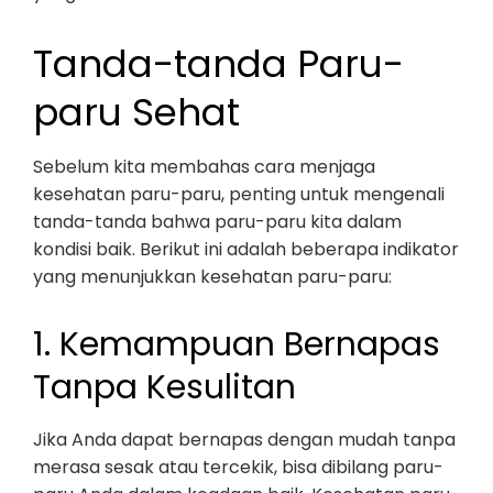
Tanda-tanda Paru-
paru Sehat
Sebelum kita membahas cara menjaga
kesehatan paru-paru, penting untuk mengenali
tanda-tanda bahwa paru-paru kita dalam
kondisi baik. Berikut ini adalah beberapa indikator
yang menunjukkan kesehatan paru-paru:
1. Kemampuan Bernapas
Tanpa Kesulitan
Jika Anda dapat bernapas dengan mudah tanpa
merasa sesak atau tercekik, bisa dibilang paru-