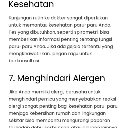
Kesehatan
Kunjungan rutin ke dokter sangat diperlukan
untuk memantau kesehatan paru-paru Anda.
Tes yang dibutuhkan, seperti spirometri, bisa
memberikan informasi penting tentang fungsi
paru-paru Anda. Jika ada gejala tertentu yang
mengkhawatirkan, jangan ragu untuk
berkonsultasi.
7. Menghindari Alergen
Jika Anda memiliki alergi, berusaha untuk
menghindari pemicu yang menyebabkan reaksi
alergi sangat penting bagi kesehatan paru-paru.
menjaga kebersihan rumah dan lingkungan
sekitar bisa membantu mengurangi paparan
terhadap debu, serbuk sari, atau alergen lainnya.