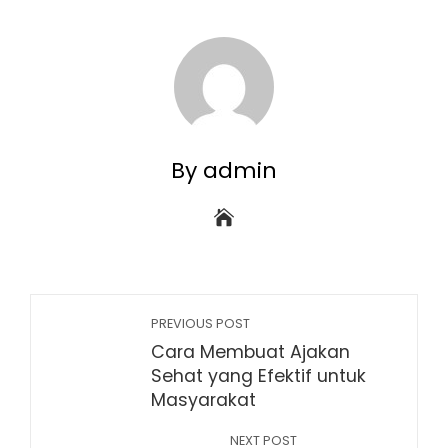
By admin
PREVIOUS POST
Cara Membuat Ajakan
Sehat yang Efektif untuk
Masyarakat
NEXT POST