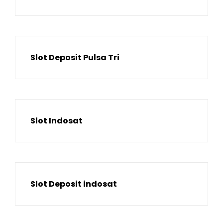
Slot Deposit Pulsa Tri
Slot Indosat
Slot Deposit indosat