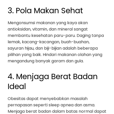
3. Pola Makan Sehat
Mengonsumsi makanan yang kaya akan
antioksidan, vitamin, dan mineral sangat
membantu kesehatan paru-paru. Daging tanpa
lemak, kacang-kacangan, buah-buahan,
sayuran hijau, dan biji-bijian adalah beberapa
pilihan yang baik. Hindari makanan olahan yang
mengandung banyak garam dan gula.
4. Menjaga Berat Badan
Ideal
Obesitas dapat menyebabkan masalah
pernapasan seperti sleep apnea dan asma.
Menjaga berat badan dalam batas normal dapat