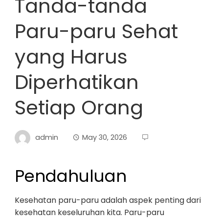
Tanda-tanda
Paru-paru Sehat
yang Harus
Diperhatikan
Setiap Orang
admin
May 30, 2026
Pendahuluan
Kesehatan paru-paru adalah aspek penting dari
kesehatan keseluruhan kita. Paru-paru