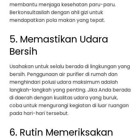
membantu menjaga kesehatan paru-paru.
Berkonsultasilah dengan ahli gizi untuk
mendapatkan pola makan yang tepat.
5. Memastikan Udara
Bersih
Usahakan untuk selalu berada di lingkungan yang
bersih. Penggunaan air purifier di rumah dan
menghindari polusi udara maksimum adalah
langkah-langkah yang penting. Jika Anda berada
di daerah dengan kualitas udara yang buruk,
coba untuk mengurangi kegiatan di luar ruangan
pada hari-hari tersebut.
6. Rutin Memeriksakan