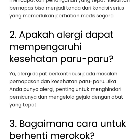
mendapatkan penanganan yang tepat. Kesulitan
bernapas bisa menjadi tanda dari kondisi serius
yang memerlukan perhatian medis segera.
2. Apakah alergi dapat
mempengaruhi
kesehatan paru-paru?
Ya, alergi dapat berkontribusi pada masalah
pernapasan dan kesehatan paru-paru. Jika
Anda punya alergi, penting untuk menghindari
pemicunya dan mengelola gejala dengan obat
yang tepat.
3. Bagaimana cara untuk
berhenti merokok?