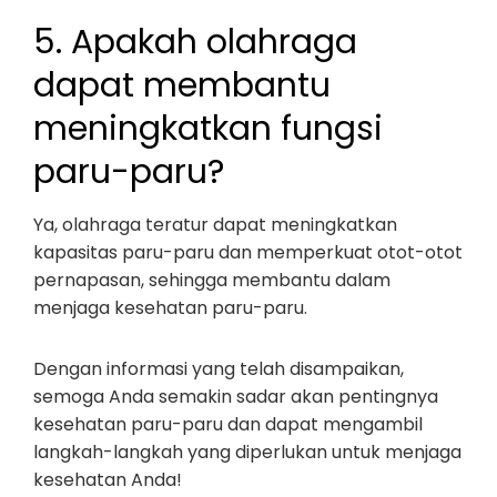
5. Apakah olahraga
dapat membantu
meningkatkan fungsi
paru-paru?
Ya, olahraga teratur dapat meningkatkan
kapasitas paru-paru dan memperkuat otot-otot
pernapasan, sehingga membantu dalam
menjaga kesehatan paru-paru.
Dengan informasi yang telah disampaikan,
semoga Anda semakin sadar akan pentingnya
kesehatan paru-paru dan dapat mengambil
langkah-langkah yang diperlukan untuk menjaga
kesehatan Anda!