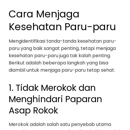
Cara Menjaga
Kesehatan Paru-paru
Mengidentifikasi tanda-tanda kesehatan paru-
paru yang baik sangat penting, tetapi menjaga
kesehatan paru-paru juga tak kalah penting.
Berikut adalah beberapa langkah yang bisa
diambil untuk menjaga paru-paru tetap sehat:
1. Tidak Merokok dan
Menghindari Paparan
Asap Rokok
Merokok adalah salah satu penyebab utama