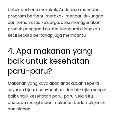
Untuk berhenti merokok, Anda bisa mencoba
program berhenti merokok, mencari dukungan
dari teman atau keluarga, atau menggunakan
produk pengganti nikotin. Mengambil langkah
kecil secara bertahap juga membantu.
4. Apa makanan yang
baik untuk kesehatan
paru-paru?
Makanan yang kaya akan antioksidan seperti
sayuran hijau, buah-buahan, dan biji-bijian sangat
baik untuk kesehatan paru-paru. Selain itu,
chacoba menghindari makanan berlemak jenuh
dan olahan.