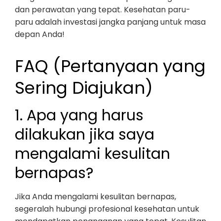
dan perawatan yang tepat. Kesehatan paru-
paru adalah investasi jangka panjang untuk masa
depan Anda!
FAQ (Pertanyaan yang
Sering Diajukan)
1. Apa yang harus
dilakukan jika saya
mengalami kesulitan
bernapas?
Jika Anda mengalami kesulitan bernapas,
segeralah hubungi profesional kesehatan untuk