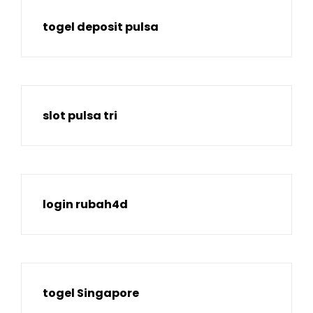
togel deposit pulsa
slot pulsa tri
login rubah4d
togel Singapore