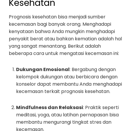
Kesehatan
Prognosis kesehatan bisa menjadi sumber
kecemasan bagi banyak orang. Menghadapi
kenyataan bahwa Anda mungkin menghadapi
penyakit berat atau bahkan kematian adalah hal
yang sangat menantang. Berikut adalah
beberapa cara untuk mengatasi kecemasan ini:
Dukungan Emosional
: Bergabung dengan
kelompok dukungan atau berbicara dengan
konselor dapat membantu Anda menghadapi
kecemasan terkait prognosis kesehatan.
Mindfulness dan Relaksasi
: Praktik seperti
meditasi, yoga, atau latihan pernapasan bisa
membantu mengurangi tingkat stres dan
kecemasan.