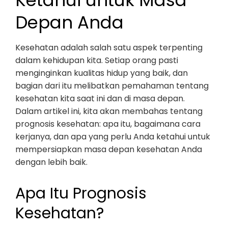
Ketahui untuk Masa
Depan Anda
Kesehatan adalah salah satu aspek terpenting
dalam kehidupan kita. Setiap orang pasti
menginginkan kualitas hidup yang baik, dan
bagian dari itu melibatkan pemahaman tentang
kesehatan kita saat ini dan di masa depan.
Dalam artikel ini, kita akan membahas tentang
prognosis kesehatan: apa itu, bagaimana cara
kerjanya, dan apa yang perlu Anda ketahui untuk
mempersiapkan masa depan kesehatan Anda
dengan lebih baik.
Apa Itu Prognosis
Kesehatan?