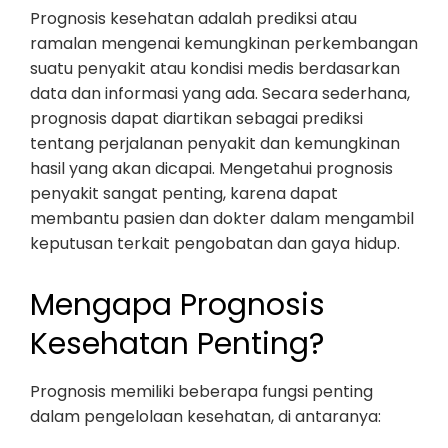
Prognosis kesehatan adalah prediksi atau
ramalan mengenai kemungkinan perkembangan
suatu penyakit atau kondisi medis berdasarkan
data dan informasi yang ada. Secara sederhana,
prognosis dapat diartikan sebagai prediksi
tentang perjalanan penyakit dan kemungkinan
hasil yang akan dicapai. Mengetahui prognosis
penyakit sangat penting, karena dapat
membantu pasien dan dokter dalam mengambil
keputusan terkait pengobatan dan gaya hidup.
Mengapa Prognosis
Kesehatan Penting?
Prognosis memiliki beberapa fungsi penting
dalam pengelolaan kesehatan, di antaranya: