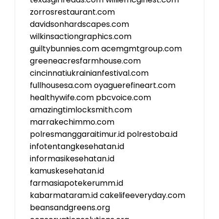
zorrosrestaurant.com
davidsonhardscapes.com
wilkinsactiongraphics.com
guiltybunnies.com
acemgmtgroup.com
greeneacresfarmhouse.com
cincinnatiukrainianfestival.com
fullhousesa.com
oyaguerefineart.com
healthywife.com
pbcvoice.com
amazingtimlocksmith.com
marrakechimmo.com
polresmanggaraitimur.id
polrestoba.id
infotentangkesehatan.id
informasikesehatan.id
kamuskesehatan.id
farmasiapotekerumm.id
kabarmataram.id
cakelifeeveryday.com
beansandgreens.org