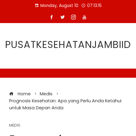
Skip
Monday, August 10
07:13:16
to
content
PUSATKESEHATANJAMBIID
Home
Medis
Prognosis Kesehatan: Apa yang Perlu Anda Ketahui
untuk Masa Depan Anda
MEDIS