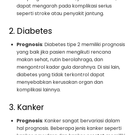
dapat mengarah pada komplikasi serius
seperti stroke atau penyakit jantung.
2. Diabetes
Prognosis
: Diabetes tipe 2 memiliki prognosis
yang baik jika pasien mengikuti rencana
makan sehat, rutin berolahraga, dan
mengontrol kadar gula darahnya. Di sisi lain,
diabetes yang tidak terkontrol dapat
menyebabkan kerusakan organ dan
komplikasi lainnya.
3. Kanker
Prognosis
: Kanker sangat bervariasi dalam
hal prognosis. Beberapa jenis kanker seperti