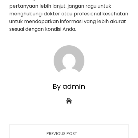
pertanyaan lebih lanjut, jangan ragu untuk
menghubungi dokter atau profesional kesehatan
untuk mendapatkan informasi yang lebih akurat
sesuai dengan kondisi Anda.
By admin
PREVIOUS POST