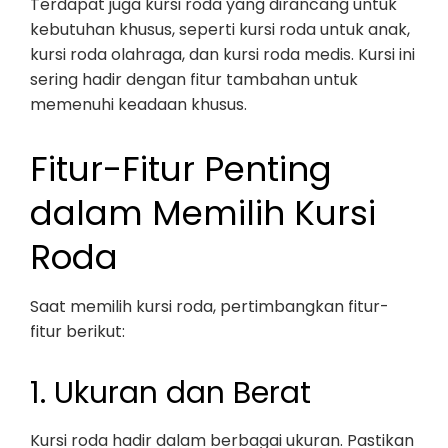
Terdapat juga kursi roda yang dirancang untuk
kebutuhan khusus, seperti kursi roda untuk anak,
kursi roda olahraga, dan kursi roda medis. Kursi ini
sering hadir dengan fitur tambahan untuk
memenuhi keadaan khusus.
Fitur-Fitur Penting
dalam Memilih Kursi
Roda
Saat memilih kursi roda, pertimbangkan fitur-
fitur berikut:
1. Ukuran dan Berat
Kursi roda hadir dalam berbagai ukuran. Pastikan