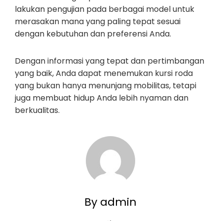
lakukan pengujian pada berbagai model untuk
merasakan mana yang paling tepat sesuai
dengan kebutuhan dan preferensi Anda.
Dengan informasi yang tepat dan pertimbangan
yang baik, Anda dapat menemukan kursi roda
yang bukan hanya menunjang mobilitas, tetapi
juga membuat hidup Anda lebih nyaman dan
berkualitas.
By admin