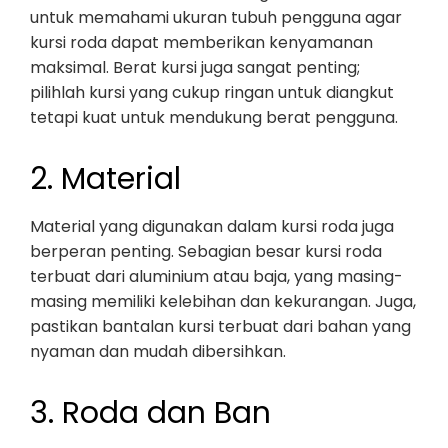
untuk memahami ukuran tubuh pengguna agar
kursi roda dapat memberikan kenyamanan
maksimal. Berat kursi juga sangat penting;
pilihlah kursi yang cukup ringan untuk diangkut
tetapi kuat untuk mendukung berat pengguna.
2. Material
Material yang digunakan dalam kursi roda juga
berperan penting. Sebagian besar kursi roda
terbuat dari aluminium atau baja, yang masing-
masing memiliki kelebihan dan kekurangan. Juga,
pastikan bantalan kursi terbuat dari bahan yang
nyaman dan mudah dibersihkan.
3. Roda dan Ban