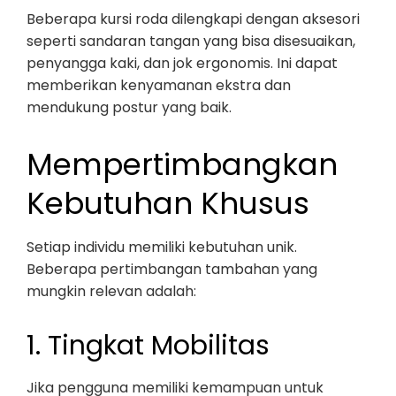
Beberapa kursi roda dilengkapi dengan aksesori
seperti sandaran tangan yang bisa disesuaikan,
penyangga kaki, dan jok ergonomis. Ini dapat
memberikan kenyamanan ekstra dan
mendukung postur yang baik.
Mempertimbangkan
Kebutuhan Khusus
Setiap individu memiliki kebutuhan unik.
Beberapa pertimbangan tambahan yang
mungkin relevan adalah:
1. Tingkat Mobilitas
Jika pengguna memiliki kemampuan untuk