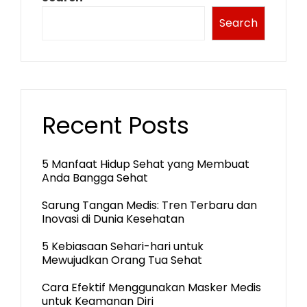
Search
Recent Posts
5 Manfaat Hidup Sehat yang Membuat
Anda Bangga Sehat
Sarung Tangan Medis: Tren Terbaru dan
Inovasi di Dunia Kesehatan
5 Kebiasaan Sehari-hari untuk
Mewujudkan Orang Tua Sehat
Cara Efektif Menggunakan Masker Medis
untuk Keamanan Diri