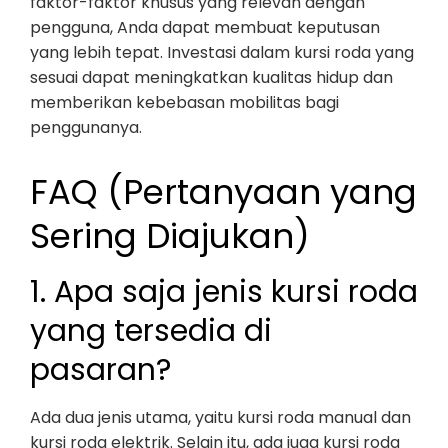
faktor-faktor khusus yang relevan dengan
pengguna, Anda dapat membuat keputusan
yang lebih tepat. Investasi dalam kursi roda yang
sesuai dapat meningkatkan kualitas hidup dan
memberikan kebebasan mobilitas bagi
penggunanya.
FAQ (Pertanyaan yang
Sering Diajukan)
1. Apa saja jenis kursi roda
yang tersedia di
pasaran?
Ada dua jenis utama, yaitu kursi roda manual dan
kursi roda elektrik. Selain itu, ada juga kursi roda