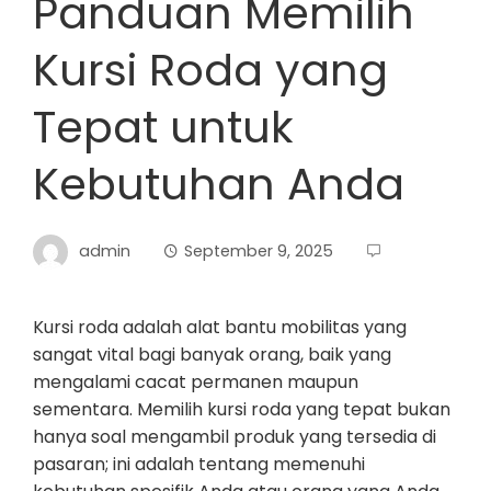
Panduan Memilih
Kursi Roda yang
Tepat untuk
Kebutuhan Anda
admin
September 9, 2025
Kursi roda adalah alat bantu mobilitas yang
sangat vital bagi banyak orang, baik yang
mengalami cacat permanen maupun
sementara. Memilih kursi roda yang tepat bukan
hanya soal mengambil produk yang tersedia di
pasaran; ini adalah tentang memenuhi