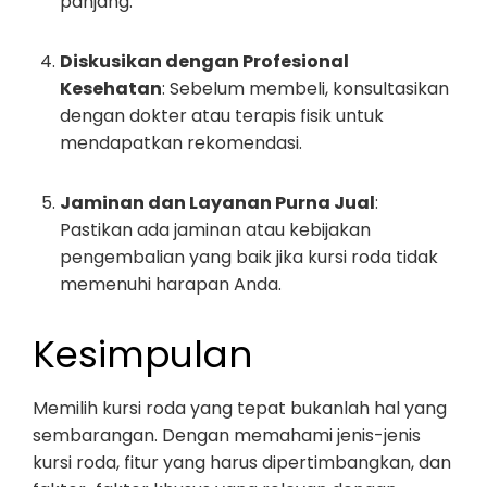
panjang.
Diskusikan dengan Profesional
Kesehatan
: Sebelum membeli, konsultasikan
dengan dokter atau terapis fisik untuk
mendapatkan rekomendasi.
Jaminan dan Layanan Purna Jual
:
Pastikan ada jaminan atau kebijakan
pengembalian yang baik jika kursi roda tidak
memenuhi harapan Anda.
Kesimpulan
Memilih kursi roda yang tepat bukanlah hal yang
sembarangan. Dengan memahami jenis-jenis
kursi roda, fitur yang harus dipertimbangkan, dan