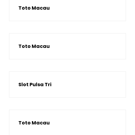
Toto Macau
Toto Macau
Slot Pulsa Tri
Toto Macau