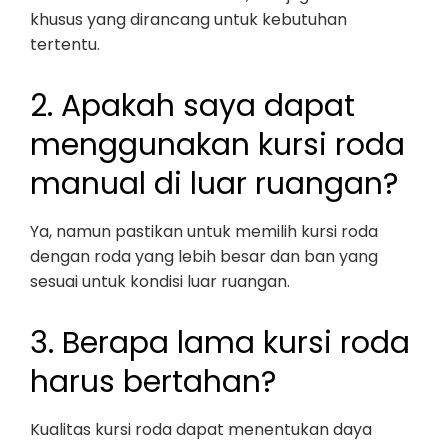
khusus yang dirancang untuk kebutuhan
tertentu.
2. Apakah saya dapat
menggunakan kursi roda
manual di luar ruangan?
Ya, namun pastikan untuk memilih kursi roda
dengan roda yang lebih besar dan ban yang
sesuai untuk kondisi luar ruangan.
3. Berapa lama kursi roda
harus bertahan?
Kualitas kursi roda dapat menentukan daya