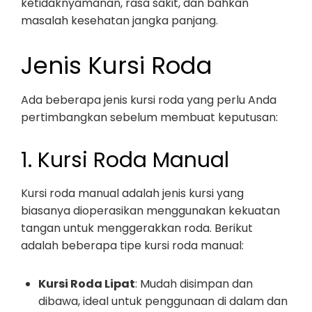
ketidaknyamanan, rasa sakit, dan bahkan
masalah kesehatan jangka panjang.
Jenis Kursi Roda
Ada beberapa jenis kursi roda yang perlu Anda
pertimbangkan sebelum membuat keputusan:
1. Kursi Roda Manual
Kursi roda manual adalah jenis kursi yang
biasanya dioperasikan menggunakan kekuatan
tangan untuk menggerakkan roda. Berikut
adalah beberapa tipe kursi roda manual:
Kursi Roda Lipat
: Mudah disimpan dan
dibawa, ideal untuk penggunaan di dalam dan