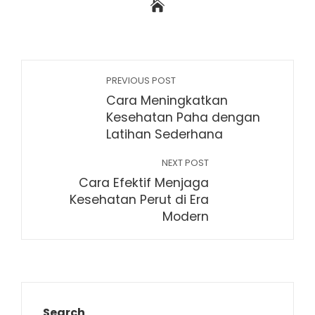
PREVIOUS POST
Cara Meningkatkan
Kesehatan Paha dengan
Latihan Sederhana
NEXT POST
Cara Efektif Menjaga
Kesehatan Perut di Era
Modern
Search