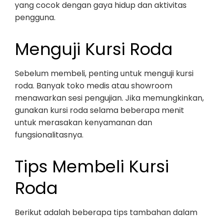
yang cocok dengan gaya hidup dan aktivitas
pengguna.
Menguji Kursi Roda
Sebelum membeli, penting untuk menguji kursi
roda. Banyak toko medis atau showroom
menawarkan sesi pengujian. Jika memungkinkan,
gunakan kursi roda selama beberapa menit
untuk merasakan kenyamanan dan
fungsionalitasnya.
Tips Membeli Kursi
Roda
Berikut adalah beberapa tips tambahan dalam