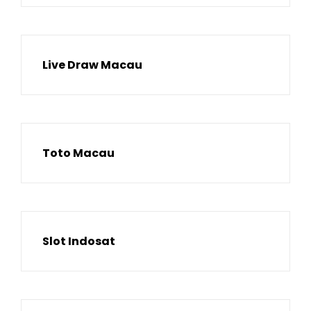
Live Draw Macau
Toto Macau
Slot Indosat