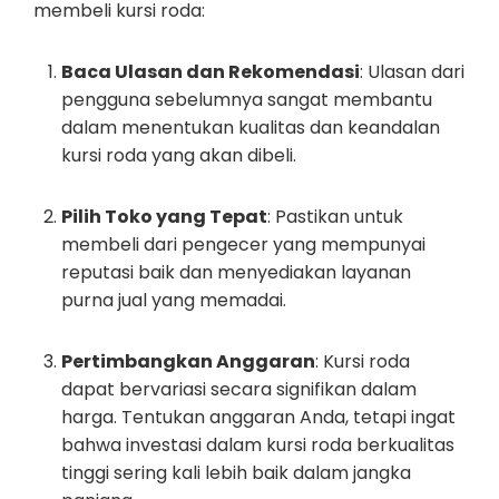
membeli kursi roda:
Baca Ulasan dan Rekomendasi
: Ulasan dari
pengguna sebelumnya sangat membantu
dalam menentukan kualitas dan keandalan
kursi roda yang akan dibeli.
Pilih Toko yang Tepat
: Pastikan untuk
membeli dari pengecer yang mempunyai
reputasi baik dan menyediakan layanan
purna jual yang memadai.
Pertimbangkan Anggaran
: Kursi roda
dapat bervariasi secara signifikan dalam
harga. Tentukan anggaran Anda, tetapi ingat
bahwa investasi dalam kursi roda berkualitas
tinggi sering kali lebih baik dalam jangka