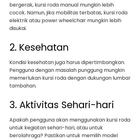
bergerak, kursi roda manual mungkin lebih
cocok. Namun, jika mobilitas terbatas, kursi roda
elektrik atau power wheelchair mungkin lebih
disukai.
2. Kesehatan
Kondisi kesehatan juga harus dipertimbangkan.
Pengguna dengan masalah punggung mungkin
memerlukan kursi roda dengan dukungan lumbar
tambahan.
3. Aktivitas Sehari-hari
Apakah pengguna akan menggunakan kursi roda
untuk kegiatan sehari-hari, atau untuk
berolahraga? Pastikan untuk memilih model