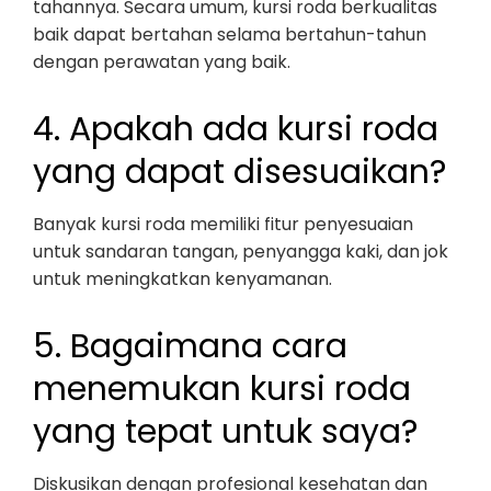
tahannya. Secara umum, kursi roda berkualitas
baik dapat bertahan selama bertahun-tahun
dengan perawatan yang baik.
4. Apakah ada kursi roda
yang dapat disesuaikan?
Banyak kursi roda memiliki fitur penyesuaian
untuk sandaran tangan, penyangga kaki, dan jok
untuk meningkatkan kenyamanan.
5. Bagaimana cara
menemukan kursi roda
yang tepat untuk saya?
Diskusikan dengan profesional kesehatan dan