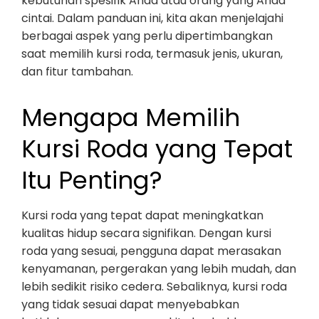
kebutuhan spesifik Anda atau orang yang Anda
cintai. Dalam panduan ini, kita akan menjelajahi
berbagai aspek yang perlu dipertimbangkan
saat memilih kursi roda, termasuk jenis, ukuran,
dan fitur tambahan.
Mengapa Memilih
Kursi Roda yang Tepat
Itu Penting?
Kursi roda yang tepat dapat meningkatkan
kualitas hidup secara signifikan. Dengan kursi
roda yang sesuai, pengguna dapat merasakan
kenyamanan, pergerakan yang lebih mudah, dan
lebih sedikit risiko cedera. Sebaliknya, kursi roda
yang tidak sesuai dapat menyebabkan