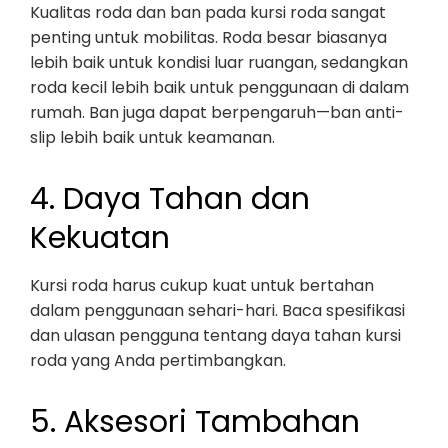
Kualitas roda dan ban pada kursi roda sangat
penting untuk mobilitas. Roda besar biasanya
lebih baik untuk kondisi luar ruangan, sedangkan
roda kecil lebih baik untuk penggunaan di dalam
rumah. Ban juga dapat berpengaruh—ban anti-
slip lebih baik untuk keamanan.
4. Daya Tahan dan
Kekuatan
Kursi roda harus cukup kuat untuk bertahan
dalam penggunaan sehari-hari. Baca spesifikasi
dan ulasan pengguna tentang daya tahan kursi
roda yang Anda pertimbangkan.
5. Aksesori Tambahan