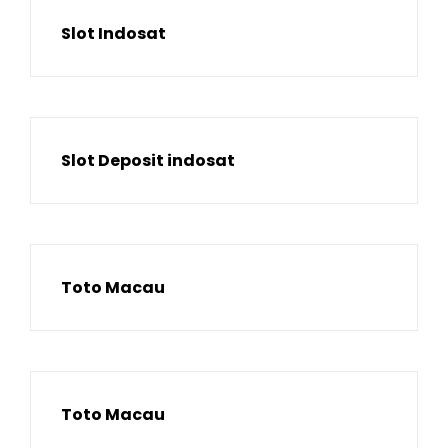
Slot Indosat
Slot Deposit indosat
Toto Macau
Toto Macau