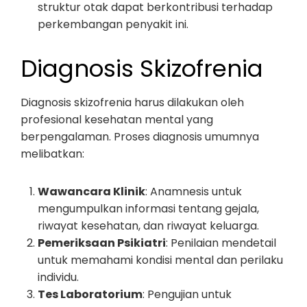
struktur otak dapat berkontribusi terhadap
perkembangan penyakit ini.
Diagnosis Skizofrenia
Diagnosis skizofrenia harus dilakukan oleh
profesional kesehatan mental yang
berpengalaman. Proses diagnosis umumnya
melibatkan:
Wawancara Klinik
: Anamnesis untuk
mengumpulkan informasi tentang gejala,
riwayat kesehatan, dan riwayat keluarga.
Pemeriksaan Psikiatri
: Penilaian mendetail
untuk memahami kondisi mental dan perilaku
individu.
Tes Laboratorium
: Pengujian untuk