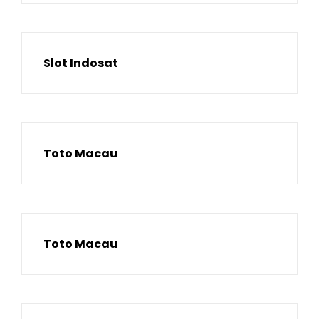
Slot Indosat
Toto Macau
Toto Macau