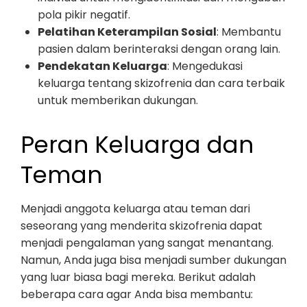
pola pikir negatif.
Pelatihan Keterampilan Sosial
: Membantu
pasien dalam berinteraksi dengan orang lain.
Pendekatan Keluarga
: Mengedukasi
keluarga tentang skizofrenia dan cara terbaik
untuk memberikan dukungan.
Peran Keluarga dan
Teman
Menjadi anggota keluarga atau teman dari
seseorang yang menderita skizofrenia dapat
menjadi pengalaman yang sangat menantang.
Namun, Anda juga bisa menjadi sumber dukungan
yang luar biasa bagi mereka. Berikut adalah
beberapa cara agar Anda bisa membantu: