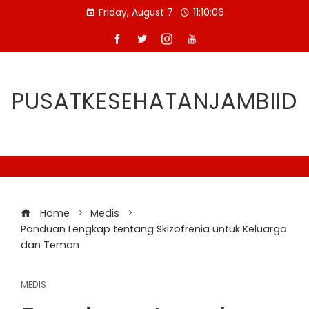
Skip
Friday, August 7
11:10:07
to
content
PUSATKESEHATANJAMBIID
Home
Medis
Panduan Lengkap tentang Skizofrenia untuk Keluarga
dan Teman
MEDIS