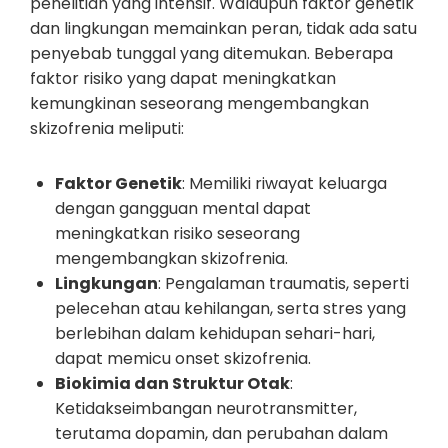
penelitian yang intensif. Walaupun faktor genetik
dan lingkungan memainkan peran, tidak ada satu
penyebab tunggal yang ditemukan. Beberapa
faktor risiko yang dapat meningkatkan
kemungkinan seseorang mengembangkan
skizofrenia meliputi:
Faktor Genetik
: Memiliki riwayat keluarga
dengan gangguan mental dapat
meningkatkan risiko seseorang
mengembangkan skizofrenia.
Lingkungan
: Pengalaman traumatis, seperti
pelecehan atau kehilangan, serta stres yang
berlebihan dalam kehidupan sehari-hari,
dapat memicu onset skizofrenia.
Biokimia dan Struktur Otak
:
Ketidakseimbangan neurotransmitter,
terutama dopamin, dan perubahan dalam