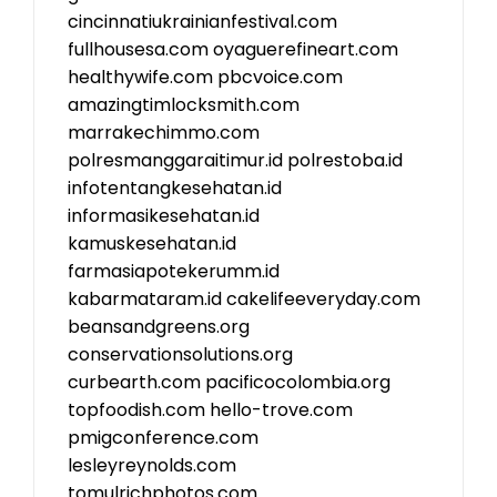
cincinnatiukrainianfestival.com
fullhousesa.com
oyaguerefineart.com
healthywife.com
pbcvoice.com
amazingtimlocksmith.com
marrakechimmo.com
polresmanggaraitimur.id
polrestoba.id
infotentangkesehatan.id
informasikesehatan.id
kamuskesehatan.id
farmasiapotekerumm.id
kabarmataram.id
cakelifeeveryday.com
beansandgreens.org
conservationsolutions.org
curbearth.com
pacificocolombia.org
topfoodish.com
hello-trove.com
pmigconference.com
lesleyreynolds.com
tomulrichphotos.com