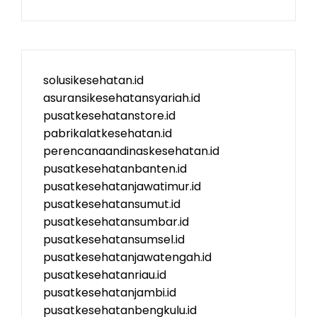
solusikesehatan.id
asuransikesehatansyariah.id
pusatkesehatanstore.id
pabrikalatkesehatan.id
perencanaandinaskesehatan.id
pusatkesehatanbanten.id
pusatkesehatanjawatimur.id
pusatkesehatansumut.id
pusatkesehatansumbar.id
pusatkesehatansumsel.id
pusatkesehatanjawatengah.id
pusatkesehatanriau.id
pusatkesehatanjambi.id
pusatkesehatanbengkulu.id