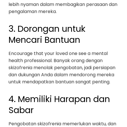
lebih nyaman dalam membagikan perasaan dan
pengalaman mereka.
3. Dorongan untuk
Mencari Bantuan
Encourage that your loved one see a mental
health professional. Banyak orang dengan
skizofrenia menolak pengobatan, jadi persiapan
dan dukungan Anda dalam mendorong mereka
untuk mendapatkan bantuan sangat penting.
4. Memiliki Harapan dan
Sabar
Pengobatan skizofrenia memerlukan waktu, dan