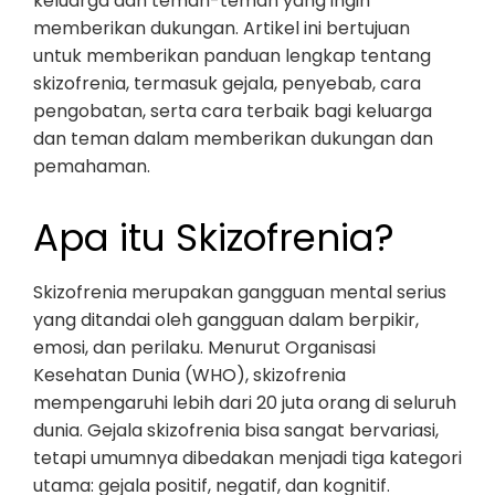
keluarga dan teman-teman yang ingin
memberikan dukungan. Artikel ini bertujuan
untuk memberikan panduan lengkap tentang
skizofrenia, termasuk gejala, penyebab, cara
pengobatan, serta cara terbaik bagi keluarga
dan teman dalam memberikan dukungan dan
pemahaman.
Apa itu Skizofrenia?
Skizofrenia merupakan gangguan mental serius
yang ditandai oleh gangguan dalam berpikir,
emosi, dan perilaku. Menurut Organisasi
Kesehatan Dunia (WHO), skizofrenia
mempengaruhi lebih dari 20 juta orang di seluruh
dunia. Gejala skizofrenia bisa sangat bervariasi,
tetapi umumnya dibedakan menjadi tiga kategori
utama: gejala positif, negatif, dan kognitif.