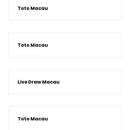
Toto Macau
Toto Macau
Live Draw Macau
Toto Macau