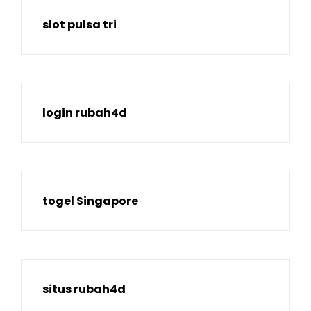
slot pulsa tri
login rubah4d
togel Singapore
situs rubah4d