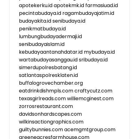
apotekerku.id
apotekmk.id
farmasiuad.id
pecintabudaya.id
ragambudayajatim.id
budayakita.id
senibudaya.id
penikmatbudaya.id
lumbungbudayadermaji.id
senibudayaislam.id
kebudayaantanahdatar.id
mybudaya.id
wartabudayasanggau.id
sribudaya.id
simerdupolresbatang.id
satlantaspolresklaten.id
buffalogrovechamber.org
eatdrinkdishmpls.com
craftycutz.com
texasgirlreads.com
williemcginest.com
zorrosrestaurant.com
davidsonhardscapes.com
wilkinsactiongraphics.com
guiltybunnies.com
acemgmtgroup.com
greeneacresfarmhouse.com