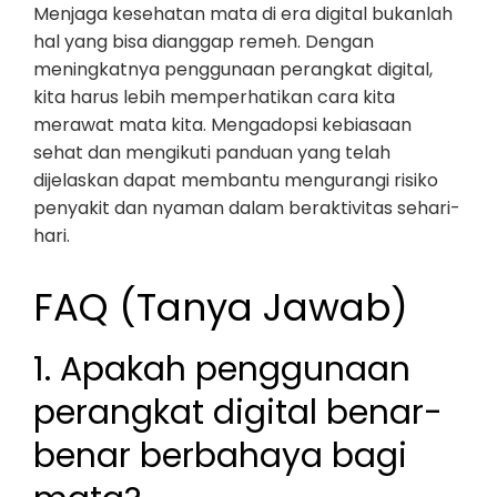
Menjaga kesehatan mata di era digital bukanlah
hal yang bisa dianggap remeh. Dengan
meningkatnya penggunaan perangkat digital,
kita harus lebih memperhatikan cara kita
merawat mata kita. Mengadopsi kebiasaan
sehat dan mengikuti panduan yang telah
dijelaskan dapat membantu mengurangi risiko
penyakit dan nyaman dalam beraktivitas sehari-
hari.
FAQ (Tanya Jawab)
1. Apakah penggunaan
perangkat digital benar-
benar berbahaya bagi