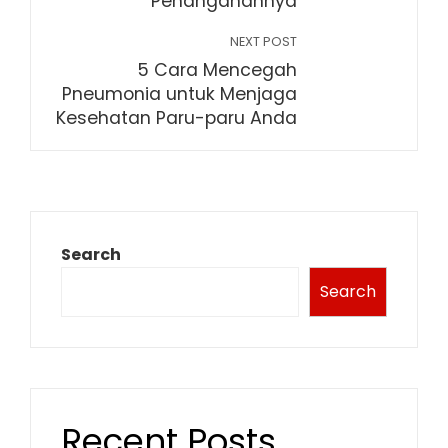
Penanganannya
NEXT POST
5 Cara Mencegah
Pneumonia untuk Menjaga
Kesehatan Paru-paru Anda
Search
Search
Recent Posts