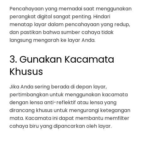
Pencahayaan yang memadai saat menggunakan
perangkat digital sangat penting. Hindari
menatap layar dalam pencahayaan yang redup,
dan pastikan bahwa sumber cahaya tidak
langsung mengarah ke layar Anda.
3. Gunakan Kacamata
Khusus
Jika Anda sering berada di depan layar,
pertimbangkan untuk menggunakan kacamata
dengan lensa anti-reflektif atau lensa yang
dirancang khusus untuk mengurangi ketegangan
mata. Kacamata ini dapat membantu memfilter
cahaya biru yang dipancarkan oleh layar.