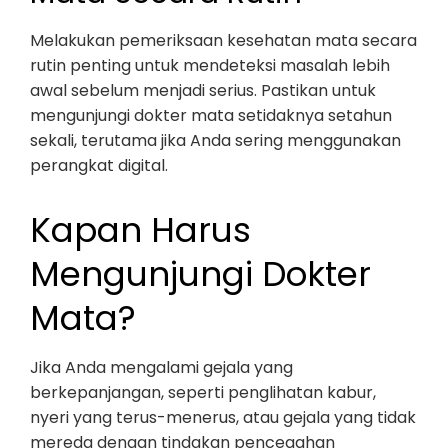
Melakukan pemeriksaan kesehatan mata secara
rutin penting untuk mendeteksi masalah lebih
awal sebelum menjadi serius. Pastikan untuk
mengunjungi dokter mata setidaknya setahun
sekali, terutama jika Anda sering menggunakan
perangkat digital.
Kapan Harus
Mengunjungi Dokter
Mata?
Jika Anda mengalami gejala yang
berkepanjangan, seperti penglihatan kabur,
nyeri yang terus-menerus, atau gejala yang tidak
mereda dengan tindakan pencegahan