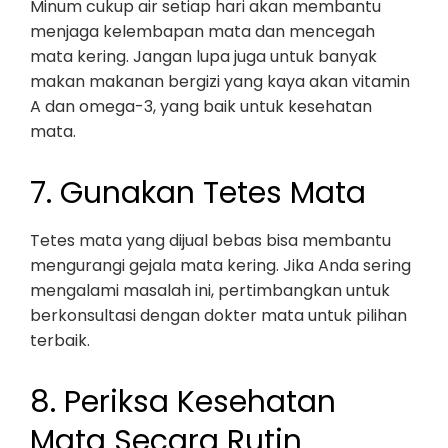
Minum cukup air setiap hari akan membantu
menjaga kelembapan mata dan mencegah
mata kering. Jangan lupa juga untuk banyak
makan makanan bergizi yang kaya akan vitamin
A dan omega-3, yang baik untuk kesehatan
mata.
7. Gunakan Tetes Mata
Tetes mata yang dijual bebas bisa membantu
mengurangi gejala mata kering. Jika Anda sering
mengalami masalah ini, pertimbangkan untuk
berkonsultasi dengan dokter mata untuk pilihan
terbaik.
8. Periksa Kesehatan
Mata Secara Rutin