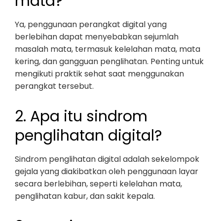
mata?
Ya, penggunaan perangkat digital yang
berlebihan dapat menyebabkan sejumlah
masalah mata, termasuk kelelahan mata, mata
kering, dan gangguan penglihatan. Penting untuk
mengikuti praktik sehat saat menggunakan
perangkat tersebut.
2. Apa itu sindrom
penglihatan digital?
Sindrom penglihatan digital adalah sekelompok
gejala yang diakibatkan oleh penggunaan layar
secara berlebihan, seperti kelelahan mata,
penglihatan kabur, dan sakit kepala.