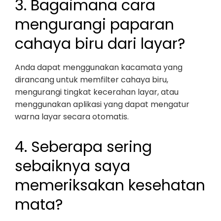
3. Bagaimana cara
mengurangi paparan
cahaya biru dari layar?
Anda dapat menggunakan kacamata yang
dirancang untuk memfilter cahaya biru,
mengurangi tingkat kecerahan layar, atau
menggunakan aplikasi yang dapat mengatur
warna layar secara otomatis.
4. Seberapa sering
sebaiknya saya
memeriksakan kesehatan
mata?