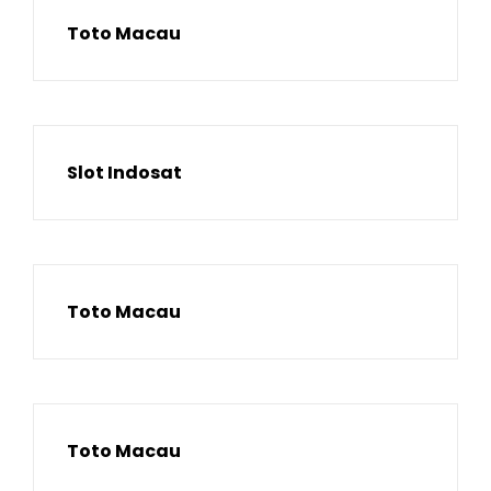
Toto Macau
Slot Indosat
Toto Macau
Toto Macau