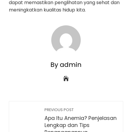
dapat memastikan penglihatan yang sehat dan
meningkatkan kualitas hidup kita.
By admin
PREVIOUS POST
Apa Itu Anemia? Penjelasan
Lengkap dan Tips