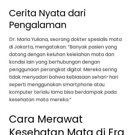
Cerita Nyata dari
Pengalaman
Dr. Maria Yuliana, seorang dokter spesialis mata
di Jakarta, mengatakan: “Banyak pasien yang
datang dengan keluhan kelelahan mata dan
kondisi lain yang berhubungan dengan
penggunaan perangkat digital. Mereka sering
tidak menyadari bahwa kebiasaan sehari-hari
seperti menggunakan smartphone atau
komputer terlalu lama bisa berdampak pada
kesehatan mata mereka.”
Cara Merawat
Kesehatan Mata di Era