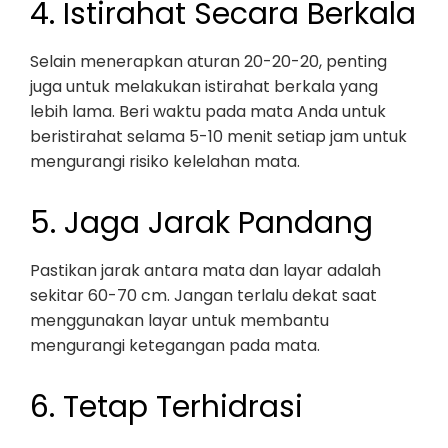
4. Istirahat Secara Berkala
Selain menerapkan aturan 20-20-20, penting
juga untuk melakukan istirahat berkala yang
lebih lama. Beri waktu pada mata Anda untuk
beristirahat selama 5-10 menit setiap jam untuk
mengurangi risiko kelelahan mata.
5. Jaga Jarak Pandang
Pastikan jarak antara mata dan layar adalah
sekitar 60-70 cm. Jangan terlalu dekat saat
menggunakan layar untuk membantu
mengurangi ketegangan pada mata.
6. Tetap Terhidrasi