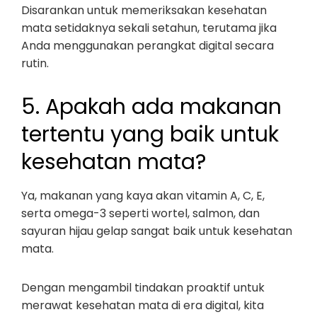
Disarankan untuk memeriksakan kesehatan
mata setidaknya sekali setahun, terutama jika
Anda menggunakan perangkat digital secara
rutin.
5. Apakah ada makanan
tertentu yang baik untuk
kesehatan mata?
Ya, makanan yang kaya akan vitamin A, C, E,
serta omega-3 seperti wortel, salmon, dan
sayuran hijau gelap sangat baik untuk kesehatan
mata.
Dengan mengambil tindakan proaktif untuk
merawat kesehatan mata di era digital, kita