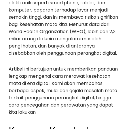
elektronik seperti smartphone, tablet, dan
komputer, paparan terhadap layar menjadi
semakin tinggi, dan ini membawa risiko signifikan
bagi kesehatan mata kita. Menurut data dari
World Health Organization (WHO), lebih dari 2,2
miliar orang di dunia mengalami masalah
penglihatan, dan banyak di antaranya
disebabkan oleh penggunaan perangkat digital.
Artikel ini bertujuan untuk memberikan panduan
lengkap mengenai cara merawat kesehatan
mata di era digital. Kami akan membahas
berbagai aspek, mulai dari gejala masalah mata
terkait penggunaan perangkat digital, hingga
cara pencegahan dan perawatan yang dapat
kita lakukan.