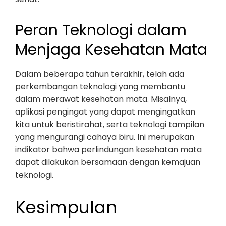
Peran Teknologi dalam
Menjaga Kesehatan Mata
Dalam beberapa tahun terakhir, telah ada
perkembangan teknologi yang membantu
dalam merawat kesehatan mata. Misalnya,
aplikasi pengingat yang dapat mengingatkan
kita untuk beristirahat, serta teknologi tampilan
yang mengurangi cahaya biru. Ini merupakan
indikator bahwa perlindungan kesehatan mata
dapat dilakukan bersamaan dengan kemajuan
teknologi.
Kesimpulan