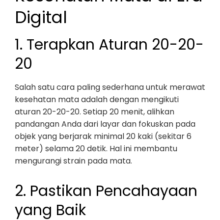
Digital
1. Terapkan Aturan 20-20-
20
Salah satu cara paling sederhana untuk merawat
kesehatan mata adalah dengan mengikuti
aturan 20-20-20. Setiap 20 menit, alihkan
pandangan Anda dari layar dan fokuskan pada
objek yang berjarak minimal 20 kaki (sekitar 6
meter) selama 20 detik. Hal ini membantu
mengurangi strain pada mata.
2. Pastikan Pencahayaan
yang Baik