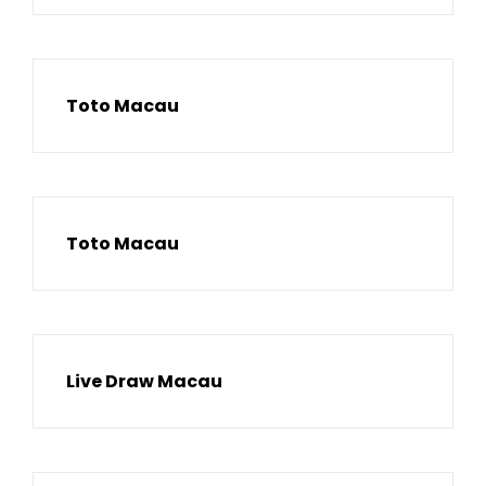
Toto Macau
Toto Macau
Live Draw Macau