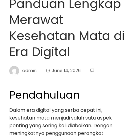
Panduan Lengkap
Merawat
Kesehatan Mata di
Era Digital
admin
June 14, 2026
Pendahuluan
Dalam era digital yang serba cepat ini,
kesehatan mata menjadi salah satu aspek
penting yang sering kali diabaikan. Dengan
meningkatnya penggunaan perangkat