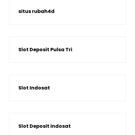
situs rubah4d
Slot Deposit Pulsa Tri
Slot Indosat
Slot Deposit indosat