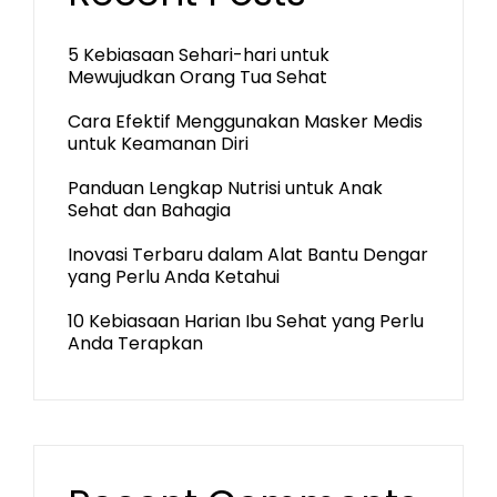
5 Kebiasaan Sehari-hari untuk
Mewujudkan Orang Tua Sehat
Cara Efektif Menggunakan Masker Medis
untuk Keamanan Diri
Panduan Lengkap Nutrisi untuk Anak
Sehat dan Bahagia
Inovasi Terbaru dalam Alat Bantu Dengar
yang Perlu Anda Ketahui
10 Kebiasaan Harian Ibu Sehat yang Perlu
Anda Terapkan