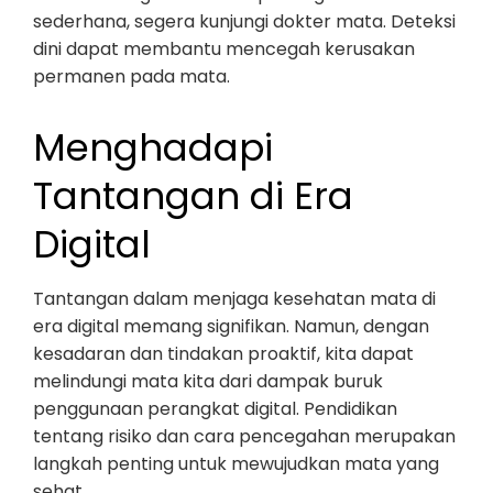
sederhana, segera kunjungi dokter mata. Deteksi
dini dapat membantu mencegah kerusakan
permanen pada mata.
Menghadapi
Tantangan di Era
Digital
Tantangan dalam menjaga kesehatan mata di
era digital memang signifikan. Namun, dengan
kesadaran dan tindakan proaktif, kita dapat
melindungi mata kita dari dampak buruk
penggunaan perangkat digital. Pendidikan
tentang risiko dan cara pencegahan merupakan
langkah penting untuk mewujudkan mata yang
sehat.