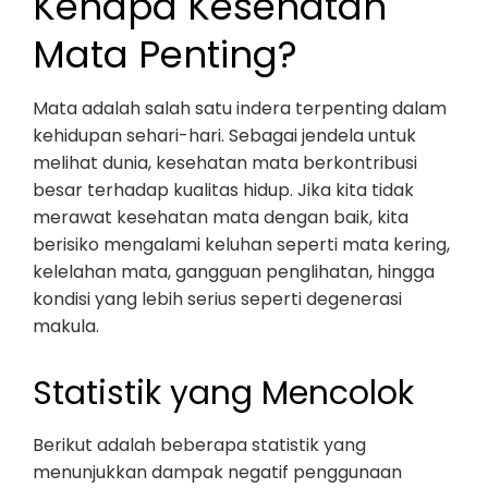
Kenapa Kesehatan
Mata Penting?
Mata adalah salah satu indera terpenting dalam
kehidupan sehari-hari. Sebagai jendela untuk
melihat dunia, kesehatan mata berkontribusi
besar terhadap kualitas hidup. Jika kita tidak
merawat kesehatan mata dengan baik, kita
berisiko mengalami keluhan seperti mata kering,
kelelahan mata, gangguan penglihatan, hingga
kondisi yang lebih serius seperti degenerasi
makula.
Statistik yang Mencolok
Berikut adalah beberapa statistik yang
menunjukkan dampak negatif penggunaan