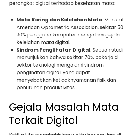
perangkat digital terhadap kesehatan mata:
Mata Kering dan Kelelahan Mata
: Menurut
American Optometric Association, sekitar 50-
90% pengguna komputer mengalami gejala
kelelahan mata digital.
Sindrom Penglihatan Digital
: Sebuah studi
menunjukkan bahwa sekitar 70% pekerja di
sektor teknologi mengalami sindrom
penglihatan digital, yang dapat
menyebabkan ketidaknyamanan fisik dan
penurunan produktivitas.
Gejala Masalah Mata
Terkait Digital