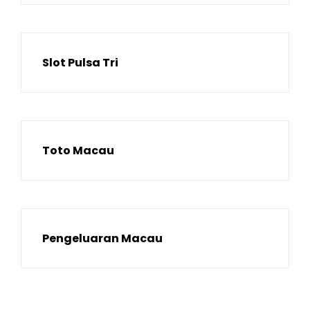
Slot Pulsa Tri
Toto Macau
Pengeluaran Macau