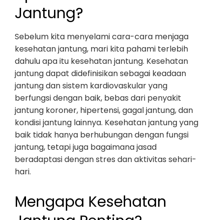
Jantung?
Sebelum kita menyelami cara-cara menjaga
kesehatan jantung, mari kita pahami terlebih
dahulu apa itu kesehatan jantung. Kesehatan
jantung dapat didefinisikan sebagai keadaan
jantung dan sistem kardiovaskular yang
berfungsi dengan baik, bebas dari penyakit
jantung koroner, hipertensi, gagal jantung, dan
kondisi jantung lainnya. Kesehatan jantung yang
baik tidak hanya berhubungan dengan fungsi
jantung, tetapi juga bagaimana jasad
beradaptasi dengan stres dan aktivitas sehari-
hari.
Mengapa Kesehatan