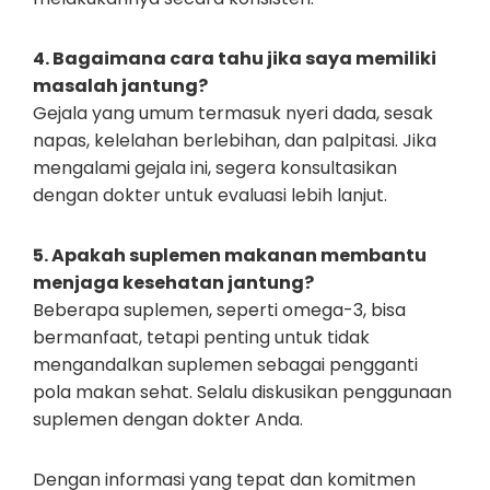
4. Bagaimana cara tahu jika saya memiliki
masalah jantung?
Gejala yang umum termasuk nyeri dada, sesak
napas, kelelahan berlebihan, dan palpitasi. Jika
mengalami gejala ini, segera konsultasikan
dengan dokter untuk evaluasi lebih lanjut.
5. Apakah suplemen makanan membantu
menjaga kesehatan jantung?
Beberapa suplemen, seperti omega-3, bisa
bermanfaat, tetapi penting untuk tidak
mengandalkan suplemen sebagai pengganti
pola makan sehat. Selalu diskusikan penggunaan
suplemen dengan dokter Anda.
Dengan informasi yang tepat dan komitmen