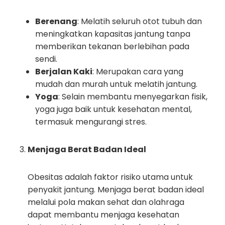
Berenang
: Melatih seluruh otot tubuh dan
meningkatkan kapasitas jantung tanpa
memberikan tekanan berlebihan pada
sendi.
Berjalan Kaki
: Merupakan cara yang
mudah dan murah untuk melatih jantung.
Yoga
: Selain membantu menyegarkan fisik,
yoga juga baik untuk kesehatan mental,
termasuk mengurangi stres.
Menjaga Berat Badan Ideal
Obesitas adalah faktor risiko utama untuk
penyakit jantung. Menjaga berat badan ideal
melalui pola makan sehat dan olahraga
dapat membantu menjaga kesehatan