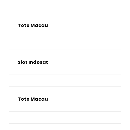
Toto Macau
Slot Indosat
Toto Macau