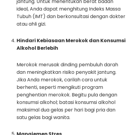
jantung. Untuk menentukan berat badan
ideal, Anda dapat menghitung Indeks Massa
Tubuh (IMT) dan berkonsultasi dengan dokter
atau ahli gizi.
Hindari Kebiasaan Merokok dan Konsumsi
Alkohol Berlebih
Merokok merusak dinding pembuluh darah
dan meningkatkan risiko penyakit jantung.
Jika Anda merokok, carilah cara untuk
berhenti, seperti mengikuti program
penghentian merokok. Begitu pula dengan
konsumsi alkohol; batasi konsumsi alkohol
maksimal dua gelas per hari bagi pria dan
satu gelas bagi wanita.
Manajemen Stres