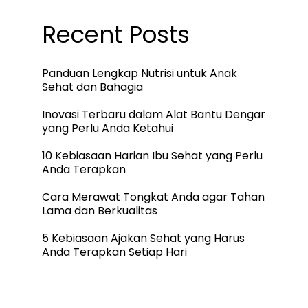
Recent Posts
Panduan Lengkap Nutrisi untuk Anak
Sehat dan Bahagia
Inovasi Terbaru dalam Alat Bantu Dengar
yang Perlu Anda Ketahui
10 Kebiasaan Harian Ibu Sehat yang Perlu
Anda Terapkan
Cara Merawat Tongkat Anda agar Tahan
Lama dan Berkualitas
5 Kebiasaan Ajakan Sehat yang Harus
Anda Terapkan Setiap Hari