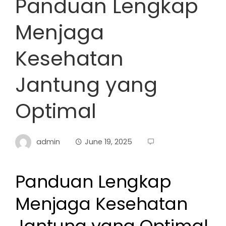
Panduan Lengkap
Menjaga
Kesehatan
Jantung yang
Optimal
admin
June 19, 2025
Panduan Lengkap
Menjaga Kesehatan