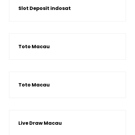
Slot Deposit indosat
Toto Macau
Toto Macau
Live Draw Macau