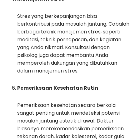
Stres yang berkepanjangan bisa
berkontribusi pada masalah jantung. Cobalah
berbagai teknik manajemen stres, seperti
meditasi, teknik pernapasan, dan kegiatan
yang Anda nikmati. Konsultasi dengan
psikolog juga dapat membantu Anda
memperoleh dukungan yang dibutuhkan
dalam manajemen stres.
Pemeriksaan Kesehatan Rutin
Pemeriksaan kesehatan secara berkala
sangat penting untuk mendeteksi potensi
masalah jantung estetik di awal. Dokter
biasanya merekomendasikan pemeriksaan
tekanan darah, kadar kolesterol, kadar gula