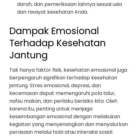
darah, dan pemeriksaan lainnya sesuai usia
dan riwayat kesehatan Anda.
Dampak Emosional
Terhadap Kesehatan
Jantung
Tak hanya faktor fisik, kesehatan emosional juga
berpengaruh signifikan terhadap kesehatan
jantung. Stres emosional, depresi, dan
kecemasan dapat memengaruhi pola tidur,
nafsu makan, dan perilaku berisiko kita. Oleh
karena itu, penting untuk menjaga
keseimbangan emosional dengan melakukan
kegiatan yang menyenangkan dan menyalurkan
perasaan melalui hobi atau interaksi sosial.