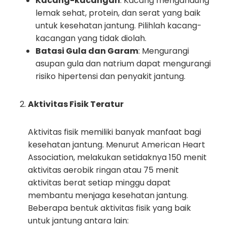
Kacang-kacangan
: Kacang mengandung
lemak sehat, protein, dan serat yang baik
untuk kesehatan jantung. Pilihlah kacang-
kacangan yang tidak diolah.
Batasi Gula dan Garam
: Mengurangi
asupan gula dan natrium dapat mengurangi
risiko hipertensi dan penyakit jantung.
Aktivitas Fisik Teratur
Aktivitas fisik memiliki banyak manfaat bagi
kesehatan jantung. Menurut American Heart
Association, melakukan setidaknya 150 menit
aktivitas aerobik ringan atau 75 menit
aktivitas berat setiap minggu dapat
membantu menjaga kesehatan jantung.
Beberapa bentuk aktivitas fisik yang baik
untuk jantung antara lain: