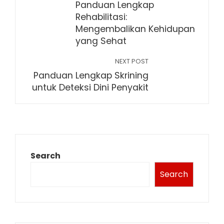
Panduan Lengkap
Rehabilitasi:
Mengembalikan Kehidupan
yang Sehat
NEXT POST
Panduan Lengkap Skrining
untuk Deteksi Dini Penyakit
Search
Search