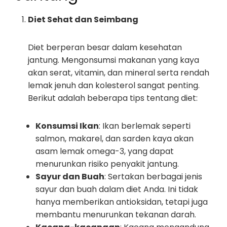
Diet Sehat dan Seimbang
Diet berperan besar dalam kesehatan
jantung. Mengonsumsi makanan yang kaya
akan serat, vitamin, dan mineral serta rendah
lemak jenuh dan kolesterol sangat penting.
Berikut adalah beberapa tips tentang diet:
Konsumsi Ikan
: Ikan berlemak seperti
salmon, makarel, dan sarden kaya akan
asam lemak omega-3, yang dapat
menurunkan risiko penyakit jantung.
Sayur dan Buah
: Sertakan berbagai jenis
sayur dan buah dalam diet Anda. Ini tidak
hanya memberikan antioksidan, tetapi juga
membantu menurunkan tekanan darah.