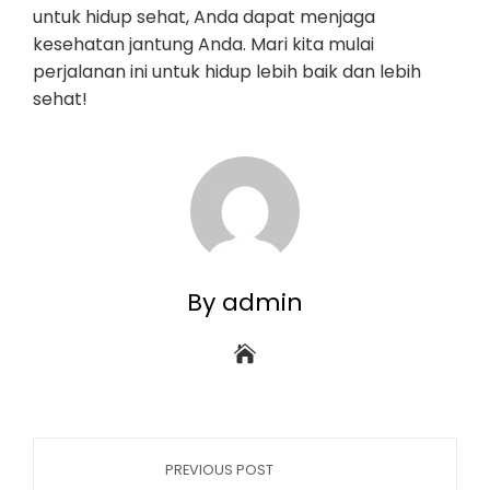
untuk hidup sehat, Anda dapat menjaga
kesehatan jantung Anda. Mari kita mulai
perjalanan ini untuk hidup lebih baik dan lebih
sehat!
By admin
PREVIOUS POST