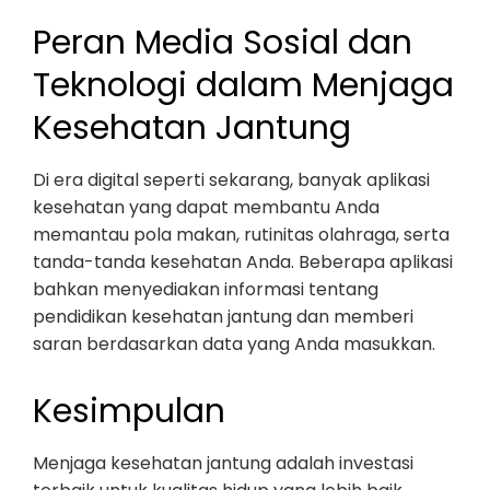
Peran Media Sosial dan
Teknologi dalam Menjaga
Kesehatan Jantung
Di era digital seperti sekarang, banyak aplikasi
kesehatan yang dapat membantu Anda
memantau pola makan, rutinitas olahraga, serta
tanda-tanda kesehatan Anda. Beberapa aplikasi
bahkan menyediakan informasi tentang
pendidikan kesehatan jantung dan memberi
saran berdasarkan data yang Anda masukkan.
Kesimpulan
Menjaga kesehatan jantung adalah investasi