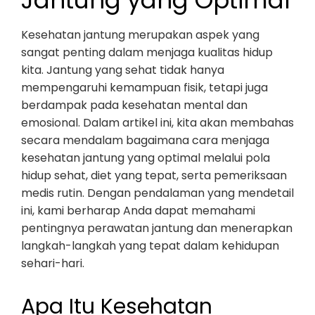
Jantung yang Optimal
Kesehatan jantung merupakan aspek yang
sangat penting dalam menjaga kualitas hidup
kita. Jantung yang sehat tidak hanya
mempengaruhi kemampuan fisik, tetapi juga
berdampak pada kesehatan mental dan
emosional. Dalam artikel ini, kita akan membahas
secara mendalam bagaimana cara menjaga
kesehatan jantung yang optimal melalui pola
hidup sehat, diet yang tepat, serta pemeriksaan
medis rutin. Dengan pendalaman yang mendetail
ini, kami berharap Anda dapat memahami
pentingnya perawatan jantung dan menerapkan
langkah-langkah yang tepat dalam kehidupan
sehari-hari.
Apa Itu Kesehatan