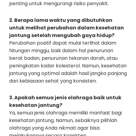
penting untuk mengurangi risiko penyakit.
2. Berapa lama waktu yang dibutuhkan
untuk melihat perubahan dalam kesehatan
jantung setelah mengubah gaya hidup?
Perubahan positif dapat mulai terlihat dalam
hitungan minggu, baik dalam hal penurunan
berat badan, penurunan tekanan darah, atau
peningkatan kadar kolesterol. Namun, kesehatan
jantung yang optimal adalah hasil jangka panjang
dari kebiasaan sehat yang konsisten.
3. Apakah semua jenis olahraga baik untuk
kesehatan jantung?
Ya, semua jenis olahraga memiliki manfaat bagi
kesehatan jantung. Namun, sebaiknya pilihlah
olahraga yang Anda nikmati agar bisa
melakukannya secara konsisten.