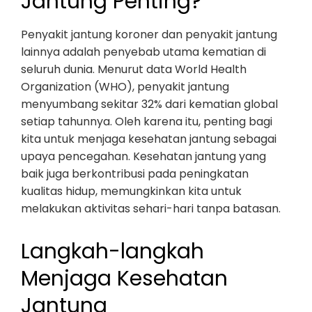
Jantung Penting?
Penyakit jantung koroner dan penyakit jantung
lainnya adalah penyebab utama kematian di
seluruh dunia. Menurut data World Health
Organization (WHO), penyakit jantung
menyumbang sekitar 32% dari kematian global
setiap tahunnya. Oleh karena itu, penting bagi
kita untuk menjaga kesehatan jantung sebagai
upaya pencegahan. Kesehatan jantung yang
baik juga berkontribusi pada peningkatan
kualitas hidup, memungkinkan kita untuk
melakukan aktivitas sehari-hari tanpa batasan.
Langkah-langkah
Menjaga Kesehatan
Jantung