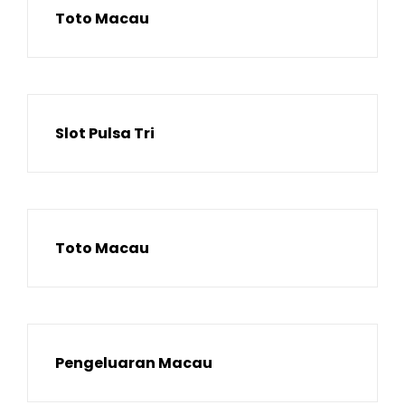
Toto Macau
Slot Pulsa Tri
Toto Macau
Pengeluaran Macau