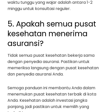
waktu tunggu yang wajar adalah antara 1-2
minggu untuk konsultasi reguler.
5. Apakah semua pusat
kesehatan menerima
asuransi?
Tidak semua pusat kesehatan bekerja sama
dengan penyedia asuransi. Pastikan untuk
memeriksa langsung dengan pusat kesehatan
dan penyedia asuransi Anda.
Semoga panduan ini membantu Anda dalam
menemukan pusat kesehatan terbaik di kota
Anda. Kesehatan adalah investasi jangka
panjang, jadi pastikan untuk memilih yang