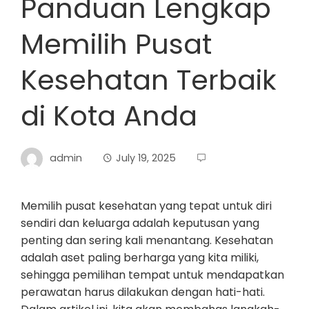
Panduan Lengkap
Memilih Pusat
Kesehatan Terbaik
di Kota Anda
admin
July 19, 2025
Memilih pusat kesehatan yang tepat untuk diri
sendiri dan keluarga adalah keputusan yang
penting dan sering kali menantang. Kesehatan
adalah aset paling berharga yang kita miliki,
sehingga pemilihan tempat untuk mendapatkan
perawatan harus dilakukan dengan hati-hati.