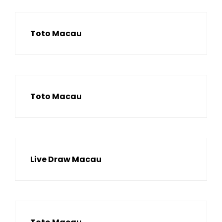
Toto Macau
Toto Macau
Live Draw Macau