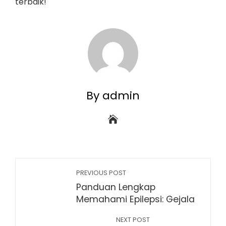
terbaik!
By admin
PREVIOUS POST
Panduan Lengkap
Memahami Epilepsi: Gejala
NEXT POST