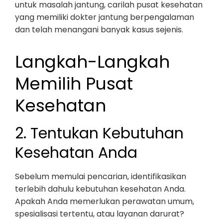
untuk masalah jantung, carilah pusat kesehatan
yang memiliki dokter jantung berpengalaman
dan telah menangani banyak kasus sejenis.
Langkah-Langkah
Memilih Pusat
Kesehatan
2. Tentukan Kebutuhan
Kesehatan Anda
Sebelum memulai pencarian, identifikasikan
terlebih dahulu kebutuhan kesehatan Anda.
Apakah Anda memerlukan perawatan umum,
spesialisasi tertentu, atau layanan darurat?