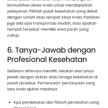
kemudahan akses Anda untuk mendapatkan
pelayanan. Pilihlah pusat kesehatan yang dekat
dengan rumah atau tempat kerja Anda. Pastikan
juga ada opsi transportasi mudah, atau apakah
tempat tersebut memiliki area parkir yang
cukup.
6. Tanya-Jawab dengan
Profesional Kesehatan
Sebelum akhirnya memilih, lakukan sesi tanya
jawab dengan dokter atau tenaga kesehatan di
pusat tersebut. Pertanyaan-pertanyaan yang
bisa Anda ajukan misalnya:
Apa pendekatan dan filosofi perawatan yang