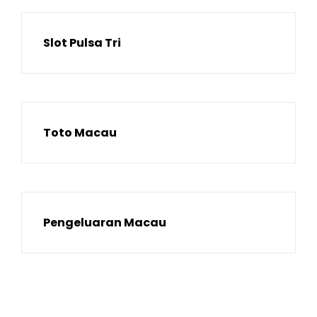
Slot Pulsa Tri
Toto Macau
Pengeluaran Macau