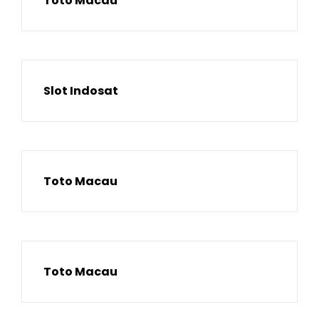
Toto Macau
Slot Indosat
Toto Macau
Toto Macau