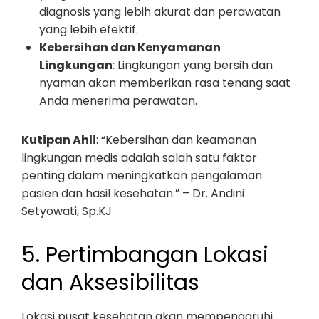
diagnosis yang lebih akurat dan perawatan
yang lebih efektif.
Kebersihan dan Kenyamanan
Lingkungan
: Lingkungan yang bersih dan
nyaman akan memberikan rasa tenang saat
Anda menerima perawatan.
Kutipan Ahli
: “Kebersihan dan keamanan
lingkungan medis adalah salah satu faktor
penting dalam meningkatkan pengalaman
pasien dan hasil kesehatan.” – Dr. Andini
Setyowati, Sp.KJ
5. Pertimbangan Lokasi
dan Aksesibilitas
Lokasi pusat kesehatan akan mempengaruhi