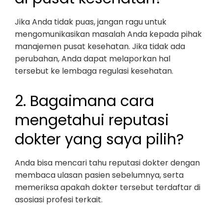
Jika Anda tidak puas, jangan ragu untuk
mengomunikasikan masalah Anda kepada pihak
manajemen pusat kesehatan. Jika tidak ada
perubahan, Anda dapat melaporkan hal
tersebut ke lembaga regulasi kesehatan.
2. Bagaimana cara
mengetahui reputasi
dokter yang saya pilih?
Anda bisa mencari tahu reputasi dokter dengan
membaca ulasan pasien sebelumnya, serta
memeriksa apakah dokter tersebut terdaftar di
asosiasi profesi terkait.