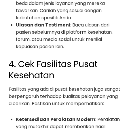
beda dalam jenis layanan yang mereka
tawarkan. Carilah yang sesuai dengan
kebutuhan spesifik Anda.
Ulasan dan Testimoni
: Baca ulasan dari
pasien sebelumnya di platform kesehatan,
forum, atau media sosial untuk menilai
kepuasan pasien lain.
4. Cek Fasilitas Pusat
Kesehatan
Fasilitas yang ada di pusat kesehatan juga sangat
berpengaruh terhadap kualitas pelayanan yang
diberikan. Pastikan untuk memperhatikan:
Ketersediaan Peralatan Modern
: Peralatan
yang mutakhir dapat memberikan hasil