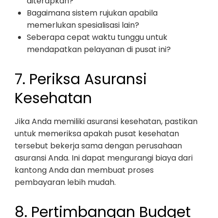
diterapkan?
Bagaimana sistem rujukan apabila
memerlukan spesialisasi lain?
Seberapa cepat waktu tunggu untuk
mendapatkan pelayanan di pusat ini?
7. Periksa Asuransi
Kesehatan
Jika Anda memiliki asuransi kesehatan, pastikan
untuk memeriksa apakah pusat kesehatan
tersebut bekerja sama dengan perusahaan
asuransi Anda. Ini dapat mengurangi biaya dari
kantong Anda dan membuat proses
pembayaran lebih mudah.
8. Pertimbangan Budget