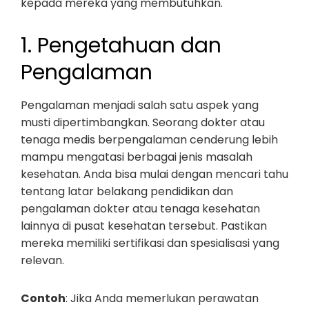
kepada mereka yang membutuhkan.
1. Pengetahuan dan
Pengalaman
Pengalaman menjadi salah satu aspek yang
musti dipertimbangkan. Seorang dokter atau
tenaga medis berpengalaman cenderung lebih
mampu mengatasi berbagai jenis masalah
kesehatan. Anda bisa mulai dengan mencari tahu
tentang latar belakang pendidikan dan
pengalaman dokter atau tenaga kesehatan
lainnya di pusat kesehatan tersebut. Pastikan
mereka memiliki sertifikasi dan spesialisasi yang
relevan.
Contoh
: Jika Anda memerlukan perawatan