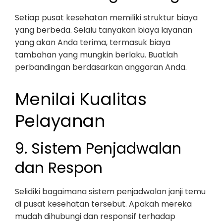
Setiap pusat kesehatan memiliki struktur biaya
yang berbeda. Selalu tanyakan biaya layanan
yang akan Anda terima, termasuk biaya
tambahan yang mungkin berlaku. Buatlah
perbandingan berdasarkan anggaran Anda.
Menilai Kualitas
Pelayanan
9. Sistem Penjadwalan
dan Respon
Selidiki bagaimana sistem penjadwalan janji temu
di pusat kesehatan tersebut. Apakah mereka
mudah dihubungi dan responsif terhadap