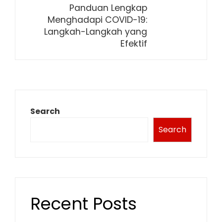
Panduan Lengkap
Menghadapi COVID-19:
Langkah-Langkah yang
Efektif
Search
Search
Recent Posts