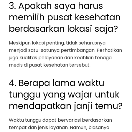
3. Apakah saya harus
memilih pusat kesehatan
berdasarkan lokasi saja?
Meskipun lokasi penting, tidak seharusnya
menjadi satu-satunya pertimbangan. Perhatikan
juga kualitas pelayanan dan keahlian tenaga
medis di pusat kesehatan tersebut.
4. Berapa lama waktu
tunggu yang wajar untuk
mendapatkan janji temu?
Waktu tunggu dapat bervariasi berdasarkan
tempat dan jenis layanan. Namun, biasanya