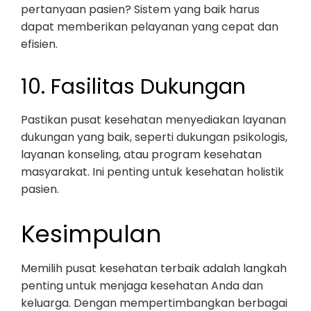
pertanyaan pasien? Sistem yang baik harus
dapat memberikan pelayanan yang cepat dan
efisien.
10. Fasilitas Dukungan
Pastikan pusat kesehatan menyediakan layanan
dukungan yang baik, seperti dukungan psikologis,
layanan konseling, atau program kesehatan
masyarakat. Ini penting untuk kesehatan holistik
pasien.
Kesimpulan
Memilih pusat kesehatan terbaik adalah langkah
penting untuk menjaga kesehatan Anda dan
keluarga. Dengan mempertimbangkan berbagai