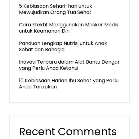
5 Kebiasaan Sehari-hari untuk
Mewujudkan Orang Tua Sehat
Cara Efektif Menggunakan Masker Medis
untuk Keamanan Diri
Panduan Lengkap Nutrisi untuk Anak
Sehat dan Bahagia
Inovasi Terbaru dalam Alat Bantu Dengar
yang Perlu Anda Ketahui
10 Kebiasaan Harian Ibu Sehat yang Perlu
Anda Terapkan
Recent Comments