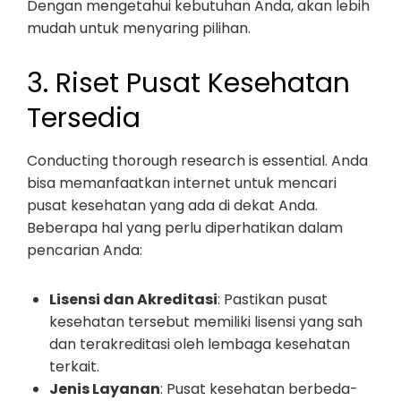
Dengan mengetahui kebutuhan Anda, akan lebih
mudah untuk menyaring pilihan.
3. Riset Pusat Kesehatan
Tersedia
Conducting thorough research is essential. Anda
bisa memanfaatkan internet untuk mencari
pusat kesehatan yang ada di dekat Anda.
Beberapa hal yang perlu diperhatikan dalam
pencarian Anda:
Lisensi dan Akreditasi
: Pastikan pusat
kesehatan tersebut memiliki lisensi yang sah
dan terakreditasi oleh lembaga kesehatan
terkait.
Jenis Layanan
: Pusat kesehatan berbeda-