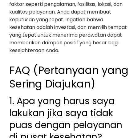
faktor seperti pengalaman, fasilitas, lokasi, dan
kualitas pelayanan, Anda dapat membuat
keputusan yang tepat. Ingatlah bahwa
kesehatan adalah investasi, dan memilih tempat
yang tepat untuk menerima perawatan dapat
memberikan dampak positif yang besar bagi
kesejahteraan Anda.
FAQ (Pertanyaan yang
Sering Diajukan)
1. Apa yang harus saya
lakukan jika saya tidak
puas dengan pelayanan
di pusat kesehatan?