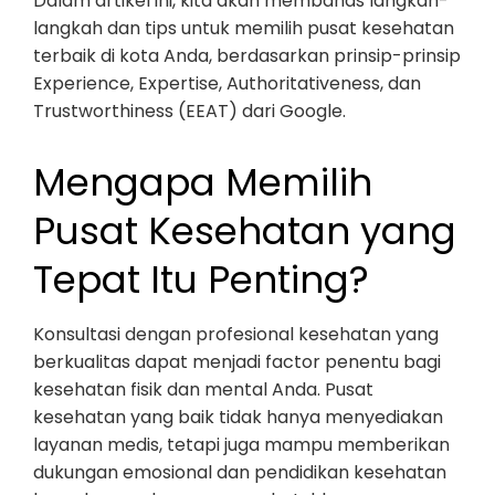
Dalam artikel ini, kita akan membahas langkah-
langkah dan tips untuk memilih pusat kesehatan
terbaik di kota Anda, berdasarkan prinsip-prinsip
Experience, Expertise, Authoritativeness, dan
Trustworthiness (EEAT) dari Google.
Mengapa Memilih
Pusat Kesehatan yang
Tepat Itu Penting?
Konsultasi dengan profesional kesehatan yang
berkualitas dapat menjadi factor penentu bagi
kesehatan fisik dan mental Anda. Pusat
kesehatan yang baik tidak hanya menyediakan
layanan medis, tetapi juga mampu memberikan
dukungan emosional dan pendidikan kesehatan