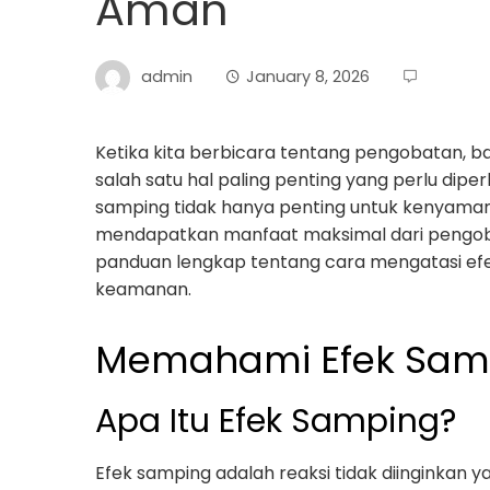
Aman
admin
January 8, 2026
Ketika kita berbicara tentang pengobatan, baik
salah satu hal paling penting yang perlu dip
samping tidak hanya penting untuk kenyamana
mendapatkan manfaat maksimal dari pengobata
panduan lengkap tentang cara mengatasi e
keamanan.
Memahami Efek Sam
Apa Itu Efek Samping?
Efek samping adalah reaksi tidak diinginkan 