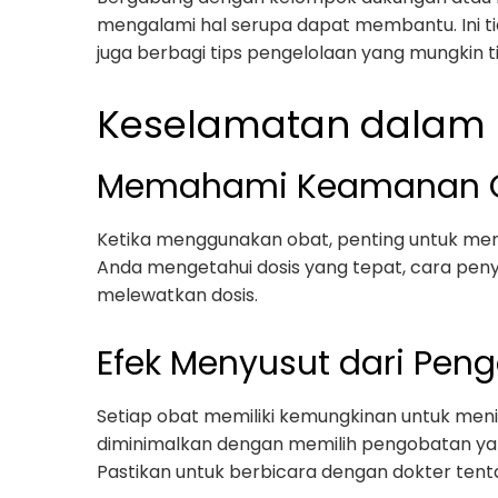
mengalami hal serupa dapat membantu. Ini t
juga berbagi tips pengelolaan yang mungkin 
Keselamatan dalam
Memahami Keamanan 
Ketika menggunakan obat, penting untuk mema
Anda mengetahui dosis yang tepat, cara peny
melewatkan dosis.
Efek Menyusut dari Pen
Setiap obat memiliki kemungkinan untuk meni
diminimalkan dengan memilih pengobatan yang
Pastikan untuk berbicara dengan dokter ten