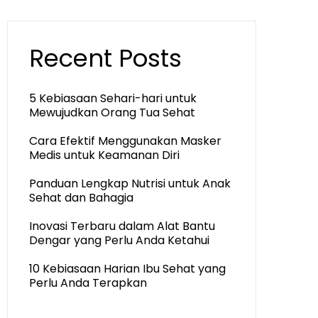
Recent Posts
5 Kebiasaan Sehari-hari untuk
Mewujudkan Orang Tua Sehat
Cara Efektif Menggunakan Masker
Medis untuk Keamanan Diri
Panduan Lengkap Nutrisi untuk Anak
Sehat dan Bahagia
Inovasi Terbaru dalam Alat Bantu
Dengar yang Perlu Anda Ketahui
10 Kebiasaan Harian Ibu Sehat yang
Perlu Anda Terapkan