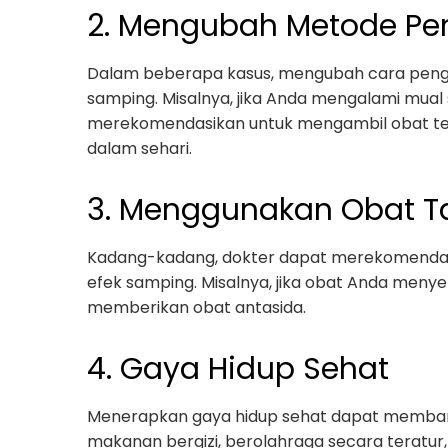
2. Mengubah Metode P
Dalam beberapa kasus, mengubah cara pen
samping. Misalnya, jika Anda mengalami mua
merekomendasikan untuk mengambil obat te
dalam sehari.
3. Menggunakan Obat 
Kadang-kadang, dokter dapat merekomenda
efek samping. Misalnya, jika obat Anda men
memberikan obat antasida.
4. Gaya Hidup Sehat
Menerapkan gaya hidup sehat dapat membant
makanan bergizi, berolahraga secara teratur