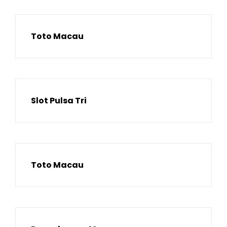
Toto Macau
Slot Pulsa Tri
Toto Macau