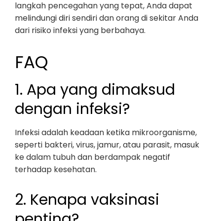
langkah pencegahan yang tepat, Anda dapat
melindungi diri sendiri dan orang di sekitar Anda
dari risiko infeksi yang berbahaya.
FAQ
1. Apa yang dimaksud
dengan infeksi?
Infeksi adalah keadaan ketika mikroorganisme,
seperti bakteri, virus, jamur, atau parasit, masuk
ke dalam tubuh dan berdampak negatif
terhadap kesehatan.
2. Kenapa vaksinasi
penting?