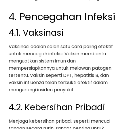
4. Pencegahan Infeksi
4.1. Vaksinasi
Vaksinasi adalah salah satu cara paling efektif
untuk mencegah infeksi. Vaksin membantu
menguatkan sistem imun dan
mempersiapkannya untuk melawan patogen
tertentu. Vaksin seperti DPT, hepatitis B, dan
vaksin influenza telah terbukti efektif dalam
mengurangi insiden penyakit.
4.2. Kebersihan Pribadi
Menjaga kebersihan pribadi, seperti mencuci
tangan secara rutin, sangat penting untuk