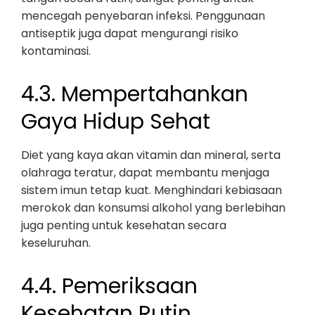
mencegah penyebaran infeksi. Penggunaan
antiseptik juga dapat mengurangi risiko
kontaminasi.
4.3. Mempertahankan
Gaya Hidup Sehat
Diet yang kaya akan vitamin dan mineral, serta
olahraga teratur, dapat membantu menjaga
sistem imun tetap kuat. Menghindari kebiasaan
merokok dan konsumsi alkohol yang berlebihan
juga penting untuk kesehatan secara
keseluruhan.
4.4. Pemeriksaan
Kesehatan Rutin