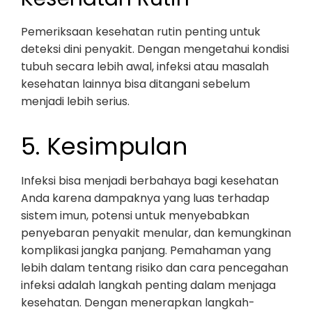
Pemeriksaan kesehatan rutin penting untuk
deteksi dini penyakit. Dengan mengetahui kondisi
tubuh secara lebih awal, infeksi atau masalah
kesehatan lainnya bisa ditangani sebelum
menjadi lebih serius.
5. Kesimpulan
Infeksi bisa menjadi berbahaya bagi kesehatan
Anda karena dampaknya yang luas terhadap
sistem imun, potensi untuk menyebabkan
penyebaran penyakit menular, dan kemungkinan
komplikasi jangka panjang. Pemahaman yang
lebih dalam tentang risiko dan cara pencegahan
infeksi adalah langkah penting dalam menjaga
kesehatan. Dengan menerapkan langkah-