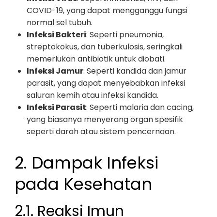
COVID-19, yang dapat mengganggu fungsi
normal sel tubuh.
Infeksi Bakteri
: Seperti pneumonia,
streptokokus, dan tuberkulosis, seringkali
memerlukan antibiotik untuk diobati.
Infeksi Jamur
: Seperti kandida dan jamur
parasit, yang dapat menyebabkan infeksi
saluran kemih atau infeksi kandida.
Infeksi Parasit
: Seperti malaria dan cacing,
yang biasanya menyerang organ spesifik
seperti darah atau sistem pencernaan.
2. Dampak Infeksi
pada Kesehatan
2.1. Reaksi Imun