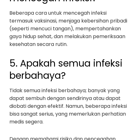
Beberapa cara untuk mencegah infeksi
termasuk vaksinasi, menjaga kebersihan pribadi
(seperti mencuci tangan), mempertahankan
gaya hidup sehat, dan melakukan pemeriksaan
kesehatan secara rutin.
5. Apakah semua infeksi
berbahaya?
Tidak semua infeksi berbahaya; banyak yang
dapat sembuh dengan sendirinya atau dapat
diobati dengan efektif. Namun, beberapa infeksi
bisa sangat serius, yang memerlukan perhatian
medis segera.
Dengan memahami risiko dan pencegahan