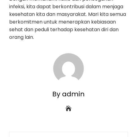
infeksi, kita dapat berkontribusi dalam menjaga
kesehatan kita dan masyarakat. Mari kita semua
berkomitmen untuk menerapkan kebiasaan
sehat dan peduli terhadap kesehatan diri dan
orang lain.
By admin