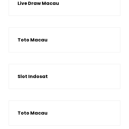
Live Draw Macau
Toto Macau
Slot Indosat
Toto Macau