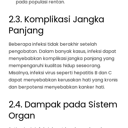
pada populasi rentan.
2.3. Komplikasi Jangka
Panjang
Beberapa infeksi tidak berakhir setelah
pengobatan. Dalam banyak kasus, infeksi dapat
menyebabkan komplikasi jangka panjang yang
mempengaruhi kualitas hidup seseorang.
Misalnya, infeksi virus seperti hepatitis B dan C
dapat menyebabkan kerusakan hati yang kronis
dan berpotensi menyebabkan kanker hati.
2.4. Dampak pada Sistem
Organ