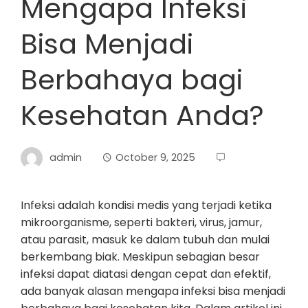
Mengapa Infeksi
Bisa Menjadi
Berbahaya bagi
Kesehatan Anda?
admin
October 9, 2025
Infeksi adalah kondisi medis yang terjadi ketika
mikroorganisme, seperti bakteri, virus, jamur,
atau parasit, masuk ke dalam tubuh dan mulai
berkembang biak. Meskipun sebagian besar
infeksi dapat diatasi dengan cepat dan efektif,
ada banyak alasan mengapa infeksi bisa menjadi