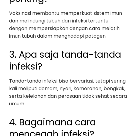
Vaksinasi membantu memperkuat sistem imun
dan melindungi tubuh dari infeksi tertentu
dengan mempersiapkan dengan cara melatih
imun tubuh dalam menghadapi patogen.
3. Apa saja tanda-tanda
infeksi?
Tanda-tanda infeksi bisa bervariasi, tetapi sering
kali meliputi demam, nyeri, kemerahan, bengkak,
serta kelelahan dan perasaan tidak sehat secara
umum.
4. Bagaimana cara
mencegah infeksi?