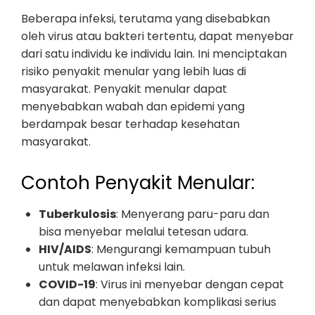
Beberapa infeksi, terutama yang disebabkan
oleh virus atau bakteri tertentu, dapat menyebar
dari satu individu ke individu lain. Ini menciptakan
risiko penyakit menular yang lebih luas di
masyarakat. Penyakit menular dapat
menyebabkan wabah dan epidemi yang
berdampak besar terhadap kesehatan
masyarakat.
Contoh Penyakit Menular:
Tuberkulosis
: Menyerang paru-paru dan
bisa menyebar melalui tetesan udara.
HIV/AIDS
: Mengurangi kemampuan tubuh
untuk melawan infeksi lain.
COVID-19
: Virus ini menyebar dengan cepat
dan dapat menyebabkan komplikasi serius