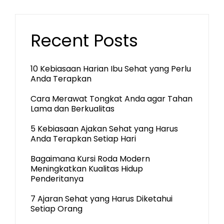
Recent Posts
10 Kebiasaan Harian Ibu Sehat yang Perlu
Anda Terapkan
Cara Merawat Tongkat Anda agar Tahan
Lama dan Berkualitas
5 Kebiasaan Ajakan Sehat yang Harus
Anda Terapkan Setiap Hari
Bagaimana Kursi Roda Modern
Meningkatkan Kualitas Hidup
Penderitanya
7 Ajaran Sehat yang Harus Diketahui
Setiap Orang