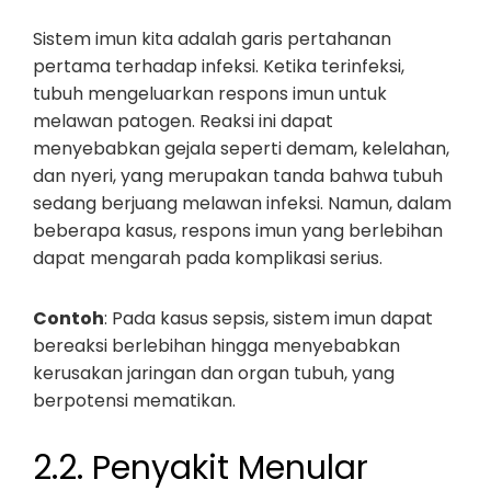
Sistem imun kita adalah garis pertahanan
pertama terhadap infeksi. Ketika terinfeksi,
tubuh mengeluarkan respons imun untuk
melawan patogen. Reaksi ini dapat
menyebabkan gejala seperti demam, kelelahan,
dan nyeri, yang merupakan tanda bahwa tubuh
sedang berjuang melawan infeksi. Namun, dalam
beberapa kasus, respons imun yang berlebihan
dapat mengarah pada komplikasi serius.
Contoh
: Pada kasus sepsis, sistem imun dapat
bereaksi berlebihan hingga menyebabkan
kerusakan jaringan dan organ tubuh, yang
berpotensi mematikan.
2.2. Penyakit Menular