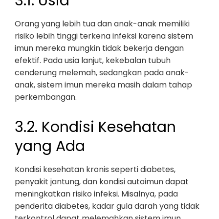
3.1. Usia
Orang yang lebih tua dan anak-anak memiliki
risiko lebih tinggi terkena infeksi karena sistem
imun mereka mungkin tidak bekerja dengan
efektif. Pada usia lanjut, kekebalan tubuh
cenderung melemah, sedangkan pada anak-
anak, sistem imun mereka masih dalam tahap
perkembangan.
3.2. Kondisi Kesehatan
yang Ada
Kondisi kesehatan kronis seperti diabetes,
penyakit jantung, dan kondisi autoimun dapat
meningkatkan risiko infeksi. Misalnya, pada
penderita diabetes, kadar gula darah yang tidak
terkontrol dapat melemahkan sistem imun.