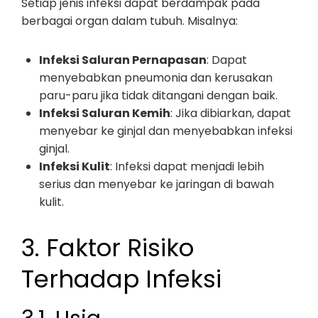
Setiap jenis infeksi dapat berdampak pada
berbagai organ dalam tubuh. Misalnya:
Infeksi Saluran Pernapasan
: Dapat
menyebabkan pneumonia dan kerusakan
paru-paru jika tidak ditangani dengan baik.
Infeksi Saluran Kemih
: Jika dibiarkan, dapat
menyebar ke ginjal dan menyebabkan infeksi
ginjal.
Infeksi Kulit
: Infeksi dapat menjadi lebih
serius dan menyebar ke jaringan di bawah
kulit.
3. Faktor Risiko
Terhadap Infeksi