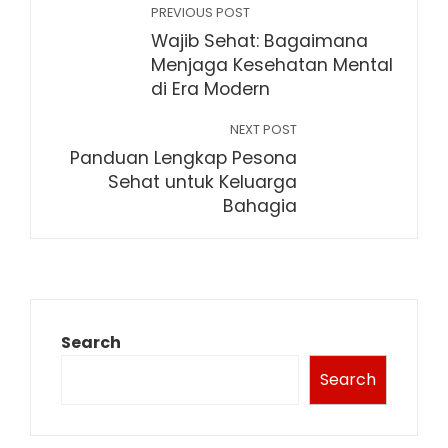
PREVIOUS POST
Wajib Sehat: Bagaimana
Menjaga Kesehatan Mental
di Era Modern
NEXT POST
Panduan Lengkap Pesona
Sehat untuk Keluarga
Bahagia
Search
Search