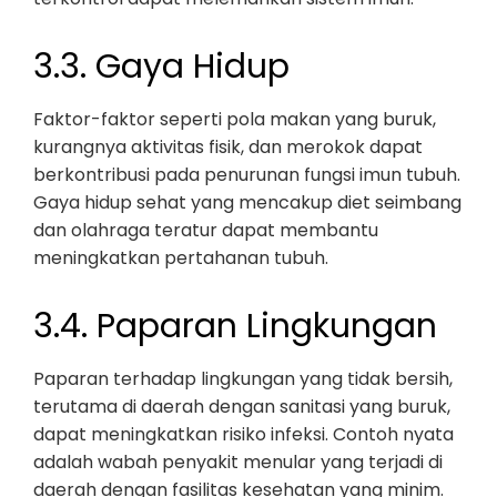
3.3. Gaya Hidup
Faktor-faktor seperti pola makan yang buruk,
kurangnya aktivitas fisik, dan merokok dapat
berkontribusi pada penurunan fungsi imun tubuh.
Gaya hidup sehat yang mencakup diet seimbang
dan olahraga teratur dapat membantu
meningkatkan pertahanan tubuh.
3.4. Paparan Lingkungan
Paparan terhadap lingkungan yang tidak bersih,
terutama di daerah dengan sanitasi yang buruk,
dapat meningkatkan risiko infeksi. Contoh nyata
adalah wabah penyakit menular yang terjadi di
daerah dengan fasilitas kesehatan yang minim.