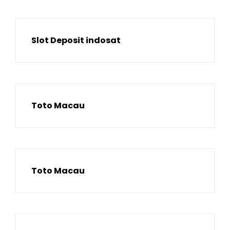
Slot Deposit indosat
Toto Macau
Toto Macau