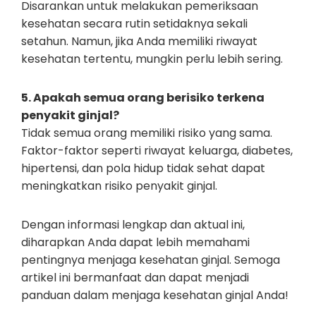
Disarankan untuk melakukan pemeriksaan
kesehatan secara rutin setidaknya sekali
setahun. Namun, jika Anda memiliki riwayat
kesehatan tertentu, mungkin perlu lebih sering.
5. Apakah semua orang berisiko terkena
penyakit ginjal?
Tidak semua orang memiliki risiko yang sama.
Faktor-faktor seperti riwayat keluarga, diabetes,
hipertensi, dan pola hidup tidak sehat dapat
meningkatkan risiko penyakit ginjal.
Dengan informasi lengkap dan aktual ini,
diharapkan Anda dapat lebih memahami
pentingnya menjaga kesehatan ginjal. Semoga
artikel ini bermanfaat dan dapat menjadi
panduan dalam menjaga kesehatan ginjal Anda!