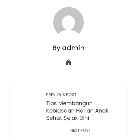
By admin
PREVIOUS POST
Tips Membangun
Kebiasaan Harian Anak
Sehat Sejak Dini
NEXT POST