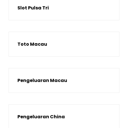
Slot Pulsa Tri
Toto Macau
Pengeluaran Macau
Pengeluaran China