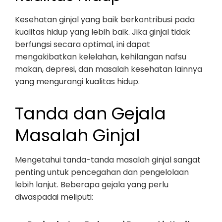
Kesehatan ginjal yang baik berkontribusi pada
kualitas hidup yang lebih baik. Jika ginjal tidak
berfungsi secara optimal, ini dapat
mengakibatkan kelelahan, kehilangan nafsu
makan, depresi, dan masalah kesehatan lainnya
yang mengurangi kualitas hidup.
Tanda dan Gejala
Masalah Ginjal
Mengetahui tanda-tanda masalah ginjal sangat
penting untuk pencegahan dan pengelolaan
lebih lanjut. Beberapa gejala yang perlu
diwaspadai meliputi: