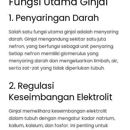
Fungsi Utama Ginjal
1. Penyaringan Darah
Salah satu fungsi utama ginjal adalah menyaring
darah. Ginjal mengandung sekitar satu juta
nefron, yang berfungsi sebagai unit penyaring.
Setiap nefron memiliki glomerulus yang
menyaring darah dan mengeluarkan limbah, air,
serta zat-zat yang tidak diperlukan tubuh.
2. Regulasi
Keseimbangan Elektrolit
Ginjal memelihara keseimbangan elektrolit
dalam tubuh dengan mengatur kadar natrium,
kalium, kalsium, dan fosfor. Ini penting untuk