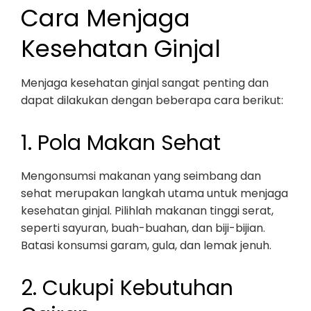
Cara Menjaga
Kesehatan Ginjal
Menjaga kesehatan ginjal sangat penting dan
dapat dilakukan dengan beberapa cara berikut:
1. Pola Makan Sehat
Mengonsumsi makanan yang seimbang dan
sehat merupakan langkah utama untuk menjaga
kesehatan ginjal. Pilihlah makanan tinggi serat,
seperti sayuran, buah-buahan, dan biji-bijian.
Batasi konsumsi garam, gula, dan lemak jenuh.
2. Cukupi Kebutuhan