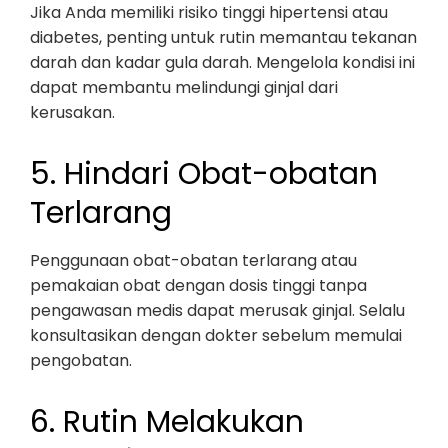
Jika Anda memiliki risiko tinggi hipertensi atau
diabetes, penting untuk rutin memantau tekanan
darah dan kadar gula darah. Mengelola kondisi ini
dapat membantu melindungi ginjal dari
kerusakan.
5. Hindari Obat-obatan
Terlarang
Penggunaan obat-obatan terlarang atau
pemakaian obat dengan dosis tinggi tanpa
pengawasan medis dapat merusak ginjal. Selalu
konsultasikan dengan dokter sebelum memulai
pengobatan.
6. Rutin Melakukan