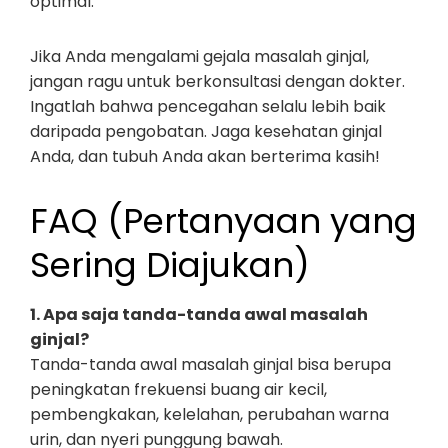
optimal.
Jika Anda mengalami gejala masalah ginjal,
jangan ragu untuk berkonsultasi dengan dokter.
Ingatlah bahwa pencegahan selalu lebih baik
daripada pengobatan. Jaga kesehatan ginjal
Anda, dan tubuh Anda akan berterima kasih!
FAQ (Pertanyaan yang
Sering Diajukan)
1. Apa saja tanda-tanda awal masalah
ginjal?
Tanda-tanda awal masalah ginjal bisa berupa
peningkatan frekuensi buang air kecil,
pembengkakan, kelelahan, perubahan warna
urin, dan nyeri punggung bawah.