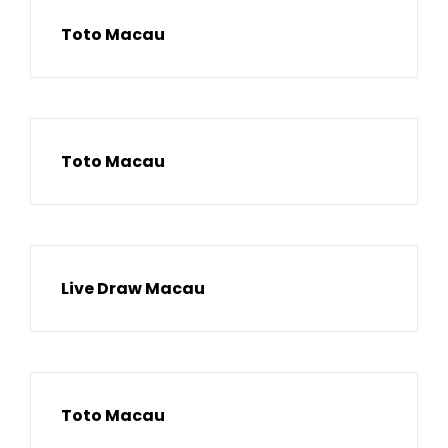
Toto Macau
Toto Macau
Live Draw Macau
Toto Macau