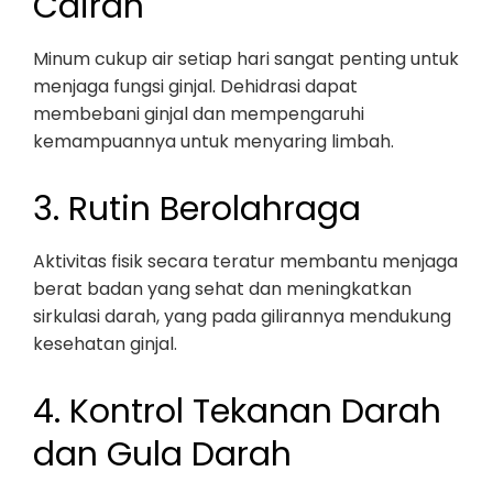
Cairan
Minum cukup air setiap hari sangat penting untuk
menjaga fungsi ginjal. Dehidrasi dapat
membebani ginjal dan mempengaruhi
kemampuannya untuk menyaring limbah.
3. Rutin Berolahraga
Aktivitas fisik secara teratur membantu menjaga
berat badan yang sehat dan meningkatkan
sirkulasi darah, yang pada gilirannya mendukung
kesehatan ginjal.
4. Kontrol Tekanan Darah
dan Gula Darah