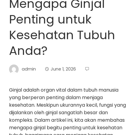
Mengapa Ginjal
Penting untuk
Kesehatan Tubuh
Anda?
admin
June 1, 2026
Ginjal adalah organ vital dalam tubuh manusia
yang berperan penting dalam menjaga
kesehatan. Meskipun ukurannya kecil, fungsi yang
dijalankan oleh ginjal sangatlah besar dan
kompleks. Dalam artikel ini, kita akan membahas
mengapa ginjal begitu penting untuk kesehatan