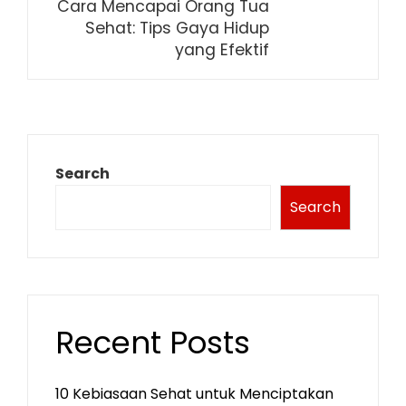
Cara Mencapai Orang Tua
Sehat: Tips Gaya Hidup
yang Efektif
Search
Search
Recent Posts
10 Kebiasaan Sehat untuk Menciptakan