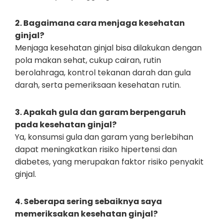
2. Bagaimana cara menjaga kesehatan
ginjal?
Menjaga kesehatan ginjal bisa dilakukan dengan
pola makan sehat, cukup cairan, rutin
berolahraga, kontrol tekanan darah dan gula
darah, serta pemeriksaan kesehatan rutin.
3. Apakah gula dan garam berpengaruh
pada kesehatan ginjal?
Ya, konsumsi gula dan garam yang berlebihan
dapat meningkatkan risiko hipertensi dan
diabetes, yang merupakan faktor risiko penyakit
ginjal.
4. Seberapa sering sebaiknya saya
memeriksakan kesehatan ginjal?