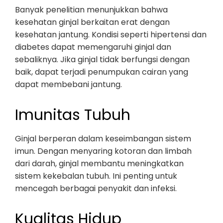
Banyak penelitian menunjukkan bahwa
kesehatan ginjal berkaitan erat dengan
kesehatan jantung. Kondisi seperti hipertensi dan
diabetes dapat memengaruhi ginjal dan
sebaliknya. Jika ginjal tidak berfungsi dengan
baik, dapat terjadi penumpukan cairan yang
dapat membebani jantung.
Imunitas Tubuh
Ginjal berperan dalam keseimbangan sistem
imun. Dengan menyaring kotoran dan limbah
dari darah, ginjal membantu meningkatkan
sistem kekebalan tubuh. Ini penting untuk
mencegah berbagai penyakit dan infeksi.
Kualitas Hidup