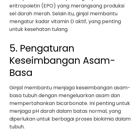
eritropoietin (EPO) yang merangsang produksi
sel darah merah. Selain itu, ginjal membantu
mengatur kadar vitamin D aktif, yang penting
untuk kesehatan tulang.
5. Pengaturan
Keseimbangan Asam-
Basa
Ginjal membantu menjaga keseimbangan asam-
basa tubuh dengan mengeluarkan asam dan
mempertahankan bicarbonate. Ini penting untuk
menjaga pH darah dalam batas normal, yang
diperlukan untuk berbagai proses biokimia dalam
tubuh.