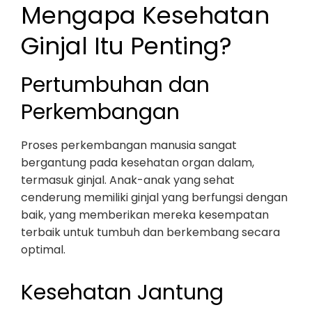
Mengapa Kesehatan
Ginjal Itu Penting?
Pertumbuhan dan
Perkembangan
Proses perkembangan manusia sangat
bergantung pada kesehatan organ dalam,
termasuk ginjal. Anak-anak yang sehat
cenderung memiliki ginjal yang berfungsi dengan
baik, yang memberikan mereka kesempatan
terbaik untuk tumbuh dan berkembang secara
optimal.
Kesehatan Jantung