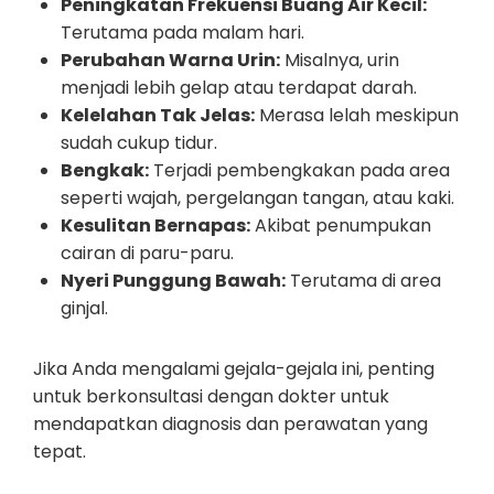
Peningkatan Frekuensi Buang Air Kecil:
Terutama pada malam hari.
Perubahan Warna Urin:
Misalnya, urin
menjadi lebih gelap atau terdapat darah.
Kelelahan Tak Jelas:
Merasa lelah meskipun
sudah cukup tidur.
Bengkak:
Terjadi pembengkakan pada area
seperti wajah, pergelangan tangan, atau kaki.
Kesulitan Bernapas:
Akibat penumpukan
cairan di paru-paru.
Nyeri Punggung Bawah:
Terutama di area
ginjal.
Jika Anda mengalami gejala-gejala ini, penting
untuk berkonsultasi dengan dokter untuk
mendapatkan diagnosis dan perawatan yang
tepat.