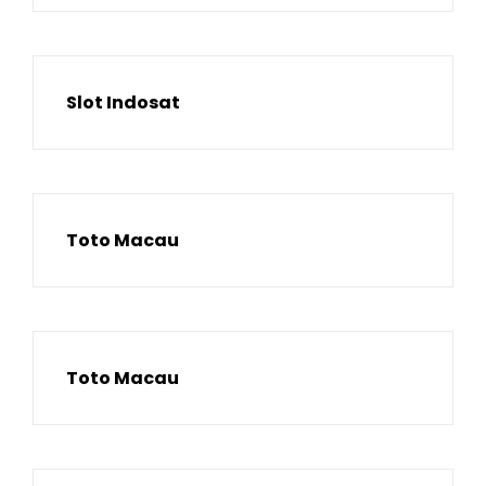
Slot Indosat
Toto Macau
Toto Macau