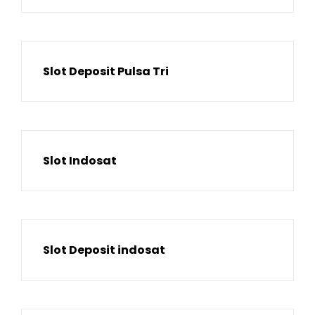
Slot Deposit Pulsa Tri
Slot Indosat
Slot Deposit indosat