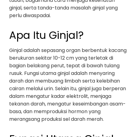
tubuh, bagaimana cara menjaga kesehatan
ginjal, serta tanda-tanda masalah ginjal yang
perlu diwaspadai.
Apa Itu Ginjal?
Ginjal adalah sepasang organ berbentuk kacang
berukuran sekitar 10-12 cm yang terletak di
bagian belakang perut, tepat di bawah tulang
rusuk. Fungsi utama ginjal adalah menyaring
darah dan membuang limbah serta kelebihan
cairan melalui urin. Selain itu, ginjal juga berperan
dalam mengatur kadar elektrolit, menjaga
tekanan darah, mengatur keseimbangan asam-
basa, dan memproduksi hormon yang
merangsang produksi sel darah merah.