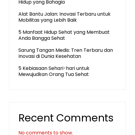
Hidup yang Bahagia
Alat Bantu Jalan: Inovasi Terbaru untuk
Mobilitas yang Lebih Baik
5 Manfaat Hidup Sehat yang Membuat
Anda Bangga Sehat
Sarung Tangan Medis: Tren Terbaru dan
Inovasi di Dunia Kesehatan
5 Kebiasaan Sehari-hari untuk
Mewujudkan Orang Tua Sehat
Recent Comments
No comments to show.