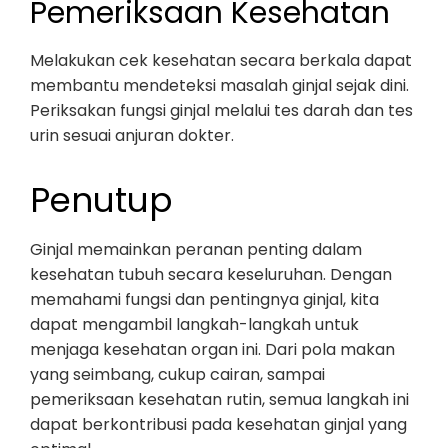
Pemeriksaan Kesehatan
Melakukan cek kesehatan secara berkala dapat
membantu mendeteksi masalah ginjal sejak dini.
Periksakan fungsi ginjal melalui tes darah dan tes
urin sesuai anjuran dokter.
Penutup
Ginjal memainkan peranan penting dalam
kesehatan tubuh secara keseluruhan. Dengan
memahami fungsi dan pentingnya ginjal, kita
dapat mengambil langkah-langkah untuk
menjaga kesehatan organ ini. Dari pola makan
yang seimbang, cukup cairan, sampai
pemeriksaan kesehatan rutin, semua langkah ini
dapat berkontribusi pada kesehatan ginjal yang