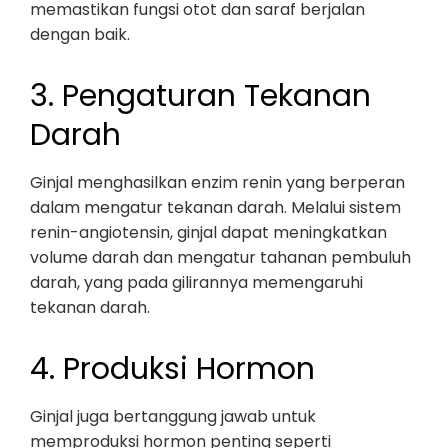
memastikan fungsi otot dan saraf berjalan
dengan baik.
3. Pengaturan Tekanan
Darah
Ginjal menghasilkan enzim renin yang berperan
dalam mengatur tekanan darah. Melalui sistem
renin-angiotensin, ginjal dapat meningkatkan
volume darah dan mengatur tahanan pembuluh
darah, yang pada gilirannya memengaruhi
tekanan darah.
4. Produksi Hormon
Ginjal juga bertanggung jawab untuk
memproduksi hormon penting seperti