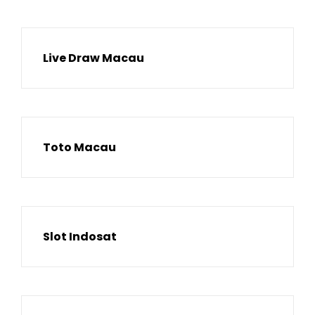
Live Draw Macau
Toto Macau
Slot Indosat