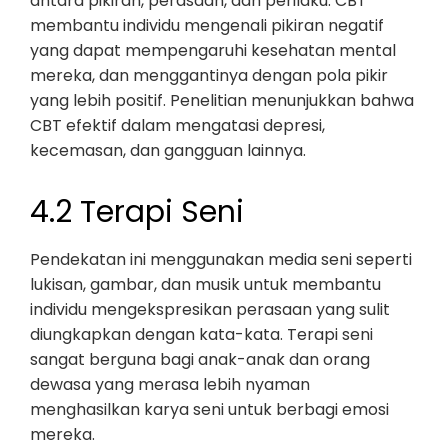
antara pikiran, perasaan, dan perilaku. CBT
membantu individu mengenali pikiran negatif
yang dapat mempengaruhi kesehatan mental
mereka, dan menggantinya dengan pola pikir
yang lebih positif. Penelitian menunjukkan bahwa
CBT efektif dalam mengatasi depresi,
kecemasan, dan gangguan lainnya.
4.2 Terapi Seni
Pendekatan ini menggunakan media seni seperti
lukisan, gambar, dan musik untuk membantu
individu mengekspresikan perasaan yang sulit
diungkapkan dengan kata-kata. Terapi seni
sangat berguna bagi anak-anak dan orang
dewasa yang merasa lebih nyaman
menghasilkan karya seni untuk berbagi emosi
mereka.