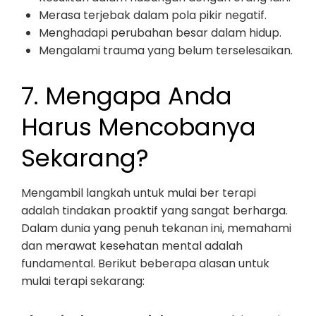
Merasa terjebak dalam pola pikir negatif.
Menghadapi perubahan besar dalam hidup.
Mengalami trauma yang belum terselesaikan.
7. Mengapa Anda
Harus Mencobanya
Sekarang?
Mengambil langkah untuk mulai ber terapi
adalah tindakan proaktif yang sangat berharga.
Dalam dunia yang penuh tekanan ini, memahami
dan merawat kesehatan mental adalah
fundamental. Berikut beberapa alasan untuk
mulai terapi sekarang: