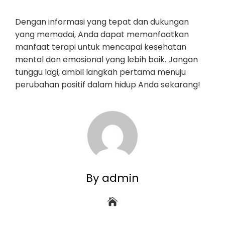
Dengan informasi yang tepat dan dukungan
yang memadai, Anda dapat memanfaatkan
manfaat terapi untuk mencapai kesehatan
mental dan emosional yang lebih baik. Jangan
tunggu lagi, ambil langkah pertama menuju
perubahan positif dalam hidup Anda sekarang!
By admin