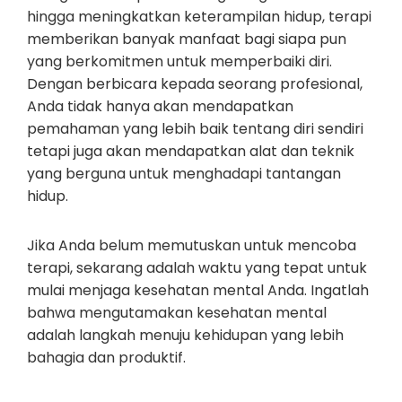
hingga meningkatkan keterampilan hidup, terapi
memberikan banyak manfaat bagi siapa pun
yang berkomitmen untuk memperbaiki diri.
Dengan berbicara kepada seorang profesional,
Anda tidak hanya akan mendapatkan
pemahaman yang lebih baik tentang diri sendiri
tetapi juga akan mendapatkan alat dan teknik
yang berguna untuk menghadapi tantangan
hidup.
Jika Anda belum memutuskan untuk mencoba
terapi, sekarang adalah waktu yang tepat untuk
mulai menjaga kesehatan mental Anda. Ingatlah
bahwa mengutamakan kesehatan mental
adalah langkah menuju kehidupan yang lebih
bahagia dan produktif.