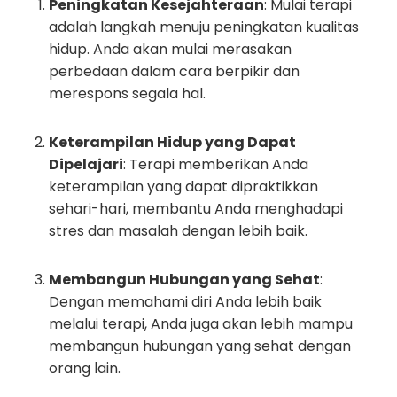
Peningkatan Kesejahteraan
: Mulai terapi
adalah langkah menuju peningkatan kualitas
hidup. Anda akan mulai merasakan
perbedaan dalam cara berpikir dan
merespons segala hal.
Keterampilan Hidup yang Dapat
Dipelajari
: Terapi memberikan Anda
keterampilan yang dapat dipraktikkan
sehari-hari, membantu Anda menghadapi
stres dan masalah dengan lebih baik.
Membangun Hubungan yang Sehat
:
Dengan memahami diri Anda lebih baik
melalui terapi, Anda juga akan lebih mampu
membangun hubungan yang sehat dengan
orang lain.