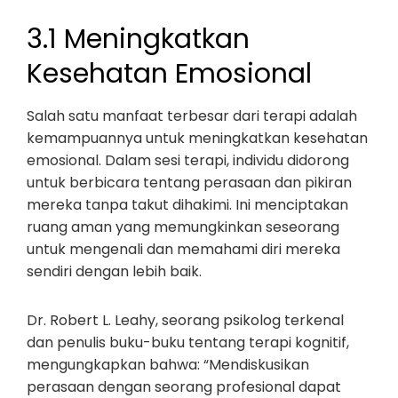
3.1 Meningkatkan
Kesehatan Emosional
Salah satu manfaat terbesar dari terapi adalah
kemampuannya untuk meningkatkan kesehatan
emosional. Dalam sesi terapi, individu didorong
untuk berbicara tentang perasaan dan pikiran
mereka tanpa takut dihakimi. Ini menciptakan
ruang aman yang memungkinkan seseorang
untuk mengenali dan memahami diri mereka
sendiri dengan lebih baik.
Dr. Robert L. Leahy, seorang psikolog terkenal
dan penulis buku-buku tentang terapi kognitif,
mengungkapkan bahwa: “Mendiskusikan
perasaan dengan seorang profesional dapat