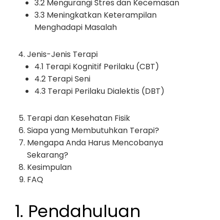
3.2 Mengurangi Stres dan Kecemasan
3.3 Meningkatkan Keterampilan
Menghadapi Masalah
Jenis-Jenis Terapi
4.1 Terapi Kognitif Perilaku (CBT)
4.2 Terapi Seni
4.3 Terapi Perilaku Dialektis (DBT)
Terapi dan Kesehatan Fisik
Siapa yang Membutuhkan Terapi?
Mengapa Anda Harus Mencobanya
Sekarang?
Kesimpulan
FAQ
1. Pendahuluan