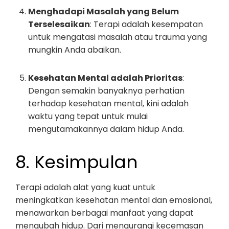
Menghadapi Masalah yang Belum
Terselesaikan
: Terapi adalah kesempatan
untuk mengatasi masalah atau trauma yang
mungkin Anda abaikan.
Kesehatan Mental adalah Prioritas
:
Dengan semakin banyaknya perhatian
terhadap kesehatan mental, kini adalah
waktu yang tepat untuk mulai
mengutamakannya dalam hidup Anda.
8. Kesimpulan
Terapi adalah alat yang kuat untuk
meningkatkan kesehatan mental dan emosional,
menawarkan berbagai manfaat yang dapat
mengubah hidup. Dari mengurangi kecemasan