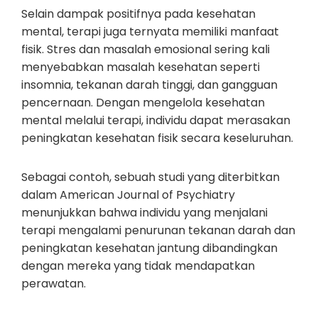
Selain dampak positifnya pada kesehatan
mental, terapi juga ternyata memiliki manfaat
fisik. Stres dan masalah emosional sering kali
menyebabkan masalah kesehatan seperti
insomnia, tekanan darah tinggi, dan gangguan
pencernaan. Dengan mengelola kesehatan
mental melalui terapi, individu dapat merasakan
peningkatan kesehatan fisik secara keseluruhan.
Sebagai contoh, sebuah studi yang diterbitkan
dalam American Journal of Psychiatry
menunjukkan bahwa individu yang menjalani
terapi mengalami penurunan tekanan darah dan
peningkatan kesehatan jantung dibandingkan
dengan mereka yang tidak mendapatkan
perawatan.