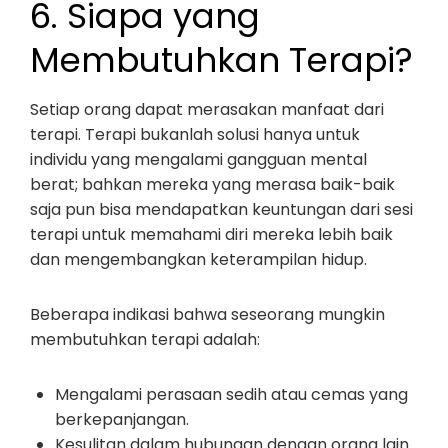
6. Siapa yang
Membutuhkan Terapi?
Setiap orang dapat merasakan manfaat dari
terapi. Terapi bukanlah solusi hanya untuk
individu yang mengalami gangguan mental
berat; bahkan mereka yang merasa baik-baik
saja pun bisa mendapatkan keuntungan dari sesi
terapi untuk memahami diri mereka lebih baik
dan mengembangkan keterampilan hidup.
Beberapa indikasi bahwa seseorang mungkin
membutuhkan terapi adalah:
Mengalami perasaan sedih atau cemas yang
berkepanjangan.
Kesulitan dalam hubungan dengan orang lain.