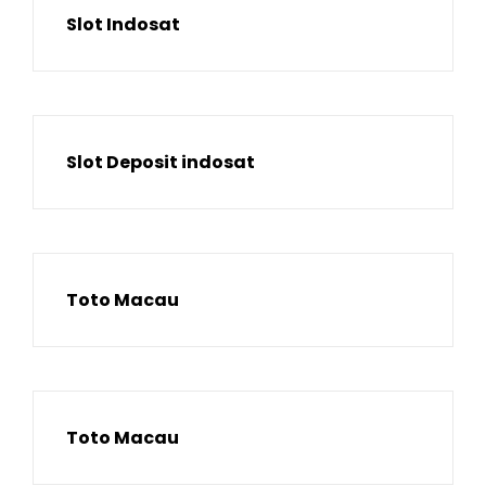
Slot Indosat
Slot Deposit indosat
Toto Macau
Toto Macau