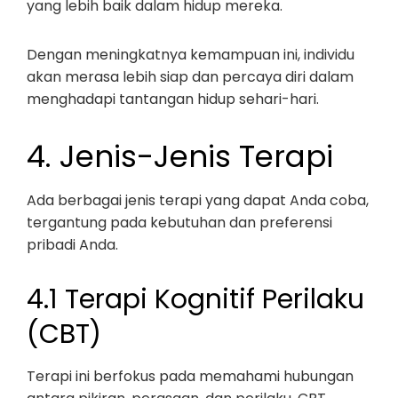
yang lebih baik dalam hidup mereka.
Dengan meningkatnya kemampuan ini, individu
akan merasa lebih siap dan percaya diri dalam
menghadapi tantangan hidup sehari-hari.
4. Jenis-Jenis Terapi
Ada berbagai jenis terapi yang dapat Anda coba,
tergantung pada kebutuhan dan preferensi
pribadi Anda.
4.1 Terapi Kognitif Perilaku
(CBT)
Terapi ini berfokus pada memahami hubungan