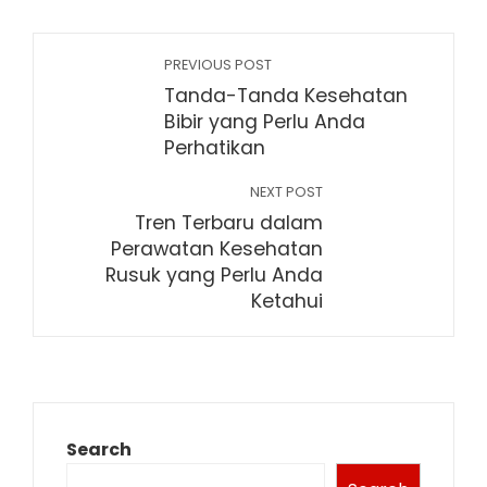
PREVIOUS POST
Tanda-Tanda Kesehatan
Bibir yang Perlu Anda
Perhatikan
NEXT POST
Tren Terbaru dalam
Perawatan Kesehatan
Rusuk yang Perlu Anda
Ketahui
Search