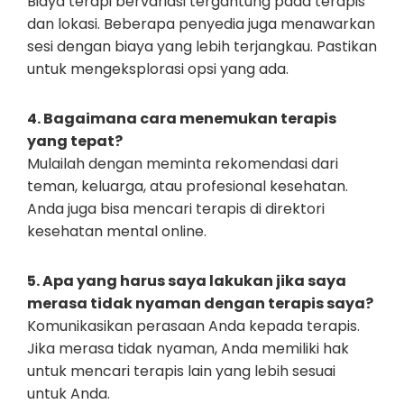
Biaya terapi bervariasi tergantung pada terapis
dan lokasi. Beberapa penyedia juga menawarkan
sesi dengan biaya yang lebih terjangkau. Pastikan
untuk mengeksplorasi opsi yang ada.
4. Bagaimana cara menemukan terapis
yang tepat?
Mulailah dengan meminta rekomendasi dari
teman, keluarga, atau profesional kesehatan.
Anda juga bisa mencari terapis di direktori
kesehatan mental online.
5. Apa yang harus saya lakukan jika saya
merasa tidak nyaman dengan terapis saya?
Komunikasikan perasaan Anda kepada terapis.
Jika merasa tidak nyaman, Anda memiliki hak
untuk mencari terapis lain yang lebih sesuai
untuk Anda.