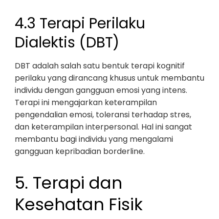
4.3 Terapi Perilaku
Dialektis (DBT)
DBT adalah salah satu bentuk terapi kognitif
perilaku yang dirancang khusus untuk membantu
individu dengan gangguan emosi yang intens.
Terapi ini mengajarkan keterampilan
pengendalian emosi, toleransi terhadap stres,
dan keterampilan interpersonal. Hal ini sangat
membantu bagi individu yang mengalami
gangguan kepribadian borderline.
5. Terapi dan
Kesehatan Fisik