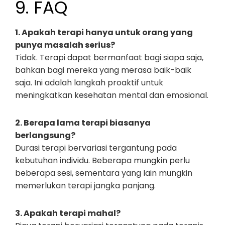
9. FAQ
1. Apakah terapi hanya untuk orang yang
punya masalah serius?
Tidak. Terapi dapat bermanfaat bagi siapa saja,
bahkan bagi mereka yang merasa baik-baik
saja. Ini adalah langkah proaktif untuk
meningkatkan kesehatan mental dan emosional.
2. Berapa lama terapi biasanya
berlangsung?
Durasi terapi bervariasi tergantung pada
kebutuhan individu. Beberapa mungkin perlu
beberapa sesi, sementara yang lain mungkin
memerlukan terapi jangka panjang.
3. Apakah terapi mahal?