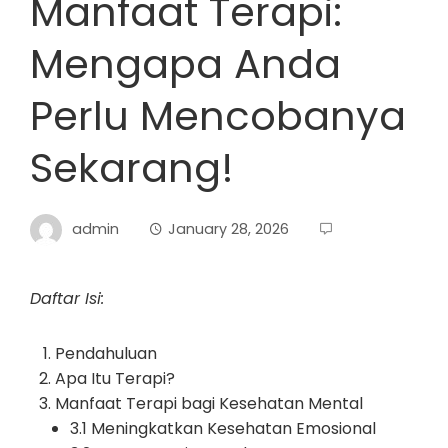
Manfaat Terapi:
Mengapa Anda
Perlu Mencobanya
Sekarang!
admin
January 28, 2026
Daftar Isi:
Pendahuluan
Apa Itu Terapi?
Manfaat Terapi bagi Kesehatan Mental
3.1 Meningkatkan Kesehatan Emosional