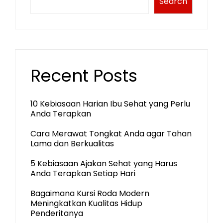
Search
Recent Posts
10 Kebiasaan Harian Ibu Sehat yang Perlu
Anda Terapkan
Cara Merawat Tongkat Anda agar Tahan
Lama dan Berkualitas
5 Kebiasaan Ajakan Sehat yang Harus
Anda Terapkan Setiap Hari
Bagaimana Kursi Roda Modern
Meningkatkan Kualitas Hidup
Penderitanya