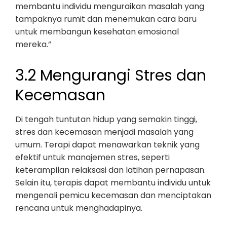
membantu individu menguraikan masalah yang
tampaknya rumit dan menemukan cara baru
untuk membangun kesehatan emosional
mereka.”
3.2 Mengurangi Stres dan
Kecemasan
Di tengah tuntutan hidup yang semakin tinggi,
stres dan kecemasan menjadi masalah yang
umum. Terapi dapat menawarkan teknik yang
efektif untuk manajemen stres, seperti
keterampilan relaksasi dan latihan pernapasan.
Selain itu, terapis dapat membantu individu untuk
mengenali pemicu kecemasan dan menciptakan
rencana untuk menghadapinya.