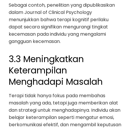
Sebagai contoh, penelitian yang dipublikasikan
dalam Journal of Clinical Psychology
menunjukkan bahwa terapi kognitif perilaku
dapat secara signifikan mengurangi tingkat
kecemasan pada individu yang mengalami
gangguan kecemasan.
3.3 Meningkatkan
Keterampilan
Menghadapi Masalah
Terapi tidak hanya fokus pada membahas
masalah yang ada, tetapi juga memberikan alat
dan strategi untuk menghadapinya. Individu akan
belajar keterampilan seperti mengatur emosi,
berkomunikasi efektif, dan mengambil keputusan