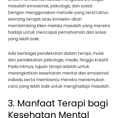
masalah emosional, psikologis, dan sosial.
Dengan menggunakan metode yang terstruktur,
seorang terapis atau konselor akan
membimbing klien melalui masalah yang mereka
hadapi untuk mencapai pemahaman dan solusi
yang lebih baik.
Ada berbagai pendekatan dalam terapi, mulai
dari pendekatan psikologis, medis, hingga kreatif.
Pada intinya, tujuan terapi adalah untuk
meningkatkan kesehatan mental dan emosional
individu serta membantu mereka menemukan
cara yang lebih baik untuk menghadapi masalah.
3. Manfaat Terapi bagi
Kesehatan Mental