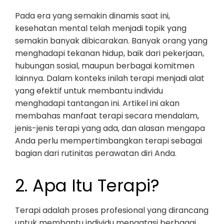
Pada era yang semakin dinamis saat ini,
kesehatan mental telah menjadi topik yang
semakin banyak dibicarakan. Banyak orang yang
menghadapi tekanan hidup, baik dari pekerjaan,
hubungan sosial, maupun berbagai komitmen
lainnya. Dalam konteks inilah terapi menjadi alat
yang efektif untuk membantu individu
menghadapi tantangan ini. Artikel ini akan
membahas manfaat terapi secara mendalam,
jenis-jenis terapi yang ada, dan alasan mengapa
Anda perlu mempertimbangkan terapi sebagai
bagian dari rutinitas perawatan diri Anda.
2. Apa Itu Terapi?
Terapi adalah proses profesional yang dirancang
untuk membantu individu mengatasi berbagai