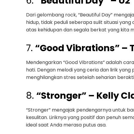
6.
“Beautiful Day” – U2
Dari gelombang rock, “Beautiful Day” mengaja
hidup, tidak peduli seberapa sulit situasi yang
atas kehidupan dan segala berkat yang kita mil
7.
“Good Vibrations” – 
Mendengarkan “Good Vibrations” adalah ca
hati. Dengan melodi yang ceria dan lirik yang 
menghilangkan stres setelah seharian berakti
8.
“Stronger” – Kelly C
“Stronger” mengajak pendengarnya untuk ban
kesulitan. Liriknya yang positif dan penuh 
ideal saat Anda merasa putus asa.