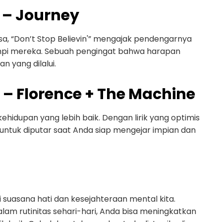
” – Journey
asa, “Don’t Stop Believin'” mengajak pendengarnya
mimpi mereka. Sebuah pengingat bahwa harapan
an yang dilalui.
 – Florence + The Machine
idupan yang lebih baik. Dengan lirik yang optimis
 untuk diputar saat Anda siap mengejar impian dan
suasana hati dan kesejahteraan mental kita.
alam rutinitas sehari-hari, Anda bisa meningkatkan