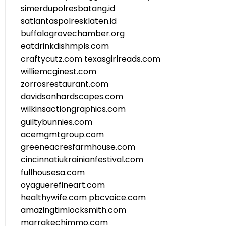
simerdupolresbatang.id
satlantaspolresklaten.id
buffalogrovechamber.org
eatdrinkdishmpls.com
craftycutz.com
texasgirlreads.com
williemcginest.com
zorrosrestaurant.com
davidsonhardscapes.com
wilkinsactiongraphics.com
guiltybunnies.com
acemgmtgroup.com
greeneacresfarmhouse.com
cincinnatiukrainianfestival.com
fullhousesa.com
oyaguerefineart.com
healthywife.com
pbcvoice.com
amazingtimlocksmith.com
marrakechimmo.com