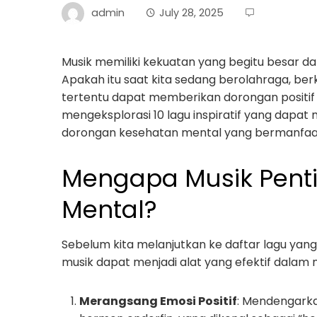
admin
July 28, 2025
Musik memiliki kekuatan yang begitu besar d
Apakah itu saat kita sedang berolahraga, ber
tertentu dapat memberikan dorongan positif ya
mengeksplorasi 10 lagu inspiratif yang dap
dorongan kesehatan mental yang bermanfaa
Mengapa Musik Pent
Mental?
Sebelum kita melanjutkan ke daftar lagu ya
musik dapat menjadi alat yang efektif dalam
Merangsang Emosi Positif
: Mendengarka