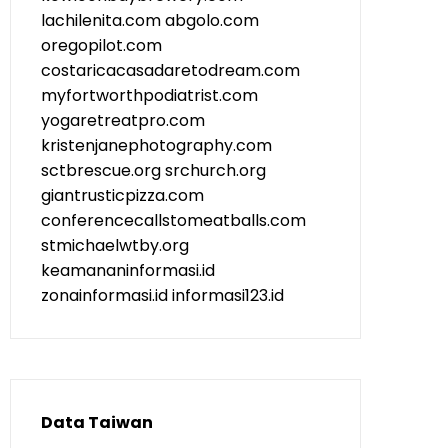
lachilenita.com
abgolo.com
oregopilot.com
costaricacasadaretodream.com
myfortworthpodiatrist.com
yogaretreatpro.com
kristenjanephotography.com
sctbrescue.org
srchurch.org
giantrusticpizza.com
conferencecallstomeatballs.com
stmichaelwtby.org
keamananinformasi.id
zonainformasi.id
informasi123.id
Data Taiwan