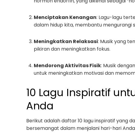
hormon endorfin, yang dikenal sebagai “h
Menciptakan Kenangan
: Lagu-lagu te
dalam hidup kita, membantu mengurangi s
Meningkatkan Relaksasi
: Musik yang 
pikiran dan meningkatkan fokus.
Mendorong Aktivitas Fisik
: Musik denga
untuk meningkatkan motivasi dan memo
10 Lagu Inspiratif u
Anda
Berikut adalah daftar 10 lagu inspiratif yan
bersemangat dalam menjalani hari-hari Anda