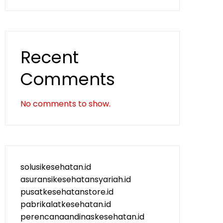
Recent
Comments
No comments to show.
solusikesehatan.id
asuransikesehatansyariah.id
pusatkesehatanstore.id
pabrikalatkesehatan.id
perencanaandinaskesehatan.id