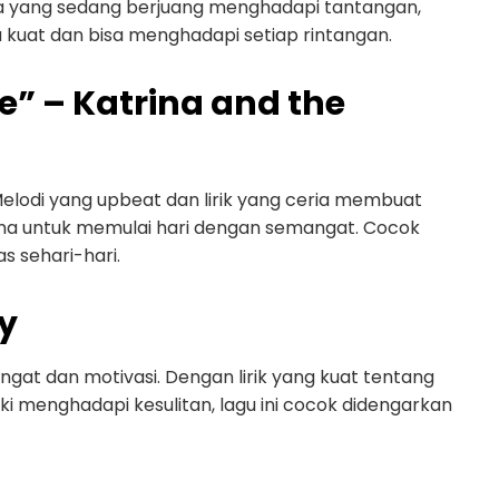
a yang sedang berjuang menghadapi tantangan,
kuat dan bisa menghadapi setiap rintangan.
” – Katrina and the
Melodi yang upbeat dan lirik yang ceria membuat
rna untuk memulai hari dengan semangat. Cocok
s sehari-hari.
y
gat dan motivasi. Dengan lirik yang kuat tentang
i menghadapi kesulitan, lagu ini cocok didengarkan