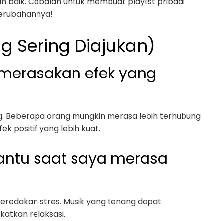
 baik. Cobalah untuk membuat playlist pribadi
perubahannya!
g Sering Diajukan)
 merasakan efek yang
ng. Beberapa orang mungkin merasa lebih terhubung
k positif yang lebih kuat.
antu saat saya merasa
redakan stres. Musik yang tenang dapat
tkan relaksasi.