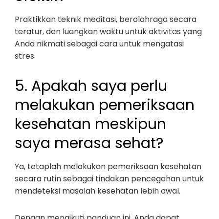
Praktikkan teknik meditasi, berolahraga secara
teratur, dan luangkan waktu untuk aktivitas yang
Anda nikmati sebagai cara untuk mengatasi
stres.
5. Apakah saya perlu
melakukan pemeriksaan
kesehatan meskipun
saya merasa sehat?
Ya, tetaplah melakukan pemeriksaan kesehatan
secara rutin sebagai tindakan pencegahan untuk
mendeteksi masalah kesehatan lebih awal.
Dengan mengikuti panduan ini, Anda dapat