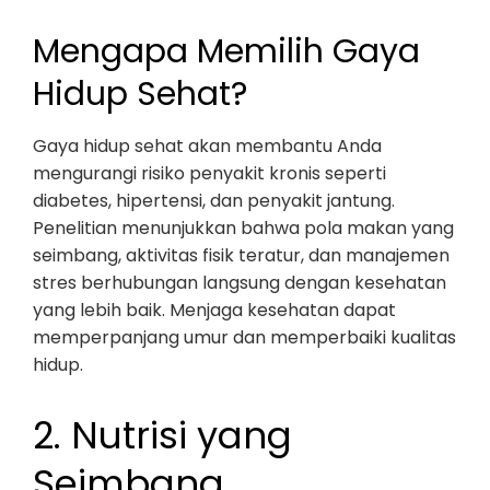
Mengapa Memilih Gaya
Hidup Sehat?
Gaya hidup sehat akan membantu Anda
mengurangi risiko penyakit kronis seperti
diabetes, hipertensi, dan penyakit jantung.
Penelitian menunjukkan bahwa pola makan yang
seimbang, aktivitas fisik teratur, dan manajemen
stres berhubungan langsung dengan kesehatan
yang lebih baik. Menjaga kesehatan dapat
memperpanjang umur dan memperbaiki kualitas
hidup.
2. Nutrisi yang
Seimbang