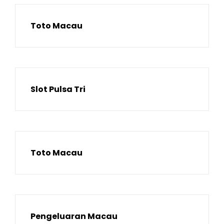
Toto Macau
Slot Pulsa Tri
Toto Macau
Pengeluaran Macau