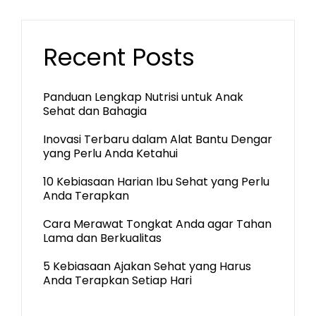
Recent Posts
Panduan Lengkap Nutrisi untuk Anak
Sehat dan Bahagia
Inovasi Terbaru dalam Alat Bantu Dengar
yang Perlu Anda Ketahui
10 Kebiasaan Harian Ibu Sehat yang Perlu
Anda Terapkan
Cara Merawat Tongkat Anda agar Tahan
Lama dan Berkualitas
5 Kebiasaan Ajakan Sehat yang Harus
Anda Terapkan Setiap Hari