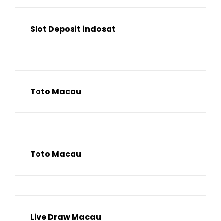
Slot Deposit indosat
Toto Macau
Toto Macau
Live Draw Macau