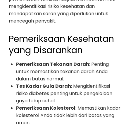
mengidentifikasi risiko kesehatan dan
mendapatkan saran yang diperlukan untuk
mencegah penyakit.
Pemeriksaan Kesehatan
yang Disarankan
Pemeriksaan Tekanan Darah
: Penting
untuk memastikan tekanan darah Anda
dalam batas normal.
Tes Kadar Gula Darah
: Mengidentifikasi
risiko diabetes penting untuk pengelolaan
gaya hidup sehat.
Pemeriksaan Kolesterol
: Memastikan kadar
kolesterol Anda tidak lebih dari batas yang
aman.