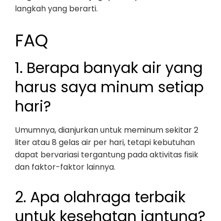
langkah yang berarti.
FAQ
1. Berapa banyak air yang
harus saya minum setiap
hari?
Umumnya, dianjurkan untuk meminum sekitar 2
liter atau 8 gelas air per hari, tetapi kebutuhan
dapat bervariasi tergantung pada aktivitas fisik
dan faktor-faktor lainnya.
2. Apa olahraga terbaik
untuk kesehatan jantung?