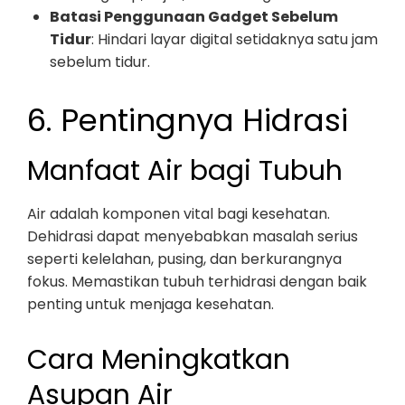
Batasi Penggunaan Gadget Sebelum
Tidur
: Hindari layar digital setidaknya satu jam
sebelum tidur.
6. Pentingnya Hidrasi
Manfaat Air bagi Tubuh
Air adalah komponen vital bagi kesehatan.
Dehidrasi dapat menyebabkan masalah serius
seperti kelelahan, pusing, dan berkurangnya
fokus. Memastikan tubuh terhidrasi dengan baik
penting untuk menjaga kesehatan.
Cara Meningkatkan
Asupan Air