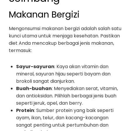
Makanan Bergizi
Mengonsumsi makanan bergizi adalah salah satu
kunci utama untuk menjaga kesehatan. Pastikan
diet Anda mencakup berbagai jenis makanan,
termasuk:
Sayur-sayuran
: Kaya akan vitamin dan
mineral, sayuran hijau seperti bayam dan
brokoli sangat dianjurkan.
Buah-buahan
: Menyediakan serat, vitamin,
dan antioksidan. Pilihlah berbagai jenis buah
seperti jeruk, apel, dan berry.
Protein
: Sumber protein yang baik seperti
ayam, ikan, telur, dan kacang-kacangan
sangat penting untuk pertumbuhan dan