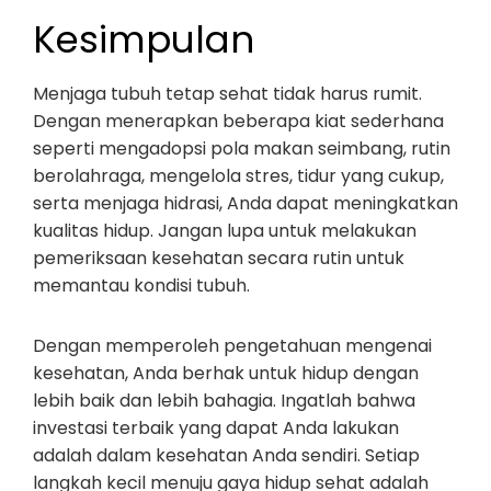
Kesimpulan
Menjaga tubuh tetap sehat tidak harus rumit.
Dengan menerapkan beberapa kiat sederhana
seperti mengadopsi pola makan seimbang, rutin
berolahraga, mengelola stres, tidur yang cukup,
serta menjaga hidrasi, Anda dapat meningkatkan
kualitas hidup. Jangan lupa untuk melakukan
pemeriksaan kesehatan secara rutin untuk
memantau kondisi tubuh.
Dengan memperoleh pengetahuan mengenai
kesehatan, Anda berhak untuk hidup dengan
lebih baik dan lebih bahagia. Ingatlah bahwa
investasi terbaik yang dapat Anda lakukan
adalah dalam kesehatan Anda sendiri. Setiap
langkah kecil menuju gaya hidup sehat adalah