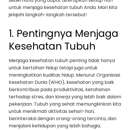
sederhana yang dapat diterapkan setiap hari
untuk menjaga kesehatan tubuh Anda. Mari kita
jelajahi langkah-langkah tersebut!
1. Pentingnya Menjaga
Kesehatan Tubuh
Menjaga kesehatan tubuh penting tidak hanya
untuk bertahan hidup tetapi juga untuk
meningkatkan kualitas hidup. Menurut Organisasi
Kesehatan Dunia (WHO), kesehatan yang baik
berkontribusi pada produktivitas, ketahanan
terhadap stres, dan kinerja yang lebih baik dalam
pekerjaan. Tubuh yang sehat memungkinkan kita
untuk menikmati aktivitas sehari-hari,
berinteraksi dengan orang-orang tercinta, dan
menjalani kehidupan yang lebih bahagia.