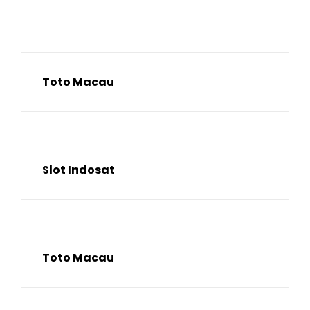
Toto Macau
Slot Indosat
Toto Macau