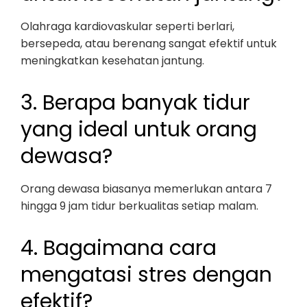
Olahraga kardiovaskular seperti berlari,
bersepeda, atau berenang sangat efektif untuk
meningkatkan kesehatan jantung.
3. Berapa banyak tidur
yang ideal untuk orang
dewasa?
Orang dewasa biasanya memerlukan antara 7
hingga 9 jam tidur berkualitas setiap malam.
4. Bagaimana cara
mengatasi stres dengan
efektif?