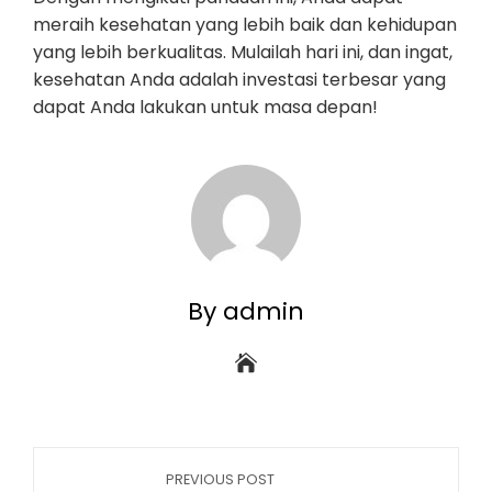
meraih kesehatan yang lebih baik dan kehidupan
yang lebih berkualitas. Mulailah hari ini, dan ingat,
kesehatan Anda adalah investasi terbesar yang
dapat Anda lakukan untuk masa depan!
By admin
PREVIOUS POST