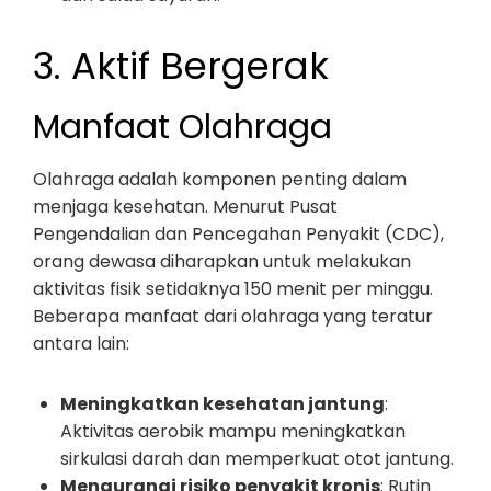
3. Aktif Bergerak
Manfaat Olahraga
Olahraga adalah komponen penting dalam
menjaga kesehatan. Menurut Pusat
Pengendalian dan Pencegahan Penyakit (CDC),
orang dewasa diharapkan untuk melakukan
aktivitas fisik setidaknya 150 menit per minggu.
Beberapa manfaat dari olahraga yang teratur
antara lain:
Meningkatkan kesehatan jantung
:
Aktivitas aerobik mampu meningkatkan
sirkulasi darah dan memperkuat otot jantung.
Mengurangi risiko penyakit kronis
: Rutin