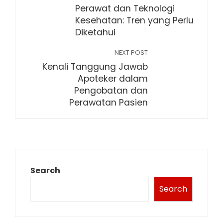
Perawat dan Teknologi
Kesehatan: Tren yang Perlu
Diketahui
NEXT POST
Kenali Tanggung Jawab
Apoteker dalam
Pengobatan dan
Perawatan Pasien
Search
Search