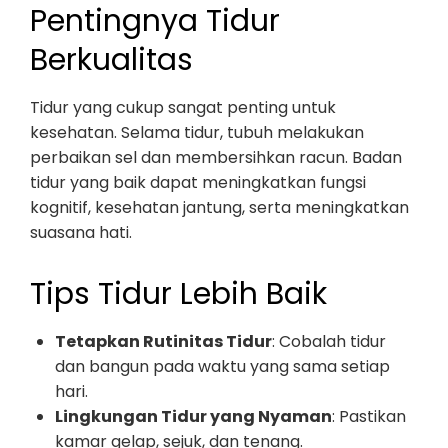
Pentingnya Tidur
Berkualitas
Tidur yang cukup sangat penting untuk
kesehatan. Selama tidur, tubuh melakukan
perbaikan sel dan membersihkan racun. Badan
tidur yang baik dapat meningkatkan fungsi
kognitif, kesehatan jantung, serta meningkatkan
suasana hati.
Tips Tidur Lebih Baik
Tetapkan Rutinitas Tidur
: Cobalah tidur
dan bangun pada waktu yang sama setiap
hari.
Lingkungan Tidur yang Nyaman
: Pastikan
kamar gelap, sejuk, dan tenang.