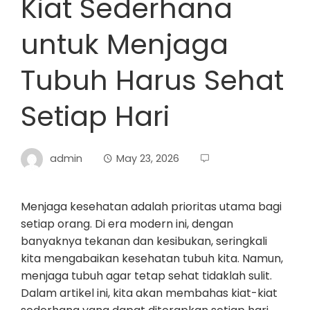
Kiat Sederhana
untuk Menjaga
Tubuh Harus Sehat
Setiap Hari
admin
May 23, 2026
Menjaga kesehatan adalah prioritas utama bagi
setiap orang. Di era modern ini, dengan
banyaknya tekanan dan kesibukan, seringkali
kita mengabaikan kesehatan tubuh kita. Namun,
menjaga tubuh agar tetap sehat tidaklah sulit.
Dalam artikel ini, kita akan membahas kiat-kiat