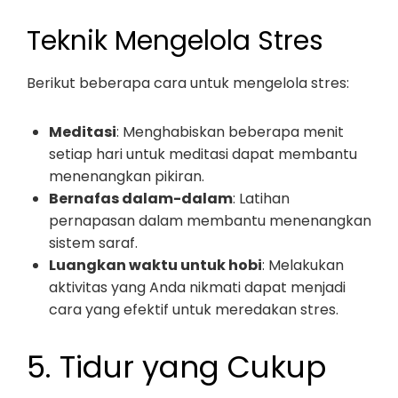
Teknik Mengelola Stres
Berikut beberapa cara untuk mengelola stres:
Meditasi
: Menghabiskan beberapa menit
setiap hari untuk meditasi dapat membantu
menenangkan pikiran.
Bernafas dalam-dalam
: Latihan
pernapasan dalam membantu menenangkan
sistem saraf.
Luangkan waktu untuk hobi
: Melakukan
aktivitas yang Anda nikmati dapat menjadi
cara yang efektif untuk meredakan stres.
5. Tidur yang Cukup