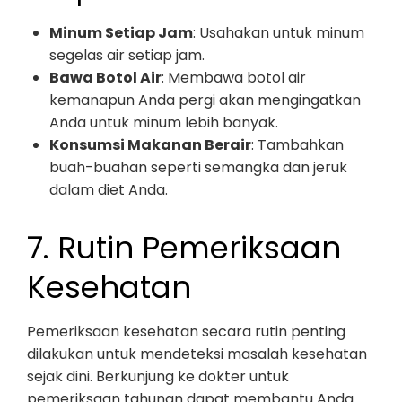
Minum Setiap Jam
: Usahakan untuk minum
segelas air setiap jam.
Bawa Botol Air
: Membawa botol air
kemanapun Anda pergi akan mengingatkan
Anda untuk minum lebih banyak.
Konsumsi Makanan Berair
: Tambahkan
buah-buahan seperti semangka dan jeruk
dalam diet Anda.
7. Rutin Pemeriksaan
Kesehatan
Pemeriksaan kesehatan secara rutin penting
dilakukan untuk mendeteksi masalah kesehatan
sejak dini. Berkunjung ke dokter untuk
pemeriksaan tahunan dapat membantu Anda