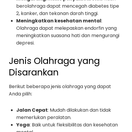
berolahraga dapat mencegah diabetes tipe
2, kanker, dan tekanan darah tinggi.
Meningkatkan kesehatan mental
:
Olahraga dapat melepaskan endorfin yang
meningkatkan suasana hati dan mengurangi
depresi.
Jenis Olahraga yang
Disarankan
Berikut beberapa jenis olahraga yang dapat
Anda pilih:
Jalan Cepat
: Mudah dilakukan dan tidak
memerlukan peralatan.
Yoga
: Baik untuk fleksibilitas dan kesehatan