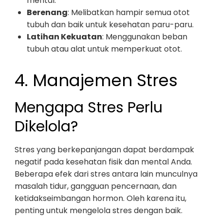
mental.
Berenang
: Melibatkan hampir semua otot
tubuh dan baik untuk kesehatan paru-paru.
Latihan Kekuatan
: Menggunakan beban
tubuh atau alat untuk memperkuat otot.
4. Manajemen Stres
Mengapa Stres Perlu
Dikelola?
Stres yang berkepanjangan dapat berdampak
negatif pada kesehatan fisik dan mental Anda.
Beberapa efek dari stres antara lain munculnya
masalah tidur, gangguan pencernaan, dan
ketidakseimbangan hormon. Oleh karena itu,
penting untuk mengelola stres dengan baik.