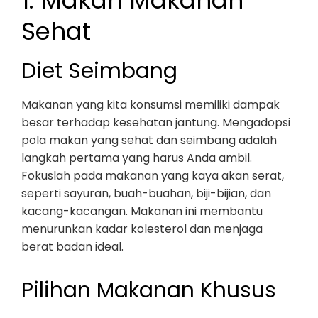
1. Makan Makanan
Sehat
Diet Seimbang
Makanan yang kita konsumsi memiliki dampak
besar terhadap kesehatan jantung. Mengadopsi
pola makan yang sehat dan seimbang adalah
langkah pertama yang harus Anda ambil.
Fokuslah pada makanan yang kaya akan serat,
seperti sayuran, buah-buahan, biji-bijian, dan
kacang-kacangan. Makanan ini membantu
menurunkan kadar kolesterol dan menjaga
berat badan ideal.
Pilihan Makanan Khusus