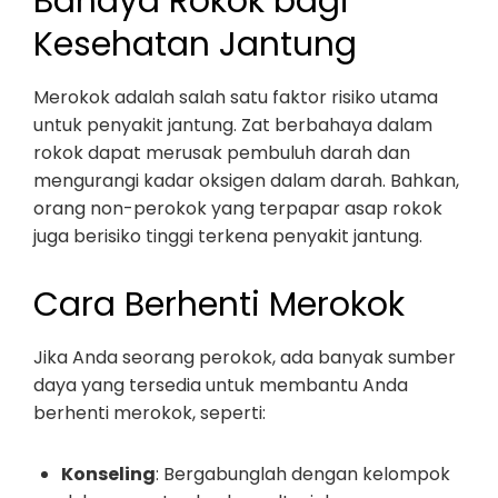
Bahaya Rokok bagi
Kesehatan Jantung
Merokok adalah salah satu faktor risiko utama
untuk penyakit jantung. Zat berbahaya dalam
rokok dapat merusak pembuluh darah dan
mengurangi kadar oksigen dalam darah. Bahkan,
orang non-perokok yang terpapar asap rokok
juga berisiko tinggi terkena penyakit jantung.
Cara Berhenti Merokok
Jika Anda seorang perokok, ada banyak sumber
daya yang tersedia untuk membantu Anda
berhenti merokok, seperti:
Konseling
: Bergabunglah dengan kelompok