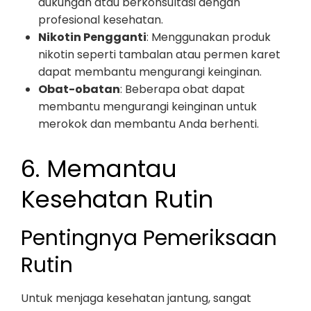
dukungan atau berkonsultasi dengan
profesional kesehatan.
Nikotin Pengganti
: Menggunakan produk
nikotin seperti tambalan atau permen karet
dapat membantu mengurangi keinginan.
Obat-obatan
: Beberapa obat dapat
membantu mengurangi keinginan untuk
merokok dan membantu Anda berhenti.
6. Memantau
Kesehatan Rutin
Pentingnya Pemeriksaan
Rutin
Untuk menjaga kesehatan jantung, sangat