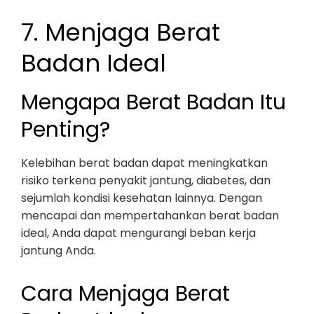
7. Menjaga Berat
Badan Ideal
Mengapa Berat Badan Itu
Penting?
Kelebihan berat badan dapat meningkatkan
risiko terkena penyakit jantung, diabetes, dan
sejumlah kondisi kesehatan lainnya. Dengan
mencapai dan mempertahankan berat badan
ideal, Anda dapat mengurangi beban kerja
jantung Anda.
Cara Menjaga Berat