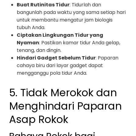
Buat Rutinitas Tidur
: Tidurlah dan
bangunlah pada waktu yang sama setiap hari
untuk membantu mengatur jam biologis
tubuh Anda.
Ciptakan Lingkungan Tidur yang
Nyaman
: Pastikan kamar tidur Anda gelap,
tenang, dan dingin.
Hindari Gadget Sebelum Tidur
: Paparan
cahaya biru dari layar gadget dapat
mengganggu pola tidur Anda.
5. Tidak Merokok dan
Menghindari Paparan
Asap Rokok