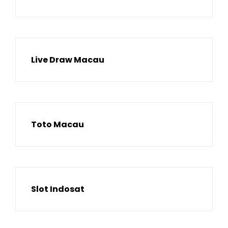
Live Draw Macau
Toto Macau
Slot Indosat