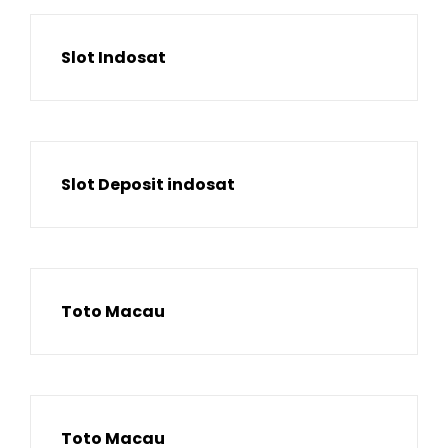
Slot Indosat
Slot Deposit indosat
Toto Macau
Toto Macau