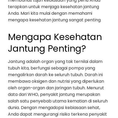
membahas tujuh kebiasaan yang perlu Anda
terapkan untuk menjaga kesehatan jantung
Anda. Mari kita mulai dengan memahami
mengapa kesehatan jantung sangat penting.
Mengapa Kesehatan
Jantung Penting?
Jantung adalah organ yang tak ternilai dalam
tubuh kita, berfungsi sebagai pompa yang
mengalirkan darah ke seluruh tubuh. Darah ini
membawa oksigen dan nutrisi yang diperlukan
oleh organ-organ dan jaringan tubuh. Menurut
data dari WHO, penyakit jantung merupakan
salah satu penyebab utama kematian di seluruh
dunia. Dengan mengadopsi kebiasaan sehat,
Anda dapat mengurangi risiko terkena penyakit