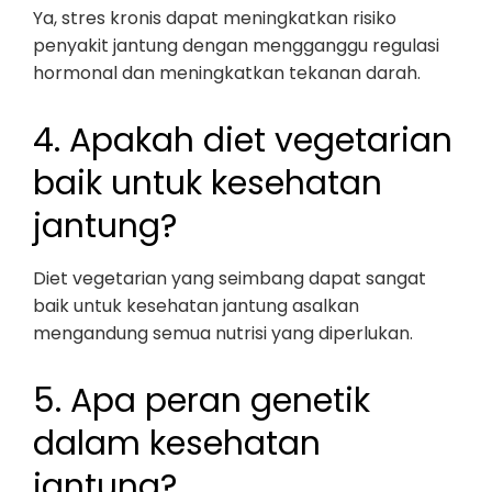
Ya, stres kronis dapat meningkatkan risiko
penyakit jantung dengan mengganggu regulasi
hormonal dan meningkatkan tekanan darah.
4. Apakah diet vegetarian
baik untuk kesehatan
jantung?
Diet vegetarian yang seimbang dapat sangat
baik untuk kesehatan jantung asalkan
mengandung semua nutrisi yang diperlukan.
5. Apa peran genetik
dalam kesehatan
jantung?