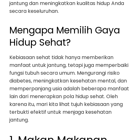
jantung dan meningkatkan kualitas hidup Anda
secara keseluruhan.
Mengapa Memilih Gaya
Hidup Sehat?
Kebiasaan sehat tidak hanya memberikan
manfaat untuk jantung, tetapi juga memperbaiki
fungsi tubuh secara umum. Mengurangi risiko
diabetes, meningkatkan kesehatan mental, dan
memperpanjang usia adalah beberapa manfaat
lain dari menerapkan pola hidup sehat. Oleh
karena itu, mari kita lihat tujuh kebiasaan yang
terbukti efektif untuk menjaga kesehatan
jantung.