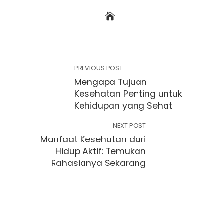
PREVIOUS POST
Mengapa Tujuan
Kesehatan Penting untuk
Kehidupan yang Sehat
NEXT POST
Manfaat Kesehatan dari
Hidup Aktif: Temukan
Rahasianya Sekarang