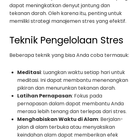
dapat meningkatkan denyut jantung dan
tekanan darah. Oleh karena itu, penting untuk
memiliki strategi manajemen stres yang efektif.
Teknik Pengelolaan Stres
Beberapa teknik yang bisa Anda coba termasuk:
Meditasi
: Luangkan waktu setiap hari untuk
meditasi. Ini dapat membantu menenangkan
pikiran dan menurunkan tekanan darah.
Latihan Pernapasan
: Fokus pada
pernapasan dalam dapat membantu Anda
merasa lebih tenang dan terlepas dari stres.
Menghabiskan Waktu di Alam
: Berjalan-
jalan di alam terbuka atau menyaksikan
keindahan alam dapat memberikan efek