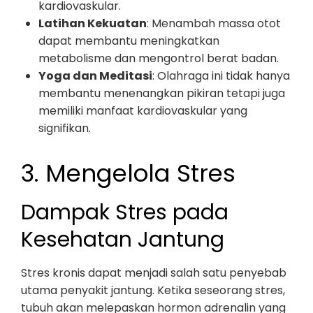
kardiovaskular.
Latihan Kekuatan
: Menambah massa otot
dapat membantu meningkatkan
metabolisme dan mengontrol berat badan.
Yoga dan Meditasi
: Olahraga ini tidak hanya
membantu menenangkan pikiran tetapi juga
memiliki manfaat kardiovaskular yang
signifikan.
3. Mengelola Stres
Dampak Stres pada
Kesehatan Jantung
Stres kronis dapat menjadi salah satu penyebab
utama penyakit jantung. Ketika seseorang stres,
tubuh akan melepaskan hormon adrenalin yang