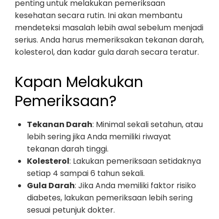
penting untuk melakukan pemeriksaan
kesehatan secara rutin. Ini akan membantu
mendeteksi masalah lebih awal sebelum menjadi
serius. Anda harus memeriksakan tekanan darah,
kolesterol, dan kadar gula darah secara teratur.
Kapan Melakukan
Pemeriksaan?
Tekanan Darah
: Minimal sekali setahun, atau
lebih sering jika Anda memiliki riwayat
tekanan darah tinggi.
Kolesterol
: Lakukan pemeriksaan setidaknya
setiap 4 sampai 6 tahun sekali.
Gula Darah
: Jika Anda memiliki faktor risiko
diabetes, lakukan pemeriksaan lebih sering
sesuai petunjuk dokter.