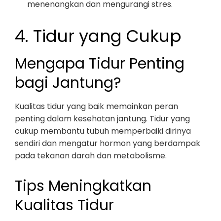
menenangkan dan mengurangi stres.
4. Tidur yang Cukup
Mengapa Tidur Penting
bagi Jantung?
Kualitas tidur yang baik memainkan peran
penting dalam kesehatan jantung. Tidur yang
cukup membantu tubuh memperbaiki dirinya
sendiri dan mengatur hormon yang berdampak
pada tekanan darah dan metabolisme.
Tips Meningkatkan
Kualitas Tidur