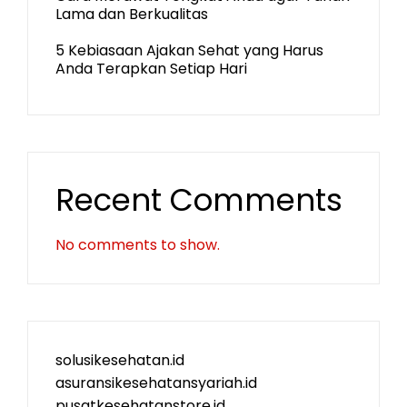
Lama dan Berkualitas
5 Kebiasaan Ajakan Sehat yang Harus
Anda Terapkan Setiap Hari
Recent Comments
No comments to show.
solusikesehatan.id
asuransikesehatansyariah.id
pusatkesehatanstore.id