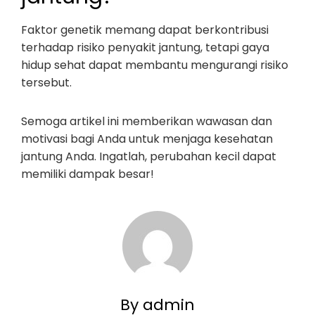
Faktor genetik memang dapat berkontribusi
terhadap risiko penyakit jantung, tetapi gaya
hidup sehat dapat membantu mengurangi risiko
tersebut.
Semoga artikel ini memberikan wawasan dan
motivasi bagi Anda untuk menjaga kesehatan
jantung Anda. Ingatlah, perubahan kecil dapat
memiliki dampak besar!
By admin