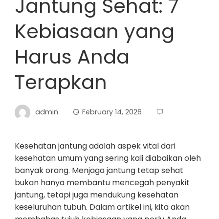
Jantung Sehat: 7
Kebiasaan yang
Harus Anda
Terapkan
admin
February 14, 2026
Kesehatan jantung adalah aspek vital dari
kesehatan umum yang sering kali diabaikan oleh
banyak orang. Menjaga jantung tetap sehat
bukan hanya membantu mencegah penyakit
jantung, tetapi juga mendukung kesehatan
keseluruhan tubuh. Dalam artikel ini, kita akan