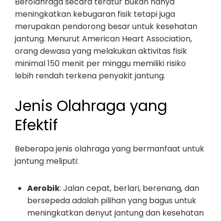
Berolahraga secara teratur bukan hanya
meningkatkan kebugaran fisik tetapi juga
merupakan pendorong besar untuk kesehatan
jantung. Menurut American Heart Association,
orang dewasa yang melakukan aktivitas fisik
minimal 150 menit per minggu memiliki risiko
lebih rendah terkena penyakit jantung.
Jenis Olahraga yang
Efektif
Beberapa jenis olahraga yang bermanfaat untuk
jantung meliputi:
Aerobik
: Jalan cepat, berlari, berenang, dan
bersepeda adalah pilihan yang bagus untuk
meningkatkan denyut jantung dan kesehatan