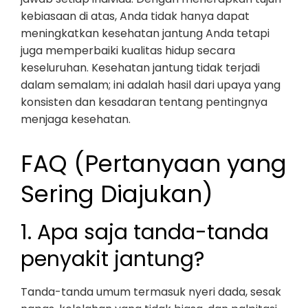
kebiasaan di atas, Anda tidak hanya dapat
meningkatkan kesehatan jantung Anda tetapi
juga memperbaiki kualitas hidup secara
keseluruhan. Kesehatan jantung tidak terjadi
dalam semalam; ini adalah hasil dari upaya yang
konsisten dan kesadaran tentang pentingnya
menjaga kesehatan.
FAQ (Pertanyaan yang
Sering Diajukan)
1. Apa saja tanda-tanda
penyakit jantung?
Tanda-tanda umum termasuk nyeri dada, sesak