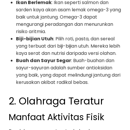
Ikan Berlemak
: Ikan seperti salmon dan
sarden kaya akan asam lemak omega-3 yang
baik untuk jantung. Omega-3 dapat
mengurangi peradangan dan menurunkan
risiko aritmia.
Biji-bijian Utuh
: Pilih roti, pasta, dan sereal
yang terbuat dari biji-bijian utuh. Mereka lebih
kaya serat dan nutrisi daripada versi olahan.
Buah dan Sayur Segar
: Buah-buahan dan
sayur-sayuran adalah sumber antioksidan
yang baik, yang dapat melindungi jantung dari
kerusakan akibat radikal bebas.
2. Olahraga Teratur
Manfaat Aktivitas Fisik