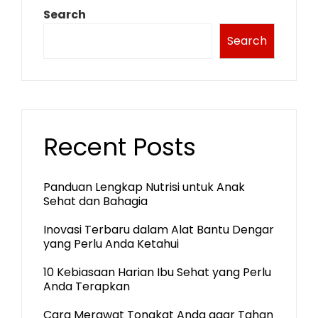
Search
Search
Recent Posts
Panduan Lengkap Nutrisi untuk Anak
Sehat dan Bahagia
Inovasi Terbaru dalam Alat Bantu Dengar
yang Perlu Anda Ketahui
10 Kebiasaan Harian Ibu Sehat yang Perlu
Anda Terapkan
Cara Merawat Tongkat Anda agar Tahan