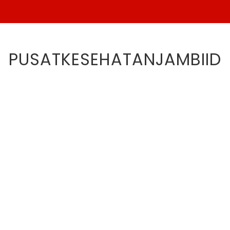
PUSATKESEHATANJAMBIID