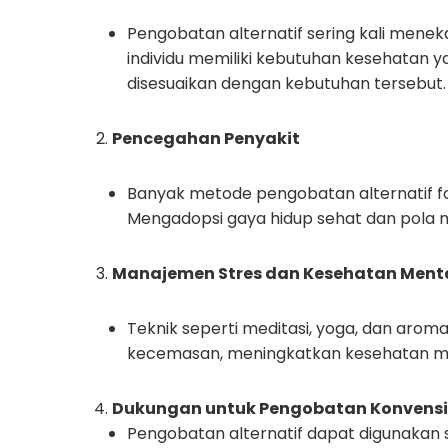
Pengobatan alternatif sering kali mene
individu memiliki kebutuhan kesehatan y
disesuaikan dengan kebutuhan tersebut.
Pencegahan Penyakit
Banyak metode pengobatan alternatif 
Mengadopsi gaya hidup sehat dan pola 
Manajemen Stres dan Kesehatan Ment
Teknik seperti meditasi, yoga, dan arom
kecemasan, meningkatkan kesehatan me
Dukungan untuk Pengobatan Konvensi
Pengobatan alternatif dapat digunakan 