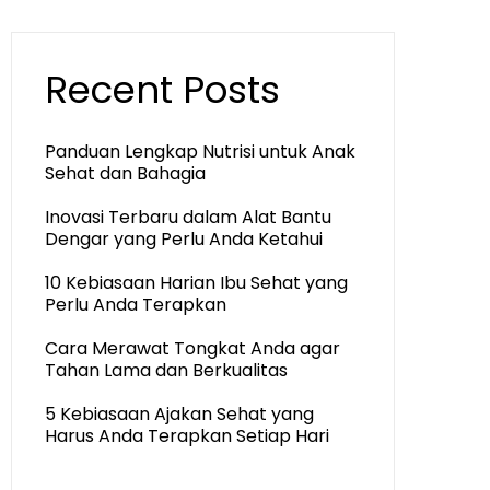
Recent Posts
Panduan Lengkap Nutrisi untuk Anak
Sehat dan Bahagia
Inovasi Terbaru dalam Alat Bantu
Dengar yang Perlu Anda Ketahui
10 Kebiasaan Harian Ibu Sehat yang
Perlu Anda Terapkan
Cara Merawat Tongkat Anda agar
Tahan Lama dan Berkualitas
5 Kebiasaan Ajakan Sehat yang
Harus Anda Terapkan Setiap Hari