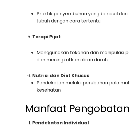
Praktik penyembuhan yang berasal dari
tubuh dengan cara tertentu.
Terapi Pijat
Menggunakan tekanan dan manipulasi p
dan meningkatkan aliran darah.
Nutrisi dan Diet Khusus
Pendekatan melalui perubahan pola m
kesehatan.
Manfaat Pengobatan 
Pendekatan Individual