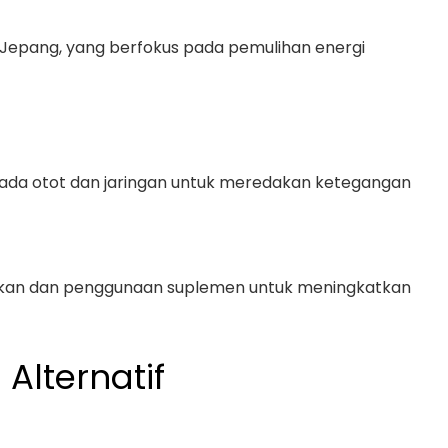
 Jepang, yang berfokus pada pemulihan energi
ada otot dan jaringan untuk meredakan ketegangan
akan dan penggunaan suplemen untuk meningkatkan
Alternatif