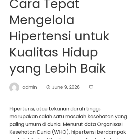
Cara Tepat
Mengelola
Hipertensi untuk
Kualitas Hidup
yang Lebih Baik
admin
June 9, 2026
Hipertensi, atau tekanan darah tinggi,
merupakan salah satu masalah kesehatan yang
paling umum di dunia. Menurut data Organisasi
Kesehatan Dunia (WHO), hipertensi berdampak