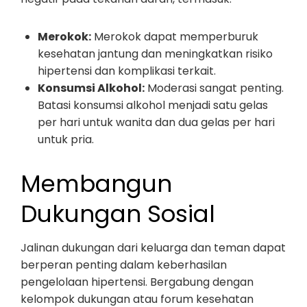
Merokok:
Merokok dapat memperburuk
kesehatan jantung dan meningkatkan risiko
hipertensi dan komplikasi terkait.
Konsumsi Alkohol:
Moderasi sangat penting.
Batasi konsumsi alkohol menjadi satu gelas
per hari untuk wanita dan dua gelas per hari
untuk pria.
Membangun
Dukungan Sosial
Jalinan dukungan dari keluarga dan teman dapat
berperan penting dalam keberhasilan
pengelolaan hipertensi. Bergabung dengan
kelompok dukungan atau forum kesehatan