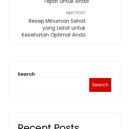
Tepat untuk Anda
NEXT POST
Resep Minuman Sehat
yang Lezat untuk
Kesehatan Optimal Anda
Search
Search
Recent Posts