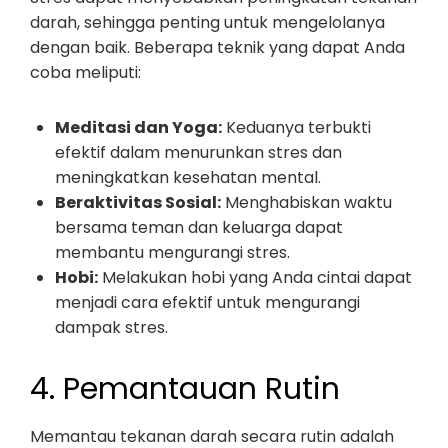
darah, sehingga penting untuk mengelolanya
dengan baik. Beberapa teknik yang dapat Anda
coba meliputi:
Meditasi dan Yoga:
Keduanya terbukti
efektif dalam menurunkan stres dan
meningkatkan kesehatan mental.
Beraktivitas Sosial:
Menghabiskan waktu
bersama teman dan keluarga dapat
membantu mengurangi stres.
Hobi:
Melakukan hobi yang Anda cintai dapat
menjadi cara efektif untuk mengurangi
dampak stres.
4. Pemantauan Rutin
Memantau tekanan darah secara rutin adalah