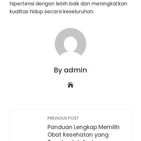
hipertensi dengan lebih baik dan meningkatkan
kualitas hidup secara keseluruhan.
By admin
PREVIOUS POST
Panduan Lengkap Memilih
Obat Kesehatan yang