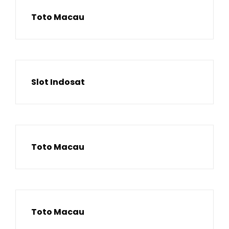
Toto Macau
Slot Indosat
Toto Macau
Toto Macau