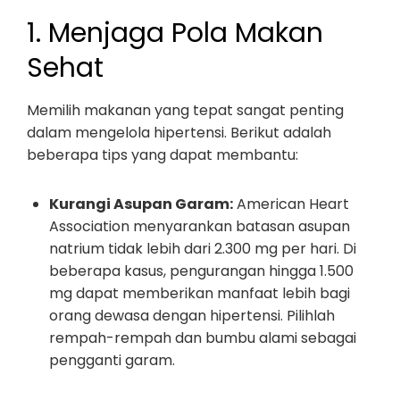
1. Menjaga Pola Makan
Sehat
Memilih makanan yang tepat sangat penting
dalam mengelola hipertensi. Berikut adalah
beberapa tips yang dapat membantu:
Kurangi Asupan Garam:
American Heart
Association menyarankan batasan asupan
natrium tidak lebih dari 2.300 mg per hari. Di
beberapa kasus, pengurangan hingga 1.500
mg dapat memberikan manfaat lebih bagi
orang dewasa dengan hipertensi. Pilihlah
rempah-rempah dan bumbu alami sebagai
pengganti garam.