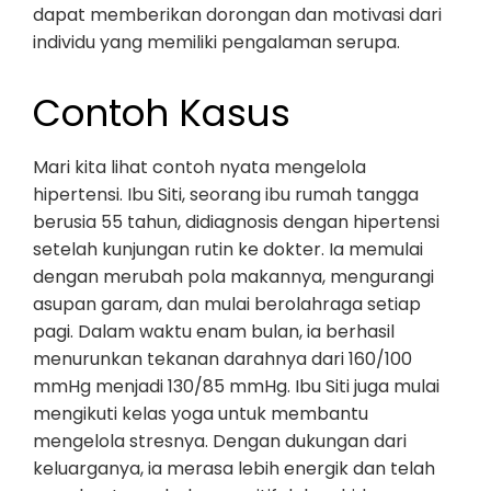
dapat memberikan dorongan dan motivasi dari
individu yang memiliki pengalaman serupa.
Contoh Kasus
Mari kita lihat contoh nyata mengelola
hipertensi. Ibu Siti, seorang ibu rumah tangga
berusia 55 tahun, didiagnosis dengan hipertensi
setelah kunjungan rutin ke dokter. Ia memulai
dengan merubah pola makannya, mengurangi
asupan garam, dan mulai berolahraga setiap
pagi. Dalam waktu enam bulan, ia berhasil
menurunkan tekanan darahnya dari 160/100
mmHg menjadi 130/85 mmHg. Ibu Siti juga mulai
mengikuti kelas yoga untuk membantu
mengelola stresnya. Dengan dukungan dari
keluarganya, ia merasa lebih energik dan telah