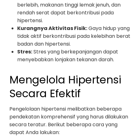
berlebih, makanan tinggi lemak jenuh, dan
rendah serat dapat berkontribusi pada
hipertensi.
Kurangnya Aktivitas Fisik:
Gaya hidup yang
tidak aktif berkontribusi pada kelebihan berat
badan dan hipertensi.
Stres:
Stres yang berkepanjangan dapat
menyebabkan lonjakan tekanan darah.
Mengelola Hipertensi
Secara Efektif
Pengelolaan hipertensi melibatkan beberapa
pendekatan komprehensif yang harus dilakukan
secara teratur. Berikut beberapa cara yang
dapat Anda lakukan: