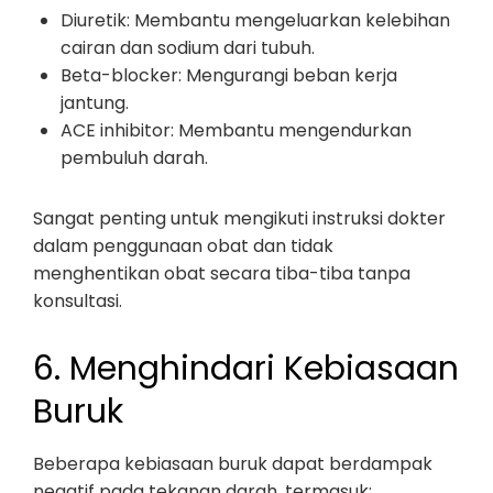
Diuretik: Membantu mengeluarkan kelebihan
cairan dan sodium dari tubuh.
Beta-blocker: Mengurangi beban kerja
jantung.
ACE inhibitor: Membantu mengendurkan
pembuluh darah.
Sangat penting untuk mengikuti instruksi dokter
dalam penggunaan obat dan tidak
menghentikan obat secara tiba-tiba tanpa
konsultasi.
6. Menghindari Kebiasaan
Buruk
Beberapa kebiasaan buruk dapat berdampak
negatif pada tekanan darah, termasuk: