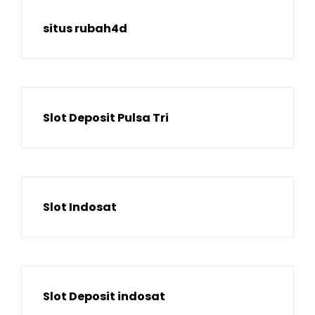
situs rubah4d
Slot Deposit Pulsa Tri
Slot Indosat
Slot Deposit indosat