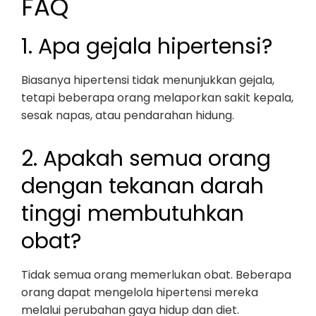
FAQ
1. Apa gejala hipertensi?
Biasanya hipertensi tidak menunjukkan gejala,
tetapi beberapa orang melaporkan sakit kepala,
sesak napas, atau pendarahan hidung.
2. Apakah semua orang
dengan tekanan darah
tinggi membutuhkan
obat?
Tidak semua orang memerlukan obat. Beberapa
orang dapat mengelola hipertensi mereka
melalui perubahan gaya hidup dan diet.