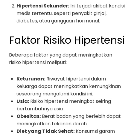
Hipertensi Sekunder:
Ini terjadi akibat kondisi
medis tertentu, seperti penyakit ginjal,
diabetes, atau gangguan hormonal.
Faktor Risiko Hipertensi
Beberapa faktor yang dapat meningkatkan
risiko hipertensi meliputi:
Keturunan:
Riwayat hipertensi dalam
keluarga dapat meningkatkan kemungkinan
seseorang mengalami kondisi ini.
Usia:
Risiko hipertensi meningkat seiring
bertambahnya usia.
Obesitas:
Berat badan yang berlebih dapat
meningkatkan tekanan darah.
Diet yang Tidak Sehat:
Konsumsi garam