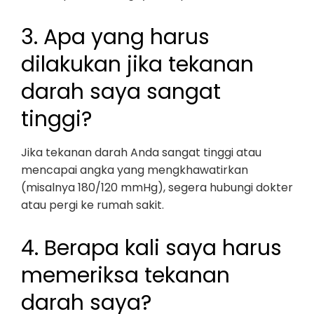
3. Apa yang harus
dilakukan jika tekanan
darah saya sangat
tinggi?
Jika tekanan darah Anda sangat tinggi atau
mencapai angka yang mengkhawatirkan
(misalnya 180/120 mmHg), segera hubungi dokter
atau pergi ke rumah sakit.
4. Berapa kali saya harus
memeriksa tekanan
darah saya?