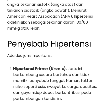
angka: tekanan sistolik (angka atas) dan
tekanan diastolik (angka bawah). Menurut
American Heart Association (AHA), hipertensi
didefinisikan sebagai tekanan darah 130/80
mmHg atau lebih.
Penyebab Hipertensi
Ada dua jenis hipertensi:
Hipertensi Primer (Kronis):
Jenis ini
berkembang secara bertahap dan tidak
memiliki penyebab tunggal. Namun, faktor
risiko seperti usia, riwayat keluarga, obesitas,
dan gaya hidup dapat berkontribusi pada
perkembangan kondisi ini.