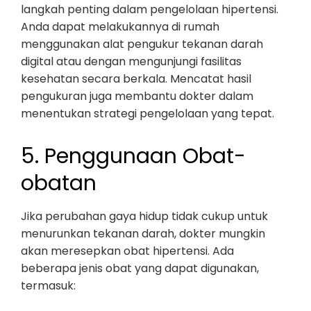
langkah penting dalam pengelolaan hipertensi.
Anda dapat melakukannya di rumah
menggunakan alat pengukur tekanan darah
digital atau dengan mengunjungi fasilitas
kesehatan secara berkala. Mencatat hasil
pengukuran juga membantu dokter dalam
menentukan strategi pengelolaan yang tepat.
5. Penggunaan Obat-
obatan
Jika perubahan gaya hidup tidak cukup untuk
menurunkan tekanan darah, dokter mungkin
akan meresepkan obat hipertensi. Ada
beberapa jenis obat yang dapat digunakan,
termasuk: