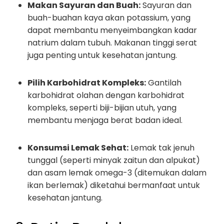
Makan Sayuran dan Buah:
Sayuran dan
buah-buahan kaya akan potassium, yang
dapat membantu menyeimbangkan kadar
natrium dalam tubuh. Makanan tinggi serat
juga penting untuk kesehatan jantung.
Pilih Karbohidrat Kompleks:
Gantilah
karbohidrat olahan dengan karbohidrat
kompleks, seperti biji-bijian utuh, yang
membantu menjaga berat badan ideal.
Konsumsi Lemak Sehat:
Lemak tak jenuh
tunggal (seperti minyak zaitun dan alpukat)
dan asam lemak omega-3 (ditemukan dalam
ikan berlemak) diketahui bermanfaat untuk
kesehatan jantung.