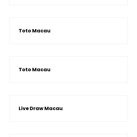
Toto Macau
Toto Macau
Live Draw Macau