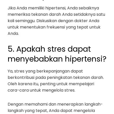
Jika Anda memiliki hipertensi, Anda sebaiknya
memeriksa tekanan darah Anda setidaknya satu
kali seminggu. Diskusikan dengan dokter Anda
untuk menentukan frekuensi yang tepat untuk
Anda.
5. Apakah stres dapat
menyebabkan hipertensi?
Ya, stres yang berkepanjangan dapat
berkontribusi pada peningkatan tekanan darah.
Oleh karena itu, penting untuk mempelajari
cara-cara untuk mengelola stres.
Dengan memahami dan menerapkan langkah-
langkah yang tepat, Anda dapat mengelola