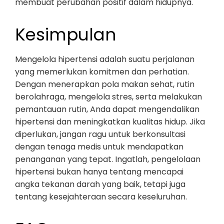
membuat perubahan positif dalam hidupnya.
Kesimpulan
Mengelola hipertensi adalah suatu perjalanan
yang memerlukan komitmen dan perhatian.
Dengan menerapkan pola makan sehat, rutin
berolahraga, mengelola stres, serta melakukan
pemantauan rutin, Anda dapat mengendalikan
hipertensi dan meningkatkan kualitas hidup. Jika
diperlukan, jangan ragu untuk berkonsultasi
dengan tenaga medis untuk mendapatkan
penanganan yang tepat. Ingatlah, pengelolaan
hipertensi bukan hanya tentang mencapai
angka tekanan darah yang baik, tetapi juga
tentang kesejahteraan secara keseluruhan.