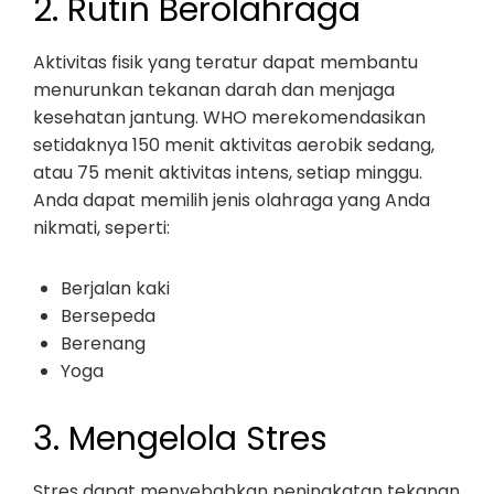
2. Rutin Berolahraga
Aktivitas fisik yang teratur dapat membantu
menurunkan tekanan darah dan menjaga
kesehatan jantung. WHO merekomendasikan
setidaknya 150 menit aktivitas aerobik sedang,
atau 75 menit aktivitas intens, setiap minggu.
Anda dapat memilih jenis olahraga yang Anda
nikmati, seperti:
Berjalan kaki
Bersepeda
Berenang
Yoga
3. Mengelola Stres
Stres dapat menyebabkan peningkatan tekanan