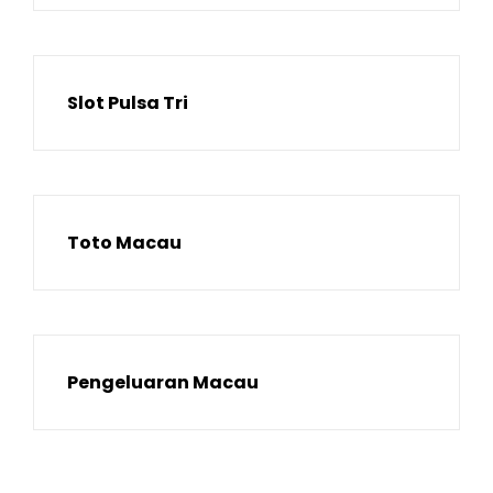
Slot Pulsa Tri
Toto Macau
Pengeluaran Macau