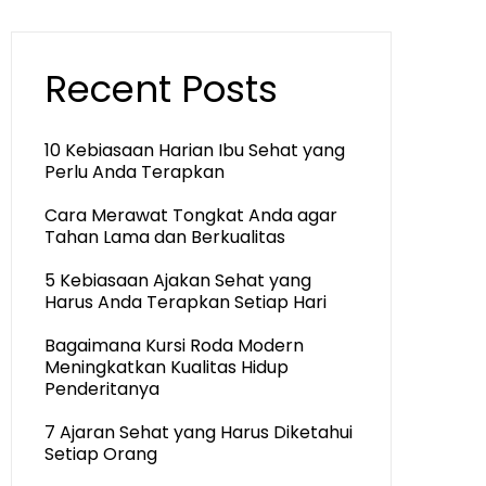
Recent Posts
10 Kebiasaan Harian Ibu Sehat yang
Perlu Anda Terapkan
Cara Merawat Tongkat Anda agar
Tahan Lama dan Berkualitas
5 Kebiasaan Ajakan Sehat yang
Harus Anda Terapkan Setiap Hari
Bagaimana Kursi Roda Modern
Meningkatkan Kualitas Hidup
Penderitanya
7 Ajaran Sehat yang Harus Diketahui
Setiap Orang