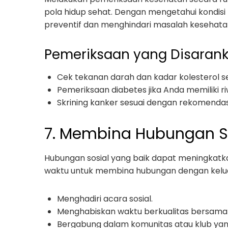
pola hidup sehat. Dengan mengetahui kondis
preventif dan menghindari masalah kesehata
Pemeriksaan yang Disarank
Cek tekanan darah dan kadar kolesterol se
Pemeriksaan diabetes jika Anda memiliki r
Skrining kanker sesuai dengan rekomendas
7. Membina Hubungan S
Hubungan sosial yang baik dapat meningkatk
waktu untuk membina hubungan dengan kelu
Menghadiri acara sosial.
Menghabiskan waktu berkualitas bersama 
Bergabung dalam komunitas atau klub yan