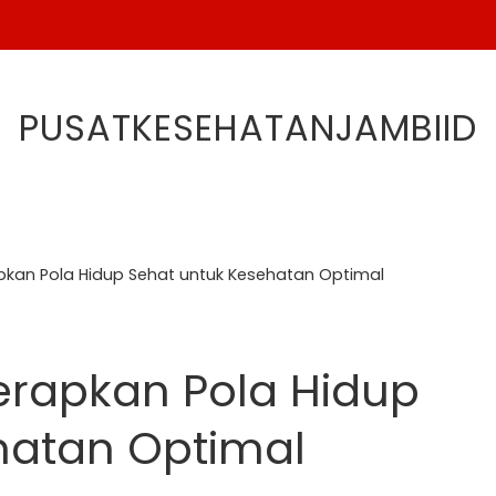
PUSATKESEHATANJAMBIID
kan Pola Hidup Sehat untuk Kesehatan Optimal
rapkan Pola Hidup
hatan Optimal