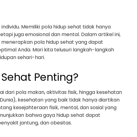
individu. Memiliki pola hidup sehat tidak hanya
etapi juga emosional dan mental. Dalam artikel ini,
 menerapkan pola hidup sehat yang dapat
timal Anda. Mari kita telusuri langkah-langkah
dupan sehari-hari.
Sehat Penting?
i dari pola makan, aktivitas fisik, hingga kesehatan
unia), kesehatan yang baik tidak hanya diartikan
tang kesejahteraan fisik, mental, dan sosial yang
menunjukkan bahwa gaya hidup sehat dapat
enyakit jantung, dan obesitas.