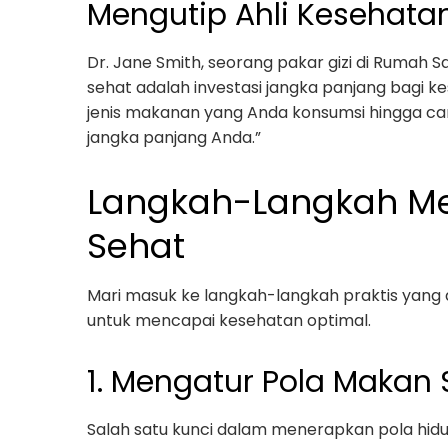
Mengutip Ahli Kesehata
Dr. Jane Smith, seorang pakar gizi di Rumah 
sehat adalah investasi jangka panjang bagi ke
jenis makanan yang Anda konsumsi hingga car
jangka panjang Anda.”
Langkah-Langkah Me
Sehat
Mari masuk ke langkah-langkah praktis yang
untuk mencapai kesehatan optimal.
1. Mengatur Pola Makan
Salah satu kunci dalam menerapkan pola hi