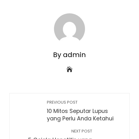
By admin
PREVIOUS POST
10 Mitos Seputar Lupus
yang Perlu Anda Ketahui
NEXT POST