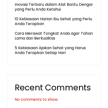
Inovasi Terbaru dalam Alat Bantu Dengar
yang Perlu Anda Ketahui
10 Kebiasaan Harian Ibu Sehat yang Perlu
Anda Terapkan
Cara Merawat Tongkat Anda agar Tahan
Lama dan Berkualitas
5 Kebiasaan Ajakan Sehat yang Harus
Anda Terapkan Setiap Hari
Recent Comments
No comments to show.