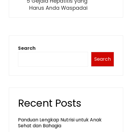
5 Gejala Hepatitis yang
Harus Anda Waspadai
Search
Search
Recent Posts
Panduan Lengkap Nutrisi untuk Anak
Sehat dan Bahagia