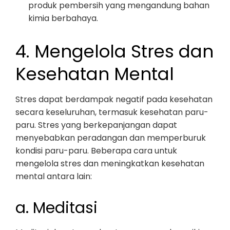
produk pembersih yang mengandung bahan
kimia berbahaya.
4. Mengelola Stres dan
Kesehatan Mental
Stres dapat berdampak negatif pada kesehatan
secara keseluruhan, termasuk kesehatan paru-
paru. Stres yang berkepanjangan dapat
menyebabkan peradangan dan memperburuk
kondisi paru-paru. Beberapa cara untuk
mengelola stres dan meningkatkan kesehatan
mental antara lain:
a. Meditasi