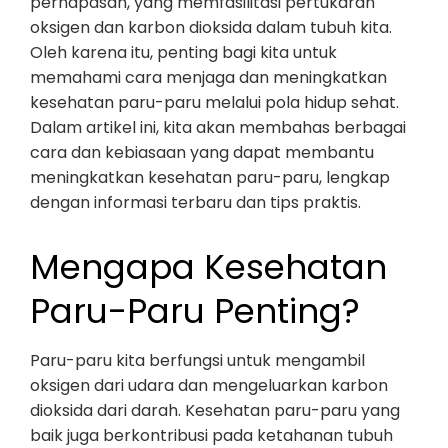
pernapasan, yang memfasilitasi pertukaran
oksigen dan karbon dioksida dalam tubuh kita.
Oleh karena itu, penting bagi kita untuk
memahami cara menjaga dan meningkatkan
kesehatan paru-paru melalui pola hidup sehat.
Dalam artikel ini, kita akan membahas berbagai
cara dan kebiasaan yang dapat membantu
meningkatkan kesehatan paru-paru, lengkap
dengan informasi terbaru dan tips praktis.
Mengapa Kesehatan
Paru-Paru Penting?
Paru-paru kita berfungsi untuk mengambil
oksigen dari udara dan mengeluarkan karbon
dioksida dari darah. Kesehatan paru-paru yang
baik juga berkontribusi pada ketahanan tubuh