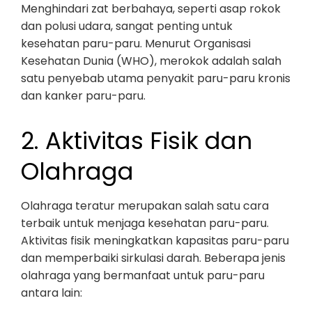
Menghindari zat berbahaya, seperti asap rokok
dan polusi udara, sangat penting untuk
kesehatan paru-paru. Menurut Organisasi
Kesehatan Dunia (WHO), merokok adalah salah
satu penyebab utama penyakit paru-paru kronis
dan kanker paru-paru.
2. Aktivitas Fisik dan
Olahraga
Olahraga teratur merupakan salah satu cara
terbaik untuk menjaga kesehatan paru-paru.
Aktivitas fisik meningkatkan kapasitas paru-paru
dan memperbaiki sirkulasi darah. Beberapa jenis
olahraga yang bermanfaat untuk paru-paru
antara lain: