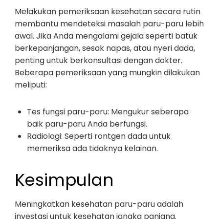
Melakukan pemeriksaan kesehatan secara rutin
membantu mendeteksi masalah paru-paru lebih
awal. Jika Anda mengalami gejala seperti batuk
berkepanjangan, sesak napas, atau nyeri dada,
penting untuk berkonsultasi dengan dokter.
Beberapa pemeriksaan yang mungkin dilakukan
meliputi:
Tes fungsi paru-paru: Mengukur seberapa
baik paru-paru Anda berfungsi.
Radiologi: Seperti rontgen dada untuk
memeriksa ada tidaknya kelainan.
Kesimpulan
Meningkatkan kesehatan paru-paru adalah
investasi untuk kesehatan jangka panjang.