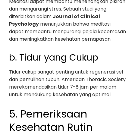
Meditasi dapat membantu menenangkan pikiran
dan mengurangi stres. Sebuah studi yang
diterbitkan dalam
Journal of Clinical
Psychology
menunjukkan bahwa meditasi
dapat membantu mengurangi gejala kecemasan
dan meningkatkan kesehatan pernapasan.
b. Tidur yang Cukup
Tidur cukup sangat penting untuk regenerasi sel
dan pemulihan tubuh. American Thoracic Society
merekomendasikan tidur 7-8 jam per malam
untuk mendukung kesehatan yang optimal.
5. Pemeriksaan
Kesehatan Rutin