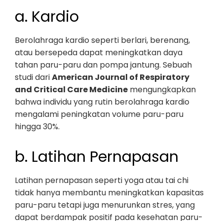
a. Kardio
Berolahraga kardio seperti berlari, berenang,
atau bersepeda dapat meningkatkan daya
tahan paru-paru dan pompa jantung. Sebuah
studi dari
American Journal of Respiratory
and Critical Care Medicine
mengungkapkan
bahwa individu yang rutin berolahraga kardio
mengalami peningkatan volume paru-paru
hingga 30%.
b. Latihan Pernapasan
Latihan pernapasan seperti yoga atau tai chi
tidak hanya membantu meningkatkan kapasitas
paru-paru tetapi juga menurunkan stres, yang
dapat berdampak positif pada kesehatan paru-