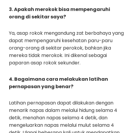
3. Apakah merokok bisa mempengaruhi
orang di sekitar saya?
Ya, asap rokok mengandung zat berbahaya yang
dapat mempengaruhi kesehatan paru-paru
orang-orang di sekitar perokok, bahkan jika
mereka tidak merokok. Ini dikenal sebagai
paparan asap rokok sekunder.
4. Bagaimana cara melakukan latihan
pernapasan yang benar?
Latihan pernapasan dapat dilakukan dengan
menarik napas dalam melalui hidung selama 4
detik, menahan napas selama 4 detik, dan
mengeluarkan napas melalui mulut selama 4
detik. Ulangi beberapa kali untuk mendapatkan