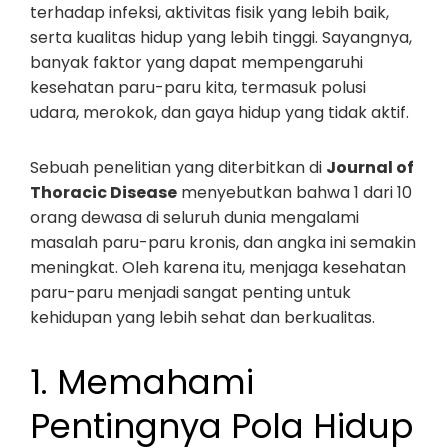
terhadap infeksi, aktivitas fisik yang lebih baik,
serta kualitas hidup yang lebih tinggi. Sayangnya,
banyak faktor yang dapat mempengaruhi
kesehatan paru-paru kita, termasuk polusi
udara, merokok, dan gaya hidup yang tidak aktif.
Sebuah penelitian yang diterbitkan di
Journal of
Thoracic Disease
menyebutkan bahwa 1 dari 10
orang dewasa di seluruh dunia mengalami
masalah paru-paru kronis, dan angka ini semakin
meningkat. Oleh karena itu, menjaga kesehatan
paru-paru menjadi sangat penting untuk
kehidupan yang lebih sehat dan berkualitas.
1. Memahami
Pentingnya Pola Hidup