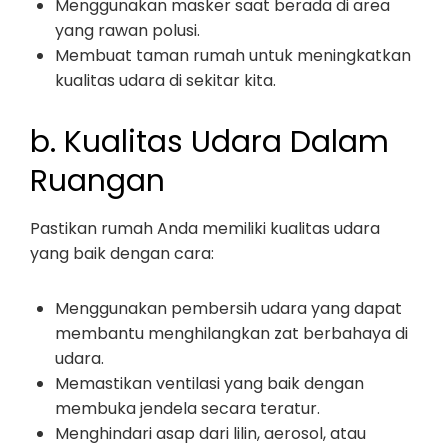
Menggunakan masker saat berada di area
yang rawan polusi.
Membuat taman rumah untuk meningkatkan
kualitas udara di sekitar kita.
b. Kualitas Udara Dalam
Ruangan
Pastikan rumah Anda memiliki kualitas udara
yang baik dengan cara:
Menggunakan pembersih udara yang dapat
membantu menghilangkan zat berbahaya di
udara.
Memastikan ventilasi yang baik dengan
membuka jendela secara teratur.
Menghindari asap dari lilin, aerosol, atau