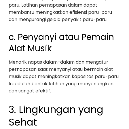
paru. Latihan pernapasan dalam dapat
membantu meningkatkan efisiensi paru-paru
dan mengurangi gejala penyakit paru-paru.
c. Penyanyi atau Pemain
Alat Musik
Menarik napas dalam-dalam dan mengatur
pernapasan saat menyanyi atau bermain alat
musik dapat meningkatkan kapasitas paru-paru.
Ini adalah bentuk latihan yang menyenangkan
dan sangat efektif.
3. Lingkungan yang
Sehat