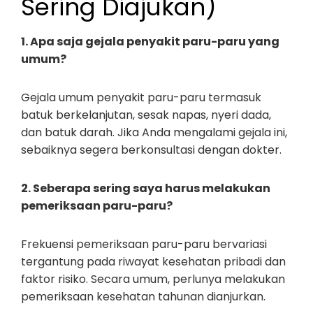
Sering Diajukan)
1. Apa saja gejala penyakit paru-paru yang
umum?
Gejala umum penyakit paru-paru termasuk
batuk berkelanjutan, sesak napas, nyeri dada,
dan batuk darah. Jika Anda mengalami gejala ini,
sebaiknya segera berkonsultasi dengan dokter.
2. Seberapa sering saya harus melakukan
pemeriksaan paru-paru?
Frekuensi pemeriksaan paru-paru bervariasi
tergantung pada riwayat kesehatan pribadi dan
faktor risiko. Secara umum, perlunya melakukan
pemeriksaan kesehatan tahunan dianjurkan.