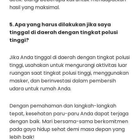
hasil yang maksimal.
5. Apa yang harus dilakukan jika saya
tinggal di daerah dengan tingkat polusi
tinggi?
Jika Anda tinggal di daerah dengan tingkat polusi
tinggi, usahakan untuk mengurangi aktivitas luar
ruangan saat tingkat polusi tinggi, menggunakan
masker, dan berinvestasi dalam pembersih
udara untuk rumah Anda.
Dengan pemahaman dan langkah-langkah
tepat, kesehatan paru-paru Anda dapat terjaga
dengan baik. Mari bersama-sama berkomitmen
pada gaya hidup sehat demi masa depan yang
lebih baik!