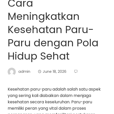
Cara
Meningkatkan
Kesehatan Paru-
Paru dengan Pola
Hidup Sehat
admin
June 18, 2026
Kesehatan paru-paru adalah salah satu aspek
yang sering kali diabaikan dalam menjaga
kesehatan secara keseluruhan. Paru-paru
memiliki peran yang vital dalam proses