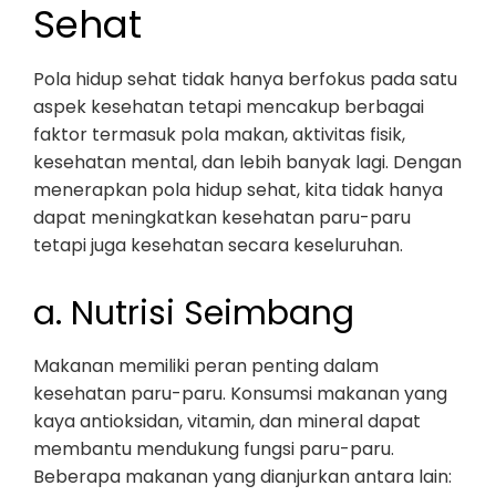
Sehat
Pola hidup sehat tidak hanya berfokus pada satu
aspek kesehatan tetapi mencakup berbagai
faktor termasuk pola makan, aktivitas fisik,
kesehatan mental, dan lebih banyak lagi. Dengan
menerapkan pola hidup sehat, kita tidak hanya
dapat meningkatkan kesehatan paru-paru
tetapi juga kesehatan secara keseluruhan.
a. Nutrisi Seimbang
Makanan memiliki peran penting dalam
kesehatan paru-paru. Konsumsi makanan yang
kaya antioksidan, vitamin, dan mineral dapat
membantu mendukung fungsi paru-paru.
Beberapa makanan yang dianjurkan antara lain: