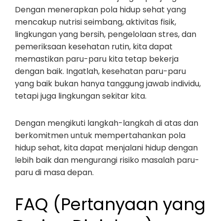
Dengan menerapkan pola hidup sehat yang
mencakup nutrisi seimbang, aktivitas fisik,
lingkungan yang bersih, pengelolaan stres, dan
pemeriksaan kesehatan rutin, kita dapat
memastikan paru-paru kita tetap bekerja
dengan baik. Ingatlah, kesehatan paru-paru
yang baik bukan hanya tanggung jawab individu,
tetapi juga lingkungan sekitar kita.
Dengan mengikuti langkah-langkah di atas dan
berkomitmen untuk mempertahankan pola
hidup sehat, kita dapat menjalani hidup dengan
lebih baik dan mengurangi risiko masalah paru-
paru di masa depan.
FAQ (Pertanyaan yang