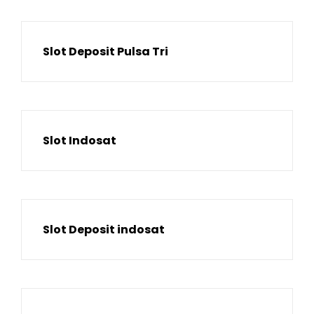
Slot Deposit Pulsa Tri
Slot Indosat
Slot Deposit indosat