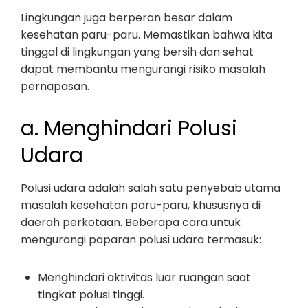
Lingkungan juga berperan besar dalam
kesehatan paru-paru. Memastikan bahwa kita
tinggal di lingkungan yang bersih dan sehat
dapat membantu mengurangi risiko masalah
pernapasan.
a. Menghindari Polusi
Udara
Polusi udara adalah salah satu penyebab utama
masalah kesehatan paru-paru, khususnya di
daerah perkotaan. Beberapa cara untuk
mengurangi paparan polusi udara termasuk:
Menghindari aktivitas luar ruangan saat
tingkat polusi tinggi.