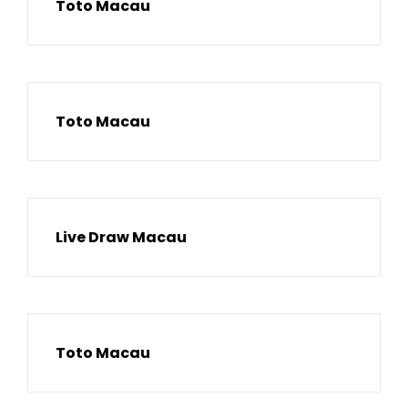
Toto Macau
Toto Macau
Live Draw Macau
Toto Macau