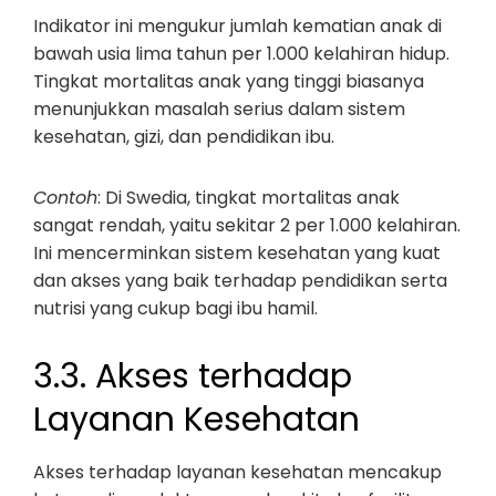
Indikator ini mengukur jumlah kematian anak di
bawah usia lima tahun per 1.000 kelahiran hidup.
Tingkat mortalitas anak yang tinggi biasanya
menunjukkan masalah serius dalam sistem
kesehatan, gizi, dan pendidikan ibu.
Contoh
: Di Swedia, tingkat mortalitas anak
sangat rendah, yaitu sekitar 2 per 1.000 kelahiran.
Ini mencerminkan sistem kesehatan yang kuat
dan akses yang baik terhadap pendidikan serta
nutrisi yang cukup bagi ibu hamil.
3.3. Akses terhadap
Layanan Kesehatan
Akses terhadap layanan kesehatan mencakup