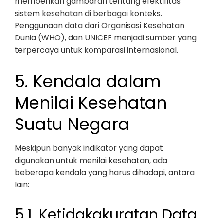
memberikan gambaran tentang efektifitas
sistem kesehatan di berbagai konteks.
Penggunaan data dari Organisasi Kesehatan
Dunia (WHO), dan UNICEF menjadi sumber yang
terpercaya untuk komparasi internasional.
5. Kendala dalam
Menilai Kesehatan
Suatu Negara
Meskipun banyak indikator yang dapat
digunakan untuk menilai kesehatan, ada
beberapa kendala yang harus dihadapi, antara
lain:
5.1. Ketidakakuratan Data