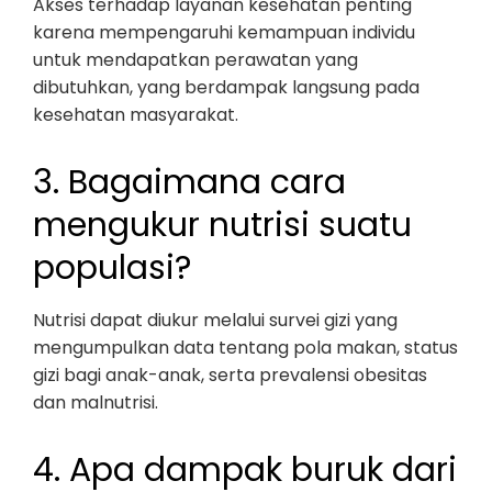
Akses terhadap layanan kesehatan penting
karena mempengaruhi kemampuan individu
untuk mendapatkan perawatan yang
dibutuhkan, yang berdampak langsung pada
kesehatan masyarakat.
3. Bagaimana cara
mengukur nutrisi suatu
populasi?
Nutrisi dapat diukur melalui survei gizi yang
mengumpulkan data tentang pola makan, status
gizi bagi anak-anak, serta prevalensi obesitas
dan malnutrisi.
4. Apa dampak buruk dari