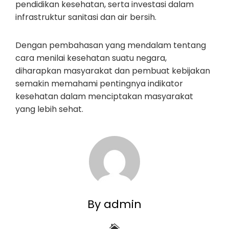
pendidikan kesehatan, serta investasi dalam
infrastruktur sanitasi dan air bersih.
Dengan pembahasan yang mendalam tentang
cara menilai kesehatan suatu negara,
diharapkan masyarakat dan pembuat kebijakan
semakin memahami pentingnya indikator
kesehatan dalam menciptakan masyarakat
yang lebih sehat.
By admin