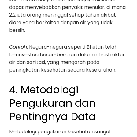
dapat menyebabkan penyakit menular, di mana
2,2 juta orang meninggal setiap tahun akibat
diare yang berkaitan dengan air yang tidak
bersih.
Contoh
: Negara-negara seperti Bhutan telah
berinvestasi besar-besaran dalam infrastruktur
air dan sanitasi, yang mengarah pada
peningkatan kesehatan secara keseluruhan.
4. Metodologi
Pengukuran dan
Pentingnya Data
Metodologi pengukuran kesehatan sangat