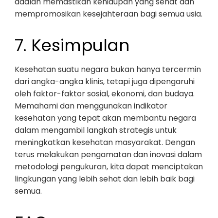
adalah memastikan kehidupan yang sehat dan
mempromosikan kesejahteraan bagi semua usia.
7. Kesimpulan
Kesehatan suatu negara bukan hanya tercermin
dari angka-angka klinis, tetapi juga dipengaruhi
oleh faktor-faktor sosial, ekonomi, dan budaya.
Memahami dan menggunakan indikator
kesehatan yang tepat akan membantu negara
dalam mengambil langkah strategis untuk
meningkatkan kesehatan masyarakat. Dengan
terus melakukan pengamatan dan inovasi dalam
metodologi pengukuran, kita dapat menciptakan
lingkungan yang lebih sehat dan lebih baik bagi
semua.