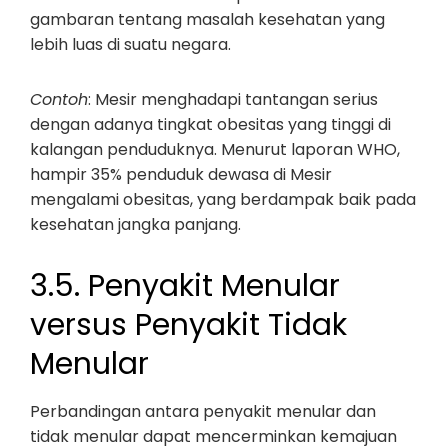
gambaran tentang masalah kesehatan yang
lebih luas di suatu negara.
Contoh
: Mesir menghadapi tantangan serius
dengan adanya tingkat obesitas yang tinggi di
kalangan penduduknya. Menurut laporan WHO,
hampir 35% penduduk dewasa di Mesir
mengalami obesitas, yang berdampak baik pada
kesehatan jangka panjang.
3.5. Penyakit Menular
versus Penyakit Tidak
Menular
Perbandingan antara penyakit menular dan
tidak menular dapat mencerminkan kemajuan