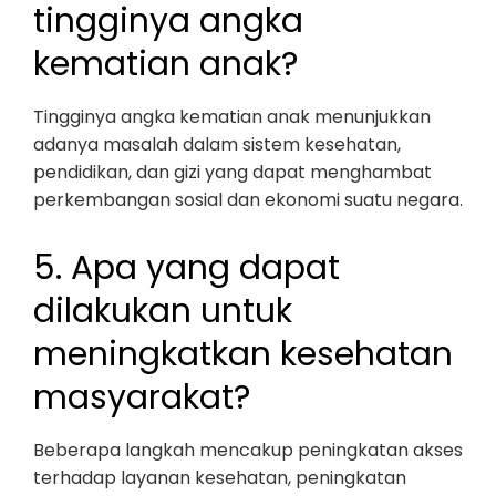
tingginya angka
kematian anak?
Tingginya angka kematian anak menunjukkan
adanya masalah dalam sistem kesehatan,
pendidikan, dan gizi yang dapat menghambat
perkembangan sosial dan ekonomi suatu negara.
5. Apa yang dapat
dilakukan untuk
meningkatkan kesehatan
masyarakat?
Beberapa langkah mencakup peningkatan akses
terhadap layanan kesehatan, peningkatan