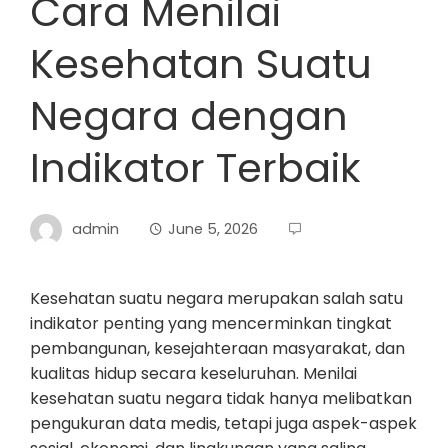
Cara Menilai
Kesehatan Suatu
Negara dengan
Indikator Terbaik
admin
June 5, 2026
Kesehatan suatu negara merupakan salah satu
indikator penting yang mencerminkan tingkat
pembangunan, kesejahteraan masyarakat, dan
kualitas hidup secara keseluruhan. Menilai
kesehatan suatu negara tidak hanya melibatkan
pengukuran data medis, tetapi juga aspek-aspek