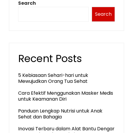
Search
Search
Recent Posts
5 Kebiasaan Sehari-hari untuk
Mewujudkan Orang Tua Sehat
Cara Efektif Menggunakan Masker Medis
untuk Keamanan Diri
Panduan Lengkap Nutrisi untuk Anak
Sehat dan Bahagia
Inovasi Terbaru dalam Alat Bantu Dengar