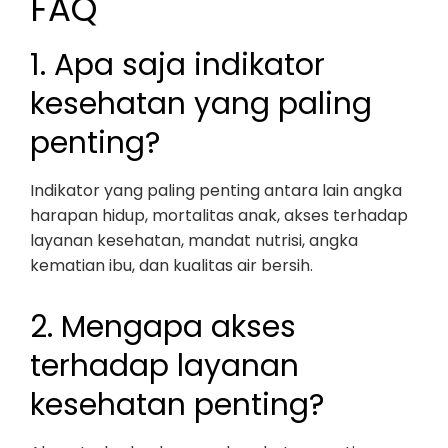
FAQ
1. Apa saja indikator
kesehatan yang paling
penting?
Indikator yang paling penting antara lain angka
harapan hidup, mortalitas anak, akses terhadap
layanan kesehatan, mandat nutrisi, angka
kematian ibu, dan kualitas air bersih.
2. Mengapa akses
terhadap layanan
kesehatan penting?