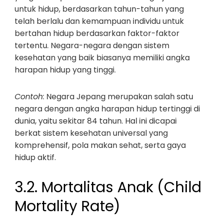
untuk hidup, berdasarkan tahun-tahun yang
telah berlalu dan kemampuan individu untuk
bertahan hidup berdasarkan faktor-faktor
tertentu. Negara-negara dengan sistem
kesehatan yang baik biasanya memiliki angka
harapan hidup yang tinggi.
Contoh
: Negara Jepang merupakan salah satu
negara dengan angka harapan hidup tertinggi di
dunia, yaitu sekitar 84 tahun. Hal ini dicapai
berkat sistem kesehatan universal yang
komprehensif, pola makan sehat, serta gaya
hidup aktif.
3.2. Mortalitas Anak (Child
Mortality Rate)