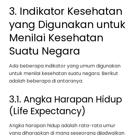
3. Indikator Kesehatan
yang Digunakan untuk
Menilai Kesehatan
Suatu Negara
Ada beberapa indikator yang umum digunakan
untuk menilai kesehatan suatu negara. Berikut
adalah beberapa di antaranya:
3.1. Angka Harapan Hidup
(Life Expectancy)
Angka harapan hidup adalah rata-rata umur
yang diharapkan di mana seseorang dijadwalkan