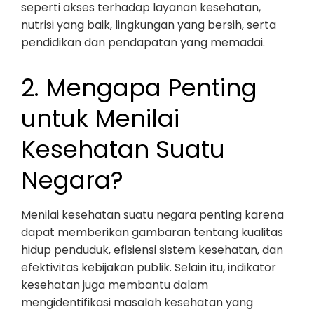
seperti akses terhadap layanan kesehatan,
nutrisi yang baik, lingkungan yang bersih, serta
pendidikan dan pendapatan yang memadai.
2. Mengapa Penting
untuk Menilai
Kesehatan Suatu
Negara?
Menilai kesehatan suatu negara penting karena
dapat memberikan gambaran tentang kualitas
hidup penduduk, efisiensi sistem kesehatan, dan
efektivitas kebijakan publik. Selain itu, indikator
kesehatan juga membantu dalam
mengidentifikasi masalah kesehatan yang