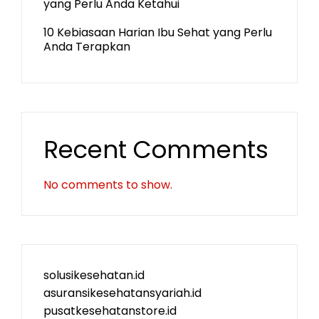
yang Perlu Anda Ketahui
10 Kebiasaan Harian Ibu Sehat yang Perlu
Anda Terapkan
Recent Comments
No comments to show.
solusikesehatan.id
asuransikesehatansyariah.id
pusatkesehatanstore.id