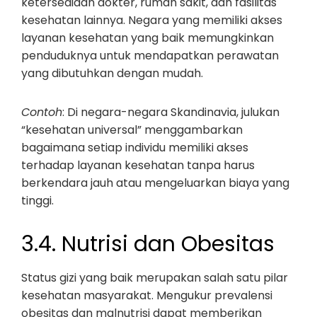
ketersediaan dokter, rumah sakit, dan fasilitas
kesehatan lainnya. Negara yang memiliki akses
layanan kesehatan yang baik memungkinkan
penduduknya untuk mendapatkan perawatan
yang dibutuhkan dengan mudah.
Contoh
: Di negara-negara Skandinavia, julukan
“kesehatan universal” menggambarkan
bagaimana setiap individu memiliki akses
terhadap layanan kesehatan tanpa harus
berkendara jauh atau mengeluarkan biaya yang
tinggi.
3.4. Nutrisi dan Obesitas
Status gizi yang baik merupakan salah satu pilar
kesehatan masyarakat. Mengukur prevalensi
obesitas dan malnutrisi dapat memberikan