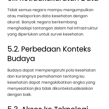
Tidak semua negara mampu mengumpulkan
atau melaporkan data kesehatan dengan
akurat. Banyak negara berkembang
menghadapi tantangan dalam hal infrastruktur
yang diperlukan untuk survei kesehatan.
5.2. Perbedaan Konteks
Budaya
Budaya dapat mempengaruhi pola kesehatan
dan kurangnya pemahaman tentang isu
kesehatan dapat mengakibatkan angka yang
menyesatkan jika tidak dikontekstualisasikan
dengan baik.