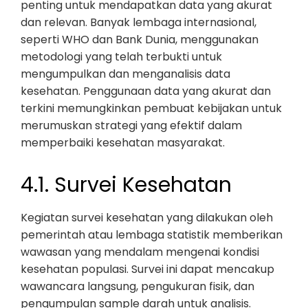
penting untuk mendapatkan data yang akurat
dan relevan. Banyak lembaga internasional,
seperti WHO dan Bank Dunia, menggunakan
metodologi yang telah terbukti untuk
mengumpulkan dan menganalisis data
kesehatan. Penggunaan data yang akurat dan
terkini memungkinkan pembuat kebijakan untuk
merumuskan strategi yang efektif dalam
memperbaiki kesehatan masyarakat.
4.1. Survei Kesehatan
Kegiatan survei kesehatan yang dilakukan oleh
pemerintah atau lembaga statistik memberikan
wawasan yang mendalam mengenai kondisi
kesehatan populasi. Survei ini dapat mencakup
wawancara langsung, pengukuran fisik, dan
pengumpulan sample darah untuk analisis.