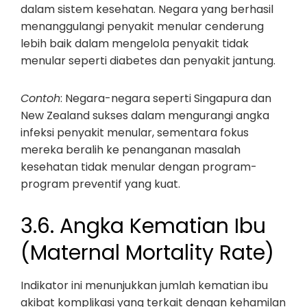
dalam sistem kesehatan. Negara yang berhasil
menanggulangi penyakit menular cenderung
lebih baik dalam mengelola penyakit tidak
menular seperti diabetes dan penyakit jantung.
Contoh
: Negara-negara seperti Singapura dan
New Zealand sukses dalam mengurangi angka
infeksi penyakit menular, sementara fokus
mereka beralih ke penanganan masalah
kesehatan tidak menular dengan program-
program preventif yang kuat.
3.6. Angka Kematian Ibu
(Maternal Mortality Rate)
Indikator ini menunjukkan jumlah kematian ibu
akibat komplikasi yang terkait dengan kehamilan