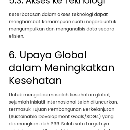
5.3. Akses ke Teknologi
Keterbatasan dalam akses teknologi dapat
menghambat kemampuan suatu negara untuk
mengumpulkan dan menganalisis data secara
efisien.
6. Upaya Global
dalam Meningkatkan
Kesehatan
Untuk mengatasi masalah kesehatan global,
sejumlah inisiatif internasional telah diluncurkan,
termasuk Tujuan Pembangunan Berkelanjutan
(Sustainable Development Goals/SDGs) yang
dicanangkan oleh PBB. Salah satu targetnya