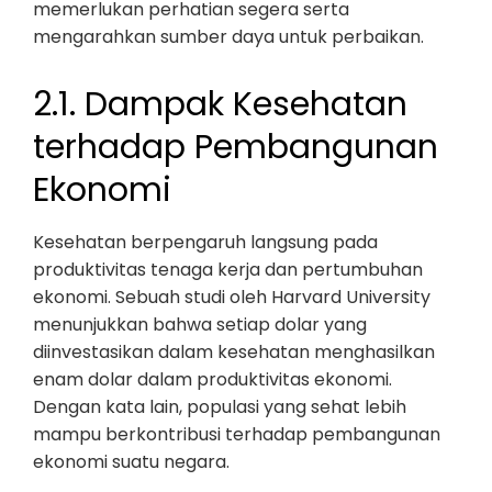
memerlukan perhatian segera serta
mengarahkan sumber daya untuk perbaikan.
2.1. Dampak Kesehatan
terhadap Pembangunan
Ekonomi
Kesehatan berpengaruh langsung pada
produktivitas tenaga kerja dan pertumbuhan
ekonomi. Sebuah studi oleh Harvard University
menunjukkan bahwa setiap dolar yang
diinvestasikan dalam kesehatan menghasilkan
enam dolar dalam produktivitas ekonomi.
Dengan kata lain, populasi yang sehat lebih
mampu berkontribusi terhadap pembangunan
ekonomi suatu negara.