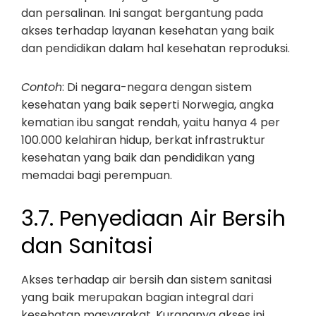
dan persalinan. Ini sangat bergantung pada
akses terhadap layanan kesehatan yang baik
dan pendidikan dalam hal kesehatan reproduksi.
Contoh
: Di negara-negara dengan sistem
kesehatan yang baik seperti Norwegia, angka
kematian ibu sangat rendah, yaitu hanya 4 per
100.000 kelahiran hidup, berkat infrastruktur
kesehatan yang baik dan pendidikan yang
memadai bagi perempuan.
3.7. Penyediaan Air Bersih
dan Sanitasi
Akses terhadap air bersih dan sistem sanitasi
yang baik merupakan bagian integral dari
kesehatan masyarakat. Kurangnya akses ini