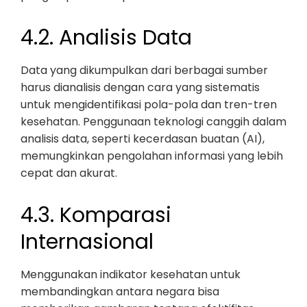
4.2. Analisis Data
Data yang dikumpulkan dari berbagai sumber
harus dianalisis dengan cara yang sistematis
untuk mengidentifikasi pola-pola dan tren-tren
kesehatan. Penggunaan teknologi canggih dalam
analisis data, seperti kecerdasan buatan (AI),
memungkinkan pengolahan informasi yang lebih
cepat dan akurat.
4.3. Komparasi
Internasional
Menggunakan indikator kesehatan untuk
membandingkan antara negara bisa