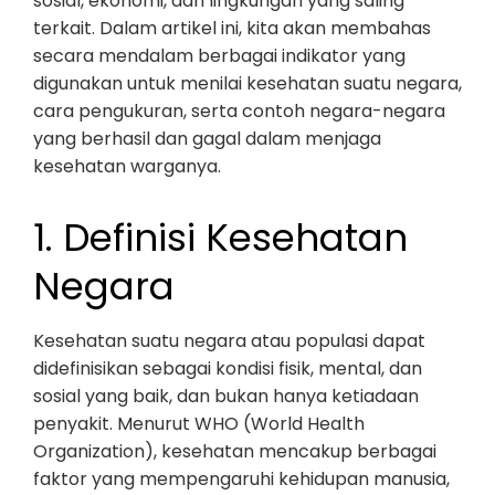
sosial, ekonomi, dan lingkungan yang saling
terkait. Dalam artikel ini, kita akan membahas
secara mendalam berbagai indikator yang
digunakan untuk menilai kesehatan suatu negara,
cara pengukuran, serta contoh negara-negara
yang berhasil dan gagal dalam menjaga
kesehatan warganya.
1. Definisi Kesehatan
Negara
Kesehatan suatu negara atau populasi dapat
didefinisikan sebagai kondisi fisik, mental, dan
sosial yang baik, dan bukan hanya ketiadaan
penyakit. Menurut WHO (World Health
Organization), kesehatan mencakup berbagai
faktor yang mempengaruhi kehidupan manusia,