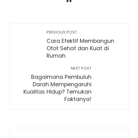
PREVIOUS POST
Cara Efektif Membangun
Otot Sehat dan Kuat di
Rumah
NEXT POST
Bagaimana Pembuluh
Darah Mempengaruhi
Kualitas Hidup? Temukan
Faktanya!