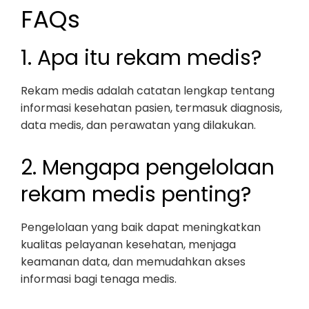
FAQs
1. Apa itu rekam medis?
Rekam medis adalah catatan lengkap tentang
informasi kesehatan pasien, termasuk diagnosis,
data medis, dan perawatan yang dilakukan.
2. Mengapa pengelolaan
rekam medis penting?
Pengelolaan yang baik dapat meningkatkan
kualitas pelayanan kesehatan, menjaga
keamanan data, dan memudahkan akses
informasi bagi tenaga medis.