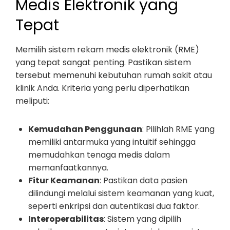
Medis Elektronik yang
Tepat
Memilih sistem rekam medis elektronik (RME)
yang tepat sangat penting. Pastikan sistem
tersebut memenuhi kebutuhan rumah sakit atau
klinik Anda. Kriteria yang perlu diperhatikan
meliputi:
Kemudahan Penggunaan
: Pilihlah RME yang
memiliki antarmuka yang intuitif sehingga
memudahkan tenaga medis dalam
memanfaatkannya.
Fitur Keamanan
: Pastikan data pasien
dilindungi melalui sistem keamanan yang kuat,
seperti enkripsi dan autentikasi dua faktor.
Interoperabilitas
: Sistem yang dipilih