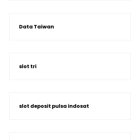
Data Taiwan
slot tri
slot deposit pulsa indosat