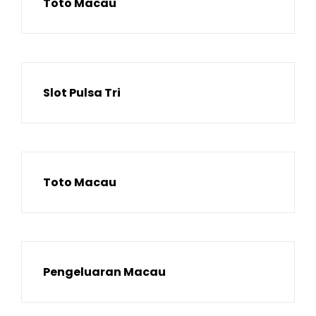
Toto Macau
Slot Pulsa Tri
Toto Macau
Pengeluaran Macau