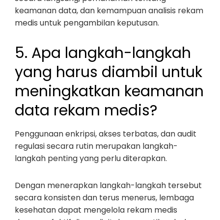
keamanan data, dan kemampuan analisis rekam
medis untuk pengambilan keputusan.
5. Apa langkah-langkah
yang harus diambil untuk
meningkatkan keamanan
data rekam medis?
Penggunaan enkripsi, akses terbatas, dan audit
regulasi secara rutin merupakan langkah-
langkah penting yang perlu diterapkan.
Dengan menerapkan langkah-langkah tersebut
secara konsisten dan terus menerus, lembaga
kesehatan dapat mengelola rekam medis