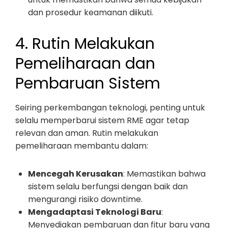
dan prosedur keamanan diikuti.
4. Rutin Melakukan
Pemeliharaan dan
Pembaruan Sistem
Seiring perkembangan teknologi, penting untuk
selalu memperbarui sistem RME agar tetap
relevan dan aman. Rutin melakukan
pemeliharaan membantu dalam:
Mencegah Kerusakan
: Memastikan bahwa
sistem selalu berfungsi dengan baik dan
mengurangi risiko downtime.
Mengadaptasi Teknologi Baru
:
Menyediakan pembaruan dan fitur baru yang