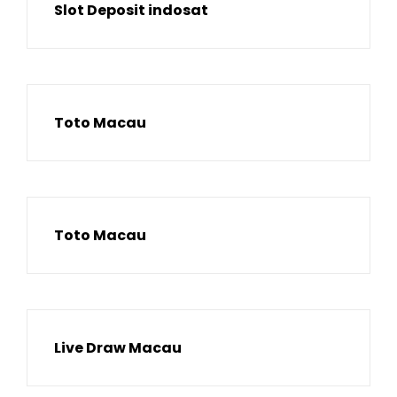
Slot Deposit indosat
Toto Macau
Toto Macau
Live Draw Macau