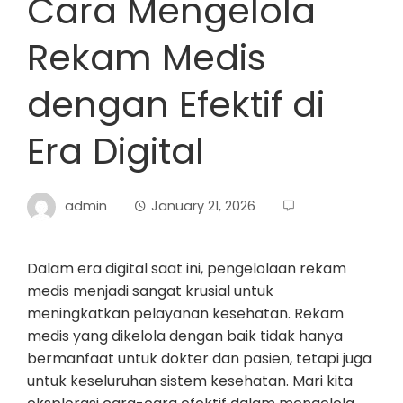
Cara Mengelola
Rekam Medis
dengan Efektif di
Era Digital
admin
January 21, 2026
Dalam era digital saat ini, pengelolaan rekam
medis menjadi sangat krusial untuk
meningkatkan pelayanan kesehatan. Rekam
medis yang dikelola dengan baik tidak hanya
bermanfaat untuk dokter dan pasien, tetapi juga
untuk keseluruhan sistem kesehatan. Mari kita