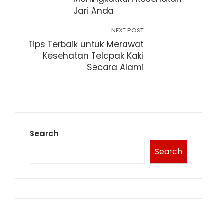
Jari Anda
NEXT POST
Tips Terbaik untuk Merawat
Kesehatan Telapak Kaki
Secara Alami
Search
Search