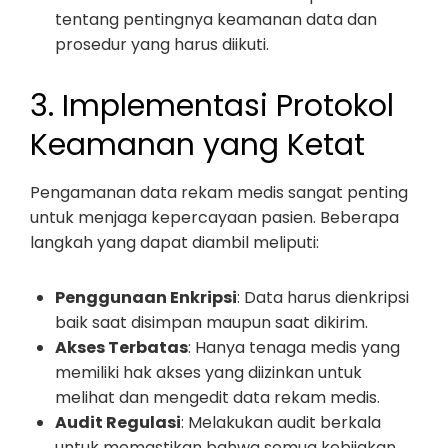
tentang pentingnya keamanan data dan
prosedur yang harus diikuti.
3. Implementasi Protokol
Keamanan yang Ketat
Pengamanan data rekam medis sangat penting
untuk menjaga kepercayaan pasien. Beberapa
langkah yang dapat diambil meliputi:
Penggunaan Enkripsi
: Data harus dienkripsi
baik saat disimpan maupun saat dikirim.
Akses Terbatas
: Hanya tenaga medis yang
memiliki hak akses yang diizinkan untuk
melihat dan mengedit data rekam medis.
Audit Regulasi
: Melakukan audit berkala
untuk memastikan bahwa semua kebijakan