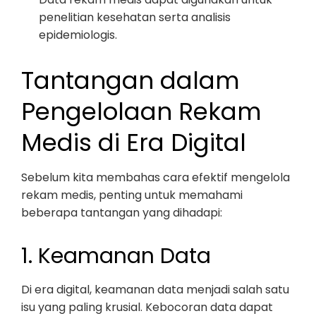
penelitian kesehatan serta analisis
epidemiologis.
Tantangan dalam
Pengelolaan Rekam
Medis di Era Digital
Sebelum kita membahas cara efektif mengelola
rekam medis, penting untuk memahami
beberapa tantangan yang dihadapi:
1. Keamanan Data
Di era digital, keamanan data menjadi salah satu
isu yang paling krusial. Kebocoran data dapat