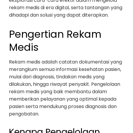
eksplorasi cara-cara efektif dalam mengelola
rekam medis di era digital, serta tantangan yang
dihadapi dan solusi yang dapat diterapkan.
Pengertian Rekam
Medis
Rekam medis adalah catatan dokumentasi yang
merangkum semua informasi kesehatan pasien,
mulai dari diagnosis, tindakan medis yang
dilakukan, hingga riwayat penyakit. Pengelolaan
rekam medis yang baik membantu dalam
memberikan pelayanan yang optimal kepada
pasien serta mendukung proses diagnosis dan
pengobatan.
Kenapa Pengelolaan