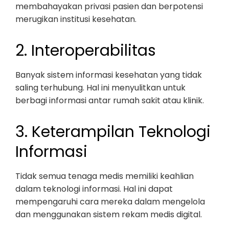
membahayakan privasi pasien dan berpotensi
merugikan institusi kesehatan.
2. Interoperabilitas
Banyak sistem informasi kesehatan yang tidak
saling terhubung. Hal ini menyulitkan untuk
berbagi informasi antar rumah sakit atau klinik.
3. Keterampilan Teknologi
Informasi
Tidak semua tenaga medis memiliki keahlian
dalam teknologi informasi. Hal ini dapat
mempengaruhi cara mereka dalam mengelola
dan menggunakan sistem rekam medis digital.