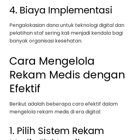
4. Biaya Implementasi
Pengalokasian dana untuk teknologi digital dan
pelatihan staf sering kali menjadi kendala bagi
banyak organisasi kesehatan.
Cara Mengelola
Rekam Medis dengan
Efektif
Berikut adalah beberapa cara efektif dalam
mengelola rekam medis di era digital:
1. Pilih Sistem Rekam