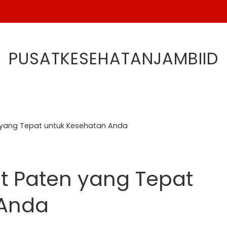
PUSATKESEHATANJAMBIID
 yang Tepat untuk Kesehatan Anda
t Paten yang Tepat
 Anda