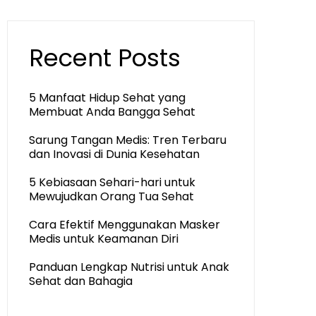
Recent Posts
5 Manfaat Hidup Sehat yang
Membuat Anda Bangga Sehat
Sarung Tangan Medis: Tren Terbaru
dan Inovasi di Dunia Kesehatan
5 Kebiasaan Sehari-hari untuk
Mewujudkan Orang Tua Sehat
Cara Efektif Menggunakan Masker
Medis untuk Keamanan Diri
Panduan Lengkap Nutrisi untuk Anak
Sehat dan Bahagia