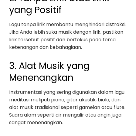
yang Positif
Lagu tanpa lirik membantu menghindari distraksi.
Jika Anda lebih suka musik dengan lirik, pastikan
lirik tersebut positif dan berfokus pada tema
ketenangan dan kebahagiaan.
3. Alat Musik yang
Menenangkan
Instrumentasi yang sering digunakan dalam lagu
meditasi meliputi piano, gitar akustik, biola, dan
alat musik tradisional seperti gamelan atau flute.
Suara alam seperti air mengalir atau angin juga
sangat menenangkan.