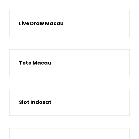
Live Draw Macau
Toto Macau
Slot Indosat