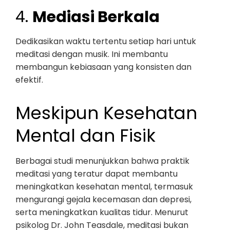
4.
Mediasi Berkala
Dedikasikan waktu tertentu setiap hari untuk
meditasi dengan musik. Ini membantu
membangun kebiasaan yang konsisten dan
efektif.
Meskipun Kesehatan
Mental dan Fisik
Berbagai studi menunjukkan bahwa praktik
meditasi yang teratur dapat membantu
meningkatkan kesehatan mental, termasuk
mengurangi gejala kecemasan dan depresi,
serta meningkatkan kualitas tidur. Menurut
psikolog Dr. John Teasdale, meditasi bukan