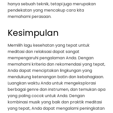
hanya sebuah teknik, tetapi juga merupakan
pendekatan yang mencakup cara kita
memahami perasaan.
Kesimpulan
Memilih lagu kesehatan yang tepat untuk
meditasi dan relaksasi dapat sangat
mempengaruhi pengalaman Anda. Dengan
memahami kriteria dan rekomendasi yang tepat,
Anda dapat menciptakan lingkungan yang
mendukung ketenangan batin dan kebahagiaan.
Luangkan waktu Anda untuk mengeksplorasi
berbagai genre dan instrumen, dan temukan apa
yang paling cocok untuk Anda. Dengan
kombinasi musik yang baik dan praktik meditasi
yang tepat, Anda dapat mengalami peningkatan