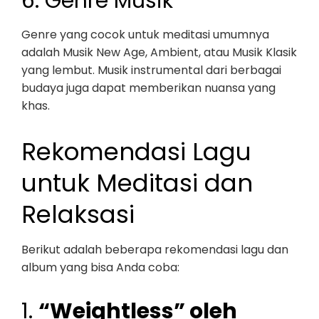
6. Genre Musik
Genre yang cocok untuk meditasi umumnya
adalah Musik New Age, Ambient, atau Musik Klasik
yang lembut. Musik instrumental dari berbagai
budaya juga dapat memberikan nuansa yang
khas.
Rekomendasi Lagu
untuk Meditasi dan
Relaksasi
Berikut adalah beberapa rekomendasi lagu dan
album yang bisa Anda coba:
1.
“Weightless” oleh