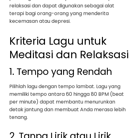
relaksasi dan dapat digunakan sebagai alat
terapi bagi orang-orang yang menderita
kecemasan atau depresi.
Kriteria Lagu untuk
Meditasi dan Relaksasi
1. Tempo yang Rendah
Pilihlah lagu dengan tempo lambat. Lagu yang
memiliki tempo antara 60 hingga 80 BPM (beat
per minute) dapat membantu menurunkan
detak jantung dan membuat Anda merasa lebih
tenang.
2. Tanpa Lirik atau Lirik