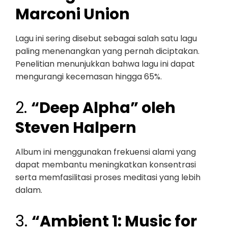
Marconi Union
Lagu ini sering disebut sebagai salah satu lagu
paling menenangkan yang pernah diciptakan.
Penelitian menunjukkan bahwa lagu ini dapat
mengurangi kecemasan hingga 65%.
2.
“Deep Alpha” oleh
Steven Halpern
Album ini menggunakan frekuensi alami yang
dapat membantu meningkatkan konsentrasi
serta memfasilitasi proses meditasi yang lebih
dalam.
3.
“Ambient 1: Music for