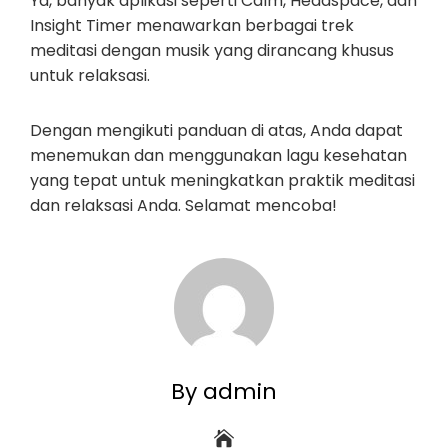
Ya, banyak aplikasi seperti Calm, Headspace, dan
Insight Timer menawarkan berbagai trek
meditasi dengan musik yang dirancang khusus
untuk relaksasi.
Dengan mengikuti panduan di atas, Anda dapat
menemukan dan menggunakan lagu kesehatan
yang tepat untuk meningkatkan praktik meditasi
dan relaksasi Anda. Selamat mencoba!
By admin