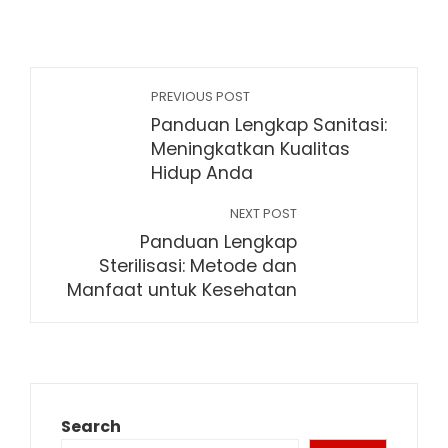
PREVIOUS POST
Panduan Lengkap Sanitasi:
Meningkatkan Kualitas
Hidup Anda
NEXT POST
Panduan Lengkap
Sterilisasi: Metode dan
Manfaat untuk Kesehatan
Search