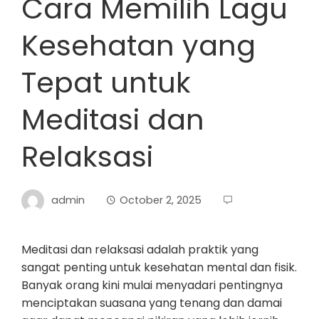
Cara Memilih Lagu
Kesehatan yang
Tepat untuk
Meditasi dan
Relaksasi
admin
October 2, 2025
Meditasi dan relaksasi adalah praktik yang
sangat penting untuk kesehatan mental dan fisik.
Banyak orang kini mulai menyadari pentingnya
menciptakan suasana yang tenang dan damai