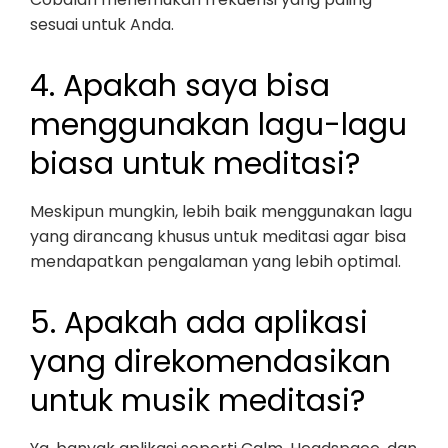
sesuai untuk Anda.
4. Apakah saya bisa
menggunakan lagu-lagu
biasa untuk meditasi?
Meskipun mungkin, lebih baik menggunakan lagu
yang dirancang khusus untuk meditasi agar bisa
mendapatkan pengalaman yang lebih optimal.
5. Apakah ada aplikasi
yang direkomendasikan
untuk musik meditasi?