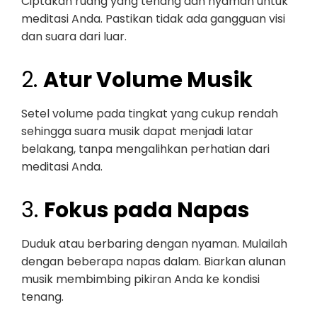
Ciptakan ruang yang tenang dan nyaman untuk
meditasi Anda. Pastikan tidak ada gangguan visi
dan suara dari luar.
2.
Atur Volume Musik
Setel volume pada tingkat yang cukup rendah
sehingga suara musik dapat menjadi latar
belakang, tanpa mengalihkan perhatian dari
meditasi Anda.
3.
Fokus pada Napas
Duduk atau berbaring dengan nyaman. Mulailah
dengan beberapa napas dalam. Biarkan alunan
musik membimbing pikiran Anda ke kondisi
tenang.