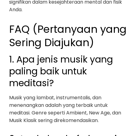
signifikan dalam kesejahteraan mental dan fisik
Anda.
FAQ (Pertanyaan yang
Sering Diajukan)
1. Apa jenis musik yang
paling baik untuk
meditasi?
Musik yang lambat, instrumentalis, dan
menenangkan adalah yang terbaik untuk
meditasi. Genre seperti Ambient, New Age, dan
Musik Klasik sering direkomendasikan.