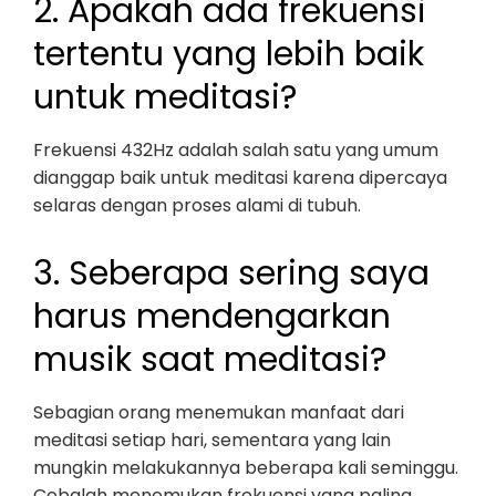
2. Apakah ada frekuensi
tertentu yang lebih baik
untuk meditasi?
Frekuensi 432Hz adalah salah satu yang umum
dianggap baik untuk meditasi karena dipercaya
selaras dengan proses alami di tubuh.
3. Seberapa sering saya
harus mendengarkan
musik saat meditasi?
Sebagian orang menemukan manfaat dari
meditasi setiap hari, sementara yang lain
mungkin melakukannya beberapa kali seminggu.
Cobalah menemukan frekuensi yang paling