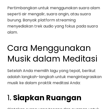
Pertimbangkan untuk menggunakan suara alam
seperti air mengalir, suara angin, atau suara
burung. Banyak platform streaming
menyediakan trek audio yang fokus pada suara
alam.
Cara Menggunakan
Musik dalam Meditasi
Setelah Anda memilih lagu yang tepat, berikut
adalah langkah-langkah untuk mengintegrasikan
musik ke dalam praktik meditasi Anda:
1.
Siapkan Ruangan