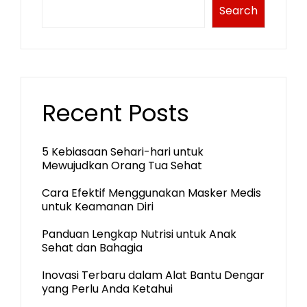
Search
Recent Posts
5 Kebiasaan Sehari-hari untuk
Mewujudkan Orang Tua Sehat
Cara Efektif Menggunakan Masker Medis
untuk Keamanan Diri
Panduan Lengkap Nutrisi untuk Anak
Sehat dan Bahagia
Inovasi Terbaru dalam Alat Bantu Dengar
yang Perlu Anda Ketahui