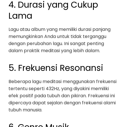
4. Durasi yang Cukup
Lama
Lagu atau album yang memiliki durasi panjang
memungkinkan Anda untuk tidak terganggu
dengan perubahan lagu. Ini sangat penting
dalam praktik meditasi yang lebih dalam.
5. Frekuensi Resonansi
Beberapa lagu meditasi menggunakan frekuensi
tertentu seperti 432Hz, yang diyakini memiliki
efek positif pada tubuh dan pikiran. Frekuensi ini
dipercaya dapat sejalan dengan frekuensi alami
tubuh manusia.