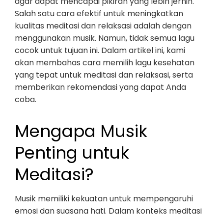
agar dapat mencapai pikiran yang lebih jernih.
Salah satu cara efektif untuk meningkatkan
kualitas meditasi dan relaksasi adalah dengan
menggunakan musik. Namun, tidak semua lagu
cocok untuk tujuan ini. Dalam artikel ini, kami
akan membahas cara memilih lagu kesehatan
yang tepat untuk meditasi dan relaksasi, serta
memberikan rekomendasi yang dapat Anda
coba.
Mengapa Musik
Penting untuk
Meditasi?
Musik memiliki kekuatan untuk mempengaruhi
emosi dan suasana hati. Dalam konteks meditasi