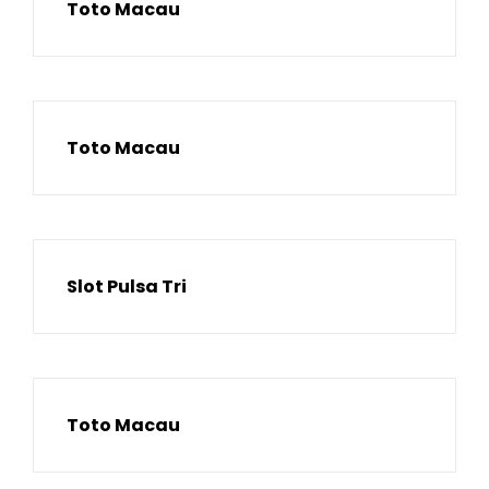
Toto Macau
Toto Macau
Slot Pulsa Tri
Toto Macau