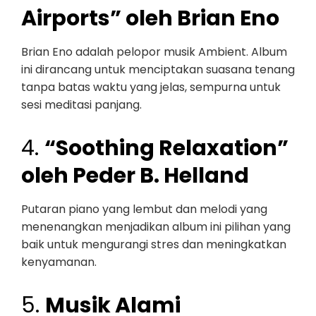
Airports” oleh Brian Eno
Brian Eno adalah pelopor musik Ambient. Album
ini dirancang untuk menciptakan suasana tenang
tanpa batas waktu yang jelas, sempurna untuk
sesi meditasi panjang.
4.
“Soothing Relaxation”
oleh Peder B. Helland
Putaran piano yang lembut dan melodi yang
menenangkan menjadikan album ini pilihan yang
baik untuk mengurangi stres dan meningkatkan
kenyamanan.
5.
Musik Alami