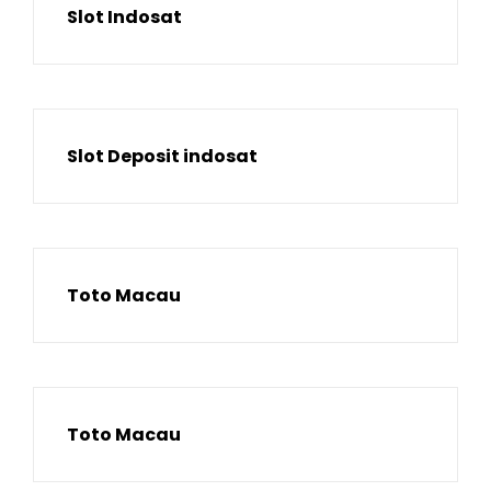
Slot Indosat
Slot Deposit indosat
Toto Macau
Toto Macau