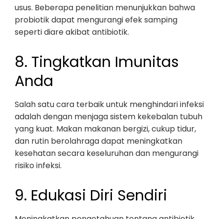
usus. Beberapa penelitian menunjukkan bahwa
probiotik dapat mengurangi efek samping
seperti diare akibat antibiotik.
8. Tingkatkan Imunitas
Anda
Salah satu cara terbaik untuk menghindari infeksi
adalah dengan menjaga sistem kekebalan tubuh
yang kuat. Makan makanan bergizi, cukup tidur,
dan rutin berolahraga dapat meningkatkan
kesehatan secara keseluruhan dan mengurangi
risiko infeksi.
9. Edukasi Diri Sendiri
Meningkatkan pengetahuan tentang antibiotik