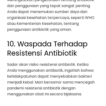
dan penggunaan yang tepat sangat penting.
Anda dapat menemukan sumber daya dari
organisasi kesehatan terpercaya, seperti WHO
atau Kementerian Kesehatan, tentang
penggunaan antibiotik yang aman.
10. Waspada Terhadap
Resistensi Antibiotik
Sadar akan risiko resistensi antibiotik. Ketika
Anda menggunakan antibiotik, ingatlah bahwa
ketidakpatuhan dapat menyebabkan bakteri
menjadi kebal. Mari bersama-sama mencegah
pandemi resistensi antibiotik dengan
menggunakan obat ini secara bijaksana.