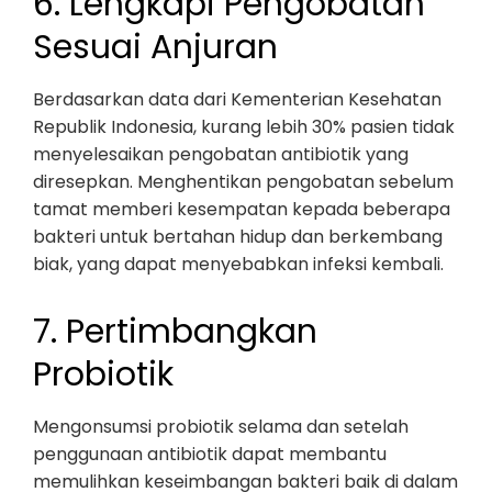
6. Lengkapi Pengobatan
Sesuai Anjuran
Berdasarkan data dari Kementerian Kesehatan
Republik Indonesia, kurang lebih 30% pasien tidak
menyelesaikan pengobatan antibiotik yang
diresepkan. Menghentikan pengobatan sebelum
tamat memberi kesempatan kepada beberapa
bakteri untuk bertahan hidup dan berkembang
biak, yang dapat menyebabkan infeksi kembali.
7. Pertimbangkan
Probiotik
Mengonsumsi probiotik selama dan setelah
penggunaan antibiotik dapat membantu
memulihkan keseimbangan bakteri baik di dalam