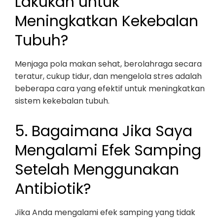
Lakukan untuk
Meningkatkan Kekebalan
Tubuh?
Menjaga pola makan sehat, berolahraga secara
teratur, cukup tidur, dan mengelola stres adalah
beberapa cara yang efektif untuk meningkatkan
sistem kekebalan tubuh.
5. Bagaimana Jika Saya
Mengalami Efek Samping
Setelah Menggunakan
Antibiotik?
Jika Anda mengalami efek samping yang tidak