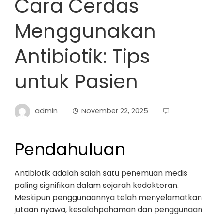
Cara Cerdas
Menggunakan
Antibiotik: Tips
untuk Pasien
admin
November 22, 2025
Pendahuluan
Antibiotik adalah salah satu penemuan medis
paling signifikan dalam sejarah kedokteran.
Meskipun penggunaannya telah menyelamatkan
jutaan nyawa, kesalahpahaman dan penggunaan