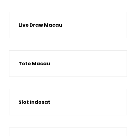
Live Draw Macau
Toto Macau
Slot Indosat