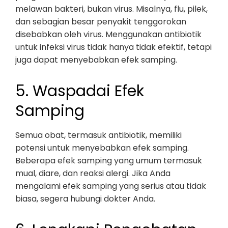
melawan bakteri, bukan virus. Misalnya, flu, pilek,
dan sebagian besar penyakit tenggorokan
disebabkan oleh virus. Menggunakan antibiotik
untuk infeksi virus tidak hanya tidak efektif, tetapi
juga dapat menyebabkan efek samping.
5. Waspadai Efek
Samping
Semua obat, termasuk antibiotik, memiliki
potensi untuk menyebabkan efek samping.
Beberapa efek samping yang umum termasuk
mual, diare, dan reaksi alergi. Jika Anda
mengalami efek samping yang serius atau tidak
biasa, segera hubungi dokter Anda.