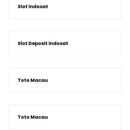
Slot Indosat
Slot Deposit indosat
Toto Macau
Toto Macau