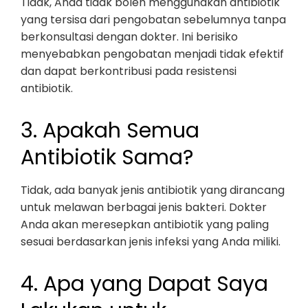
Tidak, Anda tidak boleh menggunakan antibiotik
yang tersisa dari pengobatan sebelumnya tanpa
berkonsultasi dengan dokter. Ini berisiko
menyebabkan pengobatan menjadi tidak efektif
dan dapat berkontribusi pada resistensi
antibiotik.
3. Apakah Semua
Antibiotik Sama?
Tidak, ada banyak jenis antibiotik yang dirancang
untuk melawan berbagai jenis bakteri. Dokter
Anda akan meresepkan antibiotik yang paling
sesuai berdasarkan jenis infeksi yang Anda miliki.
4. Apa yang Dapat Saya