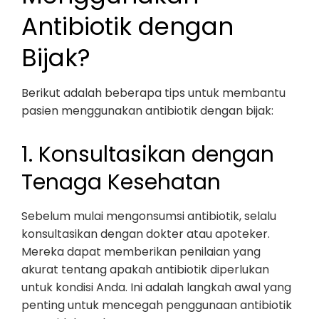
Antibiotik dengan
Bijak?
Berikut adalah beberapa tips untuk membantu
pasien menggunakan antibiotik dengan bijak:
1. Konsultasikan dengan
Tenaga Kesehatan
Sebelum mulai mengonsumsi antibiotik, selalu
konsultasikan dengan dokter atau apoteker.
Mereka dapat memberikan penilaian yang
akurat tentang apakah antibiotik diperlukan
untuk kondisi Anda. Ini adalah langkah awal yang
penting untuk mencegah penggunaan antibiotik