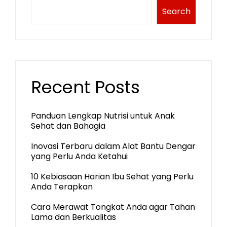
Search
Recent Posts
Panduan Lengkap Nutrisi untuk Anak
Sehat dan Bahagia
Inovasi Terbaru dalam Alat Bantu Dengar
yang Perlu Anda Ketahui
10 Kebiasaan Harian Ibu Sehat yang Perlu
Anda Terapkan
Cara Merawat Tongkat Anda agar Tahan
Lama dan Berkualitas