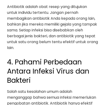
Antibiotik adalah obat resep yang ditujukan
untuk individu tertentu. Jangan pernah
membagikan antibiotik Anda kepada orang lain,
bahkan jika mereka memiliki gejala yang tampak
sama. Setiap infeksi bisa disebabkan oleh
berbagai jenis bakteri, dan antibiotik yang tepat
untuk satu orang belum tentu efektif untuk orang
lain.
4. Pahami Perbedaan
Antara Infeksi Virus dan
Bakteri
Salah satu kesalahan umum adalah
menganggap bahwa semua infeksi memerlukan
pengobatan antibiotik. Antibiotik hanya efektif