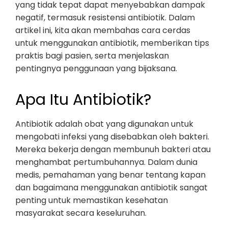
yang tidak tepat dapat menyebabkan dampak
negatif, termasuk resistensi antibiotik. Dalam
artikel ini, kita akan membahas cara cerdas
untuk menggunakan antibiotik, memberikan tips
praktis bagi pasien, serta menjelaskan
pentingnya penggunaan yang bijaksana.
Apa Itu Antibiotik?
Antibiotik adalah obat yang digunakan untuk
mengobati infeksi yang disebabkan oleh bakteri.
Mereka bekerja dengan membunuh bakteri atau
menghambat pertumbuhannya. Dalam dunia
medis, pemahaman yang benar tentang kapan
dan bagaimana menggunakan antibiotik sangat
penting untuk memastikan kesehatan
masyarakat secara keseluruhan.