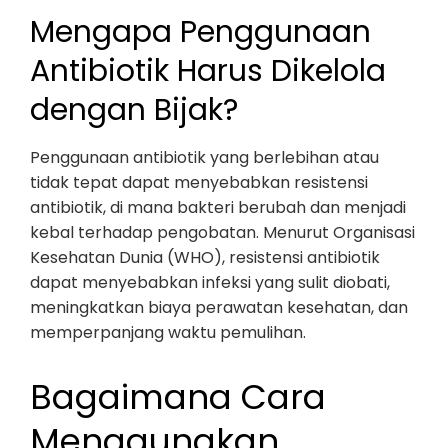
Mengapa Penggunaan
Antibiotik Harus Dikelola
dengan Bijak?
Penggunaan antibiotik yang berlebihan atau
tidak tepat dapat menyebabkan resistensi
antibiotik, di mana bakteri berubah dan menjadi
kebal terhadap pengobatan. Menurut Organisasi
Kesehatan Dunia (WHO), resistensi antibiotik
dapat menyebabkan infeksi yang sulit diobati,
meningkatkan biaya perawatan kesehatan, dan
memperpanjang waktu pemulihan.
Bagaimana Cara
Menggunakan