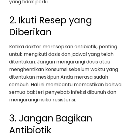
yang tidak perlu.
2. Ikuti Resep yang
Diberikan
Ketika dokter meresepkan antibiotik, penting
untuk mengikuti dosis dan jadwal yang telah
ditentukan. Jangan mengurangi dosis atau
menghentikan konsumsi sebelum waktu yang
ditentukan meskipun Anda merasa sudah
sembuh. Hal ini membantu memastikan bahwa
semua bakteri penyebab infeksi dibunuh dan
mengurangi risiko resistensi.
3. Jangan Bagikan
Antibiotik