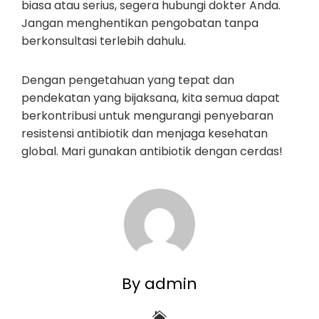
biasa atau serius, segera hubungi dokter Anda.
Jangan menghentikan pengobatan tanpa
berkonsultasi terlebih dahulu.
Dengan pengetahuan yang tepat dan
pendekatan yang bijaksana, kita semua dapat
berkontribusi untuk mengurangi penyebaran
resistensi antibiotik dan menjaga kesehatan
global. Mari gunakan antibiotik dengan cerdas!
By admin