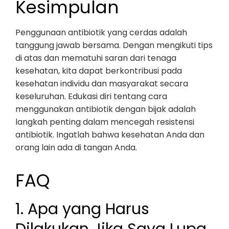
Kesimpulan
Penggunaan antibiotik yang cerdas adalah
tanggung jawab bersama. Dengan mengikuti tips
di atas dan mematuhi saran dari tenaga
kesehatan, kita dapat berkontribusi pada
kesehatan individu dan masyarakat secara
keseluruhan. Edukasi diri tentang cara
menggunakan antibiotik dengan bijak adalah
langkah penting dalam mencegah resistensi
antibiotik. Ingatlah bahwa kesehatan Anda dan
orang lain ada di tangan Anda.
FAQ
1. Apa yang Harus