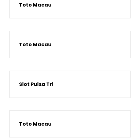
Toto Macau
Toto Macau
Slot Pulsa Tri
Toto Macau