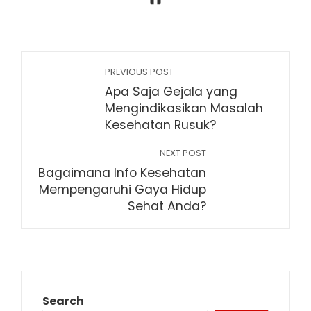
PREVIOUS POST
Apa Saja Gejala yang
Mengindikasikan Masalah
Kesehatan Rusuk?
NEXT POST
Bagaimana Info Kesehatan
Mempengaruhi Gaya Hidup
Sehat Anda?
Search