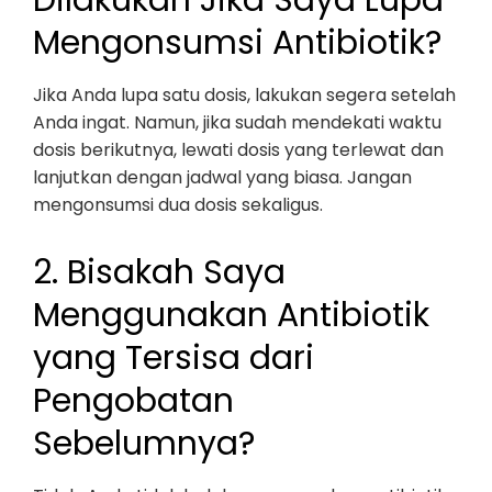
Dilakukan Jika Saya Lupa
Mengonsumsi Antibiotik?
Jika Anda lupa satu dosis, lakukan segera setelah
Anda ingat. Namun, jika sudah mendekati waktu
dosis berikutnya, lewati dosis yang terlewat dan
lanjutkan dengan jadwal yang biasa. Jangan
mengonsumsi dua dosis sekaligus.
2. Bisakah Saya
Menggunakan Antibiotik
yang Tersisa dari
Pengobatan
Sebelumnya?