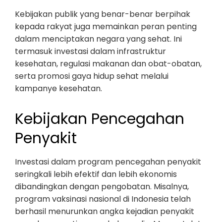
Kebijakan publik yang benar-benar berpihak
kepada rakyat juga memainkan peran penting
dalam menciptakan negara yang sehat. Ini
termasuk investasi dalam infrastruktur
kesehatan, regulasi makanan dan obat-obatan,
serta promosi gaya hidup sehat melalui
kampanye kesehatan.
Kebijakan Pencegahan
Penyakit
Investasi dalam program pencegahan penyakit
seringkali lebih efektif dan lebih ekonomis
dibandingkan dengan pengobatan. Misalnya,
program vaksinasi nasional di Indonesia telah
berhasil menurunkan angka kejadian penyakit