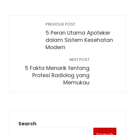
PREVIOUS POST
5 Peran Utama Apoteker
dalam Sistem Kesehatan
Modern
NEXT POST
5 Fakta Menarik tentang
Profesi Radiolog yang
Memukau
Search
Search