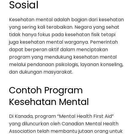
Sosial
Kesehatan mental adalah bagian dari kesehatan
yang sering kali terabaikan. Negara yang sehat
tidak hanya fokus pada kesehatan fisik tetapi
juga kesehatan mental warganya. Pemerintah
dapat berperan aktif dalam menciptakan
program yang mendukung kesehatan mental
melalui pendanaan psikologis, layanan konseling,
dan dukungan masyarakat.
Contoh Program
Kesehatan Mental
Di Kanada, program “Mental Health First Aid”
yang diluncurkan oleh Canadian Mental Health
Association telah membantu jutaan orang untuk