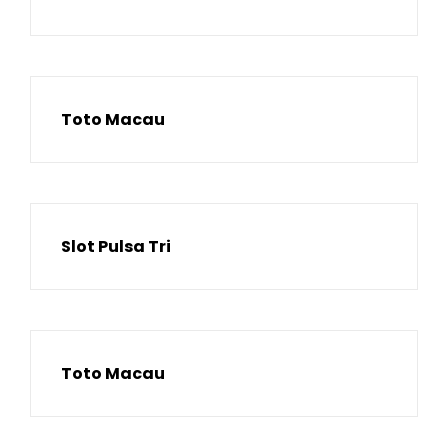
Toto Macau
Slot Pulsa Tri
Toto Macau