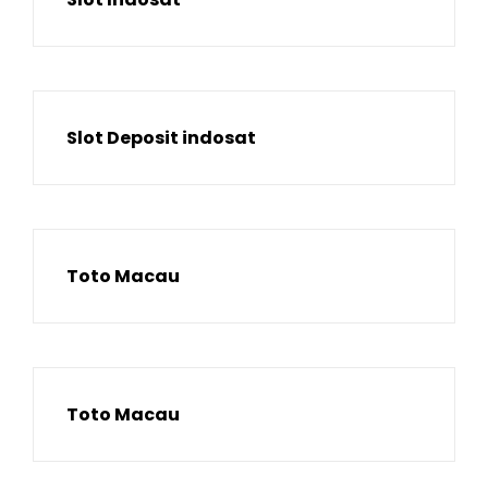
Slot Deposit indosat
Toto Macau
Toto Macau