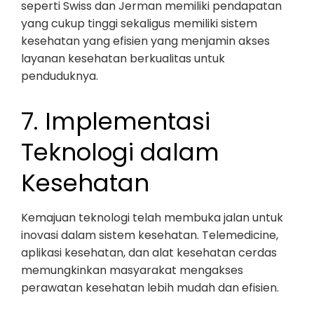
seperti Swiss dan Jerman memiliki pendapatan
yang cukup tinggi sekaligus memiliki sistem
kesehatan yang efisien yang menjamin akses
layanan kesehatan berkualitas untuk
penduduknya.
7. Implementasi
Teknologi dalam
Kesehatan
Kemajuan teknologi telah membuka jalan untuk
inovasi dalam sistem kesehatan. Telemedicine,
aplikasi kesehatan, dan alat kesehatan cerdas
memungkinkan masyarakat mengakses
perawatan kesehatan lebih mudah dan efisien.