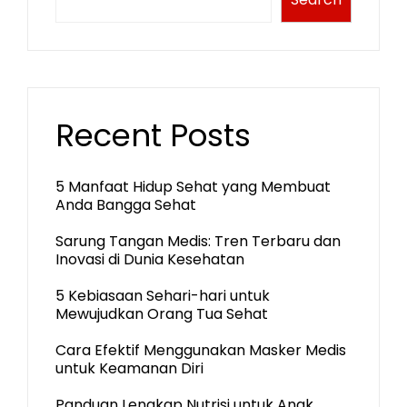
Recent Posts
5 Manfaat Hidup Sehat yang Membuat
Anda Bangga Sehat
Sarung Tangan Medis: Tren Terbaru dan
Inovasi di Dunia Kesehatan
5 Kebiasaan Sehari-hari untuk
Mewujudkan Orang Tua Sehat
Cara Efektif Menggunakan Masker Medis
untuk Keamanan Diri
Panduan Lengkap Nutrisi untuk Anak