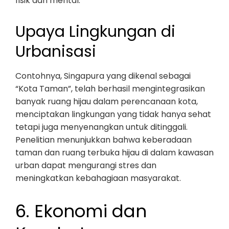
fisik dan mental.
Upaya Lingkungan di
Urbanisasi
Contohnya, Singapura yang dikenal sebagai
“Kota Taman”, telah berhasil mengintegrasikan
banyak ruang hijau dalam perencanaan kota,
menciptakan lingkungan yang tidak hanya sehat
tetapi juga menyenangkan untuk ditinggali.
Penelitian menunjukkan bahwa keberadaan
taman dan ruang terbuka hijau di dalam kawasan
urban dapat mengurangi stres dan
meningkatkan kebahagiaan masyarakat.
6. Ekonomi dan