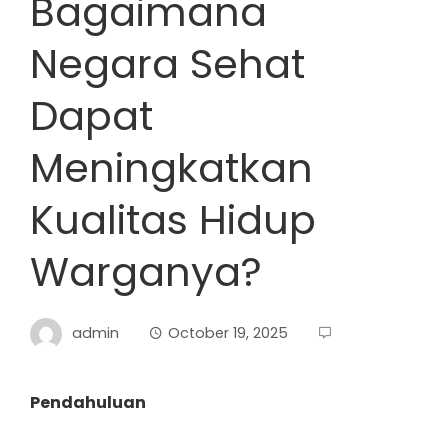
Bagaimana
Negara Sehat
Dapat
Meningkatkan
Kualitas Hidup
Warganya?
admin
October 19, 2025
Pendahuluan