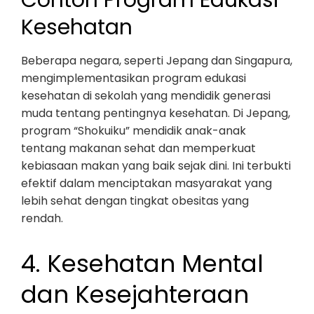
Contoh Program Edukasi
Kesehatan
Beberapa negara, seperti Jepang dan Singapura,
mengimplementasikan program edukasi
kesehatan di sekolah yang mendidik generasi
muda tentang pentingnya kesehatan. Di Jepang,
program “Shokuiku” mendidik anak-anak
tentang makanan sehat dan memperkuat
kebiasaan makan yang baik sejak dini. Ini terbukti
efektif dalam menciptakan masyarakat yang
lebih sehat dengan tingkat obesitas yang
rendah.
4. Kesehatan Mental
dan Kesejahteraan