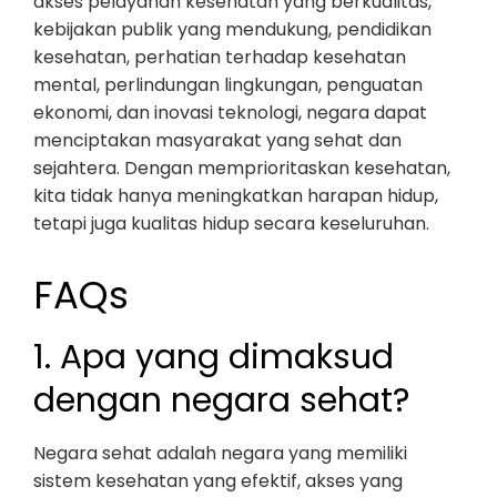
akses pelayanan kesehatan yang berkualitas,
kebijakan publik yang mendukung, pendidikan
kesehatan, perhatian terhadap kesehatan
mental, perlindungan lingkungan, penguatan
ekonomi, dan inovasi teknologi, negara dapat
menciptakan masyarakat yang sehat dan
sejahtera. Dengan memprioritaskan kesehatan,
kita tidak hanya meningkatkan harapan hidup,
tetapi juga kualitas hidup secara keseluruhan.
FAQs
1. Apa yang dimaksud
dengan negara sehat?
Negara sehat adalah negara yang memiliki
sistem kesehatan yang efektif, akses yang