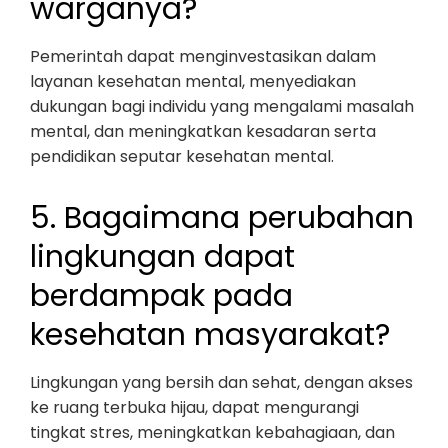
warganya?
Pemerintah dapat menginvestasikan dalam
layanan kesehatan mental, menyediakan
dukungan bagi individu yang mengalami masalah
mental, dan meningkatkan kesadaran serta
pendidikan seputar kesehatan mental.
5. Bagaimana perubahan
lingkungan dapat
berdampak pada
kesehatan masyarakat?
Lingkungan yang bersih dan sehat, dengan akses
ke ruang terbuka hijau, dapat mengurangi
tingkat stres, meningkatkan kebahagiaan, dan