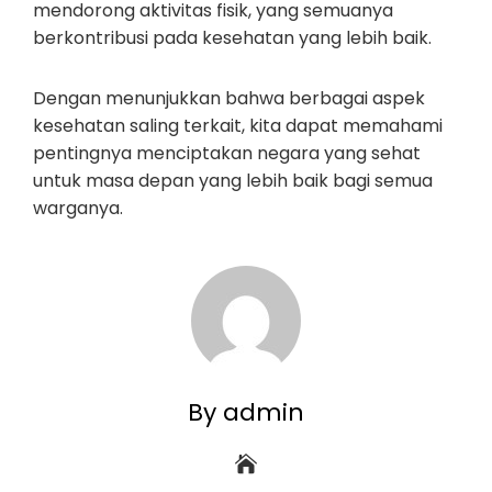
mendorong aktivitas fisik, yang semuanya
berkontribusi pada kesehatan yang lebih baik.
Dengan menunjukkan bahwa berbagai aspek
kesehatan saling terkait, kita dapat memahami
pentingnya menciptakan negara yang sehat
untuk masa depan yang lebih baik bagi semua
warganya.
By admin