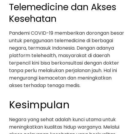
Telemedicine dan Akses
Kesehatan
Pandemi COVID-19 memberikan dorongan besar
untuk penggunaan telemedicine di berbagai
negara, termasuk Indonesia. Dengan adanya
platform telehealth, masyarakat di daerah
terpencil kini bisa berkonsultasi dengan dokter
tanpa perlu melakukan perjalanan jauh. Hal ini
mengurangi kemacetan dan meningkatkan
akses terhadap tenaga medis.
Kesimpulan
Negara yang sehat adalah kunci utama untuk
meningkatkan kualitas hidup warganya. Melalui