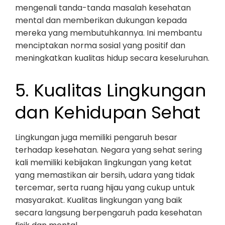
mengenali tanda-tanda masalah kesehatan
mental dan memberikan dukungan kepada
mereka yang membutuhkannya. Ini membantu
menciptakan norma sosial yang positif dan
meningkatkan kualitas hidup secara keseluruhan.
5. Kualitas Lingkungan
dan Kehidupan Sehat
Lingkungan juga memiliki pengaruh besar
terhadap kesehatan. Negara yang sehat sering
kali memiliki kebijakan lingkungan yang ketat
yang memastikan air bersih, udara yang tidak
tercemar, serta ruang hijau yang cukup untuk
masyarakat. Kualitas lingkungan yang baik
secara langsung berpengaruh pada kesehatan