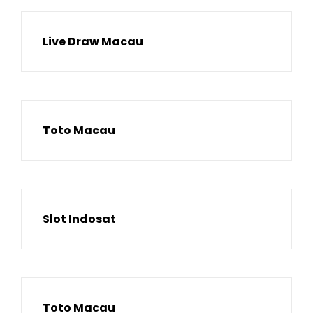
Live Draw Macau
Toto Macau
Slot Indosat
Toto Macau