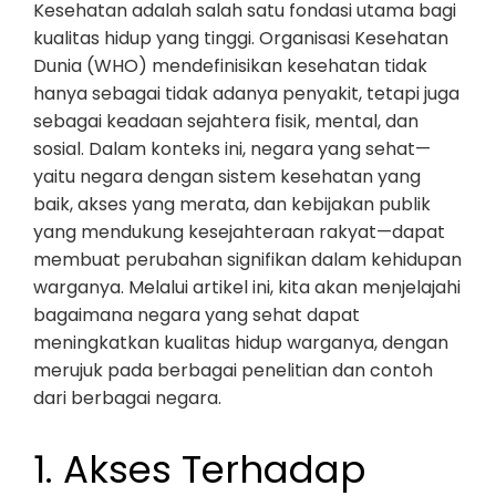
Kesehatan adalah salah satu fondasi utama bagi
kualitas hidup yang tinggi. Organisasi Kesehatan
Dunia (WHO) mendefinisikan kesehatan tidak
hanya sebagai tidak adanya penyakit, tetapi juga
sebagai keadaan sejahtera fisik, mental, dan
sosial. Dalam konteks ini, negara yang sehat—
yaitu negara dengan sistem kesehatan yang
baik, akses yang merata, dan kebijakan publik
yang mendukung kesejahteraan rakyat—dapat
membuat perubahan signifikan dalam kehidupan
warganya. Melalui artikel ini, kita akan menjelajahi
bagaimana negara yang sehat dapat
meningkatkan kualitas hidup warganya, dengan
merujuk pada berbagai penelitian dan contoh
dari berbagai negara.
1. Akses Terhadap