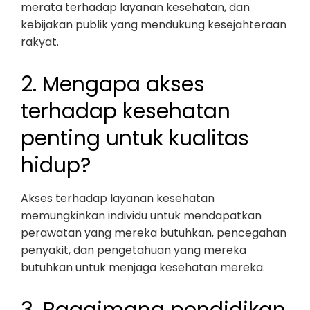
merata terhadap layanan kesehatan, dan
kebijakan publik yang mendukung kesejahteraan
rakyat.
2. Mengapa akses
terhadap kesehatan
penting untuk kualitas
hidup?
Akses terhadap layanan kesehatan
memungkinkan individu untuk mendapatkan
perawatan yang mereka butuhkan, pencegahan
penyakit, dan pengetahuan yang mereka
butuhkan untuk menjaga kesehatan mereka.