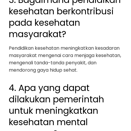
3. Bagaimana pendidikan
kesehatan berkontribusi
pada kesehatan
masyarakat?
Pendidikan kesehatan meningkatkan kesadaran
masyarakat mengenai cara menjaga kesehatan,
mengenali tanda-tanda penyakit, dan
mendorong gaya hidup sehat.
4. Apa yang dapat
dilakukan pemerintah
untuk meningkatkan
kesehatan mental