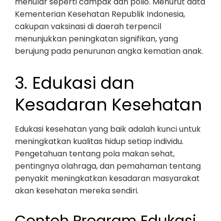
menular seperti campak dan polio. Menurut data
Kementerian Kesehatan Republik Indonesia,
cakupan vaksinasi di daerah terpencil
menunjukkan peningkatan signifikan, yang
berujung pada penurunan angka kematian anak.
3. Edukasi dan
Kesadaran Kesehatan
Edukasi kesehatan yang baik adalah kunci untuk
meningkatkan kualitas hidup setiap individu.
Pengetahuan tentang pola makan sehat,
pentingnya olahraga, dan pemahaman tentang
penyakit meningkatkan kesadaran masyarakat
akan kesehatan mereka sendiri.