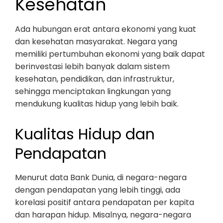
Kesehatan
Ada hubungan erat antara ekonomi yang kuat
dan kesehatan masyarakat. Negara yang
memiliki pertumbuhan ekonomi yang baik dapat
berinvestasi lebih banyak dalam sistem
kesehatan, pendidikan, dan infrastruktur,
sehingga menciptakan lingkungan yang
mendukung kualitas hidup yang lebih baik.
Kualitas Hidup dan
Pendapatan
Menurut data Bank Dunia, di negara-negara
dengan pendapatan yang lebih tinggi, ada
korelasi positif antara pendapatan per kapita
dan harapan hidup. Misalnya, negara-negara