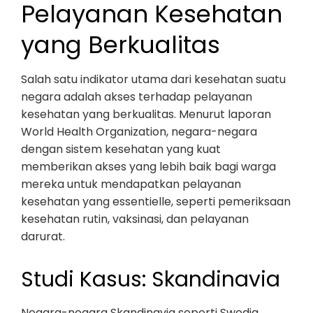
Pelayanan Kesehatan
yang Berkualitas
Salah satu indikator utama dari kesehatan suatu
negara adalah akses terhadap pelayanan
kesehatan yang berkualitas. Menurut laporan
World Health Organization, negara-negara
dengan sistem kesehatan yang kuat
memberikan akses yang lebih baik bagi warga
mereka untuk mendapatkan pelayanan
kesehatan yang essentielle, seperti pemeriksaan
kesehatan rutin, vaksinasi, dan pelayanan
darurat.
Studi Kasus: Skandinavia
Negara-negara Skandinavia seperti Swedia,