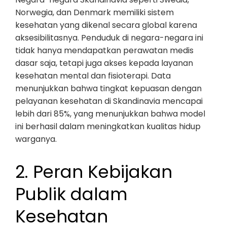
Norwegia, dan Denmark memiliki sistem
kesehatan yang dikenal secara global karena
aksesibilitasnya. Penduduk di negara-negara ini
tidak hanya mendapatkan perawatan medis
dasar saja, tetapi juga akses kepada layanan
kesehatan mental dan fisioterapi. Data
menunjukkan bahwa tingkat kepuasan dengan
pelayanan kesehatan di Skandinavia mencapai
lebih dari 85%, yang menunjukkan bahwa model
ini berhasil dalam meningkatkan kualitas hidup
warganya.
2. Peran Kebijakan
Publik dalam
Kesehatan