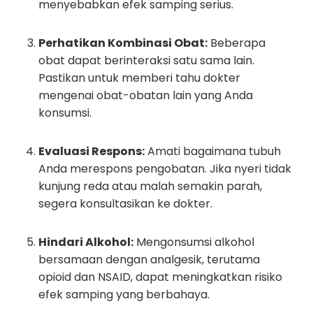
menyebabkan efek samping serius.
Perhatikan Kombinasi Obat:
Beberapa
obat dapat berinteraksi satu sama lain.
Pastikan untuk memberi tahu dokter
mengenai obat-obatan lain yang Anda
konsumsi.
Evaluasi Respons:
Amati bagaimana tubuh
Anda merespons pengobatan. Jika nyeri tidak
kunjung reda atau malah semakin parah,
segera konsultasikan ke dokter.
Hindari Alkohol:
Mengonsumsi alkohol
bersamaan dengan analgesik, terutama
opioid dan NSAID, dapat meningkatkan risiko
efek samping yang berbahaya.