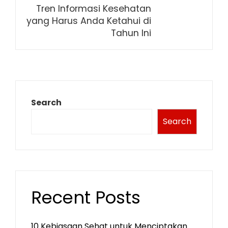
Tren Informasi Kesehatan
yang Harus Anda Ketahui di
Tahun Ini
Search
Search
Recent Posts
10 Kebiasaan Sehat untuk Menciptakan