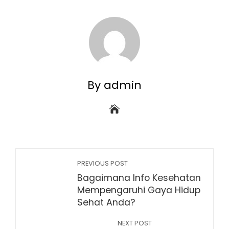
By admin
PREVIOUS POST
Bagaimana Info Kesehatan
Mempengaruhi Gaya Hidup
Sehat Anda?
NEXT POST