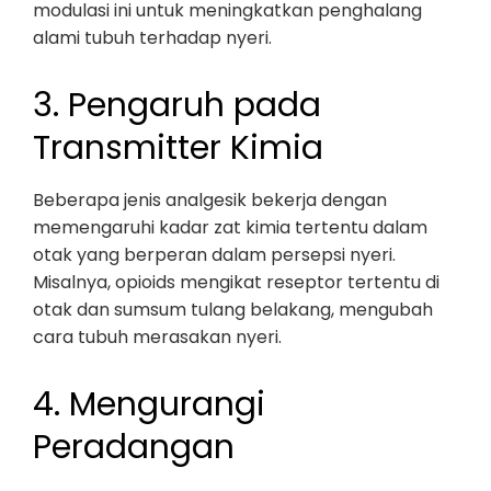
modulasi ini untuk meningkatkan penghalang
alami tubuh terhadap nyeri.
3. Pengaruh pada
Transmitter Kimia
Beberapa jenis analgesik bekerja dengan
memengaruhi kadar zat kimia tertentu dalam
otak yang berperan dalam persepsi nyeri.
Misalnya, opioids mengikat reseptor tertentu di
otak dan sumsum tulang belakang, mengubah
cara tubuh merasakan nyeri.
4. Mengurangi
Peradangan