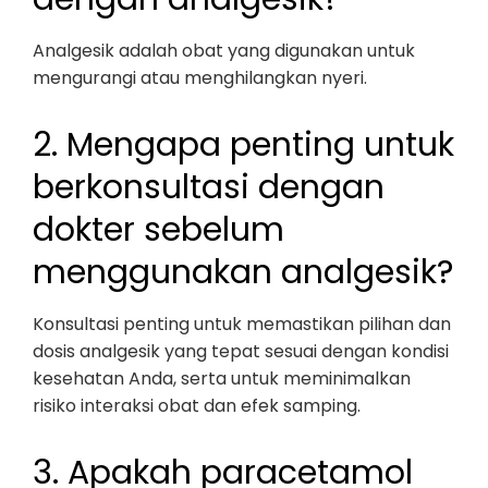
Analgesik adalah obat yang digunakan untuk
mengurangi atau menghilangkan nyeri.
2. Mengapa penting untuk
berkonsultasi dengan
dokter sebelum
menggunakan analgesik?
Konsultasi penting untuk memastikan pilihan dan
dosis analgesik yang tepat sesuai dengan kondisi
kesehatan Anda, serta untuk meminimalkan
risiko interaksi obat dan efek samping.
3. Apakah paracetamol