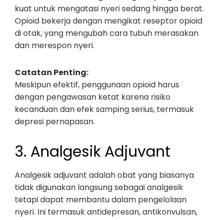
kuat untuk mengatasi nyeri sedang hingga berat.
Opioid bekerja dengan mengikat reseptor opioid
di otak, yang mengubah cara tubuh merasakan
dan merespon nyeri.
Catatan Penting:
Meskipun efektif, penggunaan opioid harus
dengan pengawasan ketat karena risiko
kecanduan dan efek samping serius, termasuk
depresi pernapasan.
3. Analgesik Adjuvant
Analgesik adjuvant adalah obat yang biasanya
tidak digunakan langsung sebagai analgesik
tetapi dapat membantu dalam pengelolaan
nyeri. Ini termasuk antidepresan, antikonvulsan,