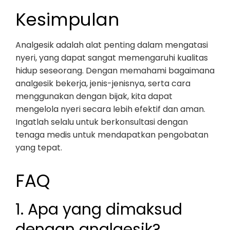
Kesimpulan
Analgesik adalah alat penting dalam mengatasi
nyeri, yang dapat sangat memengaruhi kualitas
hidup seseorang. Dengan memahami bagaimana
analgesik bekerja, jenis-jenisnya, serta cara
menggunakan dengan bijak, kita dapat
mengelola nyeri secara lebih efektif dan aman.
Ingatlah selalu untuk berkonsultasi dengan
tenaga medis untuk mendapatkan pengobatan
yang tepat.
FAQ
1. Apa yang dimaksud
dengan analgesik?