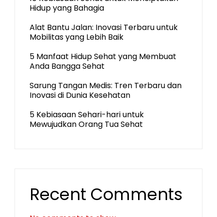
Hidup yang Bahagia
Alat Bantu Jalan: Inovasi Terbaru untuk
Mobilitas yang Lebih Baik
5 Manfaat Hidup Sehat yang Membuat
Anda Bangga Sehat
Sarung Tangan Medis: Tren Terbaru dan
Inovasi di Dunia Kesehatan
5 Kebiasaan Sehari-hari untuk
Mewujudkan Orang Tua Sehat
Recent Comments