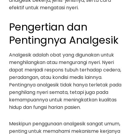
analgesik bekerja, jenis-jenisnya, serta cara
efektif untuk mengatasi nyeri.
Pengertian dan
Pentingnya Analgesik
Analgesik adalah obat yang digunakan untuk
menghilangkan atau mengurangi nyeri. Nyeri
dapat menjadi respons tubuh terhadap cedera,
peradangan, atau kondisi medis lainnya.
Pentingnya analgesik tidak hanya terletak pada
penghilang nyeri semata, tetapi juga pada
kemampuannya untuk meningkatkan kualitas
hidup dan fungsi harian pasien.
Meskipun penggunaan analgesik sangat umum,
penting untuk memahami mekanisme kerjanya