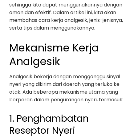
sehingga kita dapat menggunakannya dengan
aman dan efektif. Dalam artikel ini, kita akan
membahas cara kerja analgesik, jenis-jenisnya,
serta tips dalam menggunakannya.
Mekanisme Kerja
Analgesik
Analgesik bekerja dengan mengganggu sinyal
nyeri yang dikirim dari daerah yang terluka ke
otak. Ada beberapa mekanisme utama yang
berperan dalam pengurangan nyeri, termasuk:
1. Penghambatan
Reseptor Nyeri