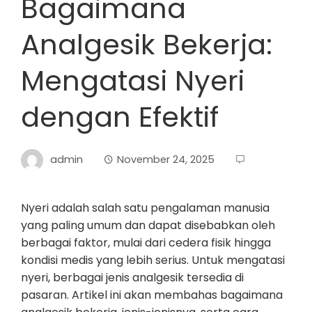
Bagaimana
Analgesik Bekerja:
Mengatasi Nyeri
dengan Efektif
admin
November 24, 2025
Nyeri adalah salah satu pengalaman manusia
yang paling umum dan dapat disebabkan oleh
berbagai faktor, mulai dari cedera fisik hingga
kondisi medis yang lebih serius. Untuk mengatasi
nyeri, berbagai jenis analgesik tersedia di
pasaran. Artikel ini akan membahas bagaimana