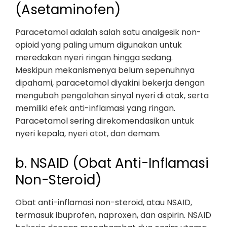
(Asetaminofen)
Paracetamol adalah salah satu analgesik non-
opioid yang paling umum digunakan untuk
meredakan nyeri ringan hingga sedang.
Meskipun mekanismenya belum sepenuhnya
dipahami, paracetamol diyakini bekerja dengan
mengubah pengolahan sinyal nyeri di otak, serta
memiliki efek anti-inflamasi yang ringan.
Paracetamol sering direkomendasikan untuk
nyeri kepala, nyeri otot, dan demam.
b. NSAID (Obat Anti-Inflamasi
Non-Steroid)
Obat anti-inflamasi non-steroid, atau NSAID,
termasuk ibuprofen, naproxen, dan aspirin. NSAID