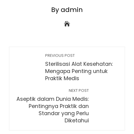
By admin
PREVIOUS POST
Sterilisasi Alat Kesehatan:
Mengapa Penting untuk
Praktik Medis
NEXT POST
Aseptik dalam Dunia Medis:
Pentingnya Praktik dan
Standar yang Perlu
Diketahui