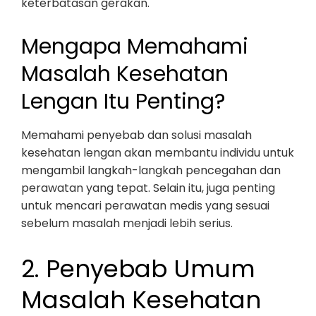
keterbatasan gerakan.
Mengapa Memahami
Masalah Kesehatan
Lengan Itu Penting?
Memahami penyebab dan solusi masalah
kesehatan lengan akan membantu individu untuk
mengambil langkah-langkah pencegahan dan
perawatan yang tepat. Selain itu, juga penting
untuk mencari perawatan medis yang sesuai
sebelum masalah menjadi lebih serius.
2. Penyebab Umum
Masalah Kesehatan