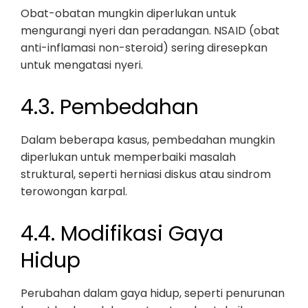
Obat-obatan mungkin diperlukan untuk
mengurangi nyeri dan peradangan. NSAID (obat
anti-inflamasi non-steroid) sering diresepkan
untuk mengatasi nyeri.
4.3. Pembedahan
Dalam beberapa kasus, pembedahan mungkin
diperlukan untuk memperbaiki masalah
struktural, seperti herniasi diskus atau sindrom
terowongan karpal.
4.4. Modifikasi Gaya
Hidup
Perubahan dalam gaya hidup, seperti penurunan