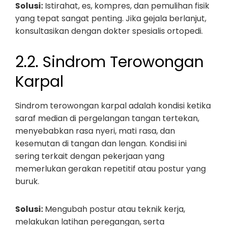
Solusi:
Istirahat, es, kompres, dan pemulihan fisik
yang tepat sangat penting. Jika gejala berlanjut,
konsultasikan dengan dokter spesialis ortopedi.
2.2. Sindrom Terowongan
Karpal
Sindrom terowongan karpal adalah kondisi ketika
saraf median di pergelangan tangan tertekan,
menyebabkan rasa nyeri, mati rasa, dan
kesemutan di tangan dan lengan. Kondisi ini
sering terkait dengan pekerjaan yang
memerlukan gerakan repetitif atau postur yang
buruk.
Solusi:
Mengubah postur atau teknik kerja,
melakukan latihan peregangan, serta