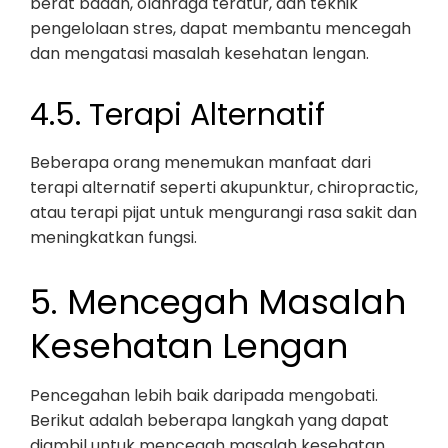
berat badan, olahraga teratur, dan teknik
pengelolaan stres, dapat membantu mencegah
dan mengatasi masalah kesehatan lengan.
4.5. Terapi Alternatif
Beberapa orang menemukan manfaat dari
terapi alternatif seperti akupunktur, chiropractic,
atau terapi pijat untuk mengurangi rasa sakit dan
meningkatkan fungsi.
5. Mencegah Masalah
Kesehatan Lengan
Pencegahan lebih baik daripada mengobati.
Berikut adalah beberapa langkah yang dapat
diambil untuk mencegah masalah kesehatan