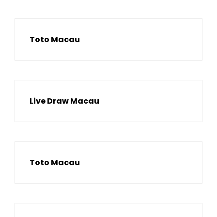
Toto Macau
Live Draw Macau
Toto Macau