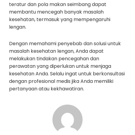
teratur dan pola makan seimbang dapat
membantu mencegah banyak masalah
kesehatan, termasuk yang mempengaruhi
lengan.
Dengan memahami penyebab dan solusi untuk
masalah kesehatan lengan, Anda dapat
melakukan tindakan pencegahan dan
perawatan yang diperlukan untuk menjaga
kesehatan Anda. Selalu ingat untuk berkonsultasi
dengan profesional medis jika Anda memiliki
pertanyaan atau kekhawatiran.