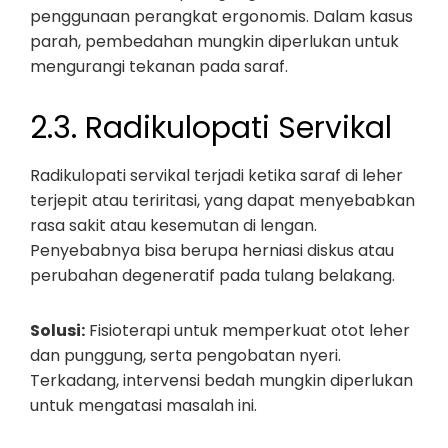
penggunaan perangkat ergonomis. Dalam kasus
parah, pembedahan mungkin diperlukan untuk
mengurangi tekanan pada saraf.
2.3. Radikulopati Servikal
Radikulopati servikal terjadi ketika saraf di leher
terjepit atau teriritasi, yang dapat menyebabkan
rasa sakit atau kesemutan di lengan.
Penyebabnya bisa berupa herniasi diskus atau
perubahan degeneratif pada tulang belakang.
Solusi:
Fisioterapi untuk memperkuat otot leher
dan punggung, serta pengobatan nyeri.
Terkadang, intervensi bedah mungkin diperlukan
untuk mengatasi masalah ini.