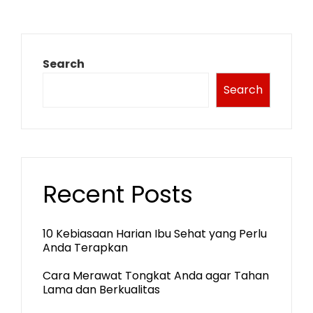
Search
Search
Recent Posts
10 Kebiasaan Harian Ibu Sehat yang Perlu
Anda Terapkan
Cara Merawat Tongkat Anda agar Tahan
Lama dan Berkualitas