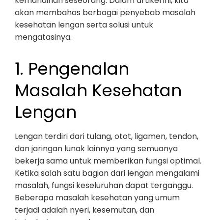
kemandirian seseorang. Dalam artikel ini, kita
akan membahas berbagai penyebab masalah
kesehatan lengan serta solusi untuk
mengatasinya.
1. Pengenalan
Masalah Kesehatan
Lengan
Lengan terdiri dari tulang, otot, ligamen, tendon,
dan jaringan lunak lainnya yang semuanya
bekerja sama untuk memberikan fungsi optimal.
Ketika salah satu bagian dari lengan mengalami
masalah, fungsi keseluruhan dapat terganggu.
Beberapa masalah kesehatan yang umum
terjadi adalah nyeri, kesemutan, dan