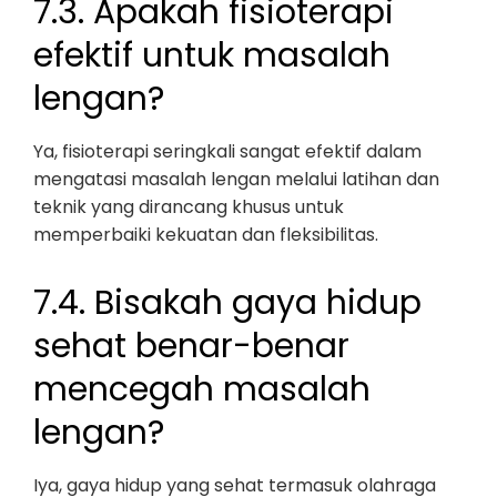
7.3. Apakah fisioterapi
efektif untuk masalah
lengan?
Ya, fisioterapi seringkali sangat efektif dalam
mengatasi masalah lengan melalui latihan dan
teknik yang dirancang khusus untuk
memperbaiki kekuatan dan fleksibilitas.
7.4. Bisakah gaya hidup
sehat benar-benar
mencegah masalah
lengan?
Iya, gaya hidup yang sehat termasuk olahraga