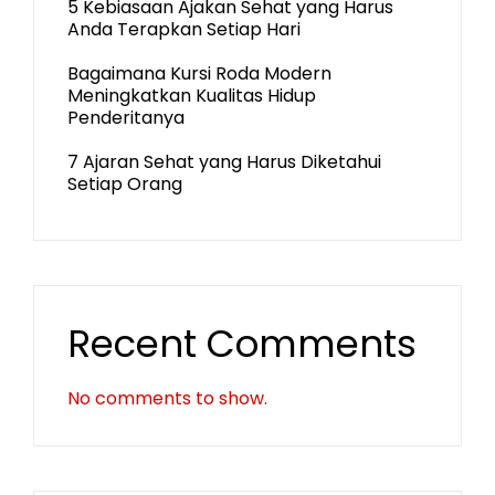
5 Kebiasaan Ajakan Sehat yang Harus
Anda Terapkan Setiap Hari
Bagaimana Kursi Roda Modern
Meningkatkan Kualitas Hidup
Penderitanya
7 Ajaran Sehat yang Harus Diketahui
Setiap Orang
Recent Comments
No comments to show.