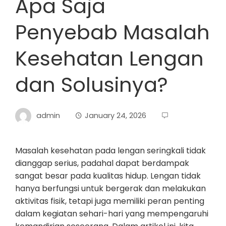
Apa Saja
Penyebab Masalah
Kesehatan Lengan
dan Solusinya?
admin
January 24, 2026
Masalah kesehatan pada lengan seringkali tidak
dianggap serius, padahal dapat berdampak
sangat besar pada kualitas hidup. Lengan tidak
hanya berfungsi untuk bergerak dan melakukan
aktivitas fisik, tetapi juga memiliki peran penting
dalam kegiatan sehari-hari yang mempengaruhi