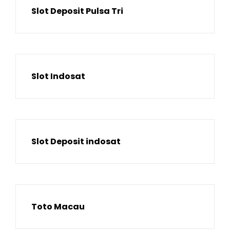
Slot Deposit Pulsa Tri
Slot Indosat
Slot Deposit indosat
Toto Macau