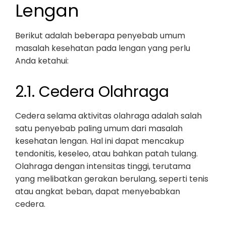
Lengan
Berikut adalah beberapa penyebab umum
masalah kesehatan pada lengan yang perlu
Anda ketahui:
2.1. Cedera Olahraga
Cedera selama aktivitas olahraga adalah salah
satu penyebab paling umum dari masalah
kesehatan lengan. Hal ini dapat mencakup
tendonitis, keseleo, atau bahkan patah tulang.
Olahraga dengan intensitas tinggi, terutama
yang melibatkan gerakan berulang, seperti tenis
atau angkat beban, dapat menyebabkan
cedera.