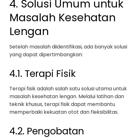
4. Solusi Umum untuk
Masalah Kesehatan
Lengan
Setelah masalah diidentifikasi, ada banyak solusi
yang dapat dipertimbangkan:
4.1. Terapi Fisik
Terapi fisik adalah salah satu solusi utama untuk
masalah kesehatan lengan. Melalui latihan dan
teknik khusus, terapi fisik dapat membantu
memperbaiki kekuatan otot dan fleksibilitas.
4.2. Pengobatan