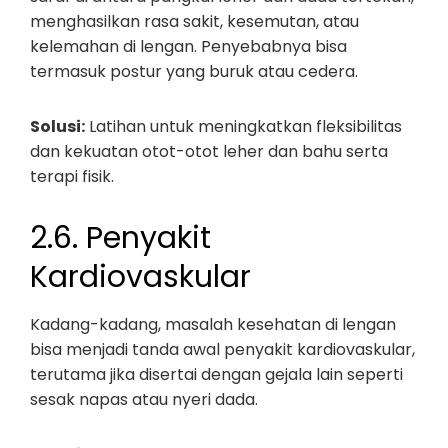
menghasilkan rasa sakit, kesemutan, atau
kelemahan di lengan. Penyebabnya bisa
termasuk postur yang buruk atau cedera.
Solusi:
Latihan untuk meningkatkan fleksibilitas
dan kekuatan otot-otot leher dan bahu serta
terapi fisik.
2.6. Penyakit
Kardiovaskular
Kadang-kadang, masalah kesehatan di lengan
bisa menjadi tanda awal penyakit kardiovaskular,
terutama jika disertai dengan gejala lain seperti
sesak napas atau nyeri dada.