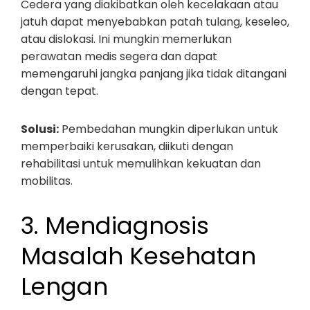
Cedera yang diakibatkan oleh kecelakaan atau
jatuh dapat menyebabkan patah tulang, keseleo,
atau dislokasi. Ini mungkin memerlukan
perawatan medis segera dan dapat
memengaruhi jangka panjang jika tidak ditangani
dengan tepat.
Solusi:
Pembedahan mungkin diperlukan untuk
memperbaiki kerusakan, diikuti dengan
rehabilitasi untuk memulihkan kekuatan dan
mobilitas.
3. Mendiagnosis
Masalah Kesehatan
Lengan