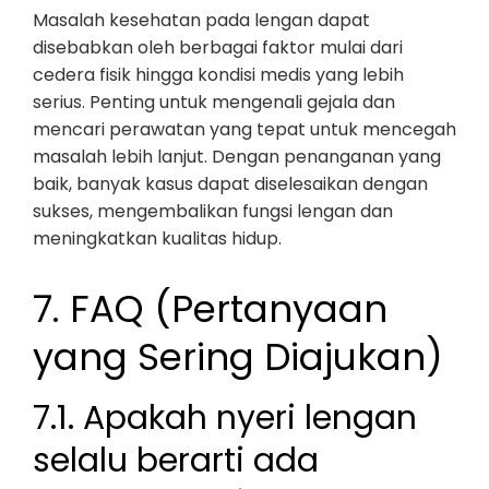
Masalah kesehatan pada lengan dapat
disebabkan oleh berbagai faktor mulai dari
cedera fisik hingga kondisi medis yang lebih
serius. Penting untuk mengenali gejala dan
mencari perawatan yang tepat untuk mencegah
masalah lebih lanjut. Dengan penanganan yang
baik, banyak kasus dapat diselesaikan dengan
sukses, mengembalikan fungsi lengan dan
meningkatkan kualitas hidup.
7. FAQ (Pertanyaan
yang Sering Diajukan)
7.1. Apakah nyeri lengan
selalu berarti ada