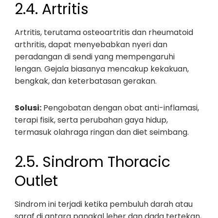
2.4. Artritis
Artritis, terutama osteoartritis dan rheumatoid
arthritis, dapat menyebabkan nyeri dan
peradangan di sendi yang mempengaruhi
lengan. Gejala biasanya mencakup kekakuan,
bengkak, dan keterbatasan gerakan.
Solusi:
Pengobatan dengan obat anti-inflamasi,
terapi fisik, serta perubahan gaya hidup,
termasuk olahraga ringan dan diet seimbang.
2.5. Sindrom Thoracic
Outlet
Sindrom ini terjadi ketika pembuluh darah atau
saraf di antara pangkal leher dan dada tertekan,