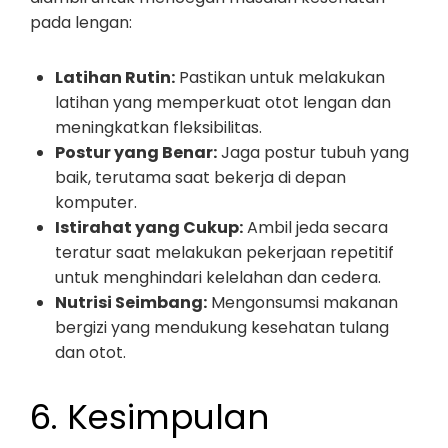
pada lengan:
Latihan Rutin:
Pastikan untuk melakukan
latihan yang memperkuat otot lengan dan
meningkatkan fleksibilitas.
Postur yang Benar:
Jaga postur tubuh yang
baik, terutama saat bekerja di depan
komputer.
Istirahat yang Cukup:
Ambil jeda secara
teratur saat melakukan pekerjaan repetitif
untuk menghindari kelelahan dan cedera.
Nutrisi Seimbang:
Mengonsumsi makanan
bergizi yang mendukung kesehatan tulang
dan otot.
6. Kesimpulan