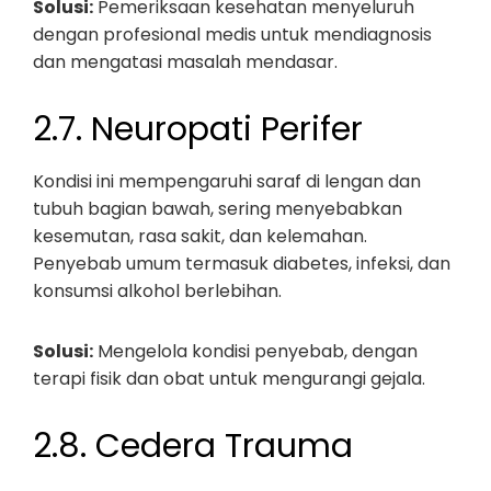
Solusi:
Pemeriksaan kesehatan menyeluruh
dengan profesional medis untuk mendiagnosis
dan mengatasi masalah mendasar.
2.7. Neuropati Perifer
Kondisi ini mempengaruhi saraf di lengan dan
tubuh bagian bawah, sering menyebabkan
kesemutan, rasa sakit, dan kelemahan.
Penyebab umum termasuk diabetes, infeksi, dan
konsumsi alkohol berlebihan.
Solusi:
Mengelola kondisi penyebab, dengan
terapi fisik dan obat untuk mengurangi gejala.
2.8. Cedera Trauma