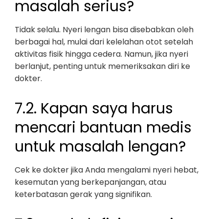
masalah serius?
Tidak selalu. Nyeri lengan bisa disebabkan oleh
berbagai hal, mulai dari kelelahan otot setelah
aktivitas fisik hingga cedera. Namun, jika nyeri
berlanjut, penting untuk memeriksakan diri ke
dokter.
7.2. Kapan saya harus
mencari bantuan medis
untuk masalah lengan?
Cek ke dokter jika Anda mengalami nyeri hebat,
kesemutan yang berkepanjangan, atau
keterbatasan gerak yang signifikan.