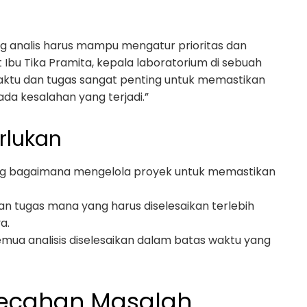
ng analis harus mampu mengatur prioritas dan
Ibu Tika Pramita, kepala laboratorium di sebuah
ktu dan tugas sangat penting untuk memastikan
ada kesalahan yang terjadi.”
rlukan
ng bagaimana mengelola proyek untuk memastikan
 tugas mana yang harus diselesaikan terlebih
a.
mua analisis diselesaikan dalam batas waktu yang
mecahan Masalah