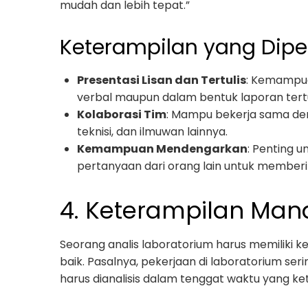
mudah dan lebih tepat.”
Keterampilan yang Dipe
Presentasi Lisan dan Tertulis
: Kemampua
verbal maupun dalam bentuk laporan tertu
Kolaborasi Tim
: Mampu bekerja sama den
teknisi, dan ilmuwan lainnya.
Kemampuan Mendengarkan
: Penting 
pertanyaan dari orang lain untuk memberi
4. Keterampilan Mana
Seorang analis laboratorium harus memiliki 
baik. Pasalnya, pekerjaan di laboratorium se
harus dianalisis dalam tenggat waktu yang ket