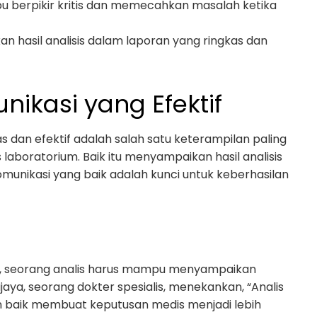
u berpikir kritis dan memecahkan masalah ketika
n hasil analisis dalam laporan yang ringkas dan
nikasi yang Efektif
dan efektif adalah salah satu keterampilan paling
s laboratorium. Baik itu menyampaikan hasil analisis
munikasi yang baik adalah kunci untuk keberhasilan
ter, seorang analis harus mampu menyampaikan
ijaya, seorang dokter spesialis, menekankan, “Analis
 baik membuat keputusan medis menjadi lebih