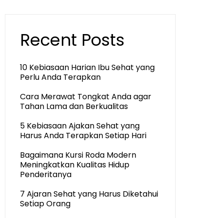
Recent Posts
10 Kebiasaan Harian Ibu Sehat yang
Perlu Anda Terapkan
Cara Merawat Tongkat Anda agar
Tahan Lama dan Berkualitas
5 Kebiasaan Ajakan Sehat yang
Harus Anda Terapkan Setiap Hari
Bagaimana Kursi Roda Modern
Meningkatkan Kualitas Hidup
Penderitanya
7 Ajaran Sehat yang Harus Diketahui
Setiap Orang