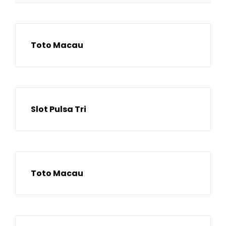
Toto Macau
Slot Pulsa Tri
Toto Macau