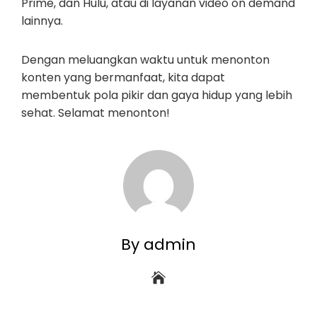
Prime, dan Hulu, atau di layanan video on demand
lainnya.
Dengan meluangkan waktu untuk menonton
konten yang bermanfaat, kita dapat
membentuk pola pikir dan gaya hidup yang lebih
sehat. Selamat menonton!
By admin