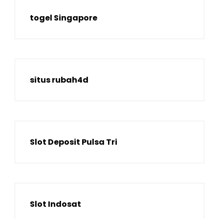
togel Singapore
situs rubah4d
Slot Deposit Pulsa Tri
Slot Indosat