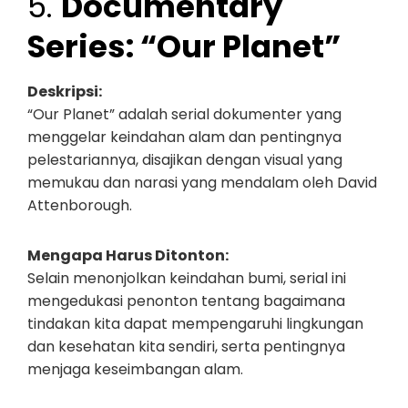
5.
Documentary
Series: “Our Planet”
Deskripsi:
“Our Planet” adalah serial dokumenter yang
menggelar keindahan alam dan pentingnya
pelestariannya, disajikan dengan visual yang
memukau dan narasi yang mendalam oleh David
Attenborough.
Mengapa Harus Ditonton:
Selain menonjolkan keindahan bumi, serial ini
mengedukasi penonton tentang bagaimana
tindakan kita dapat mempengaruhi lingkungan
dan kesehatan kita sendiri, serta pentingnya
menjaga keseimbangan alam.