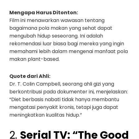
Mengapa Harus Ditonton:
Film ini menawarkan wawasan tentang
bagaimana pola makan yang sehat dapat
mengubah hidup seseorang. Ini adalah
rekomendasi luar biasa bagi mereka yang ingin
memahami lebih dalam mengenai manfaat pola
makan plant-based.
Quote dari Ahli:
Dr. T. Colin Campbell, seorang ahli gizi yang
berkontribusi pada dokumenter ini, menjelaskan:
“Diet berbasis nabati tidak hanya membantu
mengatasi penyakit kronis, tetapi juga dapat
meningkatkan kualitas hidup.”
2.
Serial TV: “The Good