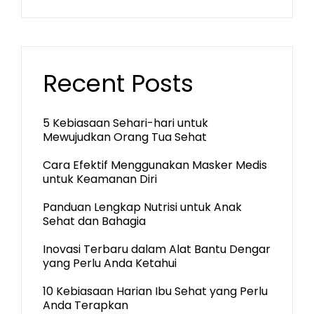
Recent Posts
5 Kebiasaan Sehari-hari untuk
Mewujudkan Orang Tua Sehat
Cara Efektif Menggunakan Masker Medis
untuk Keamanan Diri
Panduan Lengkap Nutrisi untuk Anak
Sehat dan Bahagia
Inovasi Terbaru dalam Alat Bantu Dengar
yang Perlu Anda Ketahui
10 Kebiasaan Harian Ibu Sehat yang Perlu
Anda Terapkan