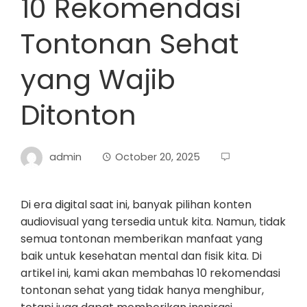
10 Rekomendasi
Tontonan Sehat
yang Wajib
Ditonton
admin
October 20, 2025
Di era digital saat ini, banyak pilihan konten
audiovisual yang tersedia untuk kita. Namun, tidak
semua tontonan memberikan manfaat yang
baik untuk kesehatan mental dan fisik kita. Di
artikel ini, kami akan membahas 10 rekomendasi
tontonan sehat yang tidak hanya menghibur,