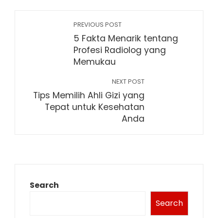
PREVIOUS POST
5 Fakta Menarik tentang
Profesi Radiolog yang
Memukau
NEXT POST
Tips Memilih Ahli Gizi yang
Tepat untuk Kesehatan
Anda
Search
Search