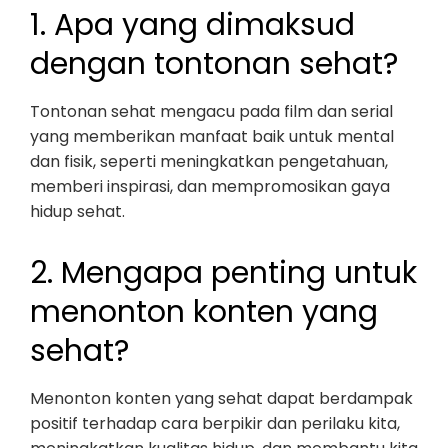
1. Apa yang dimaksud
dengan tontonan sehat?
Tontonan sehat mengacu pada film dan serial
yang memberikan manfaat baik untuk mental
dan fisik, seperti meningkatkan pengetahuan,
memberi inspirasi, dan mempromosikan gaya
hidup sehat.
2. Mengapa penting untuk
menonton konten yang
sehat?
Menonton konten yang sehat dapat berdampak
positif terhadap cara berpikir dan perilaku kita,