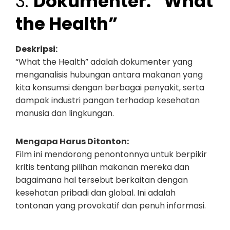
3.
Dokumenter: “What
the Health”
Deskripsi:
“What the Health” adalah dokumenter yang
menganalisis hubungan antara makanan yang
kita konsumsi dengan berbagai penyakit, serta
dampak industri pangan terhadap kesehatan
manusia dan lingkungan.
Mengapa Harus Ditonton:
Film ini mendorong penontonnya untuk berpikir
kritis tentang pilihan makanan mereka dan
bagaimana hal tersebut berkaitan dengan
kesehatan pribadi dan global. Ini adalah
tontonan yang provokatif dan penuh informasi.