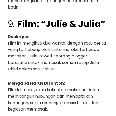
mendatangkan ketenangan dan kedamaian
batin.
9.
Film: “Julie & Julia”
Deskripsi:
Film ini mengikuti dua wanita, dengan satu cerita
yang terhubung oleh cinta mereka terhadap
masakan. Julie Powell, seorang blogger,
berusaha untuk memasak semua resep Julia
Child dalam satu tahun.
Mengapa Harus Ditonton:
Film ini merayakan kekuatan makanan dalam
membangun hubungan dan menciptakan
kenangan, serta menunjukkan sisi terapi dari
kegiatan memasak.