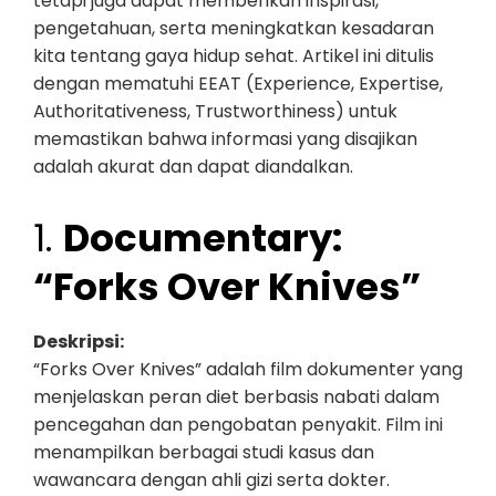
tetapi juga dapat memberikan inspirasi,
pengetahuan, serta meningkatkan kesadaran
kita tentang gaya hidup sehat. Artikel ini ditulis
dengan mematuhi EEAT (Experience, Expertise,
Authoritativeness, Trustworthiness) untuk
memastikan bahwa informasi yang disajikan
adalah akurat dan dapat diandalkan.
1.
Documentary:
“Forks Over Knives”
Deskripsi:
“Forks Over Knives” adalah film dokumenter yang
menjelaskan peran diet berbasis nabati dalam
pencegahan dan pengobatan penyakit. Film ini
menampilkan berbagai studi kasus dan
wawancara dengan ahli gizi serta dokter.